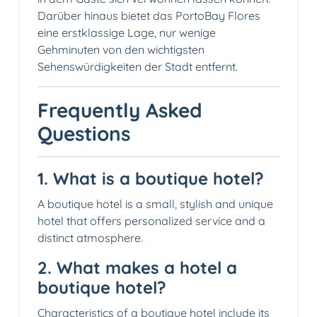
Darüber hinaus bietet das PortoBay Flores
eine erstklassige Lage, nur wenige
Gehminuten von den wichtigsten
Sehenswürdigkeiten der Stadt entfernt.
Frequently Asked
Questions
1. What is a boutique hotel?
A boutique hotel is a small, stylish and unique
hotel that offers personalized service and a
distinct atmosphere.
2. What makes a hotel a
boutique hotel?
Characteristics of a boutique hotel include its