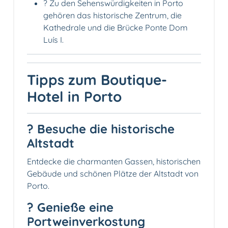
? Zu den Sehenswürdigkeiten in Porto
gehören das historische Zentrum, die
Kathedrale und die Brücke Ponte Dom
Luís I.
Tipps zum Boutique-
Hotel in Porto
? Besuche die historische
Altstadt
Entdecke die charmanten Gassen, historischen
Gebäude und schönen Plätze der Altstadt von
Porto.
? Genieße eine
Portweinverkostung