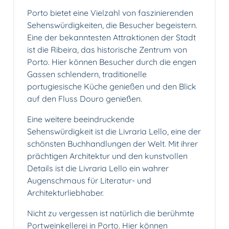
Porto bietet eine Vielzahl von faszinierenden
Sehenswürdigkeiten, die Besucher begeistern.
Eine der bekanntesten Attraktionen der Stadt
ist die Ribeira, das historische Zentrum von
Porto. Hier können Besucher durch die engen
Gassen schlendern, traditionelle
portugiesische Küche genießen und den Blick
auf den Fluss Douro genießen.
Eine weitere beeindruckende
Sehenswürdigkeit ist die Livraria Lello, eine der
schönsten Buchhandlungen der Welt. Mit ihrer
prächtigen Architektur und den kunstvollen
Details ist die Livraria Lello ein wahrer
Augenschmaus für Literatur- und
Architekturliebhaber.
Nicht zu vergessen ist natürlich die berühmte
Portweinkellerei in Porto. Hier können