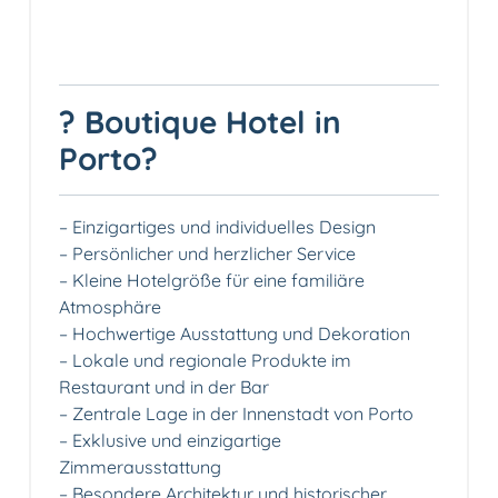
? Boutique Hotel in
Porto?
– Einzigartiges und individuelles Design
– Persönlicher und herzlicher Service
– Kleine Hotelgröße für eine familiäre
Atmosphäre
– Hochwertige Ausstattung und Dekoration
– Lokale und regionale Produkte im
Restaurant und in der Bar
– Zentrale Lage in der Innenstadt von Porto
– Exklusive und einzigartige
Zimmerausstattung
– Besondere Architektur und historischer