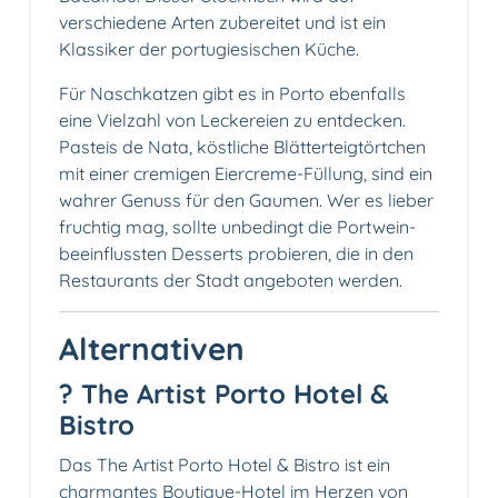
verschiedene Arten zubereitet und ist ein
Klassiker der portugiesischen Küche.
Für Naschkatzen gibt es in Porto ebenfalls
eine Vielzahl von Leckereien zu entdecken.
Pasteis de Nata, köstliche Blätterteigtörtchen
mit einer cremigen Eiercreme-Füllung, sind ein
wahrer Genuss für den Gaumen. Wer es lieber
fruchtig mag, sollte unbedingt die Portwein-
beeinflussten Desserts probieren, die in den
Restaurants der Stadt angeboten werden.
Alternativen
?
The Artist Porto Hotel &
Bistro
Das The Artist Porto Hotel & Bistro ist ein
charmantes Boutique-Hotel im Herzen von