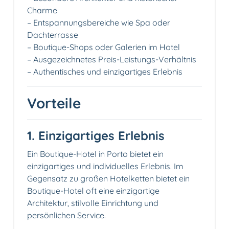
Charme
– Entspannungsbereiche wie Spa oder
Dachterrasse
– Boutique-Shops oder Galerien im Hotel
– Ausgezeichnetes Preis-Leistungs-Verhältnis
– Authentisches und einzigartiges Erlebnis
Vorteile
1. Einzigartiges Erlebnis
Ein Boutique-Hotel in Porto bietet ein
einzigartiges und individuelles Erlebnis. Im
Gegensatz zu großen Hotelketten bietet ein
Boutique-Hotel oft eine einzigartige
Architektur, stilvolle Einrichtung und
persönlichen Service.