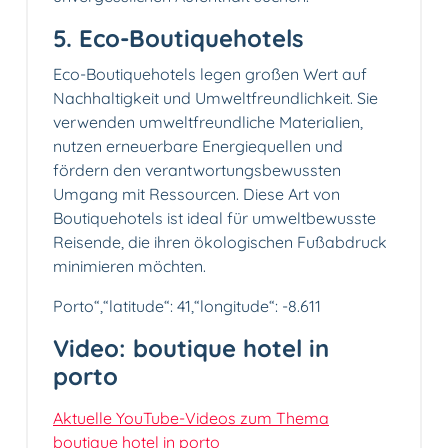
5. Eco-Boutiquehotels
Eco-Boutiquehotels legen großen Wert auf
Nachhaltigkeit und Umweltfreundlichkeit. Sie
verwenden umweltfreundliche Materialien,
nutzen erneuerbare Energiequellen und
fördern den verantwortungsbewussten
Umgang mit Ressourcen. Diese Art von
Boutiquehotels ist ideal für umweltbewusste
Reisende, die ihren ökologischen Fußabdruck
minimieren möchten.
Porto“,“latitude“: 41,“longitude“: -8.611
Video: boutique hotel in
porto
Aktuelle YouTube-Videos zum Thema
boutique hotel in porto