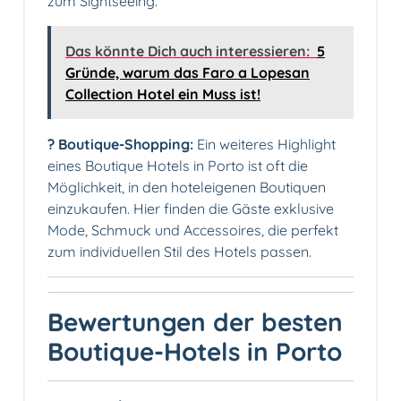
zum Sightseeing.
Das könnte Dich auch interessieren:
5
Gründe, warum das Faro a Lopesan
Collection Hotel ein Muss ist!
?️ Boutique-Shopping:
Ein weiteres Highlight
eines Boutique Hotels in Porto ist oft die
Möglichkeit, in den hoteleigenen Boutiquen
einzukaufen. Hier finden die Gäste exklusive
Mode, Schmuck und Accessoires, die perfekt
zum individuellen Stil des Hotels passen.
Bewertungen der besten
Boutique-Hotels in Porto