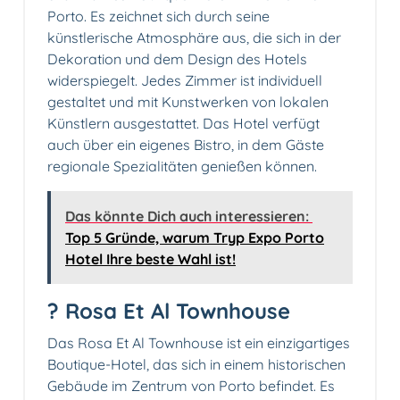
Porto. Es zeichnet sich durch seine
künstlerische Atmosphäre aus, die sich in der
Dekoration und dem Design des Hotels
widerspiegelt. Jedes Zimmer ist individuell
gestaltet und mit Kunstwerken von lokalen
Künstlern ausgestattet. Das Hotel verfügt
auch über ein eigenes Bistro, in dem Gäste
regionale Spezialitäten genießen können.
Das könnte Dich auch interessieren:
Top 5 Gründe, warum Tryp Expo Porto
Hotel Ihre beste Wahl ist!
?
Rosa Et Al Townhouse
Das Rosa Et Al Townhouse ist ein einzigartiges
Boutique-Hotel, das sich in einem historischen
Gebäude im Zentrum von Porto befindet. Es