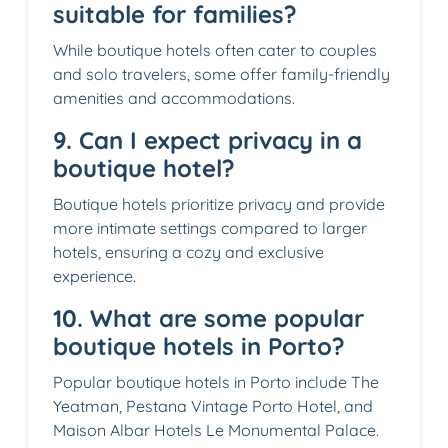
suitable for families?
While boutique hotels often cater to couples
and solo travelers, some offer family-friendly
amenities and accommodations.
9. Can I expect privacy in a
boutique hotel?
Boutique hotels prioritize privacy and provide
more intimate settings compared to larger
hotels, ensuring a cozy and exclusive
experience.
10. What are some popular
boutique hotels in Porto?
Popular boutique hotels in Porto include The
Yeatman, Pestana Vintage Porto Hotel, and
Maison Albar Hotels Le Monumental Palace.