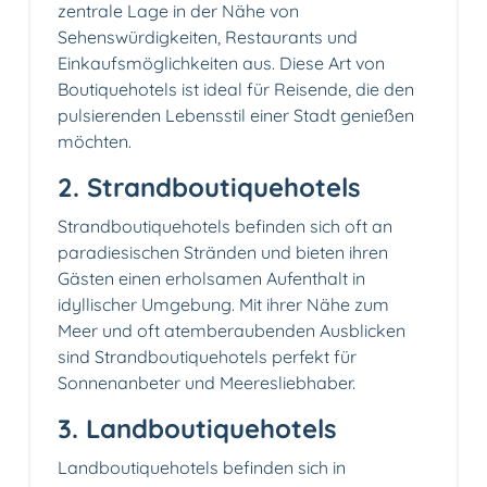
zentrale Lage in der Nähe von
Sehenswürdigkeiten, Restaurants und
Einkaufsmöglichkeiten aus. Diese Art von
Boutiquehotels ist ideal für Reisende, die den
pulsierenden Lebensstil einer Stadt genießen
möchten.
2. Strandboutiquehotels
Strandboutiquehotels befinden sich oft an
paradiesischen Stränden und bieten ihren
Gästen einen erholsamen Aufenthalt in
idyllischer Umgebung. Mit ihrer Nähe zum
Meer und oft atemberaubenden Ausblicken
sind Strandboutiquehotels perfekt für
Sonnenanbeter und Meeresliebhaber.
3. Landboutiquehotels
Landboutiquehotels befinden sich in