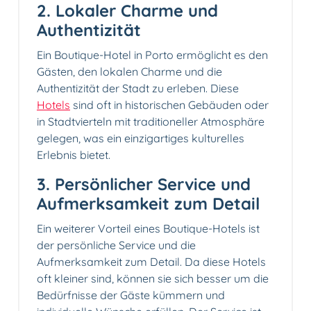
2. Lokaler Charme und
Authentizität
Ein Boutique-Hotel in Porto ermöglicht es den
Gästen, den lokalen Charme und die
Authentizität der Stadt zu erleben. Diese
Hotels
sind oft in historischen Gebäuden oder
in Stadtvierteln mit traditioneller Atmosphäre
gelegen, was ein einzigartiges kulturelles
Erlebnis bietet.
3. Persönlicher Service und
Aufmerksamkeit zum Detail
Ein weiterer Vorteil eines Boutique-Hotels ist
der persönliche Service und die
Aufmerksamkeit zum Detail. Da diese Hotels
oft kleiner sind, können sie sich besser um die
Bedürfnisse der Gäste kümmern und