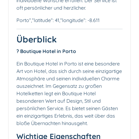
individuelle Wünsche erfüllen. Der Service ist
oft persönlicher und herzlicher.
Porto“,“latitude“: 41,“longitude“: -8.611
Überblick
? Boutique Hotel in Porto
Ein Boutique Hotel in Porto ist eine besondere
Art von Hotel, das sich durch seine einzigartige
Atmosphäre und seinen individuellen Charme
auszeichnet. Im Gegensatz zu großen
Hotelketten legt ein Boutique Hotel
besonderen Wert auf Design, Stil und
persönlichen Service. Es bietet seinen Gästen
ein einzigartiges Erlebnis, das weit über das
bloße Übernachten hinausgeht.
Wichtige Eigenschaften