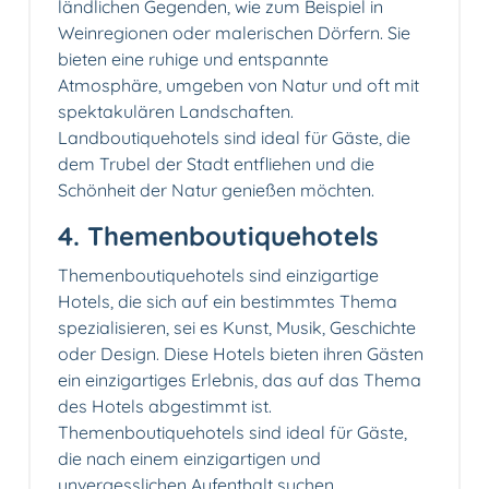
ländlichen Gegenden, wie zum Beispiel in
Weinregionen oder malerischen Dörfern. Sie
bieten eine ruhige und entspannte
Atmosphäre, umgeben von Natur und oft mit
spektakulären Landschaften.
Landboutiquehotels sind ideal für Gäste, die
dem Trubel der Stadt entfliehen und die
Schönheit der Natur genießen möchten.
4. Themenboutiquehotels
Themenboutiquehotels sind einzigartige
Hotels, die sich auf ein bestimmtes Thema
spezialisieren, sei es Kunst, Musik, Geschichte
oder Design. Diese Hotels bieten ihren Gästen
ein einzigartiges Erlebnis, das auf das Thema
des Hotels abgestimmt ist.
Themenboutiquehotels sind ideal für Gäste,
die nach einem einzigartigen und
unvergesslichen Aufenthalt suchen.