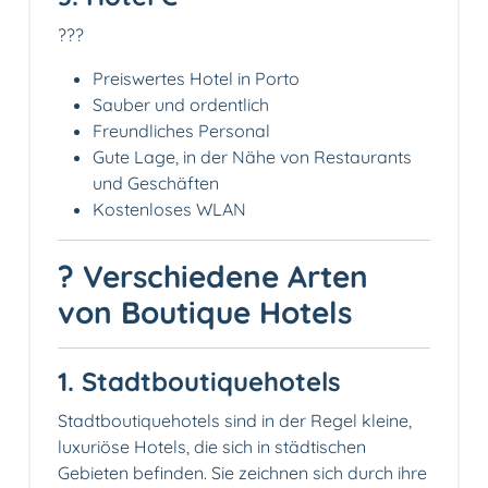
???
Preiswertes Hotel in Porto
Sauber und ordentlich
Freundliches Personal
Gute Lage, in der Nähe von Restaurants
und Geschäften
Kostenloses WLAN
? Verschiedene Arten
von Boutique Hotels
1. Stadtboutiquehotels
Stadtboutiquehotels sind in der Regel kleine,
luxuriöse Hotels, die sich in städtischen
Gebieten befinden. Sie zeichnen sich durch ihre