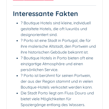
Interessante Fakten
? Boutique Hotels sind kleine, individuell
gestaltete Hotels, die oft luxuriös und
designorientiert sind.
? Porto ist eine Stadt in Portugal, die für
ihre malerische Altstadt, den Portwein und
ihre historischen Gebäude bekannt ist.
?️ Boutique Hotels in Porto bieten oft eine
einzigartige Atmosphäre und einen
persönlichen Service.
? Porto ist berühmt für seinen Portwein,
der aus der Region stammt und in vielen
Boutique-Hotels verkostet werden kann.
Die Stadt Porto liegt am Fluss Douro und
bietet viele Möglichkeiten für
Spaziergänge entlang des Wassers.