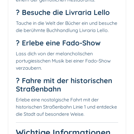
?️ Besuche die Livraria Lello
Tauche in die Welt der Bücher ein und besuche
die berühmte Buchhandlung Livraria Lello.
? Erlebe eine Fado-Show
Lass dich von der melancholischen
portugiesischen Musik bei einer Fado-Show
verzaubern.
? Fahre mit der historischen
Straßenbahn
Erlebe eine nostalgische Fahrt mit der
historischen Straßenbahn Linie 1 und entdecke
die Stadt auf besondere Weise.
Wichtige Informationen