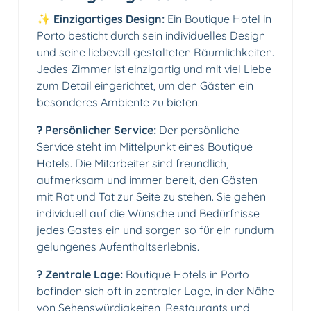
✨ Einzigartiges Design:
Ein Boutique Hotel in
Porto besticht durch sein individuelles Design
und seine liebevoll gestalteten Räumlichkeiten.
Jedes Zimmer ist einzigartig und mit viel Liebe
zum Detail eingerichtet, um den Gästen ein
besonderes Ambiente zu bieten.
? Persönlicher Service:
Der persönliche
Service steht im Mittelpunkt eines Boutique
Hotels. Die Mitarbeiter sind freundlich,
aufmerksam und immer bereit, den Gästen
mit Rat und Tat zur Seite zu stehen. Sie gehen
individuell auf die Wünsche und Bedürfnisse
jedes Gastes ein und sorgen so für ein rundum
gelungenes Aufenthaltserlebnis.
? Zentrale Lage:
Boutique Hotels in Porto
befinden sich oft in zentraler Lage, in der Nähe
von Sehenswürdigkeiten, Restaurants und