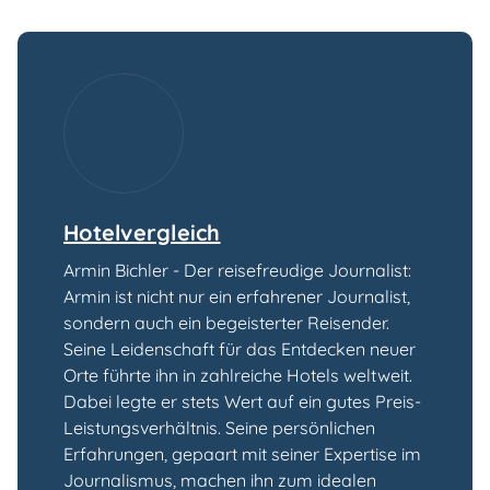
Hotelvergleich
Armin Bichler - Der reisefreudige Journalist:
Armin ist nicht nur ein erfahrener Journalist,
sondern auch ein begeisterter Reisender.
Seine Leidenschaft für das Entdecken neuer
Orte führte ihn in zahlreiche Hotels weltweit.
Dabei legte er stets Wert auf ein gutes Preis-
Leistungsverhältnis. Seine persönlichen
Erfahrungen, gepaart mit seiner Expertise im
Journalismus, machen ihn zum idealen