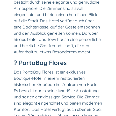
besticht durch seine elegante und gemütliche
Atmosphäre. Die Zimmer sind stilvoll
eingerichtet und bieten einen herrlichen Blick
auf die Stadt. Das Hotel verfügt auch über
eine Dachterrasse, auf der Gäste entspannen
und den Ausblick genießen können. Darüber
hinaus bietet das Townhouse eine persönliche
und herzliche Gastfreundschaft, die den
Aufenthalt zu etwas Besonderem macht.
?
PortoBay Flores
Das PortoBay Flores ist ein exklusives
Boutique-Hotel in einem restaurierten
historischen Gebäude im Zentrum von Porto.
Es besticht durch seine luxuriöse Ausstattung
und seinen erstklassigen Service. Die Zimmer
sind elegant eingerichtet und bieten modernen
Komfort. Das Hotel verfügt auch über ein Spa,
in dem Gäste sich verwöhnen lassen können.