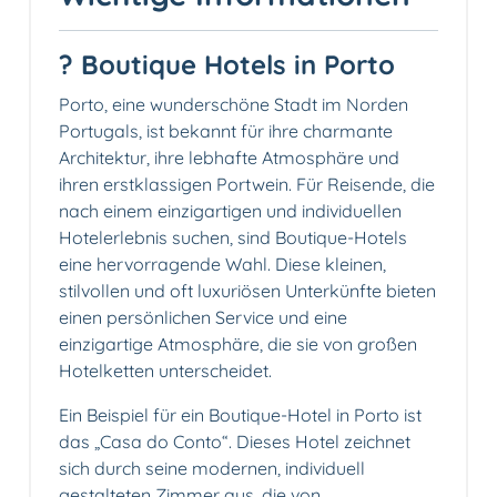
? Boutique Hotels in Porto
Porto, eine wunderschöne Stadt im Norden
Portugals, ist bekannt für ihre charmante
Architektur, ihre lebhafte Atmosphäre und
ihren erstklassigen Portwein. Für Reisende, die
nach einem einzigartigen und individuellen
Hotelerlebnis suchen, sind Boutique-Hotels
eine hervorragende Wahl. Diese kleinen,
stilvollen und oft luxuriösen Unterkünfte bieten
einen persönlichen Service und eine
einzigartige Atmosphäre, die sie von großen
Hotelketten unterscheidet.
Ein Beispiel für ein Boutique-Hotel in Porto ist
das „Casa do Conto“. Dieses Hotel zeichnet
sich durch seine modernen, individuell
gestalteten Zimmer aus, die von