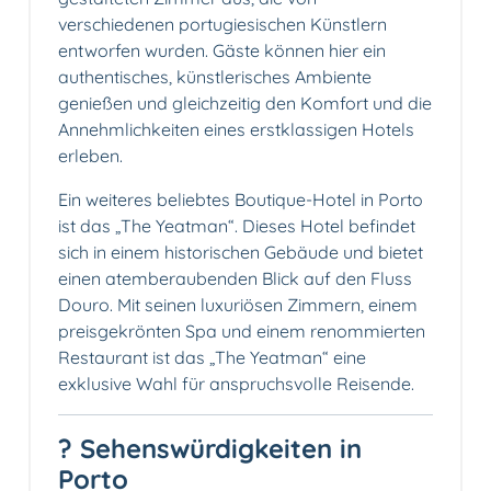
verschiedenen portugiesischen Künstlern
entworfen wurden. Gäste können hier ein
authentisches, künstlerisches Ambiente
genießen und gleichzeitig den Komfort und die
Annehmlichkeiten eines erstklassigen Hotels
erleben.
Ein weiteres beliebtes Boutique-Hotel in Porto
ist das „The Yeatman“. Dieses Hotel befindet
sich in einem historischen Gebäude und bietet
einen atemberaubenden Blick auf den Fluss
Douro. Mit seinen luxuriösen Zimmern, einem
preisgekrönten Spa und einem renommierten
Restaurant ist das „The Yeatman“ eine
exklusive Wahl für anspruchsvolle Reisende.
? Sehenswürdigkeiten in
Porto