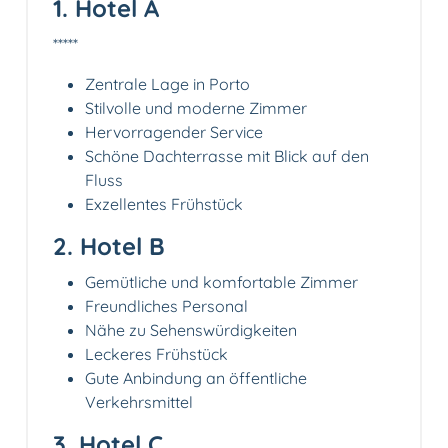
1. Hotel A
*****
Zentrale Lage in Porto
Stilvolle und moderne Zimmer
Hervorragender Service
Schöne Dachterrasse mit Blick auf den
Fluss
Exzellentes Frühstück
2. Hotel B
Gemütliche und komfortable Zimmer
Freundliches Personal
Nähe zu Sehenswürdigkeiten
Leckeres Frühstück
Gute Anbindung an öffentliche
Verkehrsmittel
3. Hotel C