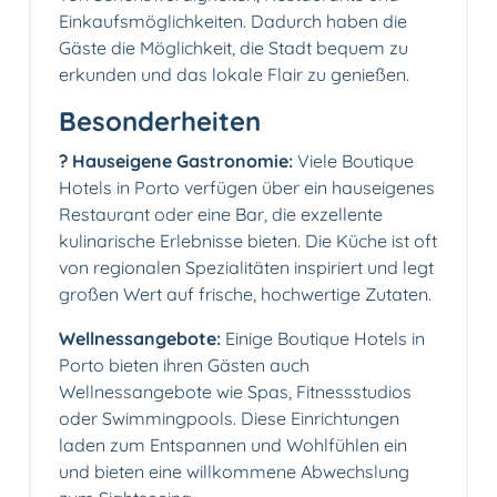
Einkaufsmöglichkeiten. Dadurch haben die
Gäste die Möglichkeit, die Stadt bequem zu
erkunden und das lokale Flair zu genießen.
Besonderheiten
?️ Hauseigene Gastronomie:
Viele Boutique
Hotels in Porto verfügen über ein hauseigenes
Restaurant oder eine Bar, die exzellente
kulinarische Erlebnisse bieten. Die Küche ist oft
von regionalen Spezialitäten inspiriert und legt
großen Wert auf frische, hochwertige Zutaten.
Wellnessangebote:
Einige Boutique Hotels in
Porto bieten ihren Gästen auch
Wellnessangebote wie Spas, Fitnessstudios
oder Swimmingpools. Diese Einrichtungen
laden zum Entspannen und Wohlfühlen ein
und bieten eine willkommene Abwechslung