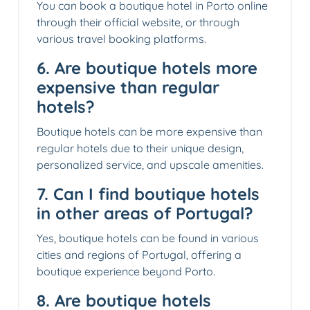
You can book a boutique hotel in Porto online
through their official website, or through
various travel booking platforms.
6. Are boutique hotels more
expensive than regular
hotels?
Boutique hotels can be more expensive than
regular hotels due to their unique design,
personalized service, and upscale amenities.
7. Can I find boutique hotels
in other areas of Portugal?
Yes, boutique hotels can be found in various
cities and regions of Portugal, offering a
boutique experience beyond Porto.
8. Are boutique hotels