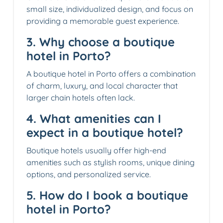
small size, individualized design, and focus on
providing a memorable guest experience.
3. Why choose a boutique
hotel in Porto?
A boutique hotel in Porto offers a combination
of charm, luxury, and local character that
larger chain hotels often lack.
4. What amenities can I
expect in a boutique hotel?
Boutique hotels usually offer high-end
amenities such as stylish rooms, unique dining
options, and personalized service.
5. How do I book a boutique
hotel in Porto?