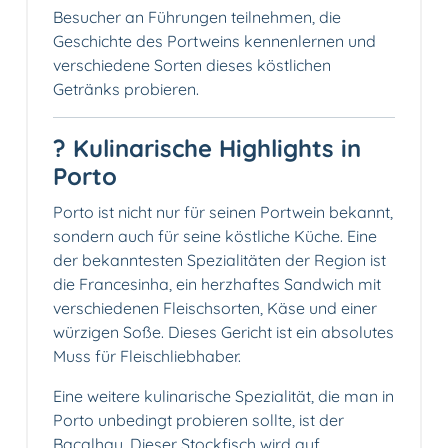
Besucher an Führungen teilnehmen, die
Geschichte des Portweins kennenlernen und
verschiedene Sorten dieses köstlichen
Getränks probieren.
?️ Kulinarische Highlights in
Porto
Porto ist nicht nur für seinen Portwein bekannt,
sondern auch für seine köstliche Küche. Eine
der bekanntesten Spezialitäten der Region ist
die Francesinha, ein herzhaftes Sandwich mit
verschiedenen Fleischsorten, Käse und einer
würzigen Soße. Dieses Gericht ist ein absolutes
Muss für Fleischliebhaber.
Eine weitere kulinarische Spezialität, die man in
Porto unbedingt probieren sollte, ist der
Bacalhau. Dieser Stockfisch wird auf