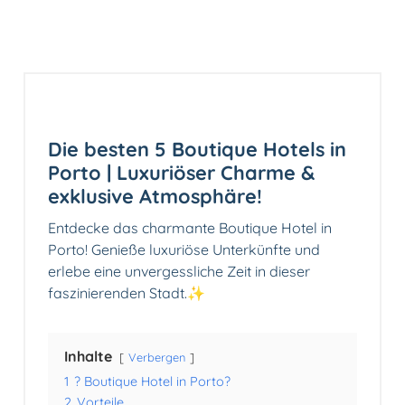
Die besten 5 Boutique Hotels in
Porto | Luxuriöser Charme &
exklusive Atmosphäre!
Entdecke das charmante Boutique Hotel in
Porto! Genieße luxuriöse Unterkünfte und
erlebe eine unvergessliche Zeit in dieser
faszinierenden Stadt.✨
Inhalte
Verbergen
1
? Boutique Hotel in Porto?
2
Vorteile