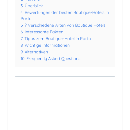
3
Überblick
4
Bewertungen der besten Boutique-Hotels in
Porto
5
? Verschiedene Arten von Boutique Hotels
6
Interessante Fakten
7
Tipps zum Boutique-Hotel in Porto
8
Wichtige Informationen
9
Alternativen
10
Frequently Asked Questions