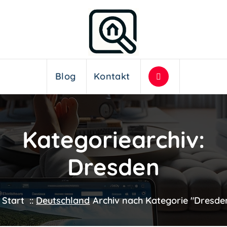
Blog
Kontakt
Kategoriearchiv:
Dresden
Start
::
Deutschland
Archiv nach Kategorie "Dresde