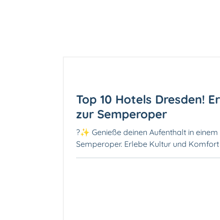
Top 10 Hotels Dresden! E
zur Semperoper
?✨ Genieße deinen Aufenthalt in einem
Semperoper. Erlebe Kultur und Komfort i