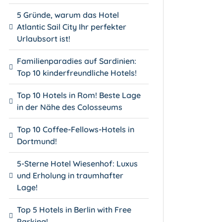
5 Gründe, warum das Hotel
Atlantic Sail City Ihr perfekter
Urlaubsort ist!
Familienparadies auf Sardinien:
Top 10 kinderfreundliche Hotels!
Top 10 Hotels in Rom! Beste Lage
in der Nähe des Colosseums
Top 10 Coffee-Fellows-Hotels in
Dortmund!
5-Sterne Hotel Wiesenhof: Luxus
und Erholung in traumhafter
Lage!
Top 5 Hotels in Berlin with Free
Parking!