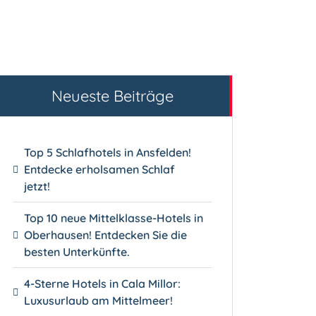
Neueste Beiträge
Top 5 Schlafhotels in Ansfelden!
Entdecke erholsamen Schlaf
jetzt!
Top 10 neue Mittelklasse-Hotels in
Oberhausen! Entdecken Sie die
besten Unterkünfte.
4-Sterne Hotels in Cala Millor:
Luxusurlaub am Mittelmeer!