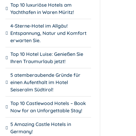
Top 10 luxuriöse Hotels am
Yachthafen in Waren Müritz!
4-Sterne-Hotel im Allgäu!
Entspannung, Natur und Komfort
erwarten Sie.
Top 10 Hotel Luise: Genießen Sie
Ihren Traumurlaub jetzt!
5 atemberaubende Gründe für
einen Aufenthalt im Hotel
Seiseralm Südtirol!
Top 10 Castlewood Hotels – Book
Now for an Unforgettable Stay!
5 Amazing Castle Hotels in
Germany!