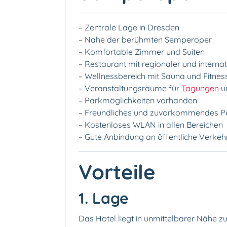
– Zentrale Lage in Dresden
– Nahe der berühmten Semperoper
– Komfortable Zimmer und Suiten
– Restaurant mit regionaler und interna
– Wellnessbereich mit Sauna und Fitnes
– Veranstaltungsräume für
Tagungen
u
– Parkmöglichkeiten vorhanden
– Freundliches und zuvorkommendes P
– Kostenloses WLAN in allen Bereichen
– Gute Anbindung an öffentliche Verkeh
Vorteile
1. Lage
Das Hotel liegt in unmittelbarer Nähe 