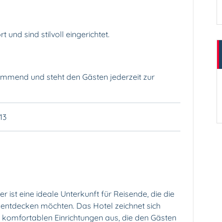
und sind stilvoll eingerichtet.
ommend und steht den Gästen jederzeit zur
13
st eine ideale Unterkunft für Reisende, die die
 entdecken möchten. Das Hotel zeichnet sich
e komfortablen Einrichtungen aus, die den Gästen