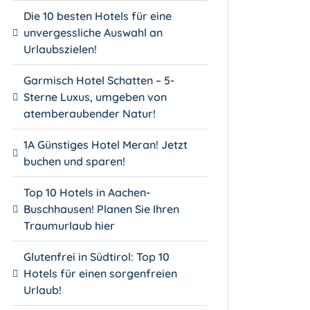
Die 10 besten Hotels für eine
unvergessliche Auswahl an
Urlaubszielen!
Garmisch Hotel Schatten – 5-
Sterne Luxus, umgeben von
atemberaubender Natur!
1A Günstiges Hotel Meran! Jetzt
buchen und sparen!
Top 10 Hotels in Aachen-
Buschhausen! Planen Sie Ihren
Traumurlaub hier
Glutenfrei in Südtirol: Top 10
Hotels für einen sorgenfreien
Urlaub!