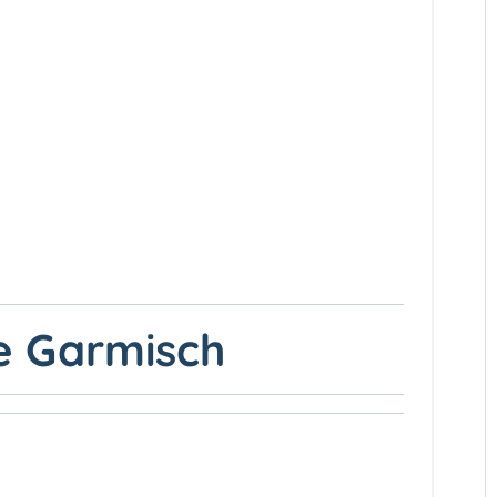
e Garmisch