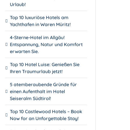
Urlaub!
Top 10 luxuriöse Hotels am
Yachthafen in Waren Müritz!
4-Sterne-Hotel im Allgäu!
Entspannung, Natur und Komfort
erwarten Sie.
Top 10 Hotel Luise: Genießen Sie
Ihren Traumurlaub jetzt!
5 atemberaubende Gründe für
einen Aufenthalt im Hotel
Seiseralm Südtirol!
Top 10 Castlewood Hotels – Book
Now for an Unforgettable Stay!