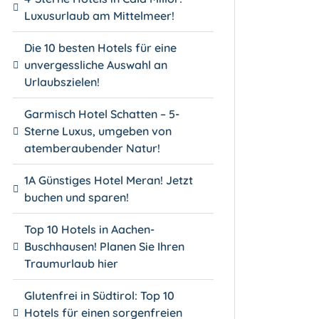
Luxusurlaub am Mittelmeer!
Die 10 besten Hotels für eine
unvergessliche Auswahl an
Urlaubszielen!
Garmisch Hotel Schatten – 5-
Sterne Luxus, umgeben von
atemberaubender Natur!
1A Günstiges Hotel Meran! Jetzt
buchen und sparen!
Top 10 Hotels in Aachen-
Buschhausen! Planen Sie Ihren
Traumurlaub hier
Glutenfrei in Südtirol: Top 10
Hotels für einen sorgenfreien