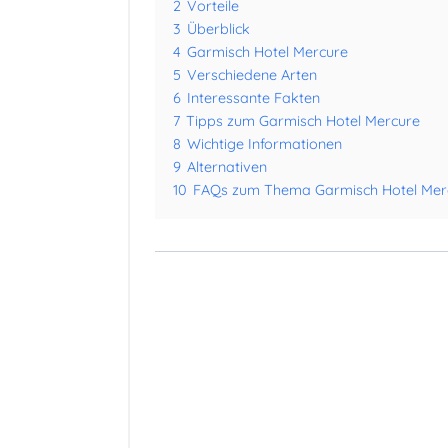
2
Vorteile
3
Überblick
4
Garmisch Hotel Mercure
5
Verschiedene Arten
6
Interessante Fakten
7
Tipps zum Garmisch Hotel Mercure
8
Wichtige Informationen
9
Alternativen
10
FAQs zum Thema Garmisch Hotel Mer