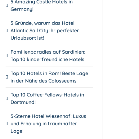
5 Amazing Castle Hotels in
Germany!
5 Gründe, warum das Hotel
Atlantic Sail City Ihr perfekter
Urlaubsort ist!
Familienparadies auf Sardinien:
Top 10 kinderfreundliche Hotels!
Top 10 Hotels in Rom! Beste Lage
in der Nähe des Colosseums
Top 10 Coffee-Fellows-Hotels in
Dortmund!
5-Sterne Hotel Wiesenhof: Luxus
und Erholung in traumhafter
Lage!