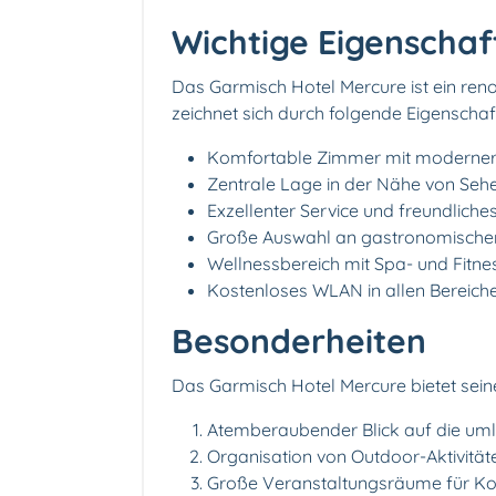
Wichtige Eigenschaf
Das Garmisch Hotel Mercure ist ein ren
zeichnet sich durch folgende Eigenschaf
Komfortable Zimmer mit moderner
Zentrale Lage in der Nähe von Sehe
Exzellenter Service und freundliche
Große Auswahl an gastronomischen
Wellnessbereich mit Spa- und Fitn
Kostenloses WLAN in allen Bereich
Besonderheiten
Das Garmisch Hotel Mercure bietet sei
Atemberaubender Blick auf die um
Organisation von Outdoor-Aktivitä
Große Veranstaltungsräume für Kon