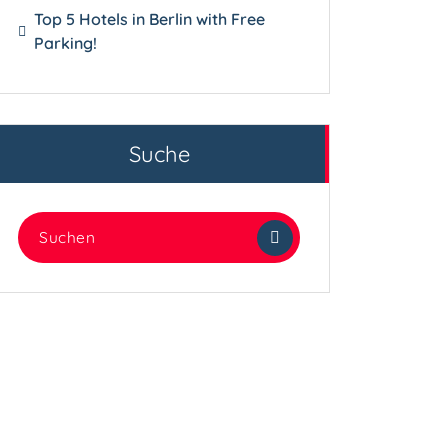
Top 5 Hotels in Berlin with Free
Parking!
Suche
Suchen
nach: