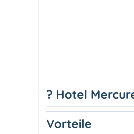
? Hotel Mercur
Vorteile