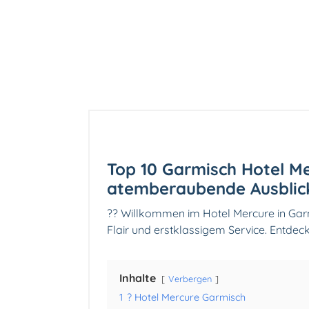
Top 10 Garmisch Hotel Me
atemberaubende Ausblic
?️? Willkommen im Hotel Mercure in Gar
Flair und erstklassigem Service. Entdeck
Inhalte
Verbergen
1
? Hotel Mercure Garmisch