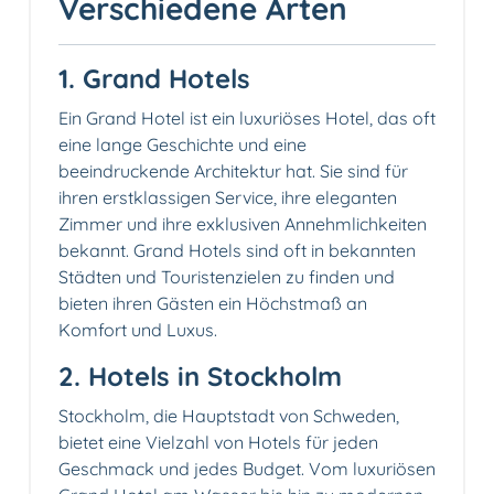
Verschiedene Arten
1. Grand Hotels
Ein Grand Hotel ist ein luxuriöses Hotel, das oft
eine lange Geschichte und eine
beeindruckende Architektur hat. Sie sind für
ihren erstklassigen Service, ihre eleganten
Zimmer und ihre exklusiven Annehmlichkeiten
bekannt. Grand Hotels sind oft in bekannten
Städten und Touristenzielen zu finden und
bieten ihren Gästen ein Höchstmaß an
Komfort und Luxus.
2. Hotels in Stockholm
Stockholm, die Hauptstadt von Schweden,
bietet eine Vielzahl von Hotels für jeden
Geschmack und jedes Budget. Vom luxuriösen