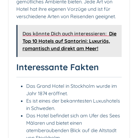
gemütliches Ambiente bieten. Jede Art von
Hotel hat ihre eigenen Vorzüge und ist für
verschiedene Arten von Reisenden geeignet.
Das könnte Dich auch interessieren:
Die
Top 10 Hotels auf Santorini: Luxuriös,
romantisch und direkt am Meer!
Interessante Fakten
Das Grand Hotel in Stockholm wurde im
Jahr 1874 eröffnet.
Es ist eines der bekanntesten Luxushotels
in Schweden.
Das Hotel befindet sich am Ufer des Sees
Mälaren und bietet einen
atemberaubenden Blick auf die Altstadt
von Stockholm.