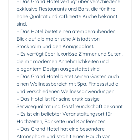
– Das Grand Hotel verfügt über verschiedene
exklusive Restaurants und Bars, die für ihre
hohe Qualität und raffinierte Küche bekannt
sind.
– Das Hotel bietet einen atemberaubenden
Blick auf die malerische Altstadt von
Stockholm und den Königspalast.
– Es verfügt über luxuriöse Zimmer und Suiten,
die mit modernen Annehmlichkeiten und
elegantem Design ausgestattet sind.
– Das Grand Hotel bietet seinen Gästen auch
einen Wellnessbereich mit Spa, Fitnessstudio
und verschiedenen Wellnessanwendungen.
– Das Hotel ist für seine erstklassige
Servicequalität und Gastfreundschaft bekannt.
– Es ist ein beliebter Veranstaltungsort für
Hochzeiten, Bankette und Konferenzen.
– Das Grand Hotel hat eine besondere
Atmosphäre und strahlt einen Hauch von