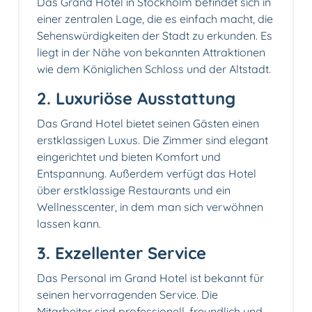
Das Grand Hotel in Stockholm befindet sich in
einer zentralen Lage, die es einfach macht, die
Sehenswürdigkeiten der Stadt zu erkunden. Es
liegt in der Nähe von bekannten Attraktionen
wie dem Königlichen Schloss und der Altstadt.
2. Luxuriöse Ausstattung
Das Grand Hotel bietet seinen Gästen einen
erstklassigen Luxus. Die Zimmer sind elegant
eingerichtet und bieten Komfort und
Entspannung. Außerdem verfügt das Hotel
über erstklassige Restaurants und ein
Wellnesscenter, in dem man sich verwöhnen
lassen kann.
3. Exzellenter Service
Das Personal im Grand Hotel ist bekannt für
seinen hervorragenden Service. Die
Mitarbeiter sind professionell, freundlich und