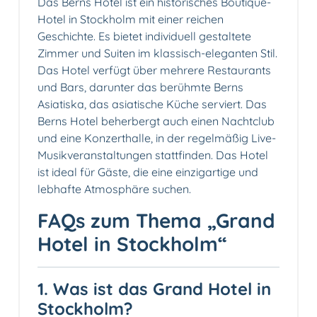
Das Berns Hotel ist ein historisches Boutique-
Hotel in Stockholm mit einer reichen
Geschichte. Es bietet individuell gestaltete
Zimmer und Suiten im klassisch-eleganten Stil.
Das Hotel verfügt über mehrere Restaurants
und Bars, darunter das berühmte Berns
Asiatiska, das asiatische Küche serviert. Das
Berns Hotel beherbergt auch einen Nachtclub
und eine Konzerthalle, in der regelmäßig Live-
Musikveranstaltungen stattfinden. Das Hotel
ist ideal für Gäste, die eine einzigartige und
lebhafte Atmosphäre suchen.
FAQs zum Thema „Grand
Hotel in Stockholm“
1. Was ist das Grand Hotel in
Stockholm?