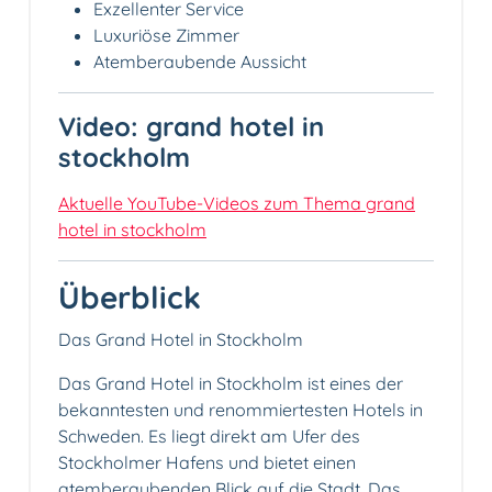
Exzellenter Service
Luxuriöse Zimmer
Atemberaubende Aussicht
Video: grand hotel in
stockholm
Aktuelle YouTube-Videos zum Thema grand
hotel in stockholm
Überblick
Das Grand Hotel in Stockholm
Das Grand Hotel in Stockholm ist eines der
bekanntesten und renommiertesten Hotels in
Schweden. Es liegt direkt am Ufer des
Stockholmer Hafens und bietet einen
atemberaubenden Blick auf die Stadt. Das