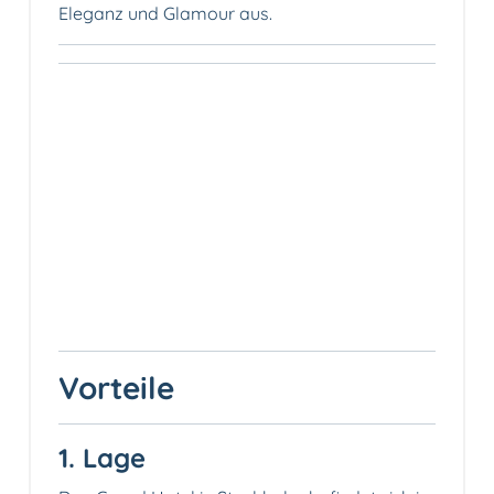
Eleganz und Glamour aus.
Vorteile
1. Lage