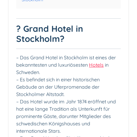
? Grand Hotel in
Stockholm?
– Das Grand Hotel in Stockholm ist eines der
bekanntesten und luxuriösesten
Hotels
in
Schweden.
– Es befindet sich in einer historischen
Gebäude an der Uferpromenade der
Stockholmer Altstadt.
– Das Hotel wurde im Jahr 1874 eröffnet und
hat eine lange Tradition als Unterkunft für
prominente Gäste, darunter Mitglieder des
schwedischen Königshauses und
internationale Stars.