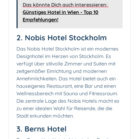
Das könnte Dich auch interessieren:
Günstiges Hotel in Wien - Top 10
Empfehlungen!
2. Nobis Hotel Stockholm
Das Nobis Hotel Stockholm ist ein modernes
Designhotel im Herzen von Stockholm. Es
verfügt über stilvolle Zimmer und Suiten mit
zeitgemäßer Einrichtung und modernen
Annehmlichkeiten. Das Hotel bietet auch ein
hauseigenes Restaurant, eine Bar und einen
Wellnessbereich mit Sauna und Fitnessraum.
Die zentrale Lage des Nobis Hotels macht es
zu einer idealen Wahl für Reisende, die die
Stadt erkunden möchten.
3. Berns Hotel