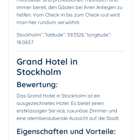
immer bereit, den Gästen bei ihren Anliegen zu
helfen. Vom Check-in bis zum Check-out wird
man hier rundum verwöhnt.
Stockholm“,“latitude“: 59.3326,“longitude“:
18.0657
Grand Hotel in
Stockholm
Bewertung:
Das Grand Hotel in Stockholm ist ein
ausgezeichnetes Hotel. Es bietet einen
erstklassigen Service, luxuriöse Zimmer und
eine atemberaubende Aussicht auf die Stadt.
Eigenschaften und Vorteile: