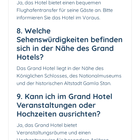
Ja, das Hotel bietet einen bequemen
Flughafentransfer für seine Gäste an. Bitte
informieren Sie das Hotel im Voraus.
8. Welche
Sehenswürdigkeiten befinden
sich in der Nähe des Grand
Hotels?
Das Grand Hotel liegt in der Nähe des
Königlichen Schlosses, des Nationalmuseums
und der historischen Altstadt Gamla Stan.
9. Kann ich im Grand Hotel
Veranstaltungen oder
Hochzeiten ausrichten?
Ja, das Grand Hotel bietet
Veranstaltungsräume und einen