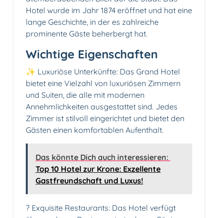
Hotel wurde im Jahr 1874 eröffnet und hat eine
lange Geschichte, in der es zahlreiche
prominente Gäste beherbergt hat.
Wichtige Eigenschaften
✨ Luxuriöse Unterkünfte: Das Grand Hotel
bietet eine Vielzahl von luxuriösen Zimmern
und Suiten, die alle mit modernen
Annehmlichkeiten ausgestattet sind. Jedes
Zimmer ist stilvoll eingerichtet und bietet den
Gästen einen komfortablen Aufenthalt.
Das könnte Dich auch interessieren:
Top 10 Hotel zur Krone: Exzellente
Gastfreundschaft und Luxus!
?️ Exquisite Restaurants: Das Hotel verfügt