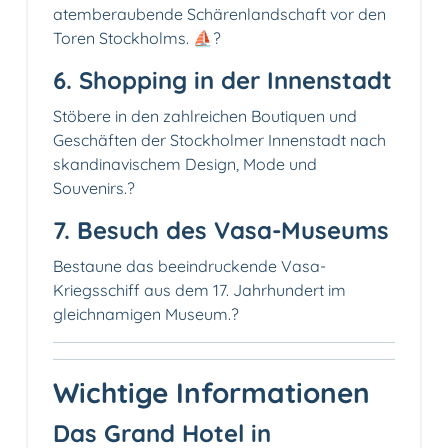
atemberaubende Schärenlandschaft vor den
Toren Stockholms. ⛵?️
6. Shopping in der Innenstadt
Stöbere in den zahlreichen Boutiquen und
Geschäften der Stockholmer Innenstadt nach
skandinavischem Design, Mode und
Souvenirs.?️
7. Besuch des Vasa-Museums
Bestaune das beeindruckende Vasa-
Kriegsschiff aus dem 17. Jahrhundert im
gleichnamigen Museum.?️
Wichtige Informationen
Das Grand Hotel in