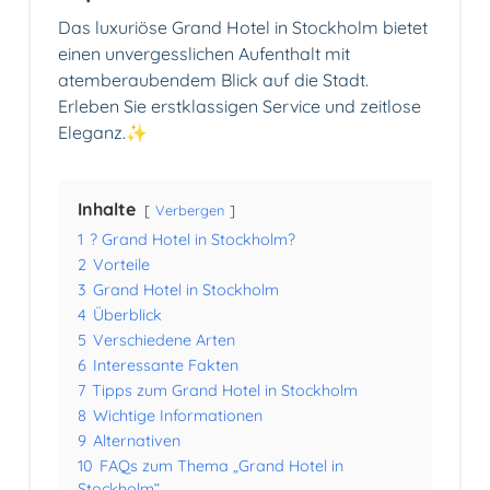
Das luxuriöse Grand Hotel in Stockholm bietet
einen unvergesslichen Aufenthalt mit
atemberaubendem Blick auf die Stadt.
Erleben Sie erstklassigen Service und zeitlose
Eleganz.✨
Inhalte
Verbergen
1
? Grand Hotel in Stockholm?
2
Vorteile
3
Grand Hotel in Stockholm
4
Überblick
5
Verschiedene Arten
6
Interessante Fakten
7
Tipps zum Grand Hotel in Stockholm
8
Wichtige Informationen
9
Alternativen
10
FAQs zum Thema „Grand Hotel in
Stockholm“