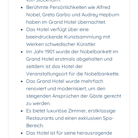
Berühmte Persönlichkeiten wie Alfred
Nobel, Greta Garbo und Audrey Hepburn
haben im Grand Hotel übernachtet.
Das Hotel verfügt über eine
beeindruckende Kunstsammlung mit
Werken schwedischer Künstler.
Im Jahr 1901 wurde der Nobelbankett im
Grand Hotel erstmals abgehalten und
seitdem ist das Hotel der
Veranstaltungsort für die Nobelbankette.
Das Grand Hotel wurde mehrfach
renoviert und modernisiert, um den
steigenden Ansprüchen der Gäste gerecht
zu werden.
Es bietet luxuriöse Zimmer, erstklassige
Restaurants und einen exklusiven Spa-
Bereich.
Das Hotel ist für seine herausragende