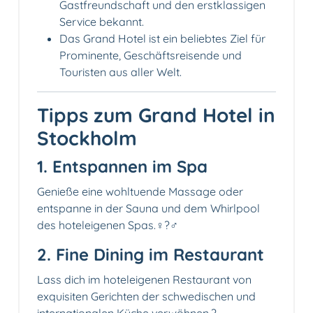
Gastfreundschaft und den erstklassigen
Service bekannt.
Das Grand Hotel ist ein beliebtes Ziel für
Prominente, Geschäftsreisende und
Touristen aus aller Welt.
Tipps zum Grand Hotel in
Stockholm
1. Entspannen im Spa
Genieße eine wohltuende Massage oder
entspanne in der Sauna und dem Whirlpool
des hoteleigenen Spas.‍♀️?‍♂️
2. Fine Dining im Restaurant
Lass dich im hoteleigenen Restaurant von
exquisiten Gerichten der schwedischen und