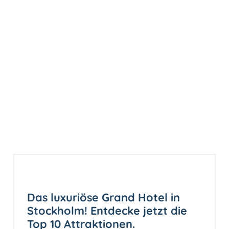
Das luxuriöse Grand Hotel in
Stockholm! Entdecke jetzt die
Top 10 Attraktionen.