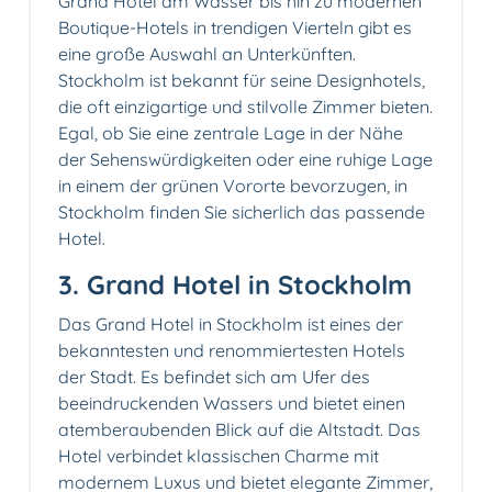
Grand Hotel am Wasser bis hin zu modernen
Boutique-Hotels in trendigen Vierteln gibt es
eine große Auswahl an Unterkünften.
Stockholm ist bekannt für seine Designhotels,
die oft einzigartige und stilvolle Zimmer bieten.
Egal, ob Sie eine zentrale Lage in der Nähe
der Sehenswürdigkeiten oder eine ruhige Lage
in einem der grünen Vororte bevorzugen, in
Stockholm finden Sie sicherlich das passende
Hotel.
3. Grand Hotel in Stockholm
Das Grand Hotel in Stockholm ist eines der
bekanntesten und renommiertesten Hotels
der Stadt. Es befindet sich am Ufer des
beeindruckenden Wassers und bietet einen
atemberaubenden Blick auf die Altstadt. Das
Hotel verbindet klassischen Charme mit
modernem Luxus und bietet elegante Zimmer,