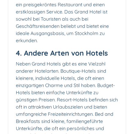
ein preisgekröntes Restaurant und einen
erstklassigen Service. Das Grand Hotel ist
sowohl bei Touristen als auch bei
Geschäftsreisenden beliebt und bietet eine
ideale Ausgangsbasis, um Stockholm zu
erkunden.
4. Andere Arten von Hotels
Neben Grand Hotels gibt es eine Vielzahl
anderer Hotelarten. Boutique-Hotels sind
kleinere, individuelle Hotels, die oft einen
einzigartigen Charme und Stil haben. Budget-
Hotels bieten einfache Unterkünfte zu
günstigen Preisen. Resort-Hotels befinden sich
oft in attraktiven Urlaubszielen und bieten
umfangreiche Freizeiteinrichtungen. Bed and
Breakfasts sind kleine, familiengeführte
Unterkünfte, die oft ein persönliches und