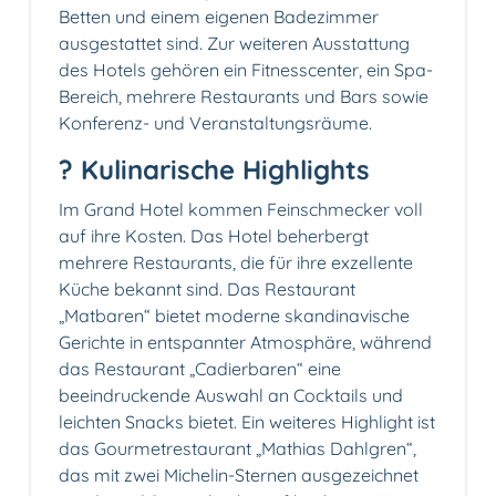
Betten und einem eigenen Badezimmer
ausgestattet sind. Zur weiteren Ausstattung
des Hotels gehören ein Fitnesscenter, ein Spa-
Bereich, mehrere Restaurants und Bars sowie
Konferenz- und Veranstaltungsräume.
? Kulinarische Highlights
Im Grand Hotel kommen Feinschmecker voll
auf ihre Kosten. Das Hotel beherbergt
mehrere Restaurants, die für ihre exzellente
Küche bekannt sind. Das Restaurant
„Matbaren“ bietet moderne skandinavische
Gerichte in entspannter Atmosphäre, während
das Restaurant „Cadierbaren“ eine
beeindruckende Auswahl an Cocktails und
leichten Snacks bietet. Ein weiteres Highlight ist
das Gourmetrestaurant „Mathias Dahlgren“,
das mit zwei Michelin-Sternen ausgezeichnet