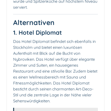
wurde und Spitzenküche auf höchstem Niveau
serviert.
Alternativen
1. Hotel Diplomat
Das Hotel Diplomat befindet sich ebenfalls in
Stockholm und bietet einen luxuriösen
Aufenthalt mit Blick auf die Bucht von
Nybroviken. Das Hotel verfügt über elegante
Zimmer und Suiten, ein hauseigenes
Restaurant und eine stilvolle Bar. Zudem bietet
es einen Wellnessbereich mit Sauna und
Fitnessmöglichkeiten. Das Hotel Diplomat
besticht durch seinen charmanten Art-Deco-
Stil und die zentrale Lage in der Nähe vieler
Sehenswürdigkeiten.