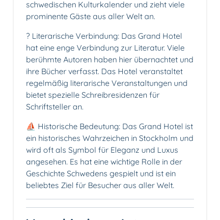
schwedischen Kulturkalender und zieht viele
prominente Gäste aus aller Welt an.
? Literarische Verbindung: Das Grand Hotel
hat eine enge Verbindung zur Literatur. Viele
berühmte Autoren haben hier übernachtet und
ihre Bücher verfasst. Das Hotel veranstaltet
regelmäßig literarische Veranstaltungen und
bietet spezielle Schreibresidenzen für
Schriftsteller an.
⛵ Historische Bedeutung: Das Grand Hotel ist
ein historisches Wahrzeichen in Stockholm und
wird oft als Symbol für Eleganz und Luxus
angesehen. Es hat eine wichtige Rolle in der
Geschichte Schwedens gespielt und ist ein
beliebtes Ziel für Besucher aus aller Welt.