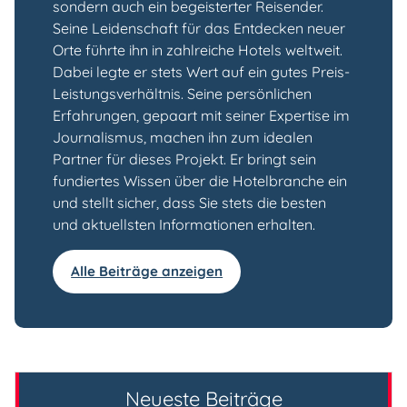
sondern auch ein begeisterter Reisender.
Seine Leidenschaft für das Entdecken neuer
Orte führte ihn in zahlreiche Hotels weltweit.
Dabei legte er stets Wert auf ein gutes Preis-
Leistungsverhältnis. Seine persönlichen
Erfahrungen, gepaart mit seiner Expertise im
Journalismus, machen ihn zum idealen
Partner für dieses Projekt. Er bringt sein
fundiertes Wissen über die Hotelbranche ein
und stellt sicher, dass Sie stets die besten
und aktuellsten Informationen erhalten.
Alle Beiträge anzeigen
Neueste Beiträge