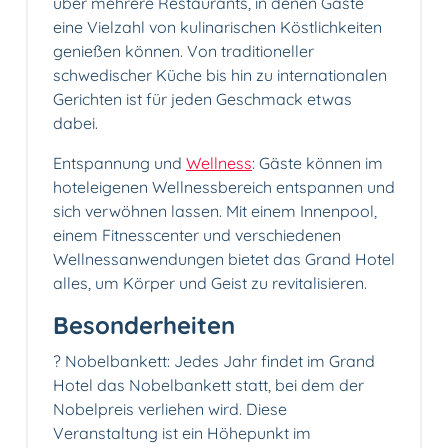
über mehrere Restaurants, in denen Gäste
eine Vielzahl von kulinarischen Köstlichkeiten
genießen können. Von traditioneller
schwedischer Küche bis hin zu internationalen
Gerichten ist für jeden Geschmack etwas
dabei.
Entspannung und
Wellness
: Gäste können im
hoteleigenen Wellnessbereich entspannen und
sich verwöhnen lassen. Mit einem Innenpool,
einem Fitnesscenter und verschiedenen
Wellnessanwendungen bietet das Grand Hotel
alles, um Körper und Geist zu revitalisieren.
Besonderheiten
? Nobelbankett: Jedes Jahr findet im Grand
Hotel das Nobelbankett statt, bei dem der
Nobelpreis verliehen wird. Diese
Veranstaltung ist ein Höhepunkt im