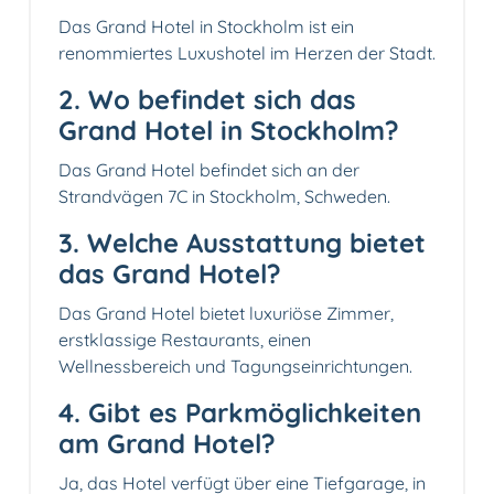
Das Grand Hotel in Stockholm ist ein
renommiertes Luxushotel im Herzen der Stadt.
2. Wo befindet sich das
Grand Hotel in Stockholm?
Das Grand Hotel befindet sich an der
Strandvägen 7C in Stockholm, Schweden.
3. Welche Ausstattung bietet
das Grand Hotel?
Das Grand Hotel bietet luxuriöse Zimmer,
erstklassige Restaurants, einen
Wellnessbereich und Tagungseinrichtungen.
4. Gibt es Parkmöglichkeiten
am Grand Hotel?
Ja, das Hotel verfügt über eine Tiefgarage, in