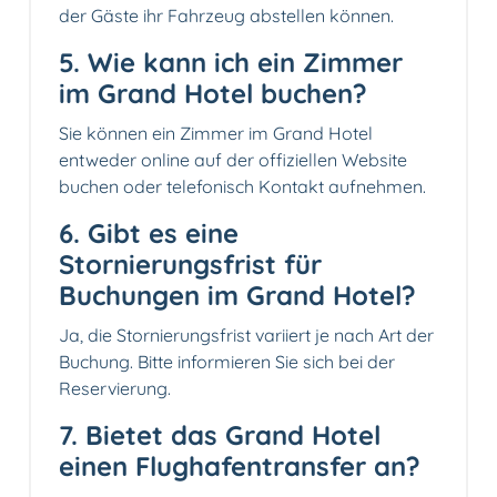
der Gäste ihr Fahrzeug abstellen können.
5. Wie kann ich ein Zimmer
im Grand Hotel buchen?
Sie können ein Zimmer im Grand Hotel
entweder online auf der offiziellen Website
buchen oder telefonisch Kontakt aufnehmen.
6. Gibt es eine
Stornierungsfrist für
Buchungen im Grand Hotel?
Ja, die Stornierungsfrist variiert je nach Art der
Buchung. Bitte informieren Sie sich bei der
Reservierung.
7. Bietet das Grand Hotel
einen Flughafentransfer an?