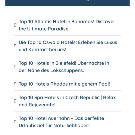
Top 10 Atlantis Hotel in Bahamas! Discover
the Ultimate Paradise
Die Top 10 Oswald Hotels! Erleben Sie Luxus
und Komfort bei uns!
Top 10 Hotels in Bielefeld! Übernachte in
der Nähe des Lokschuppens.
Top 10 Hotels Rhodos mit eigenem Pool!
Top 10 Spa Hotels in Czech Republic | Relax
and Rejuvenate!
Top 10 Hotel Auerhahn – Das perfekte
Urlaubsziel für Naturliebhaber!