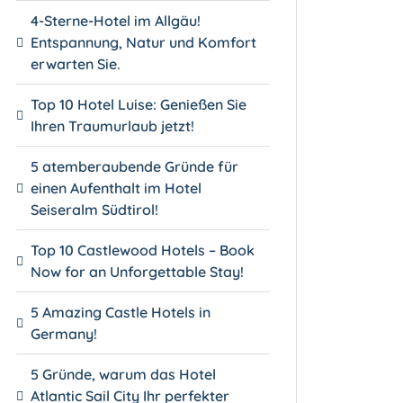
4-Sterne-Hotel im Allgäu!
Entspannung, Natur und Komfort
erwarten Sie.
Top 10 Hotel Luise: Genießen Sie
Ihren Traumurlaub jetzt!
5 atemberaubende Gründe für
einen Aufenthalt im Hotel
Seiseralm Südtirol!
Top 10 Castlewood Hotels – Book
Now for an Unforgettable Stay!
5 Amazing Castle Hotels in
Germany!
5 Gründe, warum das Hotel
Atlantic Sail City Ihr perfekter