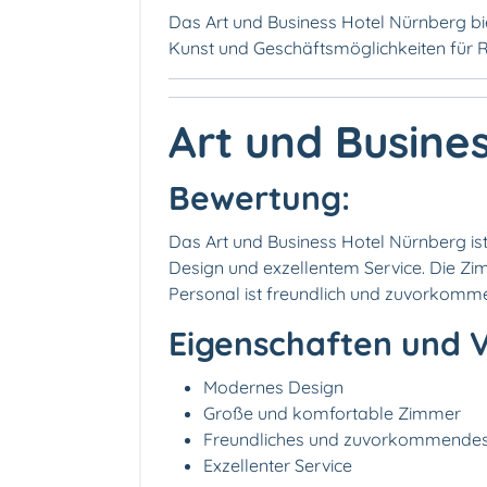
Das Art und Business Hotel Nürnberg bi
Kunst und Geschäftsmöglichkeiten für 
Art und Busine
Bewertung:
Das Art und Business Hotel Nürnberg i
Design und exzellentem Service. Die Z
Personal ist freundlich und zuvorkomm
Eigenschaften und V
Modernes Design
Große und komfortable Zimmer
Freundliches und zuvorkommendes
Exzellenter Service