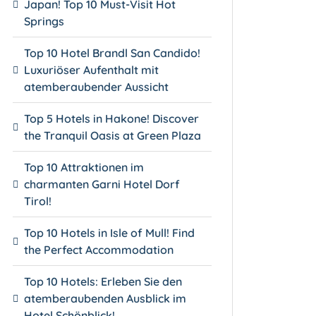
Japan! Top 10 Must-Visit Hot
Springs
Top 10 Hotel Brandl San Candido!
Luxuriöser Aufenthalt mit
atemberaubender Aussicht
Top 5 Hotels in Hakone! Discover
the Tranquil Oasis at Green Plaza
Top 10 Attraktionen im
charmanten Garni Hotel Dorf
Tirol!
Top 10 Hotels in Isle of Mull! Find
the Perfect Accommodation
Top 10 Hotels: Erleben Sie den
atemberaubenden Ausblick im
Hotel Schönblick!