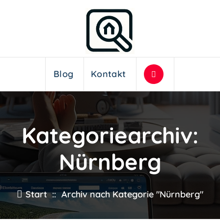
Blog
Kontakt
Kategoriearchiv:
Nürnberg
Start
::
Archiv nach Kategorie "Nürnberg"