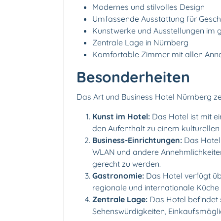
Modernes und stilvolles Design
Umfassende Ausstattung für Gesch
Kunstwerke und Ausstellungen im 
Zentrale Lage in Nürnberg
Komfortable Zimmer mit allen Ann
Besonderheiten
Das Art und Business Hotel Nürnberg ze
Kunst im Hotel:
Das Hotel ist mit e
den Aufenthalt zu einem kulturellen
Business-Einrichtungen:
Das Hotel
WLAN und andere Annehmlichkeiten
gerecht zu werden.
Gastronomie:
Das Hotel verfügt üb
regionale und internationale Küche
Zentrale Lage:
Das Hotel befindet 
Sehenswürdigkeiten, Einkaufsmögli