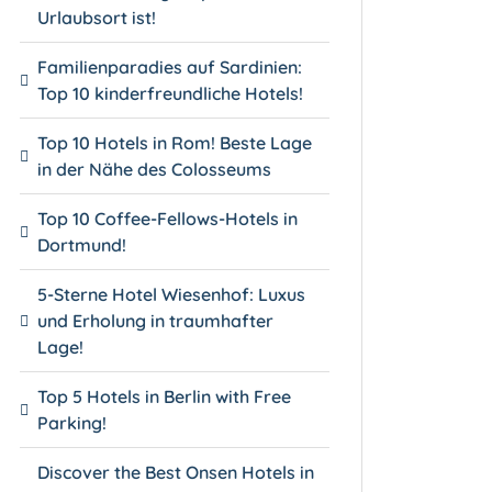
Urlaubsort ist!
Familienparadies auf Sardinien:
Top 10 kinderfreundliche Hotels!
Top 10 Hotels in Rom! Beste Lage
in der Nähe des Colosseums
Top 10 Coffee-Fellows-Hotels in
Dortmund!
5-Sterne Hotel Wiesenhof: Luxus
und Erholung in traumhafter
Lage!
Top 5 Hotels in Berlin with Free
Parking!
Discover the Best Onsen Hotels in