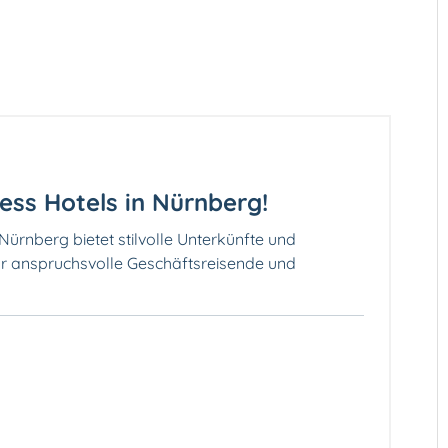
ness Hotels in Nürnberg!
 Nürnberg bietet stilvolle Unterkünfte und
ür anspruchsvolle Geschäftsreisende und