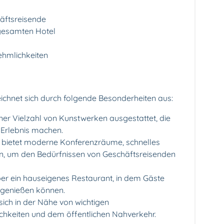
äftsreisende
gesamten Hotel
ehmlichkeiten
ichnet sich durch folgende Besonderheiten aus:
iner Vielzahl von Kunstwerken ausgestattet, die
 Erlebnis machen.
 bietet moderne Konferenzräume, schnelles
, um den Bedürfnissen von Geschäftsreisenden
er ein hauseigenes Restaurant, in dem Gäste
 genießen können.
sich in der Nähe von wichtigen
chkeiten und dem öffentlichen Nahverkehr.