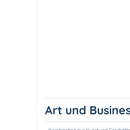
Art und Busine