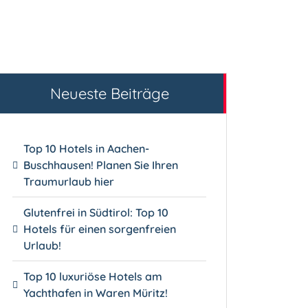
Neueste Beiträge
Top 10 Hotels in Aachen-
Buschhausen! Planen Sie Ihren
Traumurlaub hier
Glutenfrei in Südtirol: Top 10
Hotels für einen sorgenfreien
Urlaub!
Top 10 luxuriöse Hotels am
Yachthafen in Waren Müritz!