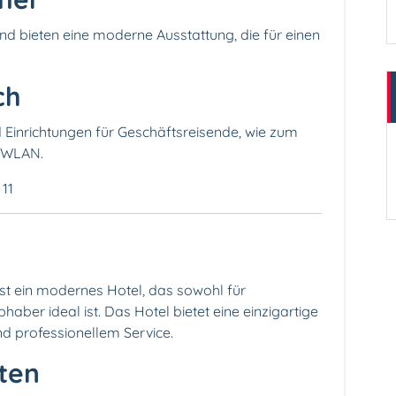
nd bieten eine moderne Ausstattung, die für einen
ch
 Einrichtungen für Geschäftsreisende, wie zum
s WLAN.
 11
st ein modernes Hotel, das sowohl für
haber ideal ist. Das Hotel bietet eine einzigartige
d professionellem Service.
ten