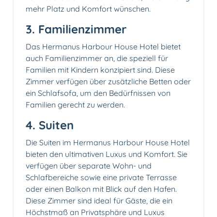
mehr Platz und Komfort wünschen.
3. Familienzimmer
Das Hermanus Harbour House Hotel bietet
auch Familienzimmer an, die speziell für
Familien mit Kindern konzipiert sind. Diese
Zimmer verfügen über zusätzliche Betten oder
ein Schlafsofa, um den Bedürfnissen von
Familien gerecht zu werden.
4. Suiten
Die Suiten im Hermanus Harbour House Hotel
bieten den ultimativen Luxus und Komfort. Sie
verfügen über separate Wohn- und
Schlafbereiche sowie eine private Terrasse
oder einen Balkon mit Blick auf den Hafen.
Diese Zimmer sind ideal für Gäste, die ein
Höchstmaß an Privatsphäre und Luxus