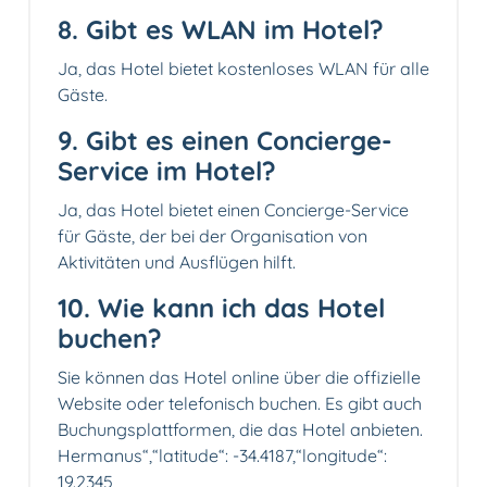
8. Gibt es WLAN im Hotel?
Ja, das Hotel bietet kostenloses WLAN für alle
Gäste.
9. Gibt es einen Concierge-
Service im Hotel?
Ja, das Hotel bietet einen Concierge-Service
für Gäste, der bei der Organisation von
Aktivitäten und Ausflügen hilft.
10. Wie kann ich das Hotel
buchen?
Sie können das Hotel online über die offizielle
Website oder telefonisch buchen. Es gibt auch
Buchungsplattformen, die das Hotel anbieten.
Hermanus“,“latitude“: -34.4187,“longitude“:
19.2345