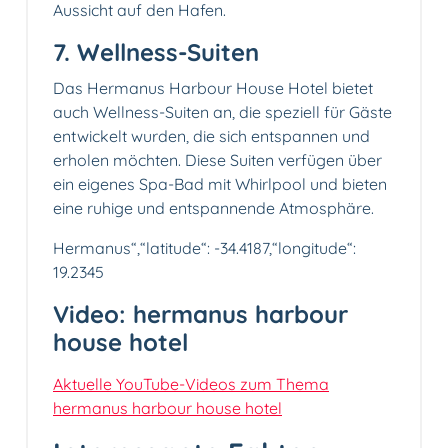
Aussicht auf den Hafen.
7. Wellness-Suiten
Das Hermanus Harbour House Hotel bietet
auch Wellness-Suiten an, die speziell für Gäste
entwickelt wurden, die sich entspannen und
erholen möchten. Diese Suiten verfügen über
ein eigenes Spa-Bad mit Whirlpool und bieten
eine ruhige und entspannende Atmosphäre.
Hermanus“,“latitude“: -34.4187,“longitude“:
19.2345
Video: hermanus harbour
house hotel
Aktuelle YouTube-Videos zum Thema
hermanus harbour house hotel