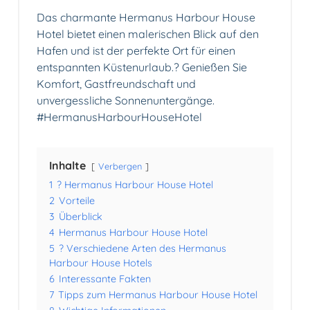
Das charmante Hermanus Harbour House
Hotel bietet einen malerischen Blick auf den
Hafen und ist der perfekte Ort für einen
entspannten Küstenurlaub.? Genießen Sie
Komfort, Gastfreundschaft und
unvergessliche Sonnenuntergänge.
#HermanusHarbourHouseHotel
Inhalte
Verbergen
1
? Hermanus Harbour House Hotel
2
Vorteile
3
Überblick
4
Hermanus Harbour House Hotel
5
? Verschiedene Arten des Hermanus
Harbour House Hotels
6
Interessante Fakten
7
Tipps zum Hermanus Harbour House Hotel