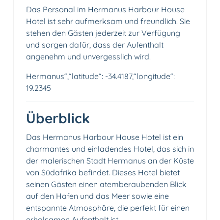
Das Personal im Hermanus Harbour House
Hotel ist sehr aufmerksam und freundlich. Sie
stehen den Gästen jederzeit zur Verfügung
und sorgen dafür, dass der Aufenthalt
angenehm und unvergesslich wird.
Hermanus“,“latitude“: -34.4187,“longitude“:
19.2345
Überblick
Das Hermanus Harbour House Hotel ist ein
charmantes und einladendes Hotel, das sich in
der malerischen Stadt Hermanus an der Küste
von Südafrika befindet. Dieses Hotel bietet
seinen Gästen einen atemberaubenden Blick
auf den Hafen und das Meer sowie eine
entspannte Atmosphäre, die perfekt für einen
erholsamen Aufenthalt ist.