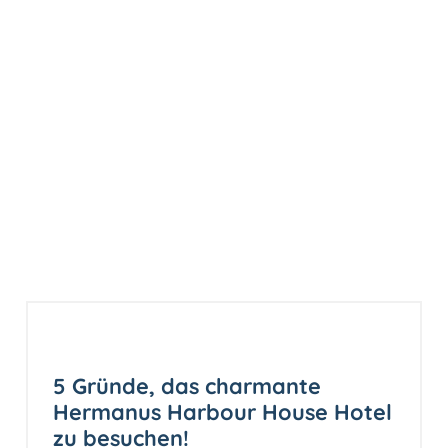
5 Gründe, das charmante
Hermanus Harbour House Hotel
zu besuchen!