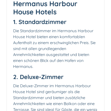
Hermanus Harbour
House Hotels
1. Standardzimmer
Die Standardzimmer im Hermanus Harbour
House Hotel bieten einen komfortablen
Aufenthalt zu einem erschwinglichen Preis. Sie
sind mit allen grundlegenden
Annehmlichkeiten ausgestattet und bieten
einen schönen Blick auf den Hafen von
Hermanus.
2. Deluxe-Zimmer
Die Deluxe-Zimmer im Hermanus Harbour
House Hotel sind geräumiger als die
Standardzimmer und bieten zusätzliche
Annehmlichkeiten wie einen Balkon oder eine
Terrasse. Sie sind ideal für Gäste, die ein wenig