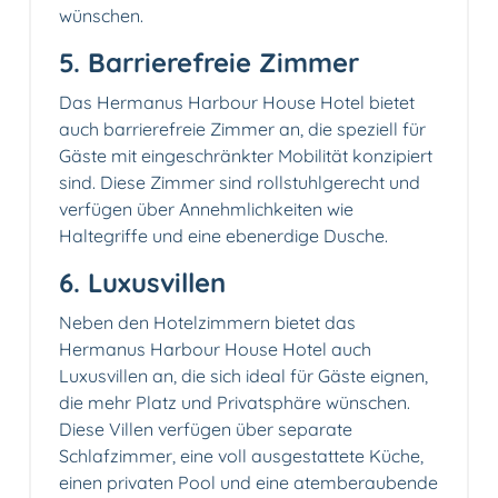
wünschen.
5. Barrierefreie Zimmer
Das Hermanus Harbour House Hotel bietet
auch barrierefreie Zimmer an, die speziell für
Gäste mit eingeschränkter Mobilität konzipiert
sind. Diese Zimmer sind rollstuhlgerecht und
verfügen über Annehmlichkeiten wie
Haltegriffe und eine ebenerdige Dusche.
6. Luxusvillen
Neben den Hotelzimmern bietet das
Hermanus Harbour House Hotel auch
Luxusvillen an, die sich ideal für Gäste eignen,
die mehr Platz und Privatsphäre wünschen.
Diese Villen verfügen über separate
Schlafzimmer, eine voll ausgestattete Küche,
einen privaten Pool und eine atemberaubende