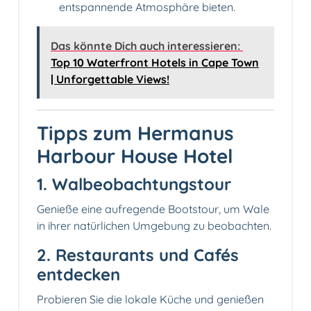
entspannende Atmosphäre bieten.
Das könnte Dich auch interessieren:
Top 10 Waterfront Hotels in Cape Town
| Unforgettable Views!
Tipps zum Hermanus
Harbour House Hotel
1. Walbeobachtungstour
Genieße eine aufregende Bootstour, um Wale
in ihrer natürlichen Umgebung zu beobachten.
2. Restaurants und Cafés
entdecken
Probieren Sie die lokale Küche und genießen