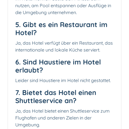
nutzen, am Pool entspannen oder Ausflüge in
die Umgebung unternehmen.
5. Gibt es ein Restaurant im
Hotel?
Ja, das Hotel verfügt über ein Restaurant, das
internationale und lokale Küche serviert.
6. Sind Haustiere im Hotel
erlaubt?
Leider sind Haustiere im Hotel nicht gestattet.
7. Bietet das Hotel einen
Shuttleservice an?
Ja, das Hotel bietet einen Shuttleservice zum
Flughafen und anderen Zielen in der
Umgebung.