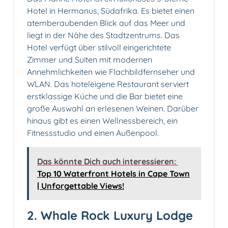
Hotel in Hermanus, Südafrika. Es bietet einen
atemberaubenden Blick auf das Meer und
liegt in der Nähe des Stadtzentrums. Das
Hotel verfügt über stilvoll eingerichtete
Zimmer und Suiten mit modernen
Annehmlichkeiten wie Flachbildfernseher und
WLAN. Das hoteleigene Restaurant serviert
erstklassige Küche und die Bar bietet eine
große Auswahl an erlesenen Weinen. Darüber
hinaus gibt es einen Wellnessbereich, ein
Fitnessstudio und einen Außenpool.
Das könnte Dich auch interessieren:
Top 10 Waterfront Hotels in Cape Town
| Unforgettable Views!
2. Whale Rock Luxury Lodge