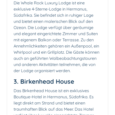
Die Whale Rock Luxury Lodge ist eine
exklusive 4-Sterne-Lodge in Hermanus,
Südafrika. Sie befindet sich in ruhiger Lage
und bietet einen malerischen Blick auf den
Ozean. Die Lodge verfügt über geräumige
und elegant eingerichtete Zimmer und Suiten
mit eigenem Balkon oder Terrasse. Zu den
Annehmlichkeiten gehören ein Außenpool, ein
Whirlpool und ein Grillplatz. Die Gäste können
auch an geführten Walbeobachtungstouren
und anderen Aktivitäten teilnehmen, die von
der Lodge organisiert werden.
3. Birkenhead House
Das Birkenhead House ist ein exklusives
Boutique-Hotel in Hermanus, Südafrika. Es
liegt direkt am Strand und bietet einen
traumhaften Blick auf das Meer. Das Hotel