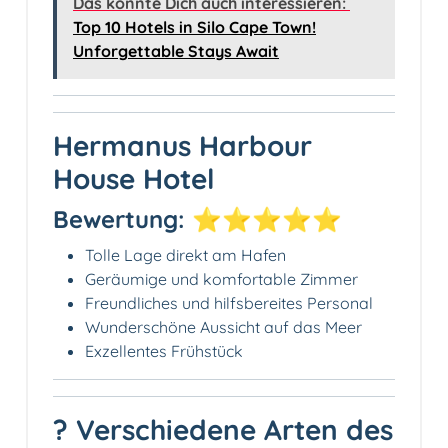
Das könnte Dich auch interessieren:
Top 10 Hotels in Silo Cape Town!
Unforgettable Stays Await
Hermanus Harbour
House Hotel
Bewertung: ⭐⭐⭐⭐⭐
Tolle Lage direkt am Hafen
Geräumige und komfortable Zimmer
Freundliches und hilfsbereites Personal
Wunderschöne Aussicht auf das Meer
Exzellentes Frühstück
? Verschiedene Arten des