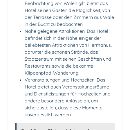
Beobachtung von Walen gilt, bietet das
Hotel seinen Gästen die Möglichkeit, von
der Terrasse oder den Zimmern aus Wale
in der Bucht zu beobachten.
Nahe gelegene Attraktionen: Das Hotel
befindet sich in der Nähe einiger der
beliebtesten Attraktionen von Hermanus,
darunter die schönen Strände, das
Stadtzentrum mit seinen Geschäften und
Restaurants sowie die bekannte
Klippenpfad-Wanderung.
Veranstaltungen und Hochzeiten: Das
Hotel bietet auch Veranstaltungsräume
und Dienstleistungen für Hochzeiten und
andere besondere Anlässe an, um
sicherzustellen, dass diese Momente
unvergesslich werden.