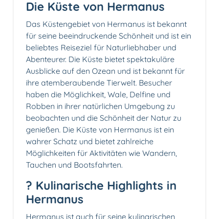
Die Küste von Hermanus
Das Küstengebiet von Hermanus ist bekannt
für seine beeindruckende Schönheit und ist ein
beliebtes Reiseziel für Naturliebhaber und
Abenteurer. Die Küste bietet spektakuläre
Ausblicke auf den Ozean und ist bekannt für
ihre atemberaubende Tierwelt. Besucher
haben die Möglichkeit, Wale, Delfine und
Robben in ihrer natürlichen Umgebung zu
beobachten und die Schönheit der Natur zu
genießen. Die Küste von Hermanus ist ein
wahrer Schatz und bietet zahlreiche
Möglichkeiten für Aktivitäten wie Wandern,
Tauchen und Bootsfahrten.
?️ Kulinarische Highlights in
Hermanus
Hermanus ist auch für seine kulinarischen