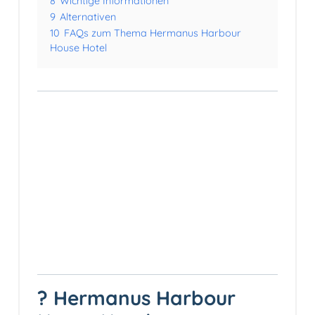
8
Wichtige Informationen
9
Alternativen
10
FAQs zum Thema Hermanus Harbour
House Hotel
? Hermanus Harbour