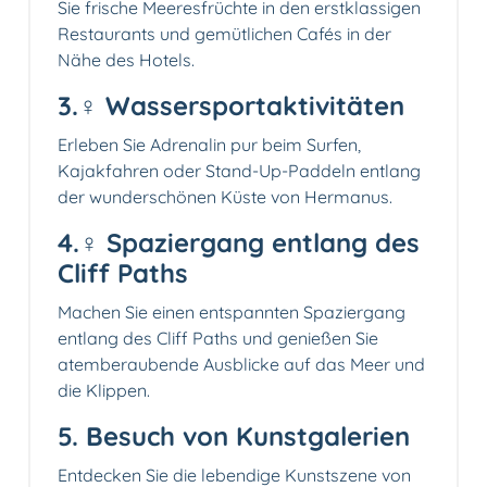
Sie frische Meeresfrüchte in den erstklassigen
Restaurants und gemütlichen Cafés in der
Nähe des Hotels.
3.‍♀️ Wassersportaktivitäten
Erleben Sie Adrenalin pur beim Surfen,
Kajakfahren oder Stand-Up-Paddeln entlang
der wunderschönen Küste von Hermanus.
4.‍♀️ Spaziergang entlang des
Cliff Paths
Machen Sie einen entspannten Spaziergang
entlang des Cliff Paths und genießen Sie
atemberaubende Ausblicke auf das Meer und
die Klippen.
5. Besuch von Kunstgalerien
Entdecken Sie die lebendige Kunstszene von