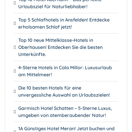
Urlaubsziel für Naturliebhaber!
Top 5 Schlafhotels in Ansfelden! Entdecke
erholsamen Schlaf jetzt!
Top 10 neue Mittelklasse-Hotels in
Oberhausen! Entdecken Sie die besten
Unterkünfte.
4-Sterne Hotels in Cala Millor: Luxusurlaub
am Mittelmeer!
Die 10 besten Hotels für eine
unvergessliche Auswahl an Urlaubszielen!
Garmisch Hotel Schatten – 5-Sterne Luxus,
umgeben von atemberaubender Natur!
1A Günstiges Hotel Meran! Jetzt buchen und