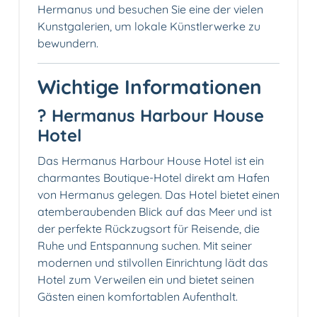
Hermanus und besuchen Sie eine der vielen
Kunstgalerien, um lokale Künstlerwerke zu
bewundern.
Wichtige Informationen
? Hermanus Harbour House
Hotel
Das Hermanus Harbour House Hotel ist ein
charmantes Boutique-Hotel direkt am Hafen
von Hermanus gelegen. Das Hotel bietet einen
atemberaubenden Blick auf das Meer und ist
der perfekte Rückzugsort für Reisende, die
Ruhe und Entspannung suchen. Mit seiner
modernen und stilvollen Einrichtung lädt das
Hotel zum Verweilen ein und bietet seinen
Gästen einen komfortablen Aufenthalt.