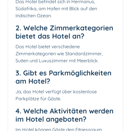
Das Hotel befindet sich in Hermanus,
Südafrika, am Hafen mit Blick auf den
Indischen Ozean.
2. Welche Zimmerkategorien
bietet das Hotel an?
Das Hotel bietet verschiedene
Zimmerkategorien wie Standardzimmer,
Suiten und Luxuszimmer mit Meerblick.
3. Gibt es Parkmöglichkeiten
am Hotel?
Ja, das Hotel verfügt über kostenlose
Parkplätze für Gäste.
4. Welche Aktivitäten werden
im Hotel angeboten?
Im Hotel können Gäste den Fitnessraum