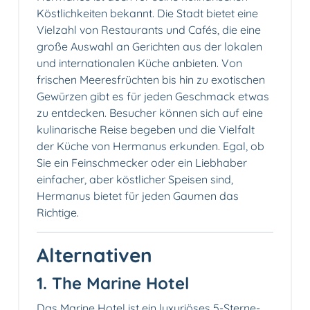
Köstlichkeiten bekannt. Die Stadt bietet eine
Vielzahl von Restaurants und Cafés, die eine
große Auswahl an Gerichten aus der lokalen
und internationalen Küche anbieten. Von
frischen Meeresfrüchten bis hin zu exotischen
Gewürzen gibt es für jeden Geschmack etwas
zu entdecken. Besucher können sich auf eine
kulinarische Reise begeben und die Vielfalt
der Küche von Hermanus erkunden. Egal, ob
Sie ein Feinschmecker oder ein Liebhaber
einfacher, aber köstlicher Speisen sind,
Hermanus bietet für jeden Gaumen das
Richtige.
Alternativen
1. The Marine Hotel
Das Marine Hotel ist ein luxuriöses 5-Sterne-