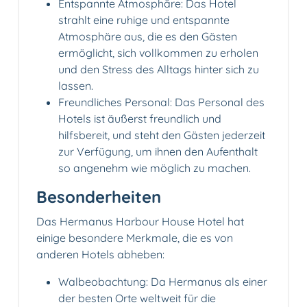
Entspannte Atmosphäre: Das Hotel
strahlt eine ruhige und entspannte
Atmosphäre aus, die es den Gästen
ermöglicht, sich vollkommen zu erholen
und den Stress des Alltags hinter sich zu
lassen.
Freundliches Personal: Das Personal des
Hotels ist äußerst freundlich und
hilfsbereit, und steht den Gästen jederzeit
zur Verfügung, um ihnen den Aufenthalt
so angenehm wie möglich zu machen.
Besonderheiten
Das Hermanus Harbour House Hotel hat
einige besondere Merkmale, die es von
anderen Hotels abheben:
Walbeobachtung: Da Hermanus als einer
der besten Orte weltweit für die