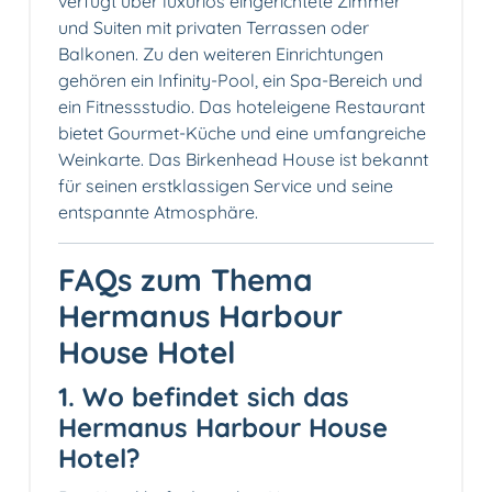
verfügt über luxuriös eingerichtete Zimmer
und Suiten mit privaten Terrassen oder
Balkonen. Zu den weiteren Einrichtungen
gehören ein Infinity-Pool, ein Spa-Bereich und
ein Fitnessstudio. Das hoteleigene Restaurant
bietet Gourmet-Küche und eine umfangreiche
Weinkarte. Das Birkenhead House ist bekannt
für seinen erstklassigen Service und seine
entspannte Atmosphäre.
FAQs zum Thema
Hermanus Harbour
House Hotel
1. Wo befindet sich das
Hermanus Harbour House
Hotel?