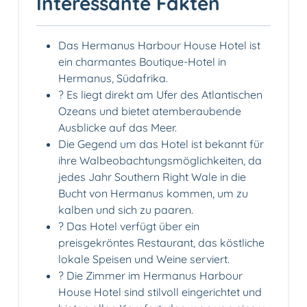
Interessante Fakten
Das Hermanus Harbour House Hotel ist
ein charmantes Boutique-Hotel in
Hermanus, Südafrika.
? Es liegt direkt am Ufer des Atlantischen
Ozeans und bietet atemberaubende
Ausblicke auf das Meer.
Die Gegend um das Hotel ist bekannt für
ihre Walbeobachtungsmöglichkeiten, da
jedes Jahr Southern Right Wale in die
Bucht von Hermanus kommen, um zu
kalben und sich zu paaren.
?️ Das Hotel verfügt über ein
preisgekröntes Restaurant, das köstliche
lokale Speisen und Weine serviert.
?️ Die Zimmer im Hermanus Harbour
House Hotel sind stilvoll eingerichtet und