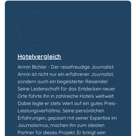
Hotelvergleich
Armin Bichler - Der reisefreudige Journalist:
Armin ist nicht nur ein erfahrener Journalist,
sondern auch ein begeisterter Reisender.
Seine Leidenschaft für das Entdecken neuer
Orte führte ihn in zahlreiche Hotels weltweit.
Dabei legte er stets Wert auf ein gutes Preis-
Leistungsverhältnis. Seine persönlichen
Erfahrungen, gepaart mit seiner Expertise im
Journalismus, machen ihn zum idealen
Partner für dieses Projekt. Er bringt sein