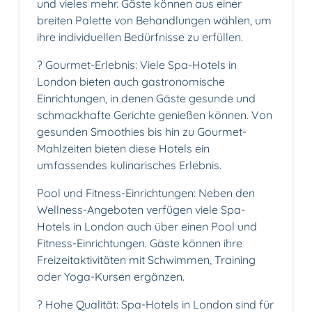
und vieles mehr. Gäste können aus einer
breiten Palette von Behandlungen wählen, um
ihre individuellen Bedürfnisse zu erfüllen.
?️ Gourmet-Erlebnis: Viele Spa-Hotels in
London bieten auch gastronomische
Einrichtungen, in denen Gäste gesunde und
schmackhafte Gerichte genießen können. Von
gesunden Smoothies bis hin zu Gourmet-
Mahlzeiten bieten diese Hotels ein
umfassendes kulinarisches Erlebnis.
Pool und Fitness-Einrichtungen: Neben den
Wellness-Angeboten verfügen viele Spa-
Hotels in London auch über einen Pool und
Fitness-Einrichtungen. Gäste können ihre
Freizeitaktivitäten mit Schwimmen, Training
oder Yoga-Kursen ergänzen.
? Hohe Qualität: Spa-Hotels in London sind für