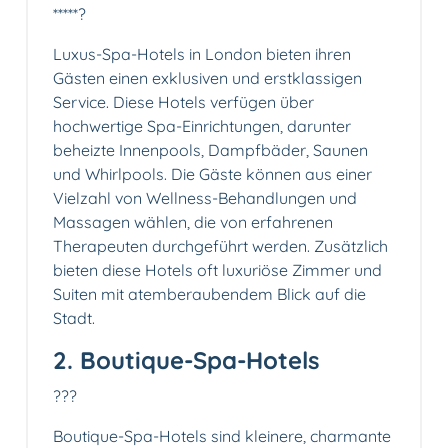
*****?
Luxus-Spa-Hotels in London bieten ihren
Gästen einen exklusiven und erstklassigen
Service. Diese Hotels verfügen über
hochwertige Spa-Einrichtungen, darunter
beheizte Innenpools, Dampfbäder, Saunen
und Whirlpools. Die Gäste können aus einer
Vielzahl von Wellness-Behandlungen und
Massagen wählen, die von erfahrenen
Therapeuten durchgeführt werden. Zusätzlich
bieten diese Hotels oft luxuriöse Zimmer und
Suiten mit atemberaubendem Blick auf die
Stadt.
2. Boutique-Spa-Hotels
???
Boutique-Spa-Hotels sind kleinere, charmante