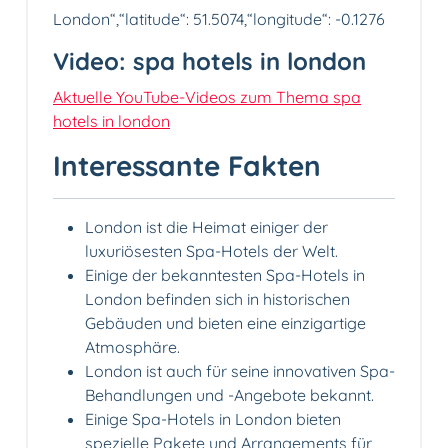
London“,“latitude“: 51.5074,“longitude“: -0.1276
Video: spa hotels in london
Aktuelle YouTube-Videos zum Thema spa
hotels in london
Interessante Fakten
London ist die Heimat einiger der
luxuriösesten Spa-Hotels der Welt.
Einige der bekanntesten Spa-Hotels in
London befinden sich in historischen
Gebäuden und bieten eine einzigartige
Atmosphäre.
London ist auch für seine innovativen Spa-
Behandlungen und -Angebote bekannt.
Einige Spa-Hotels in London bieten
spezielle Pakete und Arrangements für