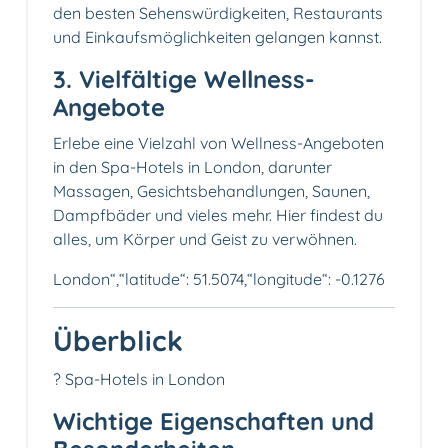
den besten Sehenswürdigkeiten, Restaurants
und Einkaufsmöglichkeiten gelangen kannst.
3. Vielfältige Wellness-
Angebote
Erlebe eine Vielzahl von Wellness-Angeboten
in den Spa-Hotels in London, darunter
Massagen, Gesichtsbehandlungen, Saunen,
Dampfbäder und vieles mehr. Hier findest du
alles, um Körper und Geist zu verwöhnen.
London“,“latitude“: 51.5074,“longitude“: -0.1276
Überblick
? Spa-Hotels in London
Wichtige Eigenschaften und