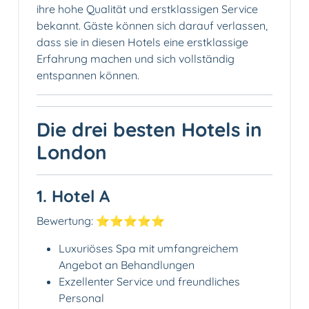
ihre hohe Qualität und erstklassigen Service
bekannt. Gäste können sich darauf verlassen,
dass sie in diesen Hotels eine erstklassige
Erfahrung machen und sich vollständig
entspannen können.
Die drei besten Hotels in
London
1. Hotel A
Bewertung: ⭐️⭐️⭐️⭐️⭐️
Luxuriöses Spa mit umfangreichem
Angebot an Behandlungen
Exzellenter Service und freundliches
Personal