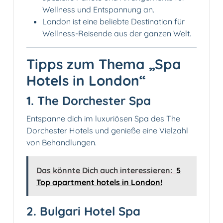
Wellness und Entspannung an.
London ist eine beliebte Destination für
Wellness-Reisende aus der ganzen Welt.
Tipps zum Thema „Spa
Hotels in London“
1. The Dorchester Spa
Entspanne dich im luxuriösen Spa des The
Dorchester Hotels und genieße eine Vielzahl
von Behandlungen.
Das könnte Dich auch interessieren:
5
Top apartment hotels in London!
2. Bulgari Hotel Spa