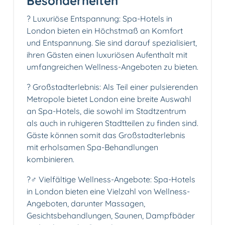
Besonderheiten
? Luxuriöse Entspannung: Spa-Hotels in
London bieten ein Höchstmaß an Komfort
und Entspannung. Sie sind darauf spezialisiert,
ihren Gästen einen luxuriösen Aufenthalt mit
umfangreichen Wellness-Angeboten zu bieten.
? Großstadterlebnis: Als Teil einer pulsierenden
Metropole bietet London eine breite Auswahl
an Spa-Hotels, die sowohl im Stadtzentrum
als auch in ruhigeren Stadtteilen zu finden sind.
Gäste können somit das Großstadterlebnis
mit erholsamen Spa-Behandlungen
kombinieren.
?‍♂️ Vielfältige Wellness-Angebote: Spa-Hotels
in London bieten eine Vielzahl von Wellness-
Angeboten, darunter Massagen,
Gesichtsbehandlungen, Saunen, Dampfbäder