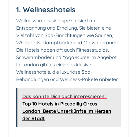
1. Wellnesshotels
Wellnesshotels sind spezialisiert auf
Entspannung und Erholung. Sie bieten eine
Vielzahl von Spa-Einrichtungen wie Saunen,
Whirlpools, Dampfbäder und Massageräume.
Die Hotels haben oft auch Fitnessstudios,
Schwimmbäder und Yoga-Kurse im Angebot.
In London gibt es einige exklusive
Wellnesshotels, die luxuriöse Spa-
Behandlungen und Wellness-Pakete anbieten.
Das könnte Dich auch interessieren:
Top 10 Hotels in Piccadilly Circus
London! Beste Unterkünfte im Herzen
der Stadt