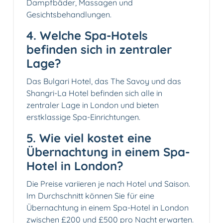
Dampfbäder, Massagen und
Gesichtsbehandlungen.
4. Welche Spa-Hotels
befinden sich in zentraler
Lage?
Das Bulgari Hotel, das The Savoy und das
Shangri-La Hotel befinden sich alle in
zentraler Lage in London und bieten
erstklassige Spa-Einrichtungen.
5. Wie viel kostet eine
Übernachtung in einem Spa-
Hotel in London?
Die Preise variieren je nach Hotel und Saison.
Im Durchschnitt können Sie für eine
Übernachtung in einem Spa-Hotel in London
zwischen £200 und £500 pro Nacht erwarten.