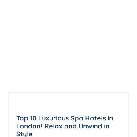
Top 10 Luxurious Spa Hotels in
London! Relax and Unwind in
Style