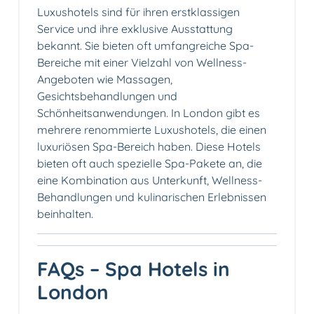
Luxushotels sind für ihren erstklassigen
Service und ihre exklusive Ausstattung
bekannt. Sie bieten oft umfangreiche Spa-
Bereiche mit einer Vielzahl von Wellness-
Angeboten wie Massagen,
Gesichtsbehandlungen und
Schönheitsanwendungen. In London gibt es
mehrere renommierte Luxushotels, die einen
luxuriösen Spa-Bereich haben. Diese Hotels
bieten oft auch spezielle Spa-Pakete an, die
eine Kombination aus Unterkunft, Wellness-
Behandlungen und kulinarischen Erlebnissen
beinhalten.
FAQs – Spa Hotels in
London