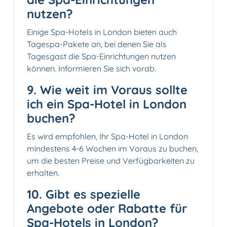
nutzen?
Einige Spa-Hotels in London bieten auch
Tagespa-Pakete an, bei denen Sie als
Tagesgast die Spa-Einrichtungen nutzen
können. Informieren Sie sich vorab.
9. Wie weit im Voraus sollte
ich ein Spa-Hotel in London
buchen?
Es wird empfohlen, Ihr Spa-Hotel in London
mindestens 4-6 Wochen im Voraus zu buchen,
um die besten Preise und Verfügbarkeiten zu
erhalten.
10. Gibt es spezielle
Angebote oder Rabatte für
Spa-Hotels in London?