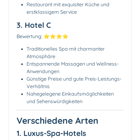
Restaurant mit exquisiter Küche und
erstklassigem Service
3. Hotel C
Bewertung: ⭐️⭐️⭐️⭐️
Traditionelles Spa mit charmanter
Atmosphäre
Entspannende Massagen und Wellness-
Anwendungen
Günstige Preise und gute Preis-Leistungs-
Verhältnis
Nahegelegene Einkaufsmöglichkeiten
und Sehenswürdigkeiten
Verschiedene Arten
1. Luxus-Spa-Hotels