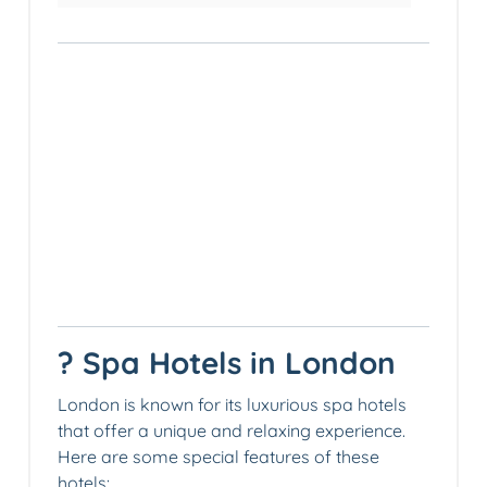
? Spa Hotels in London
London is known for its luxurious spa hotels
that offer a unique and relaxing experience.
Here are some special features of these
hotels: