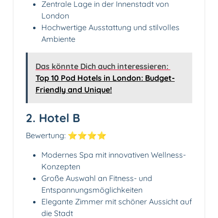
Zentrale Lage in der Innenstadt von
London
Hochwertige Ausstattung und stilvolles
Ambiente
Das könnte Dich auch interessieren:
Top 10 Pod Hotels in London: Budget-
Friendly and Unique!
2. Hotel B
Bewertung: ⭐️⭐️⭐️⭐️
Modernes Spa mit innovativen Wellness-
Konzepten
Große Auswahl an Fitness- und
Entspannungsmöglichkeiten
Elegante Zimmer mit schöner Aussicht auf
die Stadt