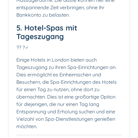
Massageräume. Die Gäste können hier eine
entspannende Zeit verbringen, ohne ihr
Bankkonto zu belasten.
5. Hotel-Spas mit
Tageszugang
?? ?‍♂️
Einige Hotels in London bieten auch
Tageszugang zu ihren Spa-Einrichtungen an.
Dies ermöglicht es Einheimischen und
Besuchern, die Spa-Einrichtungen des Hotels
für einen Tag zu nutzen, ohne dort zu
übernachten. Dies ist eine großartige Option
für diejenigen, die nur einen Tag lang
Entspannung und Erholung suchen und eine
Vielzahl von Spa-Dienstleistungen genießen
möchten.