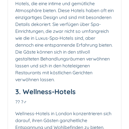
Hotels, die eine intime und gemütliche
Atmosphäre bieten. Diese Hotels haben oft ein
einzigartiges Design und sind mit besonderen
Details dekoriert. Sie verfügen über Spa-
Einrichtungen, die zwar nicht so umfangreich
wie die in Luxus-Spa-Hotels sind, aber
dennoch eine entspannende Erfahrung bieten.
Die Gäste können sich in den stilvoll
gestalteten Behandlungsräumen verwöhnen
lassen und sich in den hoteleigenen
Restaurants mit köstlichen Gerichten
verwöhnen lassen.
3. Wellness-Hotels
?? ?‍♂️
Wellness-Hotels in London konzentrieren sich
darauf, ihren Gästen ganzheitliche
Entspannung und Wohlbefinden zu bieten.