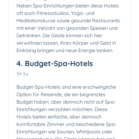
Neben Spa-Einrichtungen bieten diese Hotels
oft auch Fitnessstudios, Yoga- und
Meditationskurse sowie gesunde Restaurants
mit einer Vielzahl von gesunden Speisen und
Getränken. Die Gäste können sich hier
verwöhnen lassen, ihren Körper und Geist in
Einklang bringen und neue Energie tanken.
4. Budget-Spa-Hotels
?? ?‍♂️
Budget-Spa-Hotels sind eine erschwingliche
Option für Reisende, die ein begrenztes
Budget haben, aber dennoch nicht auf Spa-
Einrichtungen verzichten möchten. Diese
Hotels bieten einfache, aber dennoch
komfortable Zimmer und bescheidene Spa-
Einrichtungen wie Saunen, Whirlpools oder