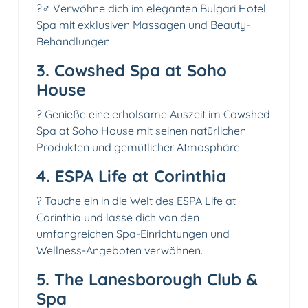
?‍♂️ Verwöhne dich im eleganten Bulgari Hotel
Spa mit exklusiven Massagen und Beauty-
Behandlungen.
3. Cowshed Spa at Soho
House
? Genieße eine erholsame Auszeit im Cowshed
Spa at Soho House mit seinen natürlichen
Produkten und gemütlicher Atmosphäre.
4. ESPA Life at Corinthia
? Tauche ein in die Welt des ESPA Life at
Corinthia und lasse dich von den
umfangreichen Spa-Einrichtungen und
Wellness-Angeboten verwöhnen.
5. The Lanesborough Club &
Spa