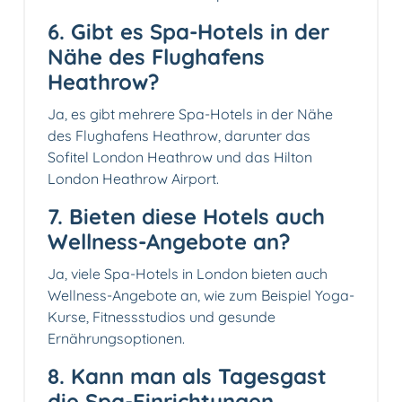
6. Gibt es Spa-Hotels in der
Nähe des Flughafens
Heathrow?
Ja, es gibt mehrere Spa-Hotels in der Nähe
des Flughafens Heathrow, darunter das
Sofitel London Heathrow und das Hilton
London Heathrow Airport.
7. Bieten diese Hotels auch
Wellness-Angebote an?
Ja, viele Spa-Hotels in London bieten auch
Wellness-Angebote an, wie zum Beispiel Yoga-
Kurse, Fitnessstudios und gesunde
Ernährungsoptionen.
8. Kann man als Tagesgast
die Spa-Einrichtungen