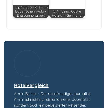
Top 10 Spa Hotels im
Bayerischen Wald -
5 Amazing Castle
Entspannung pur!
Hotels in Germany!
Hotelvergleich
Armin Bichler - Der reisefreudige Journalist:
Armin ist nicht nur ein erfahrener Journalist,
sondern auch ein begeisterter Reisender.