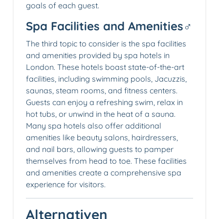
goals of each guest.
Spa Facilities and Amenities️‍♂️
The third topic to consider is the spa facilities
and amenities provided by spa hotels in
London. These hotels boast state-of-the-art
facilities, including swimming pools, Jacuzzis,
saunas, steam rooms, and fitness centers.
Guests can enjoy a refreshing swim, relax in
hot tubs, or unwind in the heat of a sauna.
Many spa hotels also offer additional
amenities like beauty salons, hairdressers,
and nail bars, allowing guests to pamper
themselves from head to toe. These facilities
and amenities create a comprehensive spa
experience for visitors.
Alternativen