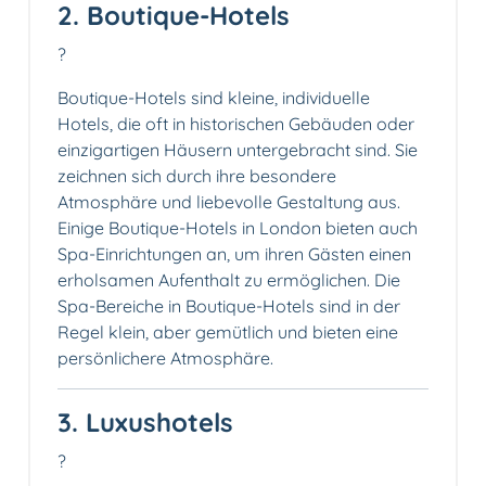
2. Boutique-Hotels
?
Boutique-Hotels sind kleine, individuelle
Hotels, die oft in historischen Gebäuden oder
einzigartigen Häusern untergebracht sind. Sie
zeichnen sich durch ihre besondere
Atmosphäre und liebevolle Gestaltung aus.
Einige Boutique-Hotels in London bieten auch
Spa-Einrichtungen an, um ihren Gästen einen
erholsamen Aufenthalt zu ermöglichen. Die
Spa-Bereiche in Boutique-Hotels sind in der
Regel klein, aber gemütlich und bieten eine
persönlichere Atmosphäre.
3. Luxushotels
?