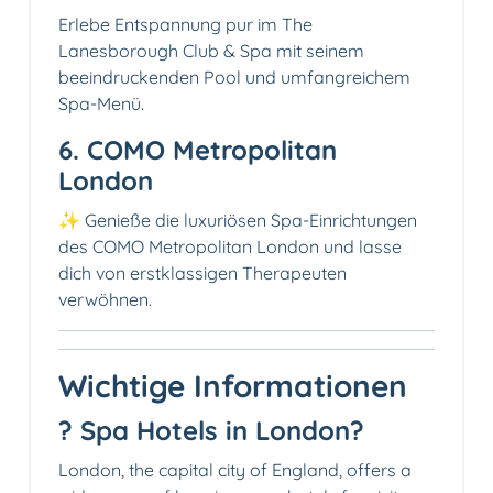
Erlebe Entspannung pur im The
Lanesborough Club & Spa mit seinem
beeindruckenden Pool und umfangreichem
Spa-Menü.
6. COMO Metropolitan
London
✨ Genieße die luxuriösen Spa-Einrichtungen
des COMO Metropolitan London und lasse
dich von erstklassigen Therapeuten
verwöhnen.
Wichtige Informationen
? Spa Hotels in London?
London, the capital city of England, offers a