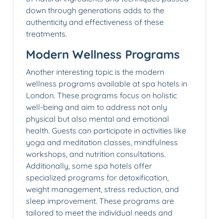
down through generations adds to the
authenticity and effectiveness of these
treatments.
Modern Wellness Programs
Another interesting topic is the modern
wellness programs available at spa hotels in
London. These programs focus on holistic
well-being and aim to address not only
physical but also mental and emotional
health. Guests can participate in activities like
yoga and meditation classes, mindfulness
workshops, and nutrition consultations.
Additionally, some spa hotels offer
specialized programs for detoxification,
weight management, stress reduction, and
sleep improvement. These programs are
tailored to meet the individual needs and