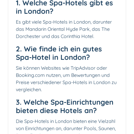
1. Welche Spa-Hotels gibt es
in London?
Es gibt viele Spa-Hotels in London, darunter
das Mandarin Oriental Hyde Park, das The
Dorchester und das Corinthia Hotel.
2. Wie finde ich ein gutes
Spa-Hotel in London?
Sie können Websites wie TripAdvisor oder
Booking.com nutzen, um Bewertungen und
Preise verschiedener Spa-Hotels in London zu
vergleichen.
3. Welche Spa-Einrichtungen
bieten diese Hotels an?
Die Spa-Hotels in London bieten eine Vielzahl
von Einrichtungen an, darunter Pools, Saunen,