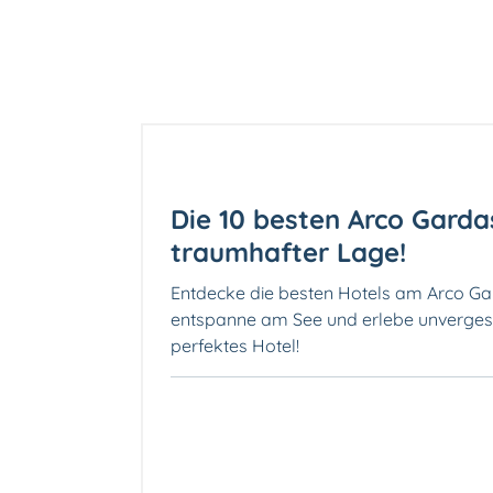
Die 10 besten Arco Garda
traumhafter Lage!
Entdecke die besten Hotels am Arco Ga
entspanne am See und erlebe unverges
perfektes Hotel!