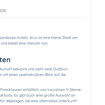
8828
Gardasee Hotels. Arco ist eine kleine Stadt am
 und bietet eine Vielzahl von
ten
schaft bekannt und zieht viele Outdoor-
en oft einen spektakulären Blick auf die
Preisklassen erhältlich, von luxuriösen 5-Sterne-
akfasts. Es gibt auch eine große Auswahl an
 diejenigen, die eine alternative Unterkunft