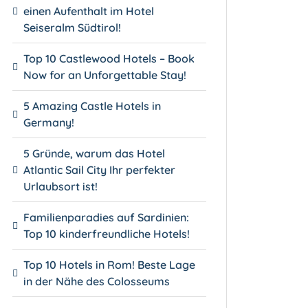
einen Aufenthalt im Hotel
Seiseralm Südtirol!
Top 10 Castlewood Hotels – Book
Now for an Unforgettable Stay!
5 Amazing Castle Hotels in
Germany!
5 Gründe, warum das Hotel
Atlantic Sail City Ihr perfekter
Urlaubsort ist!
Familienparadies auf Sardinien:
Top 10 kinderfreundliche Hotels!
Top 10 Hotels in Rom! Beste Lage
in der Nähe des Colosseums