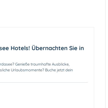
see Hotels! Übernachten Sie in
rdasee? Genieße traumhafte Ausblicke,
sliche Urlaubsmomente? Buche jetzt dein