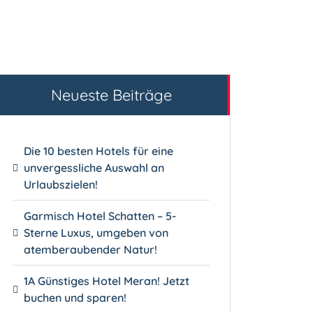
Neueste Beiträge
Die 10 besten Hotels für eine
unvergessliche Auswahl an
Urlaubszielen!
Garmisch Hotel Schatten – 5-
Sterne Luxus, umgeben von
atemberaubender Natur!
1A Günstiges Hotel Meran! Jetzt
buchen und sparen!