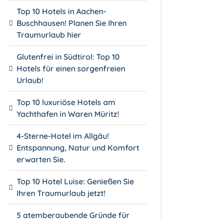
Top 10 Hotels in Aachen-
Buschhausen! Planen Sie Ihren
Traumurlaub hier
Glutenfrei in Südtirol: Top 10
Hotels für einen sorgenfreien
Urlaub!
Top 10 luxuriöse Hotels am
Yachthafen in Waren Müritz!
4-Sterne-Hotel im Allgäu!
Entspannung, Natur und Komfort
erwarten Sie.
Top 10 Hotel Luise: Genießen Sie
Ihren Traumurlaub jetzt!
5 atemberaubende Gründe für