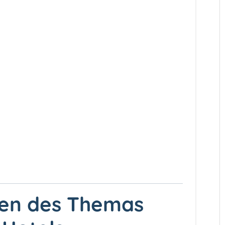
ten des Themas