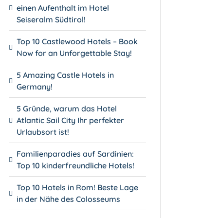
einen Aufenthalt im Hotel
Seiseralm Südtirol!
Top 10 Castlewood Hotels – Book
Now for an Unforgettable Stay!
5 Amazing Castle Hotels in
Germany!
5 Gründe, warum das Hotel
Atlantic Sail City Ihr perfekter
Urlaubsort ist!
Familienparadies auf Sardinien:
Top 10 kinderfreundliche Hotels!
Top 10 Hotels in Rom! Beste Lage
in der Nähe des Colosseums