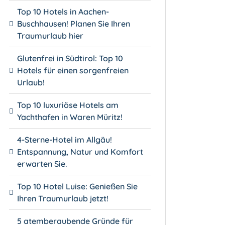
Top 10 Hotels in Aachen-
Buschhausen! Planen Sie Ihren
Traumurlaub hier
Glutenfrei in Südtirol: Top 10
Hotels für einen sorgenfreien
Urlaub!
Top 10 luxuriöse Hotels am
Yachthafen in Waren Müritz!
4-Sterne-Hotel im Allgäu!
Entspannung, Natur und Komfort
erwarten Sie.
Top 10 Hotel Luise: Genießen Sie
Ihren Traumurlaub jetzt!
5 atemberaubende Gründe für