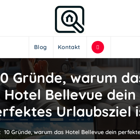
Blog
Kontakt
10 Gründe, warum da
Hotel Bellevue dein
rfektes Urlaubsziel i
:
10 Gründe, warum das Hotel Bellevue dein perfektes