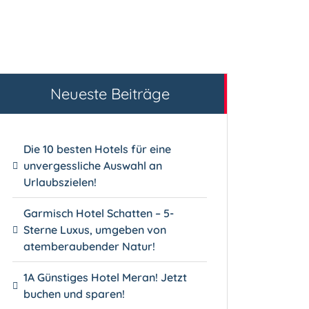
Neueste Beiträge
Die 10 besten Hotels für eine
unvergessliche Auswahl an
Urlaubszielen!
Garmisch Hotel Schatten – 5-
Sterne Luxus, umgeben von
atemberaubender Natur!
1A Günstiges Hotel Meran! Jetzt
buchen und sparen!