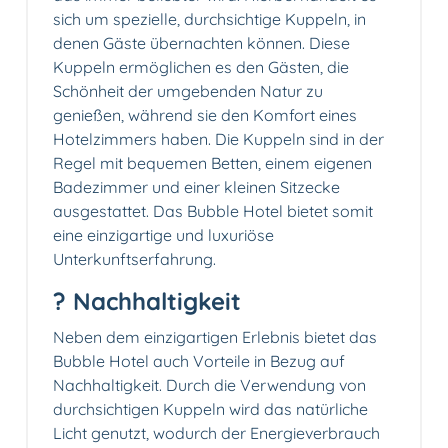
sich um spezielle, durchsichtige Kuppeln, in
denen Gäste übernachten können. Diese
Kuppeln ermöglichen es den Gästen, die
Schönheit der umgebenden Natur zu
genießen, während sie den Komfort eines
Hotelzimmers haben. Die Kuppeln sind in der
Regel mit bequemen Betten, einem eigenen
Badezimmer und einer kleinen Sitzecke
ausgestattet. Das Bubble Hotel bietet somit
eine einzigartige und luxuriöse
Unterkunftserfahrung.
? Nachhaltigkeit
Neben dem einzigartigen Erlebnis bietet das
Bubble Hotel auch Vorteile in Bezug auf
Nachhaltigkeit. Durch die Verwendung von
durchsichtigen Kuppeln wird das natürliche
Licht genutzt, wodurch der Energieverbrauch