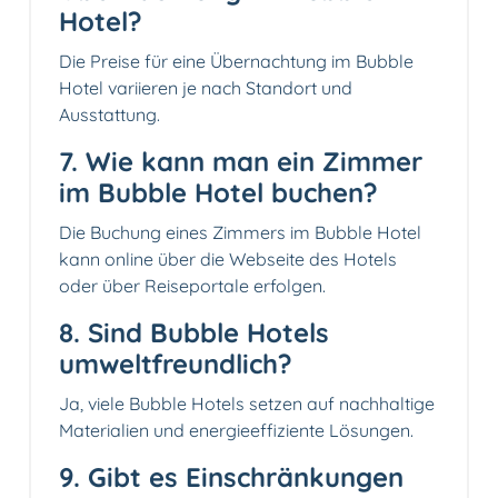
Hotel?
Die Preise für eine Übernachtung im Bubble
Hotel variieren je nach Standort und
Ausstattung.
7. Wie kann man ein Zimmer
im Bubble Hotel buchen?
Die Buchung eines Zimmers im Bubble Hotel
kann online über die Webseite des Hotels
oder über Reiseportale erfolgen.
8. Sind Bubble Hotels
umweltfreundlich?
Ja, viele Bubble Hotels setzen auf nachhaltige
Materialien und energieeffiziente Lösungen.
9. Gibt es Einschränkungen