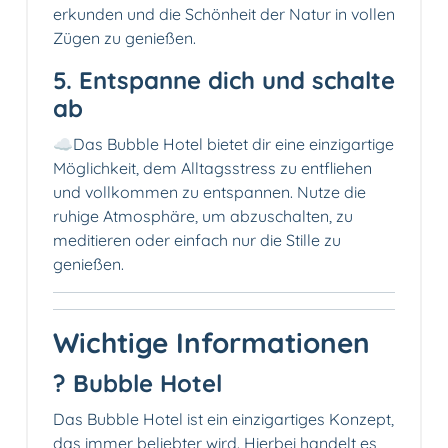
erkunden und die Schönheit der Natur in vollen
Zügen zu genießen.
5. Entspanne dich und schalte
ab
☁️Das Bubble Hotel bietet dir eine einzigartige
Möglichkeit, dem Alltagsstress zu entfliehen
und vollkommen zu entspannen. Nutze die
ruhige Atmosphäre, um abzuschalten, zu
meditieren oder einfach nur die Stille zu
genießen.
Wichtige Informationen
? Bubble Hotel
Das Bubble Hotel ist ein einzigartiges Konzept,
das immer beliebter wird. Hierbei handelt es