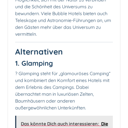
und die Schönheit des Universums zu
bewundern. Viele Bubble Hotels bieten auch
Teleskope und Astronomie-Führungen an, um
den Gästen mehr über das Universum zu
vermitteln.
Alternativen
1. Glamping
?️ Glamping steht für „glamouröses Camping“
und kombiniert den Komfort eines Hotels mit
dem Erlebnis des Campings. Dabei
übernachtet man in luxuriösen Zelten,
Baumhäusern oder anderen
außergewöhnlichen Unterkünften.
Das könnte Dich auch interessieren:
Die