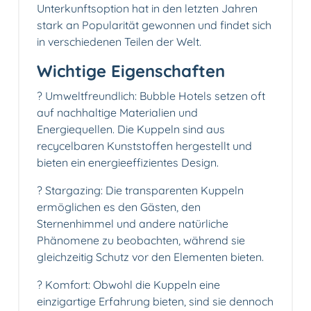
Unterkunftsoption hat in den letzten Jahren
stark an Popularität gewonnen und findet sich
in verschiedenen Teilen der Welt.
Wichtige Eigenschaften
? Umweltfreundlich: Bubble Hotels setzen oft
auf nachhaltige Materialien und
Energiequellen. Die Kuppeln sind aus
recycelbaren Kunststoffen hergestellt und
bieten ein energieeffizientes Design.
? Stargazing: Die transparenten Kuppeln
ermöglichen es den Gästen, den
Sternenhimmel und andere natürliche
Phänomene zu beobachten, während sie
gleichzeitig Schutz vor den Elementen bieten.
? Komfort: Obwohl die Kuppeln eine
einzigartige Erfahrung bieten, sind sie dennoch