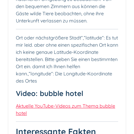
den bequemen Zimmern aus können die
Gäste wilde Tiere beobachten, ohne ihre
Unterkunft verlassen zu müssen.
Ort oder nächstgrößere Stadt“,“latitude“: Es tut
mir leid. aber ohne einen spezifischen Ort kann
ich keine genaue Latitude-Koordinate
bereitstellen. Bitte geben Sie einen bestimmten
Ort ein. damit ich Ihnen helfen
kann.,“longitude“: Die Longitude-Koordinate
des Ortes
Video: bubble hotel
Aktuelle YouTube-Videos zum Thema bubble
hotel
Interessante Fakten