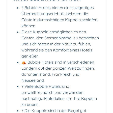
? Bubble Hotels bieten ein einzigartiges
Übernachtungserlebnis, bei dem die
Gäste in durchsichtigen Kuppeln schlafen
können.
Diese Kuppeln ermöglichen es den
Gästen, den Sternenhimmel zu betrachten
und sich mitten in der Natur zu fühlen,
während sie den Komfort eines Hotels
genießen.
⛺️ Bubble Hotels sind in verschiedenen
Ländern auf der ganzen Welt zu finden,
darunter Island, Frankreich und
Neuseeland.
? Viele Bubble Hotels sind
umweltfreundlich und verwenden
nachhaltige Materialien, um ihre Kuppeln
zu bauen.
?️ Die Kuppeln sind in der Regel gut