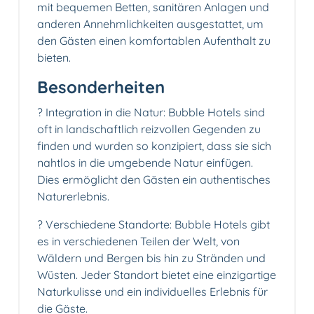
mit bequemen Betten, sanitären Anlagen und
anderen Annehmlichkeiten ausgestattet, um
den Gästen einen komfortablen Aufenthalt zu
bieten.
Besonderheiten
? Integration in die Natur: Bubble Hotels sind
oft in landschaftlich reizvollen Gegenden zu
finden und wurden so konzipiert, dass sie sich
nahtlos in die umgebende Natur einfügen.
Dies ermöglicht den Gästen ein authentisches
Naturerlebnis.
? Verschiedene Standorte: Bubble Hotels gibt
es in verschiedenen Teilen der Welt, von
Wäldern und Bergen bis hin zu Stränden und
Wüsten. Jeder Standort bietet eine einzigartige
Naturkulisse und ein individuelles Erlebnis für
die Gäste.