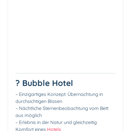
? Bubble Hotel
– Einzigartiges Konzept: Übernachtung in
durchsichtigen Blasen
– Nächtliche Sternenbeobachtung vom Bett
aus möglich
– Erlebnis in der Natur und gleichzeitig
Komfort eines
Hotels