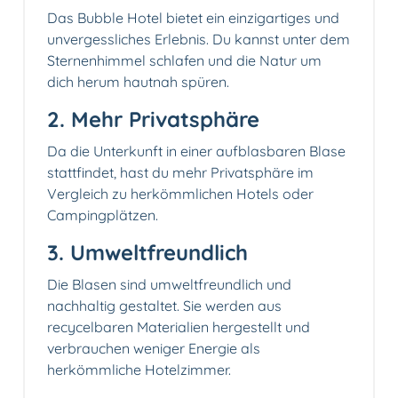
Das Bubble Hotel bietet ein einzigartiges und
unvergessliches Erlebnis. Du kannst unter dem
Sternenhimmel schlafen und die Natur um
dich herum hautnah spüren.
2. Mehr Privatsphäre️
Da die Unterkunft in einer aufblasbaren Blase
stattfindet, hast du mehr Privatsphäre im
Vergleich zu herkömmlichen Hotels oder
Campingplätzen.
3. Umweltfreundlich
Die Blasen sind umweltfreundlich und
nachhaltig gestaltet. Sie werden aus
recycelbaren Materialien hergestellt und
verbrauchen weniger Energie als
herkömmliche Hotelzimmer.