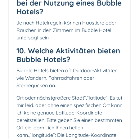
bei der Nutzung eines Bubble
Hotels?
Je nach Hotelregeln können Haustiere oder
Rauchen in den Zimmern im Bubble Hotel
untersagt sein.
10. Welche Aktivitäten bieten
Bubble Hotels?
Bubble Hotels bieten oft Outdoor-Aktivitäten
wie Wandern, Fahrradfahren oder
Sternegucken an.
Ort oder nächstgrößere Stadt“,“latitude“: Es tut
mir leid. aber ohne einen spezifischen Ort kann
ich keine genaue Latitude-Koordinate
bereitstellen. Bitte geben Sie einen bestimmten
Ort ein. damit ich Ihnen helfen
kann.,“longitude“: Die Longitude-Koordinate