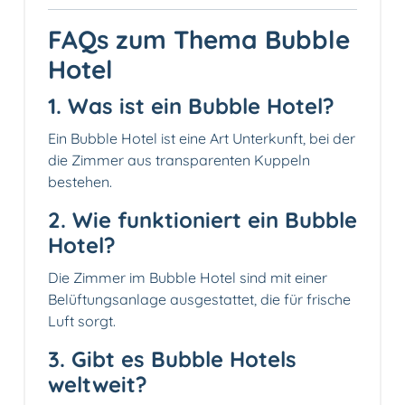
FAQs zum Thema Bubble
Hotel
1. Was ist ein Bubble Hotel?
Ein Bubble Hotel ist eine Art Unterkunft, bei der
die Zimmer aus transparenten Kuppeln
bestehen.
2. Wie funktioniert ein Bubble
Hotel?
Die Zimmer im Bubble Hotel sind mit einer
Belüftungsanlage ausgestattet, die für frische
Luft sorgt.
3. Gibt es Bubble Hotels
weltweit?