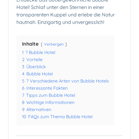
Hotel! Schlaf unter den Sternen in einer
transparenten Kuppel und erlebe die Natur
hautnah. Einzigartig und unvergesslich!
Inhalte
Verbergen
1
? Bubble Hotel
2
Vorteile
3
Überblick
4
Bubble Hotel
5
? Verschiedene Arten von Bubble Hotels
6
Interessante Fakten
7
Tipps zum Bubble Hotel
8
Wichtige Informationen
9
Alternativen
10
FAQs zum Thema Bubble Hotel