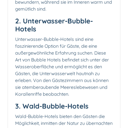
bewundern, während sie im Inneren warm und
gemütlich sind.
2. Unterwasser-Bubble-
Hotels
Unterwasser-Bubble-Hotels sind eine
faszinierende Option für Gäste, die eine
außergewöhnliche Erfahrung suchen. Diese
Art von Bubble Hotels befindet sich unter der
Wasseroberfläche und ermöglicht es den
Gästen, die Unterwasserwelt hautnah zu
erleben. Von den Gästezimmern aus können
sie atemberaubende Meereslebewesen und
Korallenriffe beobachten.
3. Wald-Bubble-Hotels
Wald-Bubble-Hotels bieten den Gästen die
Möglichkeit, inmitten der Natur zu übernachten