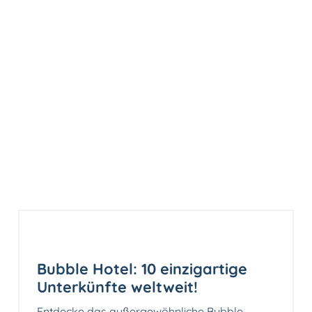
Bubble Hotel: 10 einzigartige
Unterkünfte weltweit!
Entdecke das außergewöhnliche Bubble