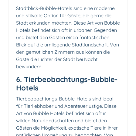
Stadtblick-Bubble-Hotels sind eine moderne
und stilvolle Option für Gäste, die gerne die
Stadt erkunden möchten. Diese Art von Bubble
Hotels befindet sich oft in urbanen Gegenden
und bietet den Gästen einen fantastischen
Blick auf die umliegende Stadtlandschaft. Von
den gemütlichen Zimmern aus können die
Gäste die Lichter der Stadt bei Nacht
bewundern.
6. Tierbeobachtungs-Bubble-
Hotels
Tierbeobachtungs-Bubble-Hotels sind ideal
für Tierliebhaber und Abenteuerlustige. Diese
Art von Bubble Hotels befindet sich oft in
wilden Naturlandschaften und bietet den
Gästen die Möglichkeit, exotische Tiere in ihrer
natürlichen Umgebung zu beobachten. Von