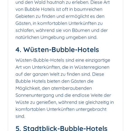
und den Wald hautnah zu erleben. Diese Art
von Bubble Hotels ist oft in baumreichen
Gebieten zu finden und ermöglicht es den
Gästen, in komfortablen Unterkünften zu
schlafen, während sie von Bäumen und der
natürlichen Umgebung umgeben sind.
4. Wüsten-Bubble-Hotels
Wüsten-Bubble-Hotels sind eine einzigartige
Art von Unterkünften, die in Wüstenregionen
auf der ganzen Welt zu finden sind. Diese
Bubble Hotels bieten den Gästen die
Möglichkeit, den atemberaubenden
Sonnenuntergang und die endlose Weite der
Wüste zu genießen, während sie gleichzeitig in
komfortablen Unterkünften untergebracht
sind.
5. Stadtblick-Bubble-Hotels