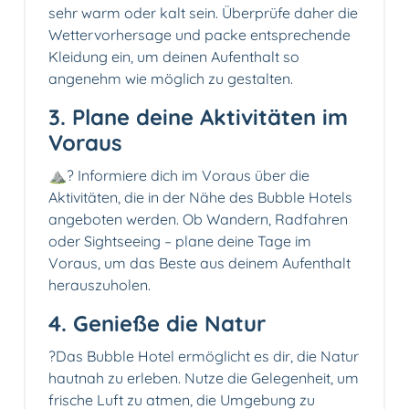
sehr warm oder kalt sein. Überprüfe daher die
Wettervorhersage und packe entsprechende
Kleidung ein, um deinen Aufenthalt so
angenehm wie möglich zu gestalten.
3. Plane deine Aktivitäten im
Voraus
⛰️?️ Informiere dich im Voraus über die
Aktivitäten, die in der Nähe des Bubble Hotels
angeboten werden. Ob Wandern, Radfahren
oder Sightseeing – plane deine Tage im
Voraus, um das Beste aus deinem Aufenthalt
herauszuholen.
4. Genieße die Natur
?Das Bubble Hotel ermöglicht es dir, die Natur
hautnah zu erleben. Nutze die Gelegenheit, um
frische Luft zu atmen, die Umgebung zu