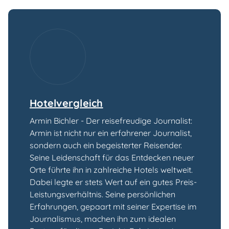
Hotelvergleich
Armin Bichler - Der reisefreudige Journalist:
Armin ist nicht nur ein erfahrener Journalist,
sondern auch ein begeisterter Reisender.
Seine Leidenschaft für das Entdecken neuer
Orte führte ihn in zahlreiche Hotels weltweit.
Dabei legte er stets Wert auf ein gutes Preis-
Leistungsverhältnis. Seine persönlichen
Erfahrungen, gepaart mit seiner Expertise im
Journalismus, machen ihn zum idealen