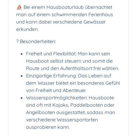
⛵ Bei einem Hausbooturlaub übernachtet
man auf einem schwimmenden Ferienhaus
und kann dabei verschiedene Gewässer
erkunden.
? Besonderheiten:
Freiheit und Flexibilität: Man kann sein
Hausboot selbst steuern und somit die
Route und den Aufenthaltsort frei wählen.
Einzigartige Erfahrung: Das Leben auf
dem Wasser bietet ein besonderes Gefühl
von Freiheit und Abenteuer.
Wassersportmöglichkeiten: Hausboote
sind oft mit Kajaks, Paddelbooten oder
Angelbooten ausgestattet, sodass man
verschiedene Wassersportarten
ausprobieren kann.