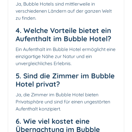
Ja, Bubble Hotels sind mittlerweile in
verschiedenen Ländern auf der ganzen Welt
zu finden.
4. Welche Vorteile bietet ein
Aufenthalt im Bubble Hotel?
Ein Aufenthalt im Bubble Hotel ermöglicht eine
einzigartige Nähe zur Natur und ein
unvergleichliches Erlebnis.
5. Sind die Zimmer im Bubble
Hotel privat?
Ja, die Zimmer im Bubble Hotel bieten
Privatsphäre und sind für einen ungestörten
Aufenthalt konzipiert.
6. Wie viel kostet eine
Übernachtung im Bubble