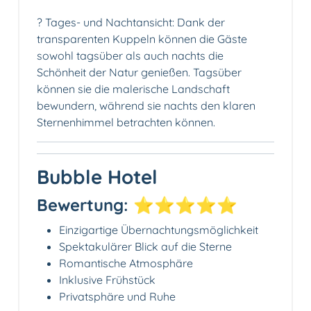
? Tages- und Nachtansicht: Dank der
transparenten Kuppeln können die Gäste
sowohl tagsüber als auch nachts die
Schönheit der Natur genießen. Tagsüber
können sie die malerische Landschaft
bewundern, während sie nachts den klaren
Sternenhimmel betrachten können.
Bubble Hotel
Bewertung: ⭐⭐⭐⭐⭐
Einzigartige Übernachtungsmöglichkeit
Spektakulärer Blick auf die Sterne
Romantische Atmosphäre
Inklusive Frühstück
Privatsphäre und Ruhe