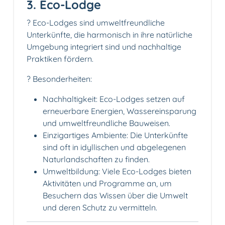
3. Eco-Lodge
? Eco-Lodges sind umweltfreundliche
Unterkünfte, die harmonisch in ihre natürliche
Umgebung integriert sind und nachhaltige
Praktiken fördern.
? Besonderheiten:
Nachhaltigkeit: Eco-Lodges setzen auf
erneuerbare Energien, Wassereinsparung
und umweltfreundliche Bauweisen.
Einzigartiges Ambiente: Die Unterkünfte
sind oft in idyllischen und abgelegenen
Naturlandschaften zu finden.
Umweltbildung: Viele Eco-Lodges bieten
Aktivitäten und Programme an, um
Besuchern das Wissen über die Umwelt
und deren Schutz zu vermitteln.