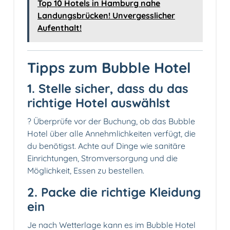
Top 10 Hotels in Hamburg nahe
Landungsbrücken! Unvergesslicher
Aufenthalt!
Tipps zum Bubble Hotel
1. Stelle sicher, dass du das
richtige Hotel auswählst
? Überprüfe vor der Buchung, ob das Bubble
Hotel über alle Annehmlichkeiten verfügt, die
du benötigst. Achte auf Dinge wie sanitäre
Einrichtungen, Stromversorgung und die
Möglichkeit, Essen zu bestellen.
2. Packe die richtige Kleidung
ein
Je nach Wetterlage kann es im Bubble Hotel