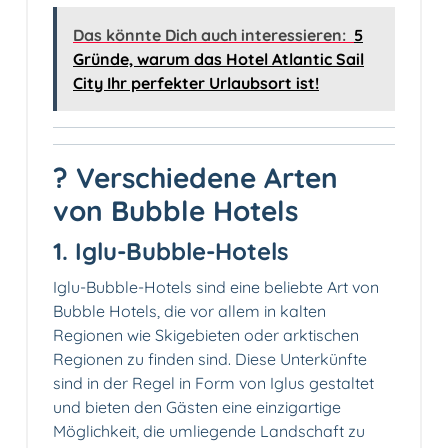
Das könnte Dich auch interessieren:
5
Gründe, warum das Hotel Atlantic Sail
City Ihr perfekter Urlaubsort ist!
? Verschiedene Arten
von Bubble Hotels
1. Iglu-Bubble-Hotels
Iglu-Bubble-Hotels sind eine beliebte Art von
Bubble Hotels, die vor allem in kalten
Regionen wie Skigebieten oder arktischen
Regionen zu finden sind. Diese Unterkünfte
sind in der Regel in Form von Iglus gestaltet
und bieten den Gästen eine einzigartige
Möglichkeit, die umliegende Landschaft zu