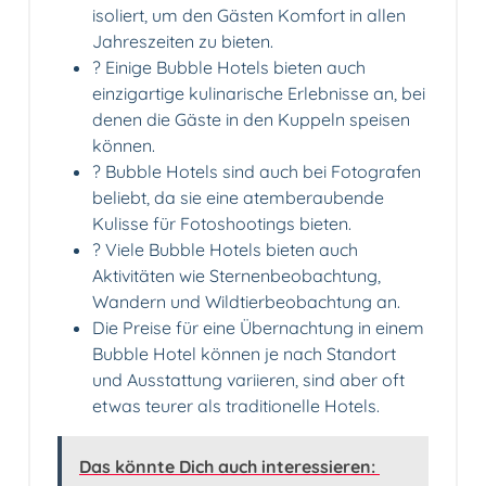
isoliert, um den Gästen Komfort in allen
Jahreszeiten zu bieten.
?️ Einige Bubble Hotels bieten auch
einzigartige kulinarische Erlebnisse an, bei
denen die Gäste in den Kuppeln speisen
können.
? Bubble Hotels sind auch bei Fotografen
beliebt, da sie eine atemberaubende
Kulisse für Fotoshootings bieten.
? Viele Bubble Hotels bieten auch
Aktivitäten wie Sternenbeobachtung,
Wandern und Wildtierbeobachtung an.
Die Preise für eine Übernachtung in einem
Bubble Hotel können je nach Standort
und Ausstattung variieren, sind aber oft
etwas teurer als traditionelle Hotels.
Das könnte Dich auch interessieren: