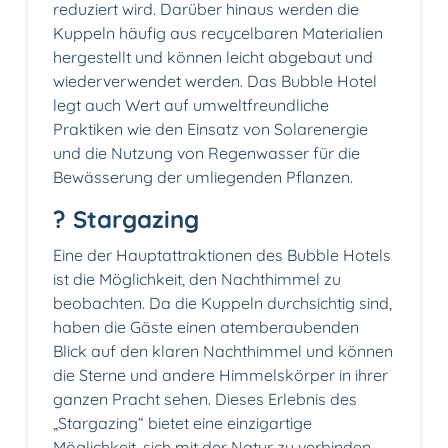
reduziert wird. Darüber hinaus werden die
Kuppeln häufig aus recycelbaren Materialien
hergestellt und können leicht abgebaut und
wiederverwendet werden. Das Bubble Hotel
legt auch Wert auf umweltfreundliche
Praktiken wie den Einsatz von Solarenergie
und die Nutzung von Regenwasser für die
Bewässerung der umliegenden Pflanzen.
? Stargazing
Eine der Hauptattraktionen des Bubble Hotels
ist die Möglichkeit, den Nachthimmel zu
beobachten. Da die Kuppeln durchsichtig sind,
haben die Gäste einen atemberaubenden
Blick auf den klaren Nachthimmel und können
die Sterne und andere Himmelskörper in ihrer
ganzen Pracht sehen. Dieses Erlebnis des
„Stargazing“ bietet eine einzigartige
Möglichkeit, sich mit der Natur zu verbinden