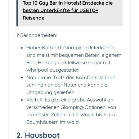
Top 10 Gay Berlin Hotels! Entdecke die
besten Unterkünfte für LGBTQ+
Reisende!
? Besonderheiten:
Hoher Komfort: Glamping-Unterkünfte
sind meist mit bequemen Betten, eigenem
Bad, Heizung und teilweise sogar mit
Whirlpool ausgestattet.
Naturnähe: Trotz des Komforts ist man
sehr nah an der Natur und kann die
Umgebung genießen.
Vielfalt: Es gibt eine große Auswahl an
verschiedenen Glamping-Optionen, von
luxuriösen Zelten in der Wüste bis hin zu
Baumhäusern im Wald.
2. Hausboot