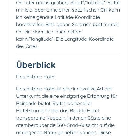
Ort oder nächstgrößere Stadt“,“latitude“: Es tut
mir leid. aber ohne einen spezifischen Ort kann
ich keine genaue Latitude-Koordinate
bereitstellen. Bitte geben Sie einen bestimmten
Ort ein. damit ich Ihnen helfen
kann.,“longitude“: Die Longitude-Koordinate
des Ortes
Überblick
Das Bubble Hotel
Das Bubble Hotel ist eine innovative Art der
Unterkunft, die eine einzigartige Erfahrung für
Reisende bietet. Statt traditioneller
Hotelzimmer bietet das Bubble Hotel
transparente Kuppeln, in denen Gäste eine
atemberaubende 360-Grad-Aussicht auf die
umliegende Natur genießen können. Diese