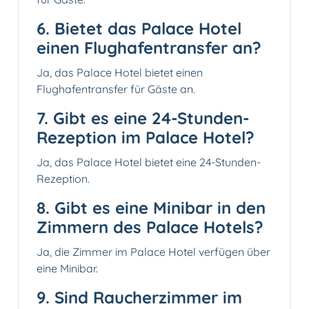
6. Bietet das Palace Hotel
einen Flughafentransfer an?
Ja, das Palace Hotel bietet einen
Flughafentransfer für Gäste an.
7. Gibt es eine 24-Stunden-
Rezeption im Palace Hotel?
Ja, das Palace Hotel bietet eine 24-Stunden-
Rezeption.
8. Gibt es eine Minibar in den
Zimmern des Palace Hotels?
Ja, die Zimmer im Palace Hotel verfügen über
eine Minibar.
9. Sind Raucherzimmer im