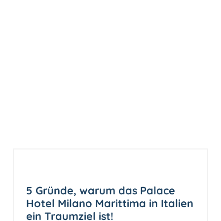
5 Gründe, warum das Palace
Hotel Milano Marittima in Italien
ein Traumziel ist!