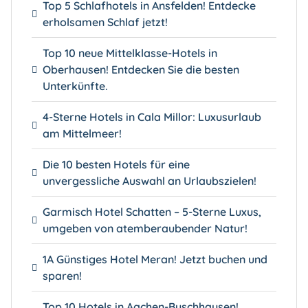
Top 5 Schlafhotels in Ansfelden! Entdecke
erholsamen Schlaf jetzt!
Top 10 neue Mittelklasse-Hotels in
Oberhausen! Entdecken Sie die besten
Unterkünfte.
4-Sterne Hotels in Cala Millor: Luxusurlaub
am Mittelmeer!
Die 10 besten Hotels für eine
unvergessliche Auswahl an Urlaubszielen!
Garmisch Hotel Schatten – 5-Sterne Luxus,
umgeben von atemberaubender Natur!
1A Günstiges Hotel Meran! Jetzt buchen und
sparen!
Top 10 Hotels in Aachen-Buschhausen!