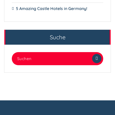
5 Amazing Castle Hotels in Germany!
Suche
Suchen
nach: