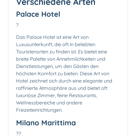
Verschiedene Arten
Palace Hotel
?
Das Palace Hotel ist eine Art von
Luxusunterkunft, die oft in beliebten
Touristenorten zu finden ist. Es bietet eine
breite Palette von Annehmlichkeiten und
Dienstleistungen, um den Gästen den
höchsten Komfort zu bieten. Diese Art von
Hotel zeichnet sich durch eine elegante und
raffinierte Atmosphäre aus und bietet oft
luxuriöse Zimmer, feine Restaurants,
Wellnessbereiche und andere
Freizeiteinrichtungen.
Milano Marittima
??️