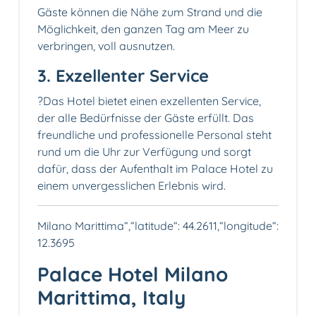
Gäste können die Nähe zum Strand und die
Möglichkeit, den ganzen Tag am Meer zu
verbringen, voll ausnutzen.
3. Exzellenter Service
?‍Das Hotel bietet einen exzellenten Service,
der alle Bedürfnisse der Gäste erfüllt. Das
freundliche und professionelle Personal steht
rund um die Uhr zur Verfügung und sorgt
dafür, dass der Aufenthalt im Palace Hotel zu
einem unvergesslichen Erlebnis wird.
Milano Marittima“,“latitude“: 44.2611,“longitude“:
12.3695
Palace Hotel Milano
Marittima, Italy