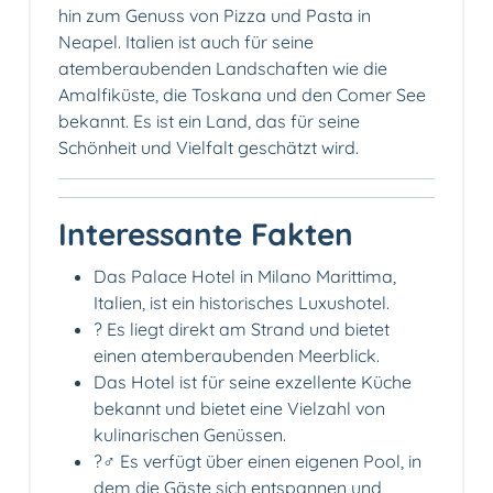
hin zum Genuss von Pizza und Pasta in
Neapel. Italien ist auch für seine
atemberaubenden Landschaften wie die
Amalfiküste, die Toskana und den Comer See
bekannt. Es ist ein Land, das für seine
Schönheit und Vielfalt geschätzt wird.
Interessante Fakten
Das Palace Hotel in Milano Marittima,
Italien, ist ein historisches Luxushotel.
? Es liegt direkt am Strand und bietet
einen atemberaubenden Meerblick.
Das Hotel ist für seine exzellente Küche
bekannt und bietet eine Vielzahl von
kulinarischen Genüssen.
?‍♂️ Es verfügt über einen eigenen Pool, in
dem die Gäste sich entspannen und