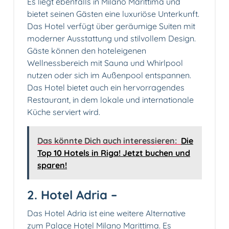
Es liegt ebenfalls in Milano Marittima und
bietet seinen Gästen eine luxuriöse Unterkunft.
Das Hotel verfügt über geräumige Suiten mit
moderner Ausstattung und stilvollem Design.
Gäste können den hoteleigenen
Wellnessbereich mit Sauna und Whirlpool
nutzen oder sich im Außenpool entspannen.
Das Hotel bietet auch ein hervorragendes
Restaurant, in dem lokale und internationale
Küche serviert wird.
Das könnte Dich auch interessieren:
Die
Top 10 Hotels in Riga! Jetzt buchen und
sparen!
2. Hotel Adria –
Das Hotel Adria ist eine weitere Alternative
zum Palace Hotel Milano Marittima. Es