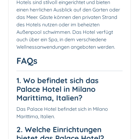
Hotels sind stilvoll eingerichtet und bieten
einen herrlichen Ausblick auf den Garten oder
das Meer. Gäste können den privaten Strand
des Hotels nutzen oder im beheizten
Außenpool schwimmen. Das Hotel verfügt
auch über ein Spa, in dem verschiedene
Wellnessanwendungen angeboten werden.
FAQs
1. Wo befindet sich das
Palace Hotel in Milano
Marittima, Italien?
Das Palace Hotel befindet sich in Milano
Marittima, Italien.
2. Welche Einrichtungen
bietet das Palace Hotel?