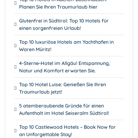
Planen Sie Ihren Traumurlaub hier
Glutenfrei in Südtirol: Top 10 Hotels für
einen sorgenfreien Urlaub!
Top 10 luxuriöse Hotels am Yachthafen in
Waren Müritz!
4-Sterne-Hotel im Allgäu! Entspannung,
Natur und Komfort erwarten Sie.
Top 10 Hotel Luise: Genießen Sie Ihren
Traumurlaub jetzt!
5 atemberaubende Gründe für einen
Aufenthalt im Hotel Seiseralm Südtirol!
Top 10 Castlewood Hotels – Book Now for
an Unforgettable Stay!