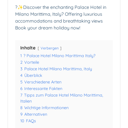
?✨Discover the enchanting Palace Hotel in
Milano Marittima, Italy? Offering luxurious
accommodations and breathtaking views
Book your dream holiday now!
Inhalte
Verbergen
1
? Palace Hotel Milano Marittima Italy?
2
Vorteile
3
Palace Hotel Milano Marittima, Italy
4
Überblick
5
Verschiedene Arten
6
Interessante Fakten
7
Tipps zum Palace Hotel Milano Marittima,
Italien
8
Wichtige Informationen
9
Alternativen
10
FAQs