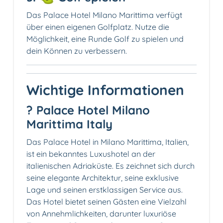
Das Palace Hotel Milano Marittima verfügt
über einen eigenen Golfplatz. Nutze die
Möglichkeit, eine Runde Golf zu spielen und
dein Können zu verbessern.
Wichtige Informationen
? Palace Hotel Milano
Marittima Italy
Das Palace Hotel in Milano Marittima, Italien,
ist ein bekanntes Luxushotel an der
italienischen Adriaküste. Es zeichnet sich durch
seine elegante Architektur, seine exklusive
Lage und seinen erstklassigen Service aus.
Das Hotel bietet seinen Gästen eine Vielzahl
von Annehmlichkeiten, darunter luxuriöse