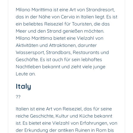
Milano Marittima ist eine Art von Strandresort,
das in der Nähe von Cervia in Italien liegt. Es ist
ein beliebtes Reiseziel für Touristen, die das
Meer und den Strand genießen möchten.
Milano Marittima bietet eine Vielzahl von
Aktivitäten und Attraktionen, darunter
Wassersport, Strandbars, Restaurants und
Geschäfte. Es ist auch für sein lebhaftes
Nachtleben bekannt und zieht viele junge
Leute an.
Italy
??
Italien ist eine Art von Reiseziel, das für seine
reiche Geschichte, Kultur und Küche bekannt
ist. Es bietet eine Vielzahl von Erfahrungen, von
der Erkundung der antiken Ruinen in Rom bis