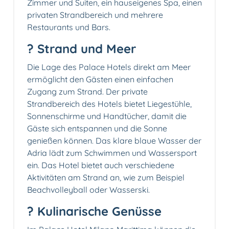
Zimmer und Suiten, ein hauseigenes Spa, einen
privaten Strandbereich und mehrere
Restaurants und Bars.
? Strand und Meer
Die Lage des Palace Hotels direkt am Meer
ermöglicht den Gästen einen einfachen
Zugang zum Strand. Der private
Strandbereich des Hotels bietet Liegestühle,
Sonnenschirme und Handtücher, damit die
Gäste sich entspannen und die Sonne
genießen können. Das klare blaue Wasser der
Adria lädt zum Schwimmen und Wassersport
ein. Das Hotel bietet auch verschiedene
Aktivitäten am Strand an, wie zum Beispiel
Beachvolleyball oder Wasserski.
?️ Kulinarische Genüsse