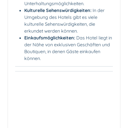
Unterhaltungsmöglichkeiten.
Kulturelle Sehenswürdigkeiten:
In der
Umgebung des Hotels gibt es viele
kulturelle Sehenswürdigkeiten, die
erkundet werden können.
Einkaufsmöglichkeiten:
Das Hotel liegt in
der Nähe von exklusiven Geschäften und
Boutiquen, in denen Gäste einkaufen
können.