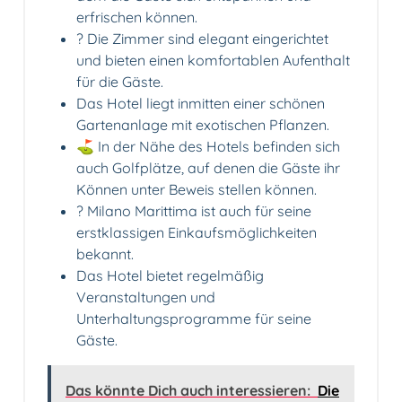
erfrischen können.
?️ Die Zimmer sind elegant eingerichtet
und bieten einen komfortablen Aufenthalt
für die Gäste.
Das Hotel liegt inmitten einer schönen
Gartenanlage mit exotischen Pflanzen.
⛳️ In der Nähe des Hotels befinden sich
auch Golfplätze, auf denen die Gäste ihr
Können unter Beweis stellen können.
?️ Milano Marittima ist auch für seine
erstklassigen Einkaufsmöglichkeiten
bekannt.
Das Hotel bietet regelmäßig
Veranstaltungen und
Unterhaltungsprogramme für seine
Gäste.
Das könnte Dich auch interessieren:
Die