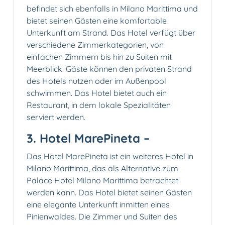
befindet sich ebenfalls in Milano Marittima und
bietet seinen Gästen eine komfortable
Unterkunft am Strand. Das Hotel verfügt über
verschiedene Zimmerkategorien, von
einfachen Zimmern bis hin zu Suiten mit
Meerblick. Gäste können den privaten Strand
des Hotels nutzen oder im Außenpool
schwimmen. Das Hotel bietet auch ein
Restaurant, in dem lokale Spezialitäten
serviert werden.
3. Hotel MarePineta –
Das Hotel MarePineta ist ein weiteres Hotel in
Milano Marittima, das als Alternative zum
Palace Hotel Milano Marittima betrachtet
werden kann. Das Hotel bietet seinen Gästen
eine elegante Unterkunft inmitten eines
Pinienwaldes. Die Zimmer und Suiten des