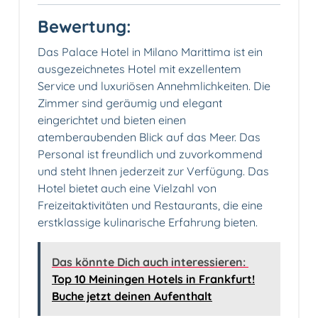
Bewertung:
Das Palace Hotel in Milano Marittima ist ein
ausgezeichnetes Hotel mit exzellentem
Service und luxuriösen Annehmlichkeiten. Die
Zimmer sind geräumig und elegant
eingerichtet und bieten einen
atemberaubenden Blick auf das Meer. Das
Personal ist freundlich und zuvorkommend
und steht Ihnen jederzeit zur Verfügung. Das
Hotel bietet auch eine Vielzahl von
Freizeitaktivitäten und Restaurants, die eine
erstklassige kulinarische Erfahrung bieten.
Das könnte Dich auch interessieren:
Top 10 Meiningen Hotels in Frankfurt!
Buche jetzt deinen Aufenthalt