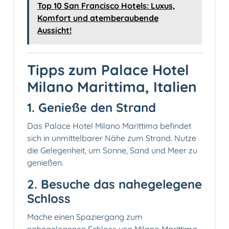
Top 10 San Francisco Hotels: Luxus,
Komfort und atemberaubende
Aussicht!
Tipps zum Palace Hotel
Milano Marittima, Italien
1.️ Genieße den Strand
Das Palace Hotel Milano Marittima befindet
sich in unmittelbarer Nähe zum Strand. Nutze
die Gelegenheit, um Sonne, Sand und Meer zu
genießen.
2. Besuche das nahegelegene
Schloss
Mache einen Spaziergang zum