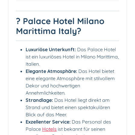
? Palace Hotel Milano
Marittima Italy?
Luxuriöse Unterkunft:
Das Palace Hotel
ist ein luxuriöses Hotel in Milano Marittima,
Italien.
Elegante Atmosphäre:
Das Hotel bietet
eine elegante Atmosphäre mit stilvollem
Dekor und hochwertigen
Annehmlichkeiten.
Strandlage:
Das Hotel liegt direkt am
Strand und bietet einen spektakulären
Blick auf das Meer.
Exzellenter Service:
Das Personal des
Palace
Hotels
ist bekannt für seinen