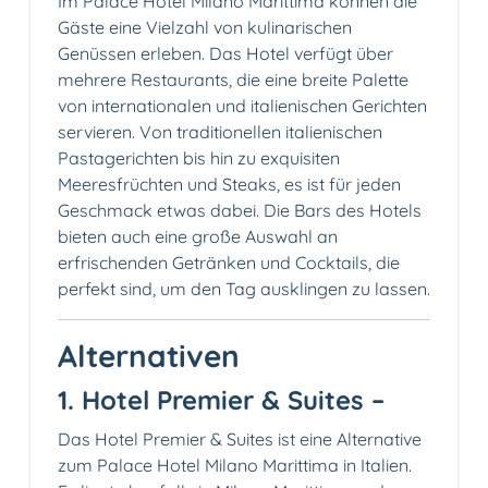
Im Palace Hotel Milano Marittima können die
Gäste eine Vielzahl von kulinarischen
Genüssen erleben. Das Hotel verfügt über
mehrere Restaurants, die eine breite Palette
von internationalen und italienischen Gerichten
servieren. Von traditionellen italienischen
Pastagerichten bis hin zu exquisiten
Meeresfrüchten und Steaks, es ist für jeden
Geschmack etwas dabei. Die Bars des Hotels
bieten auch eine große Auswahl an
erfrischenden Getränken und Cocktails, die
perfekt sind, um den Tag ausklingen zu lassen.
Alternativen
1. Hotel Premier & Suites –
Das Hotel Premier & Suites ist eine Alternative
zum Palace Hotel Milano Marittima in Italien.