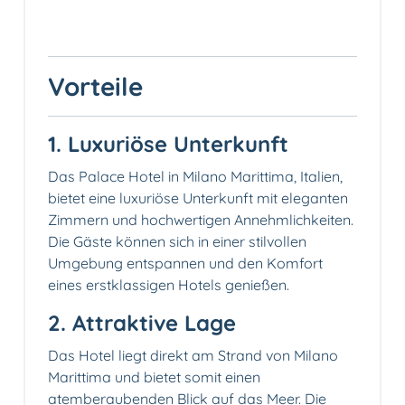
Vorteile
1. Luxuriöse Unterkunft
Das Palace Hotel in Milano Marittima, Italien,
bietet eine luxuriöse Unterkunft mit eleganten
Zimmern und hochwertigen Annehmlichkeiten.
Die Gäste können sich in einer stilvollen
Umgebung entspannen und den Komfort
eines erstklassigen Hotels genießen.
2. Attraktive Lage
Das Hotel liegt direkt am Strand von Milano
Marittima und bietet somit einen
atemberaubenden Blick auf das Meer. Die