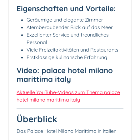
Eigenschaften und Vorteile:
Geräumige und elegante Zimmer
Atemberaubender Blick auf das Meer
Exzellenter Service und freundliches
Personal
Viele Freizeitaktivitäten und Restaurants
Erstklassige kulinarische Erfahrung
Video: palace hotel milano
marittima italy
Aktuelle YouTube-Videos zum Thema palace
hotel milano marittima italy
Überblick
Das Palace Hotel Milano Marittima in Italien