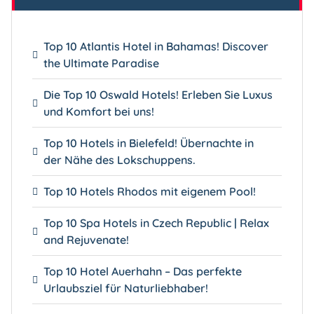
Top 10 Atlantis Hotel in Bahamas! Discover
the Ultimate Paradise
Die Top 10 Oswald Hotels! Erleben Sie Luxus
und Komfort bei uns!
Top 10 Hotels in Bielefeld! Übernachte in
der Nähe des Lokschuppens.
Top 10 Hotels Rhodos mit eigenem Pool!
Top 10 Spa Hotels in Czech Republic | Relax
and Rejuvenate!
Top 10 Hotel Auerhahn – Das perfekte
Urlaubsziel für Naturliebhaber!