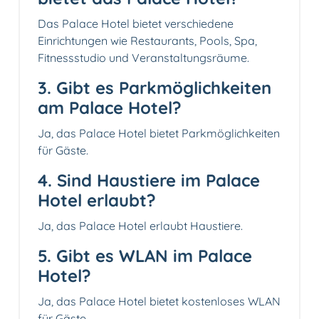
Das Palace Hotel bietet verschiedene
Einrichtungen wie Restaurants, Pools, Spa,
Fitnessstudio und Veranstaltungsräume.
3. Gibt es Parkmöglichkeiten
am Palace Hotel?
Ja, das Palace Hotel bietet Parkmöglichkeiten
für Gäste.
4. Sind Haustiere im Palace
Hotel erlaubt?
Ja, das Palace Hotel erlaubt Haustiere.
5. Gibt es WLAN im Palace
Hotel?
Ja, das Palace Hotel bietet kostenloses WLAN
für Gäste.