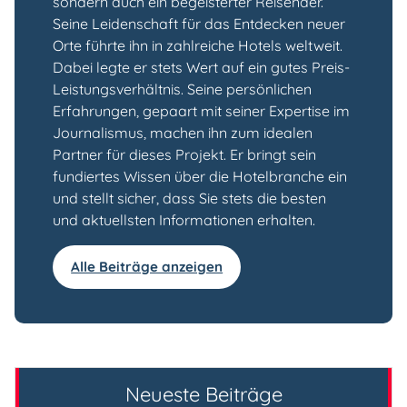
sondern auch ein begeisterter Reisender.
Seine Leidenschaft für das Entdecken neuer
Orte führte ihn in zahlreiche Hotels weltweit.
Dabei legte er stets Wert auf ein gutes Preis-
Leistungsverhältnis. Seine persönlichen
Erfahrungen, gepaart mit seiner Expertise im
Journalismus, machen ihn zum idealen
Partner für dieses Projekt. Er bringt sein
fundiertes Wissen über die Hotelbranche ein
und stellt sicher, dass Sie stets die besten
und aktuellsten Informationen erhalten.
Alle Beiträge anzeigen
Neueste Beiträge