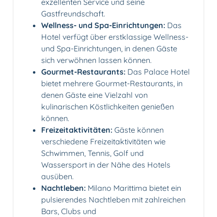
exzellenten Service und seine
Gastfreundschaft.
Wellness- und Spa-Einrichtungen:
Das
Hotel verfügt über erstklassige Wellness-
und Spa-Einrichtungen, in denen Gäste
sich verwöhnen lassen können.
Gourmet-Restaurants:
Das Palace Hotel
bietet mehrere Gourmet-Restaurants, in
denen Gäste eine Vielzahl von
kulinarischen Köstlichkeiten genießen
können.
Freizeitaktivitäten:
Gäste können
verschiedene Freizeitaktivitäten wie
Schwimmen, Tennis, Golf und
Wassersport in der Nähe des Hotels
ausüben.
Nachtleben:
Milano Marittima bietet ein
pulsierendes Nachtleben mit zahlreichen
Bars, Clubs und