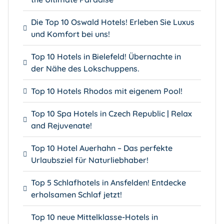
Die Top 10 Oswald Hotels! Erleben Sie Luxus
und Komfort bei uns!
Top 10 Hotels in Bielefeld! Übernachte in
der Nähe des Lokschuppens.
Top 10 Hotels Rhodos mit eigenem Pool!
Top 10 Spa Hotels in Czech Republic | Relax
and Rejuvenate!
Top 10 Hotel Auerhahn – Das perfekte
Urlaubsziel für Naturliebhaber!
Top 5 Schlafhotels in Ansfelden! Entdecke
erholsamen Schlaf jetzt!
Top 10 neue Mittelklasse-Hotels in