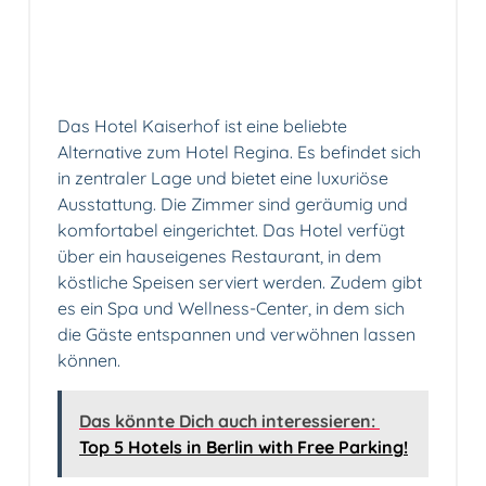
Das Hotel Kaiserhof ist eine beliebte
Alternative zum Hotel Regina. Es befindet sich
in zentraler Lage und bietet eine luxuriöse
Ausstattung. Die Zimmer sind geräumig und
komfortabel eingerichtet. Das Hotel verfügt
über ein hauseigenes Restaurant, in dem
köstliche Speisen serviert werden. Zudem gibt
es ein Spa und Wellness-Center, in dem sich
die Gäste entspannen und verwöhnen lassen
können.
Das könnte Dich auch interessieren:
Top 5 Hotels in Berlin with Free Parking!