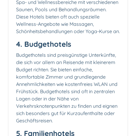
Spa- und Wellnessbereiche mit verschiedenen
Saunen, Pools und Behandlungsräumen.
Diese Hotels bieten oft auch spezielle
Wellness-Angebote wie Massagen,
Schönheitsbehandlungen oder Yoga-Kurse an.
4. Budgethotels
Budgethotels sind preisgünstige Unterkünfte,
die sich vor allem an Reisende mit kleinerem
Budget richten. Sie bieten einfache,
komfortable Zimmer und grundlegende
Annehmlichkeiten wie kostenfreies WLAN und
Frühstück. Budgethotels sind oft in zentralen
Lagen oder in der Nähe von
Verkehrsknotenpunkten zu finden und eignen
sich besonders gut für Kurzaufenthalte oder
Geschäftsreisen.
5. Familienhotels