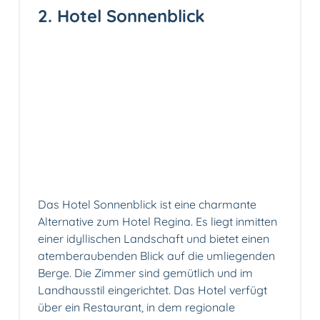
2. Hotel Sonnenblick
Das Hotel Sonnenblick ist eine charmante
Alternative zum Hotel Regina. Es liegt inmitten
einer idyllischen Landschaft und bietet einen
atemberaubenden Blick auf die umliegenden
Berge. Die Zimmer sind gemütlich und im
Landhausstil eingerichtet. Das Hotel verfügt
über ein Restaurant, in dem regionale