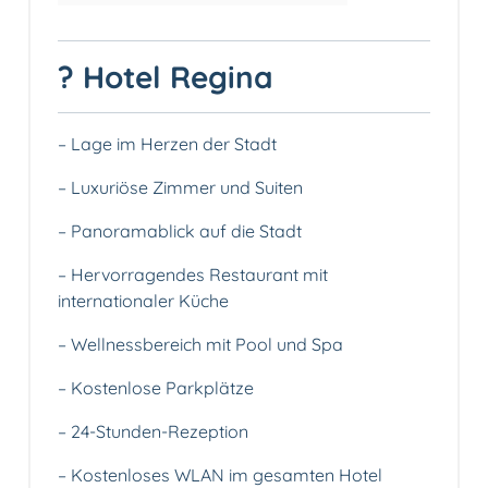
? Hotel Regina
– Lage im Herzen der Stadt
– Luxuriöse Zimmer und Suiten
– Panoramablick auf die Stadt
– Hervorragendes Restaurant mit
internationaler Küche
– Wellnessbereich mit Pool und Spa
– Kostenlose Parkplätze
– 24-Stunden-Rezeption
– Kostenloses WLAN im gesamten Hotel