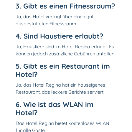
3. Gibt es einen Fitnessraum?
Ja, das Hotel verfügt über einen gut
ausgestatteten Fitnessraum.
4. Sind Haustiere erlaubt?
Ja, Haustiere sind im Hotel Regina erlaubt. Es
können jedoch zusätzliche Gebühren anfallen.
5. Gibt es ein Restaurant im
Hotel?
Ja, das Hotel Regina hat ein hauseigenes
Restaurant, das leckere Gerichte serviert.
6. Wie ist das WLAN im
Hotel?
Das Hotel Regina bietet kostenloses WLAN
für alle Gäste.