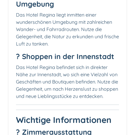
Umgebung
Das Hotel Regina liegt inmitten einer
wunderschönen Umgebung mit zahlreichen
Wander- und Fahrradrouten. Nutze die
Gelegenheit, die Natur zu erkunden und frische
Luft zu tanken.
?️ Shoppen in der Innenstadt
Das Hotel Regina befindet sich in direkter
Nähe zur Innenstadt, wo sich eine Vielzahl von
Geschäften und Boutiquen befinden. Nutze die
Gelegenheit, um nach Herzenslust zu shoppen
und neue Lieblingsstücke zu entdecken.
Wichtige Informationen
?️ Zimmerausstattung