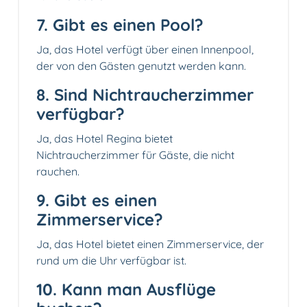
7. Gibt es einen Pool?
Ja, das Hotel verfügt über einen Innenpool,
der von den Gästen genutzt werden kann.
8. Sind Nichtraucherzimmer
verfügbar?
Ja, das Hotel Regina bietet
Nichtraucherzimmer für Gäste, die nicht
rauchen.
9. Gibt es einen
Zimmerservice?
Ja, das Hotel bietet einen Zimmerservice, der
rund um die Uhr verfügbar ist.
10. Kann man Ausflüge