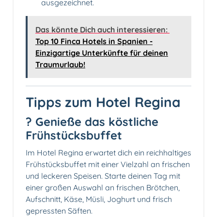
ausgezeichnet.
Das könnte Dich auch interessieren:
Top 10 Finca Hotels in Spanien -
Einzigartige Unterkünfte für deinen
Traumurlaub!
Tipps zum Hotel Regina
?️ Genieße das köstliche
Frühstücksbuffet
Im Hotel Regina erwartet dich ein reichhaltiges
Frühstücksbuffet mit einer Vielzahl an frischen
und leckeren Speisen. Starte deinen Tag mit
einer großen Auswahl an frischen Brötchen,
Aufschnitt, Käse, Müsli, Joghurt und frisch
gepressten Säften.