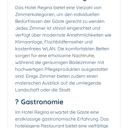
Das Hotel Regina bietet eine Vielzahl von
Zimmerkategorien, um den individuellen
Bedürfnissen der Gäste gerecht zu werden.
Jedes Zimmer ist stilvoll eingerichtet und
verfügt über modernste Annehmlichkeiten wie
Klimaanlage, Flachbildfernseher und
kostenfreies WLAN. Die komfortablen Betten
sorgen für eine erholsame Nachtruhe,
während die geräumigen Badezimmer mit
hochwertigen Pflegeprodukten ausgestattet
sind. Einige Zimmer bieten zudem einen
malerischen Ausblick auf die umliegende
Landschaft oder die Stadt.
?️ Gastronomie
Im Hotel Regina erwartet die Gäste eine
erstklassige gastronomische Erfahrung. Das
hoteleigene Restaurant bietet eine vielfältige