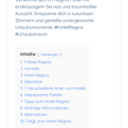
erstklassigem Service und traumhafter
Aussicht. Entspanne dich in luxuriösen
Zimmern und genieße unvergessliche
Urlaubsmomente. #HotelRegina
#Urlaubstraum
Inhalte
Verbergen
1
? Hotel Regina
2
Vorteile
3
Hotel Regina
4
Überblick
5
? Verschiedene Arten von Hotels
6
Interessante Fakten
7
Tipps zum Hotel Regina
8
Wichtige Informationen
9
Alternativen
10
FAQs zum Hotel Regina: