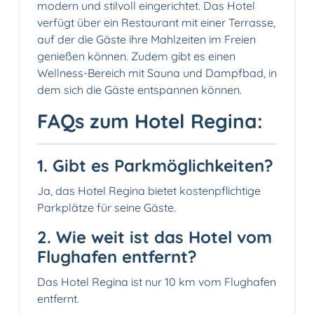
modern und stilvoll eingerichtet. Das Hotel
verfügt über ein Restaurant mit einer Terrasse,
auf der die Gäste ihre Mahlzeiten im Freien
genießen können. Zudem gibt es einen
Wellness-Bereich mit Sauna und Dampfbad, in
dem sich die Gäste entspannen können.
FAQs zum Hotel Regina:
1. Gibt es Parkmöglichkeiten?
Ja, das Hotel Regina bietet kostenpflichtige
Parkplätze für seine Gäste.
2. Wie weit ist das Hotel vom
Flughafen entfernt?
Das Hotel Regina ist nur 10 km vom Flughafen
entfernt.