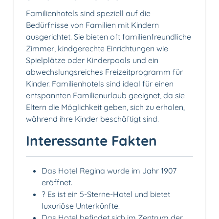
Familienhotels sind speziell auf die
Bedürfnisse von Familien mit Kindern
ausgerichtet. Sie bieten oft familienfreundliche
Zimmer, kindgerechte Einrichtungen wie
Spielplätze oder Kinderpools und ein
abwechslungsreiches Freizeitprogramm für
Kinder. Familienhotels sind ideal für einen
entspannten Familienurlaub geeignet, da sie
Eltern die Möglichkeit geben, sich zu erholen,
während ihre Kinder beschäftigt sind.
Interessante Fakten
Das Hotel Regina wurde im Jahr 1907
eröffnet.
? Es ist ein 5-Sterne-Hotel und bietet
luxuriöse Unterkünfte.
Das Hotel befindet sich im Zentrum der