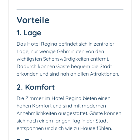
Vorteile
1. Lage
Das Hotel Regina befindet sich in zentraler
Lage, nur wenige Gehminuten von den
wichtigsten Sehenswürdigkeiten entfernt.
Dadurch können Gäste bequem die Stadt
erkunden und sind nah an allen Attraktionen.
2. Komfort️
Die Zimmer im Hotel Regina bieten einen
hohen Komfort und sind mit modernen
Annehmlichkeiten ausgestattet. Gäste können
sich nach einem langen Tag in der Stadt
entspannen und sich wie zu Hause fühlen.