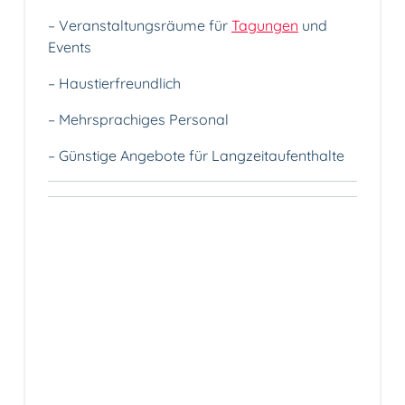
– Veranstaltungsräume für
Tagungen
und
Events
– Haustierfreundlich
– Mehrsprachiges Personal
– Günstige Angebote für Langzeitaufenthalte