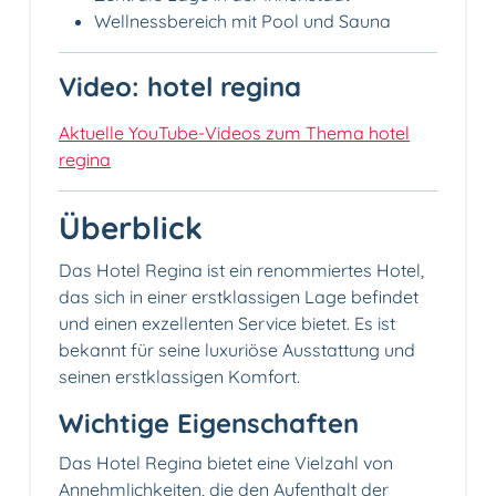
Wellnessbereich mit Pool und Sauna
Video: hotel regina
Aktuelle YouTube-Videos zum Thema hotel
regina
Überblick
Das Hotel Regina ist ein renommiertes Hotel,
das sich in einer erstklassigen Lage befindet
und einen exzellenten Service bietet. Es ist
bekannt für seine luxuriöse Ausstattung und
seinen erstklassigen Komfort.
Wichtige Eigenschaften
Das Hotel Regina bietet eine Vielzahl von
Annehmlichkeiten, die den Aufenthalt der