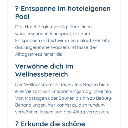
? Entspanne im hoteleigenen
Pool
Das Hotel Regina verfügt über einen
wunderschönen Innenpool, der zum
Entspannen und Schwimmen einlädt. Genieße
das angenehme Wasser und lasse den
Alltagsstress hinter dir.
Verwöhne dich im
Wellnessbereich
Der Wellnessbereich des Hotels Regina bietet
eine Vielzahl von Entspannungsmöglichkeiten.
Von Massagen über Saunen bis hin zu Beauty-
Behandlungen, hier kannst du dich rundum
verwöhnen lassen und den Alltag vergessen.
? Erkunde die schöne