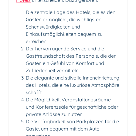
Hotels
unterscheiden. Dazu gehören:
Die zentrale Lage des Hotels, die es den
Gästen ermöglicht, die wichtigsten
Sehenswürdigkeiten und
Einkaufsmöglichkeiten bequem zu
erreichen
Der hervorragende Service und die
Gastfreundschaft des Personals, die den
Gästen ein Gefühl von Komfort und
Zufriedenheit vermitteln
Die elegante und stilvolle Inneneinrichtung
des Hotels, die eine luxuriöse Atmosphäre
schafft
Die Möglichkeit, Veranstaltungsräume
und Konferenzsäle für geschäftliche oder
private Anlässe zu nutzen
Die Verfügbarkeit von Parkplätzen für die
Gäste, um bequem mit dem Auto