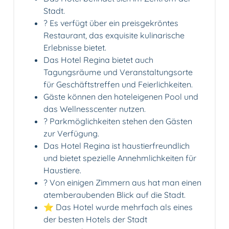
Stadt.
?️ Es verfügt über ein preisgekröntes
Restaurant, das exquisite kulinarische
Erlebnisse bietet.
Das Hotel Regina bietet auch
Tagungsräume und Veranstaltungsorte
für Geschäftstreffen und Feierlichkeiten.
Gäste können den hoteleigenen Pool und
das Wellnesscenter nutzen.
? Parkmöglichkeiten stehen den Gästen
zur Verfügung.
Das Hotel Regina ist haustierfreundlich
und bietet spezielle Annehmlichkeiten für
Haustiere.
? Von einigen Zimmern aus hat man einen
atemberaubenden Blick auf die Stadt.
⭐ Das Hotel wurde mehrfach als eines
der besten Hotels der Stadt