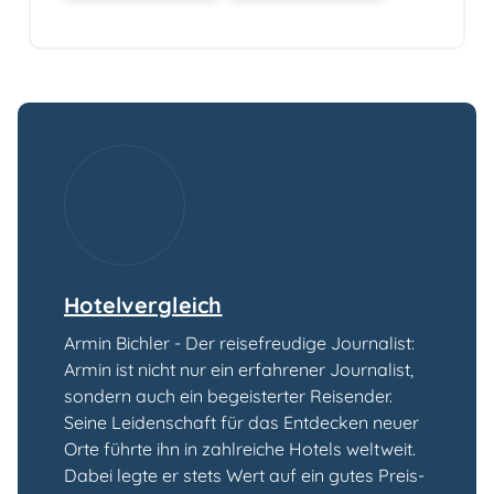
Hotelvergleich
Armin Bichler - Der reisefreudige Journalist:
Armin ist nicht nur ein erfahrener Journalist,
sondern auch ein begeisterter Reisender.
Seine Leidenschaft für das Entdecken neuer
Orte führte ihn in zahlreiche Hotels weltweit.
Dabei legte er stets Wert auf ein gutes Preis-