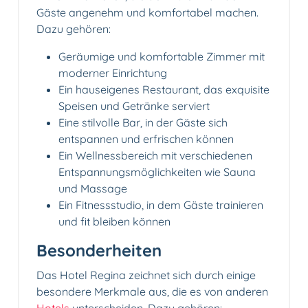
Gäste angenehm und komfortabel machen.
Dazu gehören:
Geräumige und komfortable Zimmer mit
moderner Einrichtung
Ein hauseigenes Restaurant, das exquisite
Speisen und Getränke serviert
Eine stilvolle Bar, in der Gäste sich
entspannen und erfrischen können
Ein Wellnessbereich mit verschiedenen
Entspannungsmöglichkeiten wie Sauna
und Massage
Ein Fitnessstudio, in dem Gäste trainieren
und fit bleiben können
Besonderheiten
Das Hotel Regina zeichnet sich durch einige
besondere Merkmale aus, die es von anderen