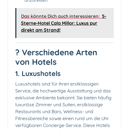
anzureisen
Das könnte Dich auch interessieren:
5-
Sterne-Hotel Cala Millor: Luxus pur
direkt am Strand!
? Verschiedene Arten
von Hotels
1. Luxushotels
Luxushotels sind für ihren erstklassigen
Service, die hochwertige Ausstattung und das
exklusive Ambiente bekannt. Sie bieten häufig
luxuriöse Zimmer und Suiten, erstklassige
Restaurants und Bars, Wellness- und
Fitnessbereiche sowie einen rund um die Uhr
verfügbaren Concierge-Service. Diese Hotels