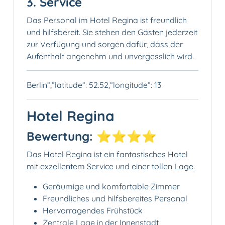
3. Service
Das Personal im Hotel Regina ist freundlich
und hilfsbereit. Sie stehen den Gästen jederzeit
zur Verfügung und sorgen dafür, dass der
Aufenthalt angenehm und unvergesslich wird.
Berlin“,“latitude“: 52.52,“longitude“: 13
Hotel Regina
Bewertung: ⭐️⭐️⭐️⭐️
Das Hotel Regina ist ein fantastisches Hotel
mit exzellentem Service und einer tollen Lage.
Geräumige und komfortable Zimmer
Freundliches und hilfsbereites Personal
Hervorragendes Frühstück
Zentrale Lage in der Innenstadt