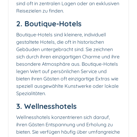
sind oft in zentralen Lagen oder an exklusiven
Reisezielen zu finden.
2. Boutique-Hotels
Boutique-Hotels sind kleinere, individuell
gestaltete Hotels, die oft in historischen
Gebäuden untergebracht sind. Sie zeichnen
sich durch ihren einzigartigen Charme und ihre
besondere Atmosphäre aus. Boutique-Hotels
legen Wert auf persönlichen Service und
bieten ihren Gästen oft einzigartige Extras wie
speziell ausgewählte Kunstwerke oder lokale
Spezialitäten.
3. Wellnesshotels
Wellnesshotels konzentrieren sich darauf,
ihren Gästen Entspannung und Erholung zu
bieten. Sie verfügen häufig über umfangreiche