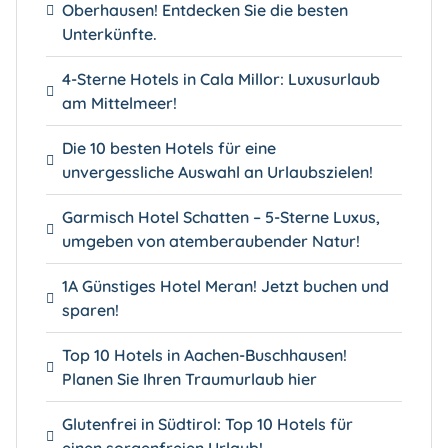
Oberhausen! Entdecken Sie die besten
Unterkünfte.
4-Sterne Hotels in Cala Millor: Luxusurlaub
am Mittelmeer!
Die 10 besten Hotels für eine
unvergessliche Auswahl an Urlaubszielen!
Garmisch Hotel Schatten – 5-Sterne Luxus,
umgeben von atemberaubender Natur!
1A Günstiges Hotel Meran! Jetzt buchen und
sparen!
Top 10 Hotels in Aachen-Buschhausen!
Planen Sie Ihren Traumurlaub hier
Glutenfrei in Südtirol: Top 10 Hotels für