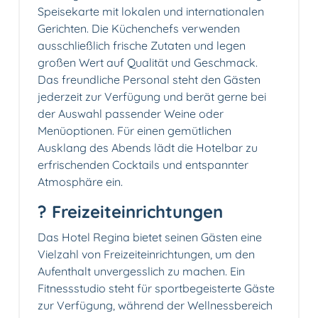
Speisekarte mit lokalen und internationalen
Gerichten. Die Küchenchefs verwenden
ausschließlich frische Zutaten und legen
großen Wert auf Qualität und Geschmack.
Das freundliche Personal steht den Gästen
jederzeit zur Verfügung und berät gerne bei
der Auswahl passender Weine oder
Menüoptionen. Für einen gemütlichen
Ausklang des Abends lädt die Hotelbar zu
erfrischenden Cocktails und entspannter
Atmosphäre ein.
? Freizeiteinrichtungen
Das Hotel Regina bietet seinen Gästen eine
Vielzahl von Freizeiteinrichtungen, um den
Aufenthalt unvergesslich zu machen. Ein
Fitnessstudio steht für sportbegeisterte Gäste
zur Verfügung, während der Wellnessbereich