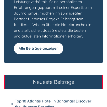
Leistungsverhältnis. Seine persönlichen
Erfahrungen, gepaart mit seiner Expertise im
Journalismus, machen ihn zum idealen
Partner für dieses Projekt. Er bringt sein
fundiertes Wissen über die Hotelbranche ein
und stellt sicher, dass Sie stets die besten
und aktuellsten Informationen erhalten.
Alle Beiträge anzeigen
Neueste Beiträge
Top 10 Atlantis Hotel in Bahamas! Discover
the Ultimate Paradise