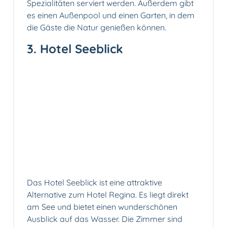
Spezialitäten serviert werden. Außerdem gibt
es einen Außenpool und einen Garten, in dem
die Gäste die Natur genießen können.
3. Hotel Seeblick
Das Hotel Seeblick ist eine attraktive
Alternative zum Hotel Regina. Es liegt direkt
am See und bietet einen wunderschönen
Ausblick auf das Wasser. Die Zimmer sind