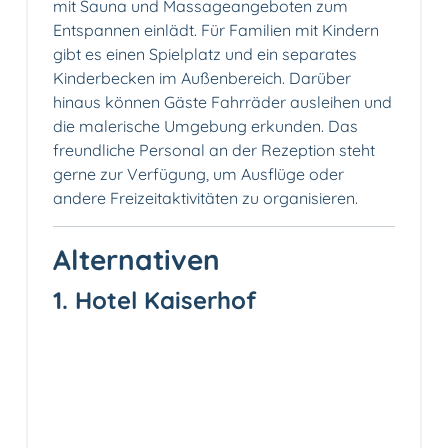
mit Sauna und Massageangeboten zum
Entspannen einlädt. Für Familien mit Kindern
gibt es einen Spielplatz und ein separates
Kinderbecken im Außenbereich. Darüber
hinaus können Gäste Fahrräder ausleihen und
die malerische Umgebung erkunden. Das
freundliche Personal an der Rezeption steht
gerne zur Verfügung, um Ausflüge oder
andere Freizeitaktivitäten zu organisieren.
Alternativen
1. Hotel Kaiserhof