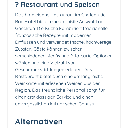
?️ Restaurant und Speisen
Das hoteleigene Restaurant im Chateau de
Bon Hotel bietet eine exquisite Auswahl an
Gerichten. Die Küche kombiniert traditionelle
französische Rezepte mit modernen
Einflüssen und verwendet frische, hochwertige
Zutaten. Gäste können zwischen
verschiedenen Menüs und à-la-carte-Optionen
wählen und eine Vielzahl von
Geschmacksrichtungen erleben. Das
Restaurant bietet auch eine umfangreiche
Weinkarte mit erlesenen Weinen aus der
Region. Das freundliche Personal sorgt für
einen erstklassigen Service und einen
unvergesslichen kulinarischen Genuss.
Alternativen