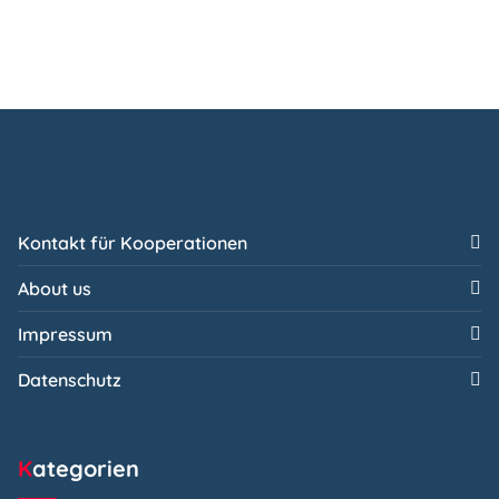
Kontakt für Kooperationen
About us
Impressum
Datenschutz
Kategorien