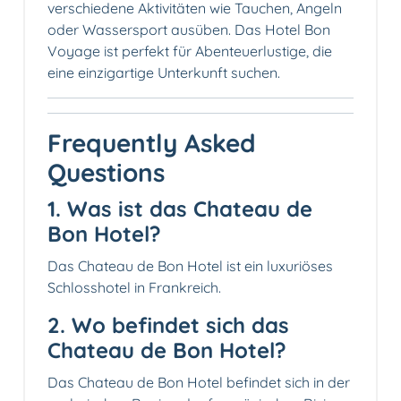
verschiedene Aktivitäten wie Tauchen, Angeln
oder Wassersport ausüben. Das Hotel Bon
Voyage ist perfekt für Abenteuerlustige, die
eine einzigartige Unterkunft suchen.
Frequently Asked
Questions
1. Was ist das Chateau de
Bon Hotel?
Das Chateau de Bon Hotel ist ein luxuriöses
Schlosshotel in Frankreich.
2. Wo befindet sich das
Chateau de Bon Hotel?
Das Chateau de Bon Hotel befindet sich in der