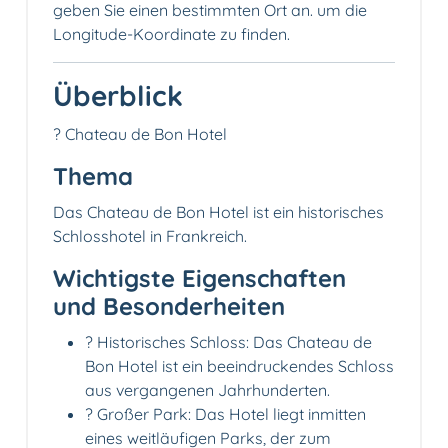
geben Sie einen bestimmten Ort an. um die
Longitude-Koordinate zu finden.
Überblick
? Chateau de Bon Hotel
Thema
Das Chateau de Bon Hotel ist ein historisches
Schlosshotel in Frankreich.
Wichtigste Eigenschaften
und Besonderheiten
? Historisches Schloss: Das Chateau de
Bon Hotel ist ein beeindruckendes Schloss
aus vergangenen Jahrhunderten.
? Großer Park: Das Hotel liegt inmitten
eines weitläufigen Parks, der zum