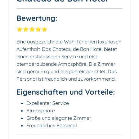
Bewertung:
⭐️⭐️⭐️⭐️⭐️
Eine ausgezeichnete Wahl für einen luxuriösen
Aufenthalt. Das Chateau de Bon Hotel bietet
einen erstklassigen Service und eine
atemberaubende Atmosphäre. Die Zimmer
sind geräumig und elegant eingerichtet. Das
Personal ist freundlich und zuvorkommend.
Eigenschaften und Vorteile:
Exzellenter Service
Atmosphäre
Große und elegante Zimmer
Freundliches Personal