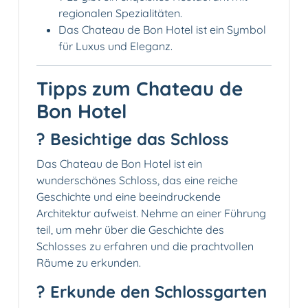
regionalen Spezialitäten.
Das Chateau de Bon Hotel ist ein Symbol
für Luxus und Eleganz.
Tipps zum Chateau de
Bon Hotel
? Besichtige das Schloss
Das Chateau de Bon Hotel ist ein
wunderschönes Schloss, das eine reiche
Geschichte und eine beeindruckende
Architektur aufweist. Nehme an einer Führung
teil, um mehr über die Geschichte des
Schlosses zu erfahren und die prachtvollen
Räume zu erkunden.
? Erkunde den Schlossgarten