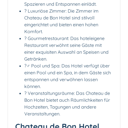
Spazieren und Entspannen einlädt.
? Luxuriöse Zimmer: Die Zimmer im
Chateau de Bon Hotel sind stilvoll
eingerichtet und bieten einen hohen
Komfort.
?️ Gourmetrestaurant: Das hoteleigene
Restaurant verwöhnt seine Gäste mit
einer exquisiten Auswahl an Speisen und
Getränken.
?‍♂️ Pool und Spa: Das Hotel verfügt über
einen Pool und ein Spa, in dem Gäste sich
entspannen und verwöhnen lassen
können.
? Veranstaltungsräume: Das Chateau de
Bon Hotel bietet auch Räumlichkeiten für
Hochzeiten, Tagungen und andere
Veranstaltungen.
Chateau de Bon Hotel