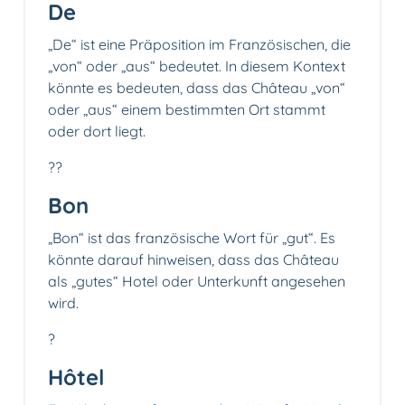
De
„De“ ist eine Präposition im Französischen, die
„von“ oder „aus“ bedeutet. In diesem Kontext
könnte es bedeuten, dass das Château „von“
oder „aus“ einem bestimmten Ort stammt
oder dort liegt.
??
Bon
„Bon“ ist das französische Wort für „gut“. Es
könnte darauf hinweisen, dass das Château
als „gutes“ Hotel oder Unterkunft angesehen
wird.
?
Hôtel