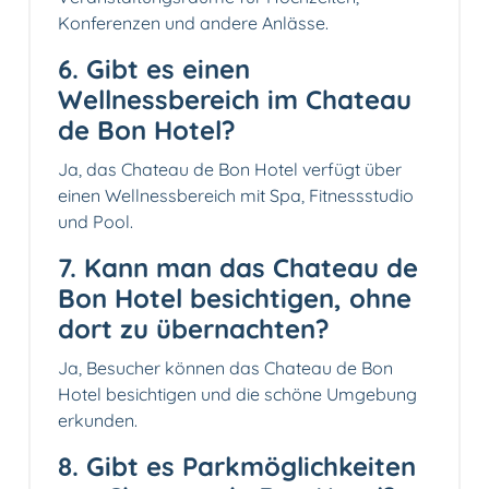
Konferenzen und andere Anlässe.
6. Gibt es einen
Wellnessbereich im Chateau
de Bon Hotel?
Ja, das Chateau de Bon Hotel verfügt über
einen Wellnessbereich mit Spa, Fitnessstudio
und Pool.
7. Kann man das Chateau de
Bon Hotel besichtigen, ohne
dort zu übernachten?
Ja, Besucher können das Chateau de Bon
Hotel besichtigen und die schöne Umgebung
erkunden.
8. Gibt es Parkmöglichkeiten