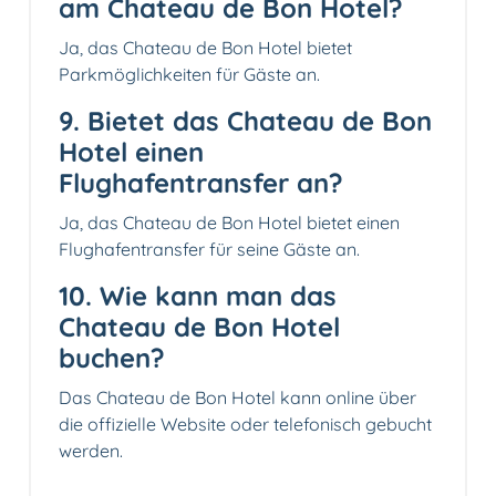
am Chateau de Bon Hotel?
Ja, das Chateau de Bon Hotel bietet
Parkmöglichkeiten für Gäste an.
9. Bietet das Chateau de Bon
Hotel einen
Flughafentransfer an?
Ja, das Chateau de Bon Hotel bietet einen
Flughafentransfer für seine Gäste an.
10. Wie kann man das
Chateau de Bon Hotel
buchen?
Das Chateau de Bon Hotel kann online über
die offizielle Website oder telefonisch gebucht
werden.