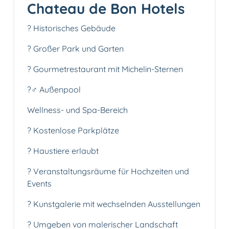
Chateau de Bon Hotels
? Historisches Gebäude
? Großer Park und Garten
? Gourmetrestaurant mit Michelin-Sternen
?‍♂️ Außenpool
Wellness- und Spa-Bereich
? Kostenlose Parkplätze
? Haustiere erlaubt
? Veranstaltungsräume für Hochzeiten und
Events
? Kunstgalerie mit wechselnden Ausstellungen
?️ Umgeben von malerischer Landschaft