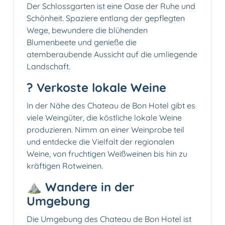
Der Schlossgarten ist eine Oase der Ruhe und
Schönheit. Spaziere entlang der gepflegten
Wege, bewundere die blühenden
Blumenbeete und genieße die
atemberaubende Aussicht auf die umliegende
Landschaft.
? Verkoste lokale Weine
In der Nähe des Chateau de Bon Hotel gibt es
viele Weingüter, die köstliche lokale Weine
produzieren. Nimm an einer Weinprobe teil
und entdecke die Vielfalt der regionalen
Weine, von fruchtigen Weißweinen bis hin zu
kräftigen Rotweinen.
⛰️ Wandere in der
Umgebung
Die Umgebung des Chateau de Bon Hotel ist