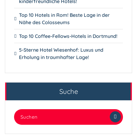
kinderfreundliche Hotels!
Top 10 Hotels in Rom! Beste Lage in der
Nähe des Colosseums
Top 10 Coffee-Fellows-Hotels in Dortmund!
5-Sterne Hotel Wiesenhof: Luxus und
Erholung in traumhafter Lage!
Suche
Suchen
nach: