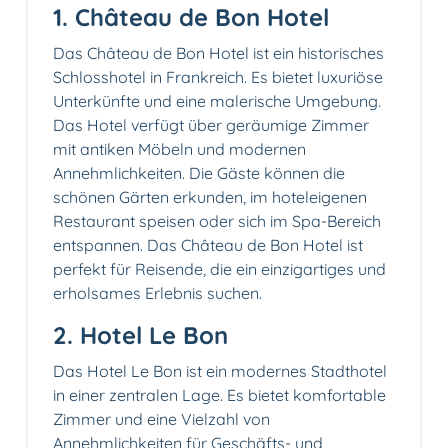
1. Château de Bon Hotel
Das Château de Bon Hotel ist ein historisches
Schlosshotel in Frankreich. Es bietet luxuriöse
Unterkünfte und eine malerische Umgebung.
Das Hotel verfügt über geräumige Zimmer
mit antiken Möbeln und modernen
Annehmlichkeiten. Die Gäste können die
schönen Gärten erkunden, im hoteleigenen
Restaurant speisen oder sich im Spa-Bereich
entspannen. Das Château de Bon Hotel ist
perfekt für Reisende, die ein einzigartiges und
erholsames Erlebnis suchen.
2. Hotel Le Bon
Das Hotel Le Bon ist ein modernes Stadthotel
in einer zentralen Lage. Es bietet komfortable
Zimmer und eine Vielzahl von
Annehmlichkeiten für Geschäfts- und