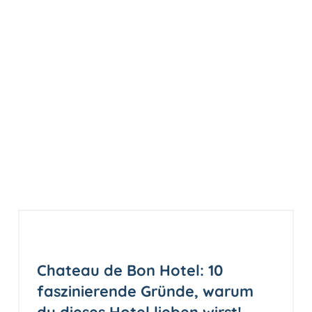
Chateau de Bon Hotel: 10
faszinierende Gründe, warum
du dieses Hotel lieben wirst!