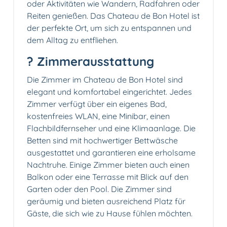
oder Aktivitäten wie Wandern, Radfahren oder
Reiten genießen. Das Chateau de Bon Hotel ist
der perfekte Ort, um sich zu entspannen und
dem Alltag zu entfliehen.
?️ Zimmerausstattung
Die Zimmer im Chateau de Bon Hotel sind
elegant und komfortabel eingerichtet. Jedes
Zimmer verfügt über ein eigenes Bad,
kostenfreies WLAN, eine Minibar, einen
Flachbildfernseher und eine Klimaanlage. Die
Betten sind mit hochwertiger Bettwäsche
ausgestattet und garantieren eine erholsame
Nachtruhe. Einige Zimmer bieten auch einen
Balkon oder eine Terrasse mit Blick auf den
Garten oder den Pool. Die Zimmer sind
geräumig und bieten ausreichend Platz für
Gäste, die sich wie zu Hause fühlen möchten.