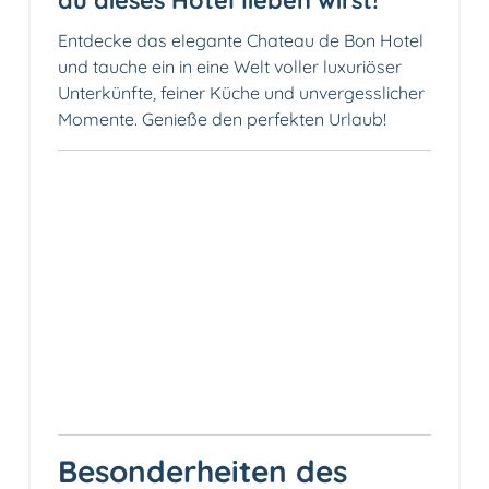
Entdecke das elegante Chateau de Bon Hotel
und tauche ein in eine Welt voller luxuriöser
Unterkünfte, feiner Küche und unvergesslicher
Momente. Genieße den perfekten Urlaub!
Besonderheiten des