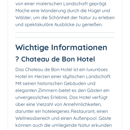
von einer malerischen Landschaft geprägt.
Mache eine Wanderung durch die Hügel und
Wälder, um die Schönheit der Natur zu erleben
und spektakuläre Ausblicke zu genießen.
Wichtige Informationen
? Chateau de Bon Hotel
Das Chateau de Bon Hotel ist ein luxuriöses
Hotel im Herzen einer idyllischen Landschaft.
Mit seinen historischen Gebäuden und
eleganten Zimmern bietet es den Gästen ein
unvergessliches Erlebnis. Das Hotel verfügt
über eine Vielzahl von Annehmlichkeiten,
darunter ein hoteleigenes Restaurant, einen
Wellnessbereich und einen Außenpool. Gäste
können auch die umliegende Natur erkunden