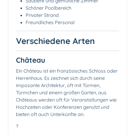
Saubere und gemütliche Zimmer
Schöner Poolbereich
Privater Strand
Freundliches Personal
Verschiedene Arten
Château
Ein Château ist ein französisches Schloss oder
Herrenhaus. Es zeichnet sich durch seine
imposante Architektur, oft mit Türmen,
Türmchen und einem großen Garten, aus.
Châteaus werden oft für Veranstaltungen wie
Hochzeiten oder Konferenzen genutzt und
bieten oft auch Unterkünfte an.
?