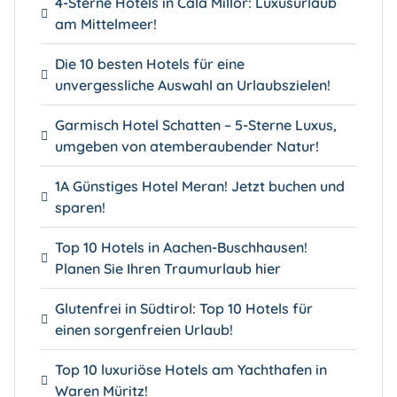
4-Sterne Hotels in Cala Millor: Luxusurlaub
am Mittelmeer!
Die 10 besten Hotels für eine
unvergessliche Auswahl an Urlaubszielen!
Garmisch Hotel Schatten – 5-Sterne Luxus,
umgeben von atemberaubender Natur!
1A Günstiges Hotel Meran! Jetzt buchen und
sparen!
Top 10 Hotels in Aachen-Buschhausen!
Planen Sie Ihren Traumurlaub hier
Glutenfrei in Südtirol: Top 10 Hotels für
einen sorgenfreien Urlaub!
Top 10 luxuriöse Hotels am Yachthafen in
Waren Müritz!