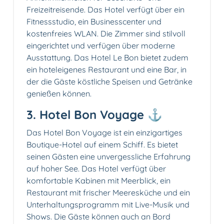
Freizeitreisende. Das Hotel verfügt über ein
Fitnessstudio, ein Businesscenter und
kostenfreies WLAN. Die Zimmer sind stilvoll
eingerichtet und verfügen über moderne
Ausstattung. Das Hotel Le Bon bietet zudem
ein hoteleigenes Restaurant und eine Bar, in
der die Gäste köstliche Speisen und Getränke
genießen können.
3. Hotel Bon Voyage ⚓️
Das Hotel Bon Voyage ist ein einzigartiges
Boutique-Hotel auf einem Schiff. Es bietet
seinen Gästen eine unvergessliche Erfahrung
auf hoher See. Das Hotel verfügt über
komfortable Kabinen mit Meerblick, ein
Restaurant mit frischer Meeresküche und ein
Unterhaltungsprogramm mit Live-Musik und
Shows. Die Gäste können auch an Bord