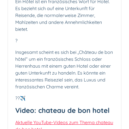
Ein Hôtel ist ein französisches Wort für Hotel.
Es bezieht sich auf eine Unterkunft für
Reisende, die normalerweise Zimmer,
Mahlzeiten und andere Annehmlichkeiten
bietet.
?
Insgesamt scheint es sich bei „Château de bon
hôtel“ um ein französisches Schloss oder
Herrenhaus mit einem guten Hotel oder einer
guten Unterkunft zu handeln. Es könnte ein
interessantes Reiseziel sein, das Luxus und
französischen Charme vereint.
??✈️
Video: chateau de bon hotel
Aktuelle YouTube-Videos zum Thema chateau