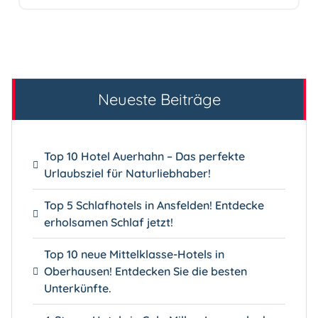
Neueste Beiträge
Top 10 Hotel Auerhahn – Das perfekte
Urlaubsziel für Naturliebhaber!
Top 5 Schlafhotels in Ansfelden! Entdecke
erholsamen Schlaf jetzt!
Top 10 neue Mittelklasse-Hotels in
Oberhausen! Entdecken Sie die besten
Unterkünfte.