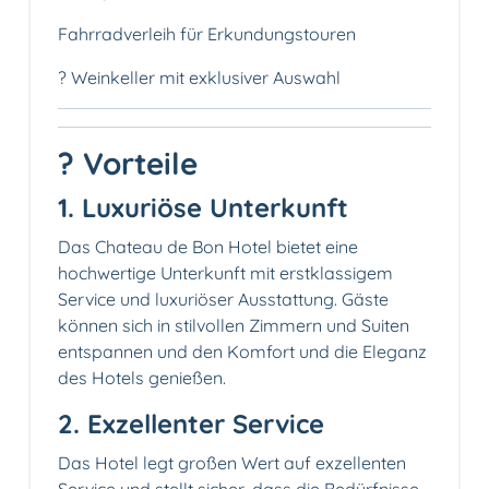
Fahrradverleih für Erkundungstouren
? Weinkeller mit exklusiver Auswahl
? Vorteile
1. Luxuriöse Unterkunft
Das Chateau de Bon Hotel bietet eine
hochwertige Unterkunft mit erstklassigem
Service und luxuriöser Ausstattung. Gäste
können sich in stilvollen Zimmern und Suiten
entspannen und den Komfort und die Eleganz
des Hotels genießen.
2. Exzellenter Service
Das Hotel legt großen Wert auf exzellenten