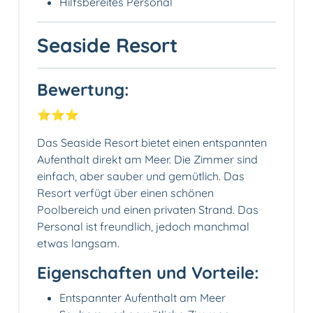
Hilfsbereites Personal
Seaside Resort
Bewertung:
⭐️⭐️⭐️
Das Seaside Resort bietet einen entspannten
Aufenthalt direkt am Meer. Die Zimmer sind
einfach, aber sauber und gemütlich. Das
Resort verfügt über einen schönen
Poolbereich und einen privaten Strand. Das
Personal ist freundlich, jedoch manchmal
etwas langsam.
Eigenschaften und Vorteile:
Entspannter Aufenthalt am Meer