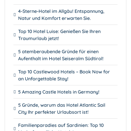
4-Sterne-Hotel im Allgäu! Entspannung,
Natur und Komfort erwarten Sie.
Top 10 Hotel Luise: Genießen Sie Ihren
Traumurlaub jetzt!
5 atemberaubende Gründe für einen
Aufenthalt im Hotel Seiseralm Südtirol!
Top 10 Castlewood Hotels – Book Now for
an Unforgettable Stay!
5 Amazing Castle Hotels in Germany!
5 Gründe, warum das Hotel Atlantic Sail
City Ihr perfekter Urlaubsort ist!
Familienparadies auf Sardinien: Top 10