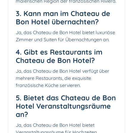
malerischen Region der französischen Riviera.
3. Kann man im Chateau de
Bon Hotel übernachten?
Ja, das Chateau de Bon Hotel bietet luxuriöse
Zimmer und Suiten für Übernachtungen an.
4. Gibt es Restaurants im
Chateau de Bon Hotel?
Ja, das Chateau de Bon Hotel verfügt über
mehrere Restaurants, die exquisite
französische Küche servieren.
5. Bietet das Chateau de Bon
Hotel Veranstaltungsräume
an?
Ja, das Chateau de Bon Hotel bietet
Veranstaltungsräume für Hochzeiten,