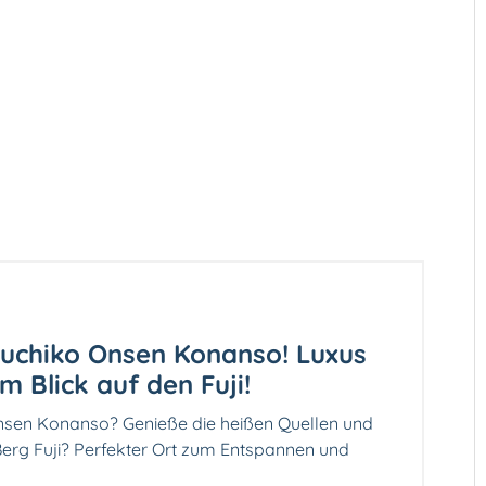
guchiko Onsen Konanso! Luxus
Blick auf den Fuji!
nsen Konanso? Genieße die heißen Quellen und
erg Fuji? Perfekter Ort zum Entspannen und