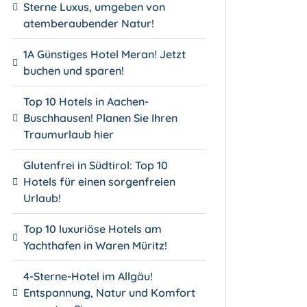
Sterne Luxus, umgeben von
atemberaubender Natur!
1A Günstiges Hotel Meran! Jetzt
buchen und sparen!
Top 10 Hotels in Aachen-
Buschhausen! Planen Sie Ihren
Traumurlaub hier
Glutenfrei in Südtirol: Top 10
Hotels für einen sorgenfreien
Urlaub!
Top 10 luxuriöse Hotels am
Yachthafen in Waren Müritz!
4-Sterne-Hotel im Allgäu!
Entspannung, Natur und Komfort