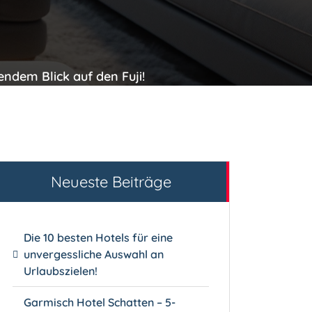
ndem Blick auf den Fuji!
Neueste Beiträge
Die 10 besten Hotels für eine
unvergessliche Auswahl an
Urlaubszielen!
Garmisch Hotel Schatten – 5-