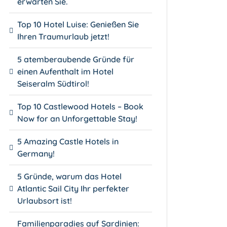
erwarten Sie.
Top 10 Hotel Luise: Genießen Sie
Ihren Traumurlaub jetzt!
5 atemberaubende Gründe für
einen Aufenthalt im Hotel
Seiseralm Südtirol!
Top 10 Castlewood Hotels – Book
Now for an Unforgettable Stay!
5 Amazing Castle Hotels in
Germany!
5 Gründe, warum das Hotel
Atlantic Sail City Ihr perfekter
Urlaubsort ist!
Familienparadies auf Sardinien: