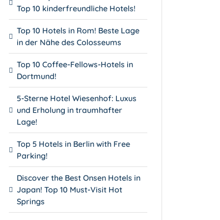
Top 10 kinderfreundliche Hotels!
Top 10 Hotels in Rom! Beste Lage
in der Nähe des Colosseums
Top 10 Coffee-Fellows-Hotels in
Dortmund!
5-Sterne Hotel Wiesenhof: Luxus
und Erholung in traumhafter
Lage!
Top 5 Hotels in Berlin with Free
Parking!
Discover the Best Onsen Hotels in
Japan! Top 10 Must-Visit Hot
Springs