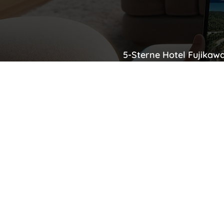
5-Sterne Hotel Fujikaw