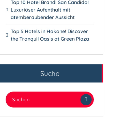
Top 10 Hotel Brandl San Candido!
Luxuriöser Aufenthalt mit
atemberaubender Aussicht
Top 5 Hotels in Hakone! Discover
the Tranquil Oasis at Green Plaza
Suche
Suchen
nach: