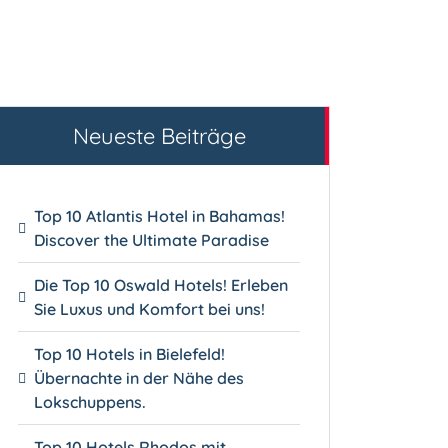
Neueste Beiträge
Top 10 Atlantis Hotel in Bahamas!
Discover the Ultimate Paradise
Die Top 10 Oswald Hotels! Erleben
Sie Luxus und Komfort bei uns!
Top 10 Hotels in Bielefeld!
Übernachte in der Nähe des
Lokschuppens.
Top 10 Hotels Rhodos mit