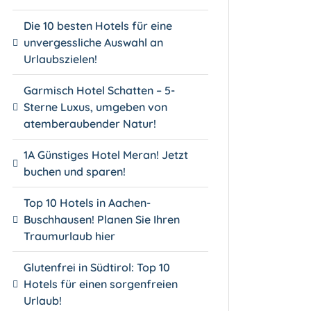
Die 10 besten Hotels für eine
unvergessliche Auswahl an
Urlaubszielen!
Garmisch Hotel Schatten – 5-
Sterne Luxus, umgeben von
atemberaubender Natur!
1A Günstiges Hotel Meran! Jetzt
buchen und sparen!
Top 10 Hotels in Aachen-
Buschhausen! Planen Sie Ihren
Traumurlaub hier
Glutenfrei in Südtirol: Top 10
Hotels für einen sorgenfreien
Urlaub!