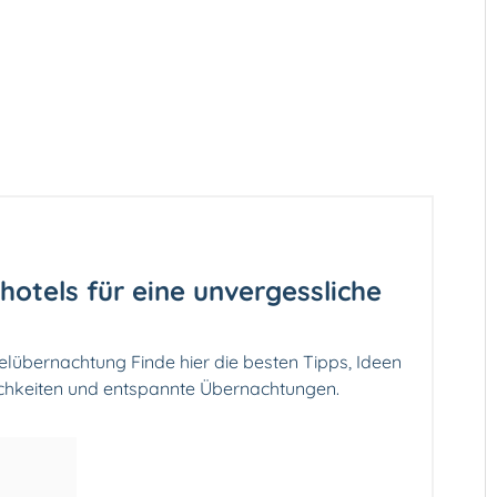
hotels für eine unvergessliche
elübernachtung Finde hier die besten Tipps, Ideen
ichkeiten und entspannte Übernachtungen.