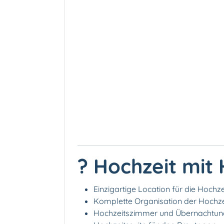
? Hochzeit mit 
Einzigartige Location für die Hochze
Komplette Organisation der Hochze
Hochzeitszimmer und Übernachtung