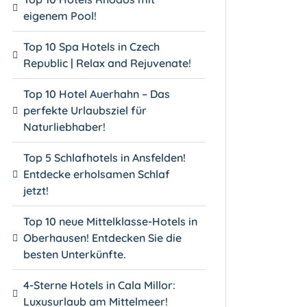
eigenem Pool!
Top 10 Spa Hotels in Czech
Republic | Relax and Rejuvenate!
Top 10 Hotel Auerhahn – Das
perfekte Urlaubsziel für
Naturliebhaber!
Top 5 Schlafhotels in Ansfelden!
Entdecke erholsamen Schlaf
jetzt!
Top 10 neue Mittelklasse-Hotels in
Oberhausen! Entdecken Sie die
besten Unterkünfte.
4-Sterne Hotels in Cala Millor:
Luxusurlaub am Mittelmeer!