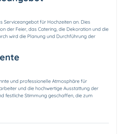
es Serviceangebot für Hochzeiten an. Dies
on der Feier, das Catering, die Dekoration und die
urch wird die Planung und Durchführung der
iente
pannte und professionelle Atmosphäre für
arbeiter und die hochwertige Ausstattung der
d festliche Stimmung geschaffen, die zum