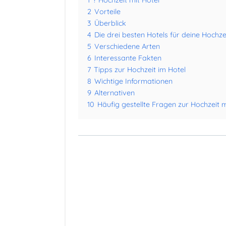
2
Vorteile
3
Überblick
4
Die drei besten Hotels für deine Hochze
5
Verschiedene Arten
6
Interessante Fakten
7
Tipps zur Hochzeit im Hotel
8
Wichtige Informationen
9
Alternativen
10
Häufig gestellte Fragen zur Hochzeit m