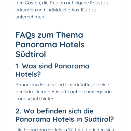
den Gästen, die Region auf eigene Faust zu
erkunden und individuelle Ausflüge zu
unternehmen.
FAQs zum Thema
Panorama Hotels
Südtirol
1. Was sind Panorama
Hotels?
Panorama Hotels sind Unterkünfte, die eine
beeindruckende Aussicht auf die umliegende
Landschaft bieten.
2. Wo befinden sich die
Panorama Hotels in Südtirol?
Die Panorama Hotels in Südtirol befinden sich