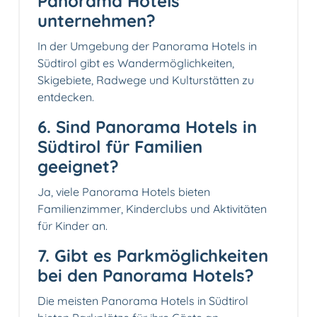
Panorama Hotels
unternehmen?
In der Umgebung der Panorama Hotels in
Südtirol gibt es Wandermöglichkeiten,
Skigebiete, Radwege und Kulturstätten zu
entdecken.
6. Sind Panorama Hotels in
Südtirol für Familien
geeignet?
Ja, viele Panorama Hotels bieten
Familienzimmer, Kinderclubs und Aktivitäten
für Kinder an.
7. Gibt es Parkmöglichkeiten
bei den Panorama Hotels?
Die meisten Panorama Hotels in Südtirol