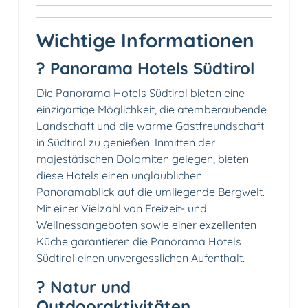
Wichtige Informationen
? Panorama Hotels Südtirol
Die Panorama Hotels Südtirol bieten eine
einzigartige Möglichkeit, die atemberaubende
Landschaft und die warme Gastfreundschaft
in Südtirol zu genießen. Inmitten der
majestätischen Dolomiten gelegen, bieten
diese Hotels einen unglaublichen
Panoramablick auf die umliegende Bergwelt.
Mit einer Vielzahl von Freizeit- und
Wellnessangeboten sowie einer exzellenten
Küche garantieren die Panorama Hotels
Südtirol einen unvergesslichen Aufenthalt.
? Natur und
Outdooraktivitäten