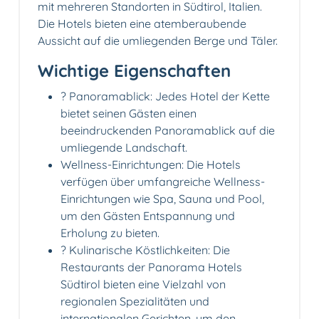
mit mehreren Standorten in Südtirol, Italien.
Die Hotels bieten eine atemberaubende
Aussicht auf die umliegenden Berge und Täler.
Wichtige Eigenschaften
? Panoramablick: Jedes Hotel der Kette
bietet seinen Gästen einen
beeindruckenden Panoramablick auf die
umliegende Landschaft.
Wellness-Einrichtungen: Die Hotels
verfügen über umfangreiche Wellness-
Einrichtungen wie Spa, Sauna und Pool,
um den Gästen Entspannung und
Erholung zu bieten.
? Kulinarische Köstlichkeiten: Die
Restaurants der Panorama Hotels
Südtirol bieten eine Vielzahl von
regionalen Spezialitäten und
internationalen Gerichten, um den