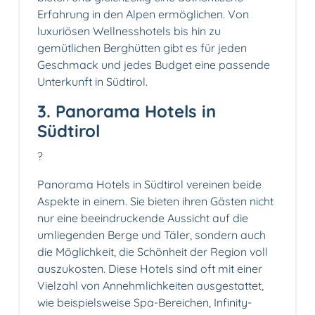
Erfahrung in den Alpen ermöglichen. Von
luxuriösen Wellnesshotels bis hin zu
gemütlichen Berghütten gibt es für jeden
Geschmack und jedes Budget eine passende
Unterkunft in Südtirol.
3. Panorama Hotels in
Südtirol
?️
Panorama Hotels in Südtirol vereinen beide
Aspekte in einem. Sie bieten ihren Gästen nicht
nur eine beeindruckende Aussicht auf die
umliegenden Berge und Täler, sondern auch
die Möglichkeit, die Schönheit der Region voll
auszukosten. Diese Hotels sind oft mit einer
Vielzahl von Annehmlichkeiten ausgestattet,
wie beispielsweise Spa-Bereichen, Infinity-