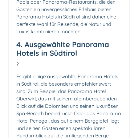
Pools oder Panorama-Restaurants, die den
Gästen ein unvergessliches Erlebnis bieten.
Panorama Hotels in Südtirol sind daher eine
perfekte Wahl für Reisende, die Natur und
Luxus kombinieren möchten.
4. Ausgewählte Panorama
Hotels in Südtirol
?
Es gibt einige ausgewählte Panorama Hotels
in Südtirol, die besonders empfehlenswert
sind. Zum Beispiel das Panorama Hotel
Oberwirt, das mit seinem atemberaubenden
Blick auf die Dolomiten und seinen luxuriösen
Spa-Bereich beeindruckt. Oder das Panorama
Hotel Penegal, das auf einem Berggipfel liegt
und seinen Gästen einen spektakulären
Rundumblick auf die umliegenden Berge