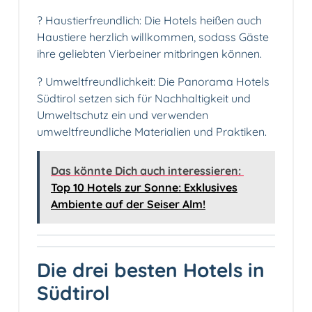
? Haustierfreundlich: Die Hotels heißen auch
Haustiere herzlich willkommen, sodass Gäste
ihre geliebten Vierbeiner mitbringen können.
? Umweltfreundlichkeit: Die Panorama Hotels
Südtirol setzen sich für Nachhaltigkeit und
Umweltschutz ein und verwenden
umweltfreundliche Materialien und Praktiken.
Das könnte Dich auch interessieren:
Top 10 Hotels zur Sonne: Exklusives
Ambiente auf der Seiser Alm!
Die drei besten Hotels in
Südtirol