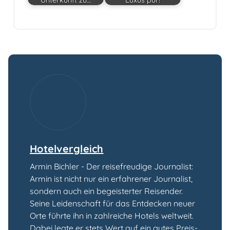
Hotelvergleich
Armin Bichler - Der reisefreudige Journalist:
Armin ist nicht nur ein erfahrener Journalist,
sondern auch ein begeisterter Reisender.
Seine Leidenschaft für das Entdecken neuer
Orte führte ihn in zahlreiche Hotels weltweit.
Dabei legte er stets Wert auf ein gutes Preis-