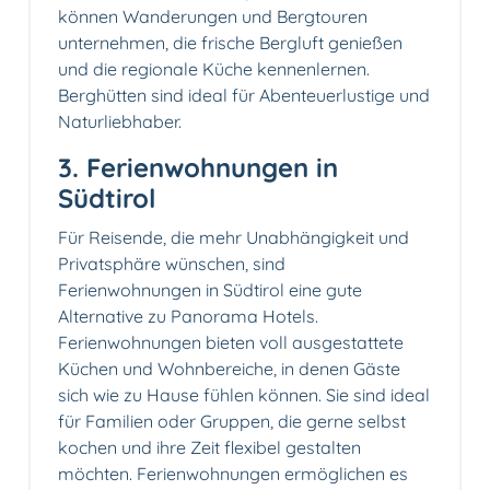
können Wanderungen und Bergtouren
unternehmen, die frische Bergluft genießen
und die regionale Küche kennenlernen.
Berghütten sind ideal für Abenteuerlustige und
Naturliebhaber.
3. Ferienwohnungen in
Südtirol
Für Reisende, die mehr Unabhängigkeit und
Privatsphäre wünschen, sind
Ferienwohnungen in Südtirol eine gute
Alternative zu Panorama Hotels.
Ferienwohnungen bieten voll ausgestattete
Küchen und Wohnbereiche, in denen Gäste
sich wie zu Hause fühlen können. Sie sind ideal
für Familien oder Gruppen, die gerne selbst
kochen und ihre Zeit flexibel gestalten
möchten. Ferienwohnungen ermöglichen es