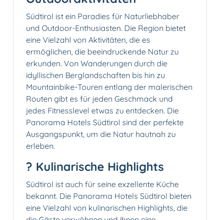
Südtirol ist ein Paradies für Naturliebhaber
und Outdoor-Enthusiasten. Die Region bietet
eine Vielzahl von Aktivitäten, die es
ermöglichen, die beeindruckende Natur zu
erkunden. Von Wanderungen durch die
idyllischen Berglandschaften bis hin zu
Mountainbike-Touren entlang der malerischen
Routen gibt es für jeden Geschmack und
jedes Fitnesslevel etwas zu entdecken. Die
Panorama Hotels Südtirol sind der perfekte
Ausgangspunkt, um die Natur hautnah zu
erleben.
?️ Kulinarische Highlights
Südtirol ist auch für seine exzellente Küche
bekannt. Die Panorama Hotels Südtirol bieten
eine Vielzahl von kulinarischen Highlights, die
die Gäste verwöhnen und ihnen eine