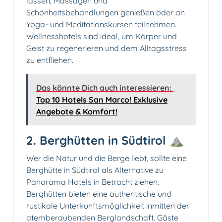
lassen, Massagen und
Schönheitsbehandlungen genießen oder an
Yoga- und Meditationskursen teilnehmen.
Wellnesshotels sind ideal, um Körper und
Geist zu regenerieren und dem Alltagsstress
zu entfliehen.
Das könnte Dich auch interessieren:
Top 10 Hotels San Marco! Exklusive
Angebote & Komfort!
2. Berghütten in Südtirol ⛰️
Wer die Natur und die Berge liebt, sollte eine
Berghütte in Südtirol als Alternative zu
Panorama Hotels in Betracht ziehen.
Berghütten bieten eine authentische und
rustikale Unterkunftsmöglichkeit inmitten der
atemberaubenden Berglandschaft. Gäste