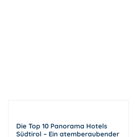
Die Top 10 Panorama Hotels
Südtirol – Ein atemberaubender