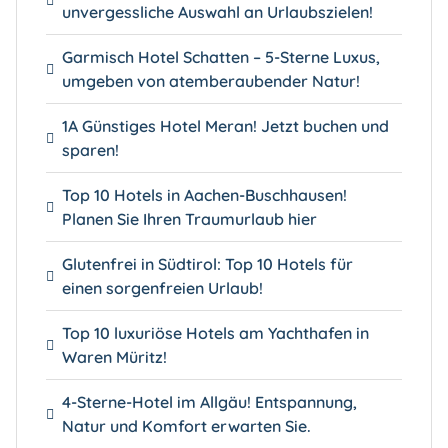
unvergessliche Auswahl an Urlaubszielen!
Garmisch Hotel Schatten – 5-Sterne Luxus,
umgeben von atemberaubender Natur!
1A Günstiges Hotel Meran! Jetzt buchen und
sparen!
Top 10 Hotels in Aachen-Buschhausen!
Planen Sie Ihren Traumurlaub hier
Glutenfrei in Südtirol: Top 10 Hotels für
einen sorgenfreien Urlaub!
Top 10 luxuriöse Hotels am Yachthafen in
Waren Müritz!
4-Sterne-Hotel im Allgäu! Entspannung,
Natur und Komfort erwarten Sie.