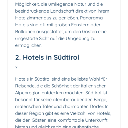
Möglichkeit, die umliegende Natur und die
beeindruckende Landschaft direkt von ihrem
Hotelzimmer aus zu genießen. Panorama
Hotels sind oft mit großen Fenstern oder
Balkonen ausgestattet, um den Gästen eine
ungestörte Sicht auf die Umgebung zu
ermöglichen.
2. Hotels in Südtirol
?
Hotels in Südtirol sind eine beliebte Wahl für
Reisende, die die Schönheit der italienischen
Alpenregion entdecken möchten. Südtirol ist
bekannt für seine atemberaubenden Berge,
malerischen Täler und charmanten Dörfer. In
dieser Region gibt es eine Vielzahl von Hotels,
die den Gästen eine komfortable Unterkunft
bieten und gleichzeitig eine authentische