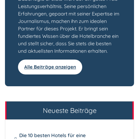
Leistungsverhältnis. Seine persönlichen
Erfahrungen, gepaart mit seiner Expertise im
Journalismus, machen ihn zum idealen
Partner für dieses Projekt. Er bringt sein
fundiertes Wissen über die Hotelbranche ein
und stellt sicher, dass Sie stets die besten
und aktuellsten Informationen erhalten.
Alle Beiträge anzeigen
Neueste Beiträge
Die 10 besten Hotels für eine