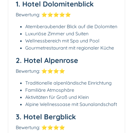
1. Hotel Dolomitenblick
Bewertung: ⭐⭐⭐⭐⭐
Atemberaubender Blick auf die Dolomiten
Luxuriöse Zimmer und Suiten
Wellnessbereich mit Spa und Pool
Gourmetrestaurant mit regionaler Küche
2. Hotel Alpenrose
Bewertung: ⭐⭐⭐⭐
Traditionelle alpenländische Einrichtung
Familiäre Atmosphäre
Aktivitäten für Groß und Klein
Alpine Wellnessoase mit Saunalandschaft
3. Hotel Bergblick
Bewertung: ⭐⭐⭐⭐