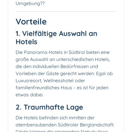
Umgebung??️
Vorteile
1. Vielfältige Auswahl an
Hotels
Die Panorama Hotels in Südtirol bieten eine
große Auswahl an unterschiedlichen Hotels,
die den individuellen Bedürfnissen und
Vorlieben der Gäste gerecht werden. Egal ob
Luxusresort, Wellnesshotel oder
familienfreundliches Haus – es ist für jeden
etwas dabei.
2. Traumhafte Lage
Die Hotels befinden sich inmitten der
atemberaubenden Südtiroler Berglandschaft.
Gäste können die einzigartige Naturkulisse