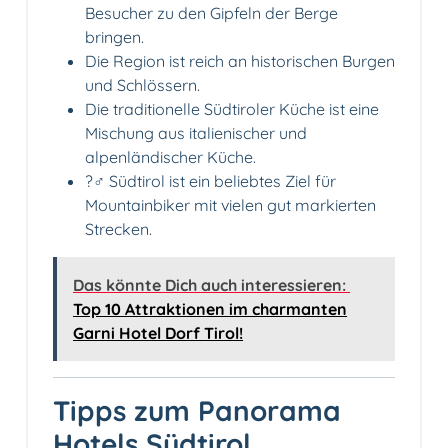
Besucher zu den Gipfeln der Berge
bringen.
Die Region ist reich an historischen Burgen
und Schlössern.
Die traditionelle Südtiroler Küche ist eine
Mischung aus italienischer und
alpenländischer Küche.
?‍♂️ Südtirol ist ein beliebtes Ziel für
Mountainbiker mit vielen gut markierten
Strecken.
Das könnte Dich auch interessieren:
Top 10 Attraktionen im charmanten
Garni Hotel Dorf Tirol!
Tipps zum Panorama
Hotels Südtirol