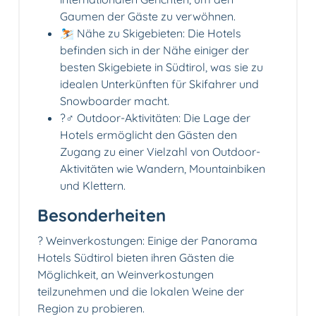
Gaumen der Gäste zu verwöhnen.
⛷ Nähe zu Skigebieten: Die Hotels
befinden sich in der Nähe einiger der
besten Skigebiete in Südtirol, was sie zu
idealen Unterkünften für Skifahrer und
Snowboarder macht.
?‍♂️ Outdoor-Aktivitäten: Die Lage der
Hotels ermöglicht den Gästen den
Zugang zu einer Vielzahl von Outdoor-
Aktivitäten wie Wandern, Mountainbiken
und Klettern.
Besonderheiten
? Weinverkostungen: Einige der Panorama
Hotels Südtirol bieten ihren Gästen die
Möglichkeit, an Weinverkostungen
teilzunehmen und die lokalen Weine der
Region zu probieren.