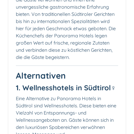
unvergessliche gastronomische Erfahrung
bieten. Von traditionellen Südtiroler Gerichten
bis hin zu internationalen Spezialitäten wird
hier für jeden Geschmack etwas geboten. Die
Küchenchefs der Panorama Hotels legen
großen Wert auf frische, regionale Zutaten
und verbinden diese zu köstlichen Gerichten,
die die Gäste begeistern.
Alternativen
1. Wellnesshotels in Südtirol‍♀️
Eine Alternative zu Panorama Hotels in
Südtirol sind Wellnesshotels. Diese bieten eine
Vielzahl von Entspannungs- und
Wellnessangeboten an. Gäste können sich in
den luxuriösen Spabereichen verwöhnen