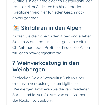
Südtirols in den hoteleigenen Restaurants. Von
traditionellen Gerichten bis hin zu modernen
Kreationen wird hier für jeden Geschmack
etwas geboten.
⛷️ Skifahren in den Alpen
Nutzen Sie die Nähe zu den Alpen und erleben
Sie den Wintersport in seiner ganzen Vielfalt.
Ob Anfänger oder Profi, hier finden Sie Pisten
für jeden Schwierigkeitsgrad.
? Weinverkostung in den
Weinbergen
Entdecken Sie die Weinkultur Südtirols bei
einer Weinverkostung in den idyllischen
Weinbergen. Probieren Sie die verschiedenen
Sorten und lassen Sie sich von den Aromen
der Region verzaubern.