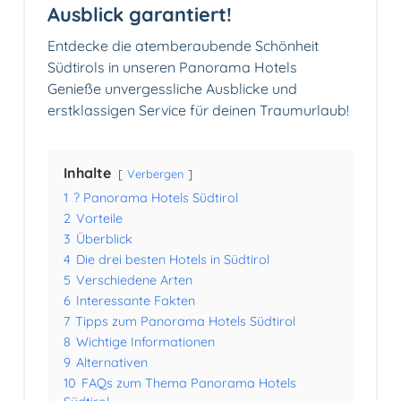
Ausblick garantiert!
Entdecke die atemberaubende Schönheit
Südtirols in unseren Panorama Hotels
Genieße unvergessliche Ausblicke und
erstklassigen Service für deinen Traumurlaub!
Inhalte
Verbergen
1
? Panorama Hotels Südtirol
2
Vorteile
3
Überblick
4
Die drei besten Hotels in Südtirol
5
Verschiedene Arten
6
Interessante Fakten
7
Tipps zum Panorama Hotels Südtirol
8
Wichtige Informationen
9
Alternativen
10
FAQs zum Thema Panorama Hotels