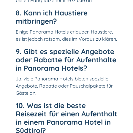
bieten Parkplätze für ihre Gäste an.
8. Kann ich Haustiere
mitbringen?
Einige Panorama Hotels erlauben Haustiere,
es ist jedoch ratsam, dies im Voraus zu klären.
9. Gibt es spezielle Angebote
oder Rabatte für Aufenthalte
in Panorama Hotels?
Ja, viele Panorama Hotels bieten spezielle
Angebote, Rabatte oder Pauschalpakete für
Gäste an.
10. Was ist die beste
Reisezeit für einen Aufenthalt
in einem Panorama Hotel in
Südtirol?