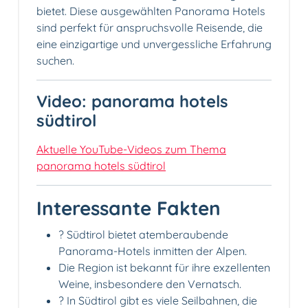
bietet. Diese ausgewählten Panorama Hotels
sind perfekt für anspruchsvolle Reisende, die
eine einzigartige und unvergessliche Erfahrung
suchen.
Video: panorama hotels
südtirol
Aktuelle YouTube-Videos zum Thema
panorama hotels südtirol
Interessante Fakten
? Südtirol bietet atemberaubende
Panorama-Hotels inmitten der Alpen.
Die Region ist bekannt für ihre exzellenten
Weine, insbesondere den Vernatsch.
? In Südtirol gibt es viele Seilbahnen, die