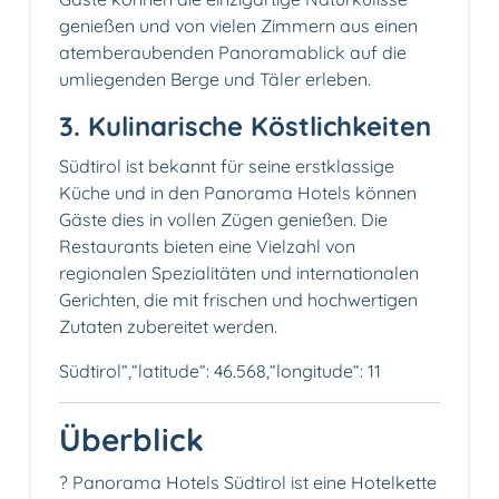
genießen und von vielen Zimmern aus einen
atemberaubenden Panoramablick auf die
umliegenden Berge und Täler erleben.
3. Kulinarische Köstlichkeiten
Südtirol ist bekannt für seine erstklassige
Küche und in den Panorama Hotels können
Gäste dies in vollen Zügen genießen. Die
Restaurants bieten eine Vielzahl von
regionalen Spezialitäten und internationalen
Gerichten, die mit frischen und hochwertigen
Zutaten zubereitet werden.
Südtirol“,“latitude“: 46.568,“longitude“: 11
Überblick
? Panorama Hotels Südtirol ist eine Hotelkette