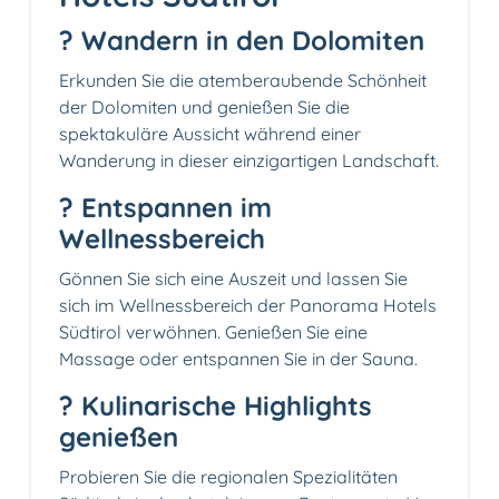
?️ Wandern in den Dolomiten
Erkunden Sie die atemberaubende Schönheit
der Dolomiten und genießen Sie die
spektakuläre Aussicht während einer
Wanderung in dieser einzigartigen Landschaft.
? Entspannen im
Wellnessbereich
Gönnen Sie sich eine Auszeit und lassen Sie
sich im Wellnessbereich der Panorama Hotels
Südtirol verwöhnen. Genießen Sie eine
Massage oder entspannen Sie in der Sauna.
?️ Kulinarische Highlights
genießen
Probieren Sie die regionalen Spezialitäten