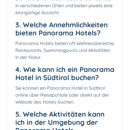
in verschiedenen Orten und bieten jeweils eine
einzigartige Aussicht.
3. Welche Annehmlichkeiten
bieten Panorama Hotels?
Panorama Hotels bieten oft Wellnessbereiche,
Restaurants, Swimmingpools und Aktivitäten
in der Natur.
4. Wie kann ich ein Panorama
Hotel in Südtirol buchen?
Sie können ein Panorama Hotel in Südtirol
online über Reiseportale oder direkt auf der
Website des Hotels buchen.
5. Welche Aktivitäten kann
ich in der Umgebung der