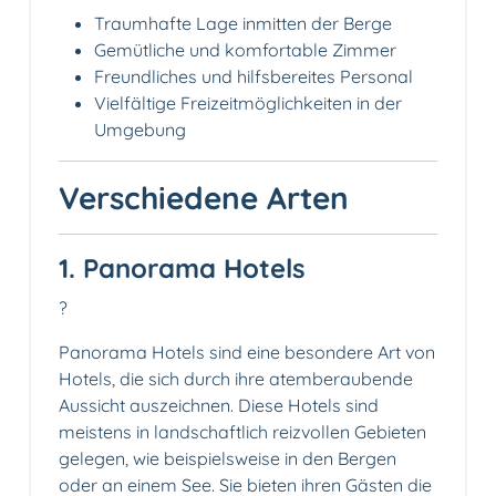
Traumhafte Lage inmitten der Berge
Gemütliche und komfortable Zimmer
Freundliches und hilfsbereites Personal
Vielfältige Freizeitmöglichkeiten in der
Umgebung
Verschiedene Arten
1. Panorama Hotels
?
Panorama Hotels sind eine besondere Art von
Hotels, die sich durch ihre atemberaubende
Aussicht auszeichnen. Diese Hotels sind
meistens in landschaftlich reizvollen Gebieten
gelegen, wie beispielsweise in den Bergen
oder an einem See. Sie bieten ihren Gästen die