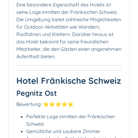
Eine besondere Eigenschaft des Hotels ist
seine Lage inmitten der Fränkischen Schweiz.
Die Umgebung bietet zahlreiche Möglichkeiten
für Outdoor-Aktivitäten wie Wandern,
Radfahren und Klettern. Darüber hinaus ist
das Hotel bekannt für seine freundlichen
Mitarbeiter, die den Gästen einen angenehmen
Aufenthalt bieten.
Hotel Fränkische Schweiz
Pegnitz Ost
Bewertung: ⭐⭐⭐⭐⭐
Perfekte Lage inmitten der Fränkischen
Schweiz
Gemütliche und saubere Zimmer