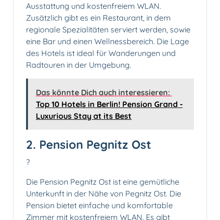
Ausstattung und kostenfreiem WLAN.
Zusätzlich gibt es ein Restaurant, in dem
regionale Spezialitäten serviert werden, sowie
eine Bar und einen Wellnessbereich. Die Lage
des Hotels ist ideal für Wanderungen und
Radtouren in der Umgebung.
Das könnte Dich auch interessieren:
Top 10 Hotels in Berlin! Pension Grand -
Luxurious Stay at its Best
2. Pension Pegnitz Ost
?️
Die Pension Pegnitz Ost ist eine gemütliche
Unterkunft in der Nähe von Pegnitz Ost. Die
Pension bietet einfache und komfortable
Zimmer mit kostenfreiem WLAN. Es gibt