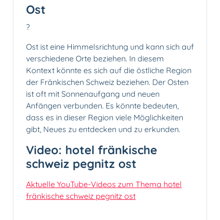
Ost
?
Ost ist eine Himmelsrichtung und kann sich auf
verschiedene Orte beziehen. In diesem
Kontext könnte es sich auf die östliche Region
der Fränkischen Schweiz beziehen. Der Osten
ist oft mit Sonnenaufgang und neuen
Anfängen verbunden. Es könnte bedeuten,
dass es in dieser Region viele Möglichkeiten
gibt, Neues zu entdecken und zu erkunden.
Video: hotel fränkische
schweiz pegnitz ost
Aktuelle YouTube-Videos zum Thema hotel
fränkische schweiz pegnitz ost