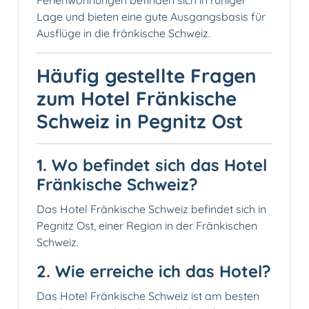
Lage und bieten eine gute Ausgangsbasis für
Ausflüge in die fränkische Schweiz.
Häufig gestellte Fragen
zum Hotel Fränkische
Schweiz in Pegnitz Ost
1. Wo befindet sich das Hotel
Fränkische Schweiz?
Das Hotel Fränkische Schweiz befindet sich in
Pegnitz Ost, einer Region in der Fränkischen
Schweiz.
2. Wie erreiche ich das Hotel?
Das Hotel Fränkische Schweiz ist am besten