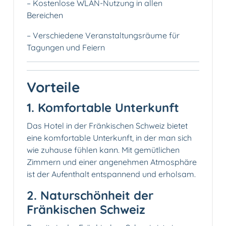
– Kostenlose WLAN-Nutzung in allen
Bereichen
– Verschiedene Veranstaltungsräume für
Tagungen und Feiern
Vorteile
1. Komfortable Unterkunft
Das Hotel in der Fränkischen Schweiz bietet
eine komfortable Unterkunft, in der man sich
wie zuhause fühlen kann. Mit gemütlichen
Zimmern und einer angenehmen Atmosphäre
ist der Aufenthalt entspannend und erholsam.
2. Naturschönheit der
Fränkischen Schweiz