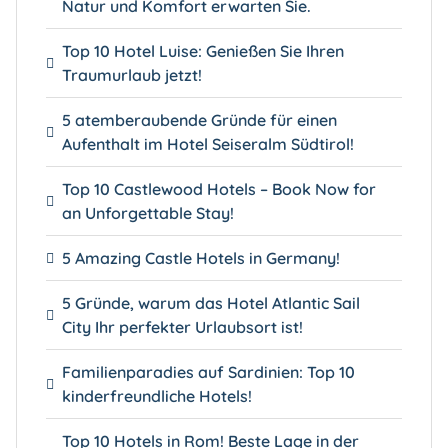
Natur und Komfort erwarten Sie.
Top 10 Hotel Luise: Genießen Sie Ihren
Traumurlaub jetzt!
5 atemberaubende Gründe für einen
Aufenthalt im Hotel Seiseralm Südtirol!
Top 10 Castlewood Hotels – Book Now for
an Unforgettable Stay!
5 Amazing Castle Hotels in Germany!
5 Gründe, warum das Hotel Atlantic Sail
City Ihr perfekter Urlaubsort ist!
Familienparadies auf Sardinien: Top 10
kinderfreundliche Hotels!
Top 10 Hotels in Rom! Beste Lage in der