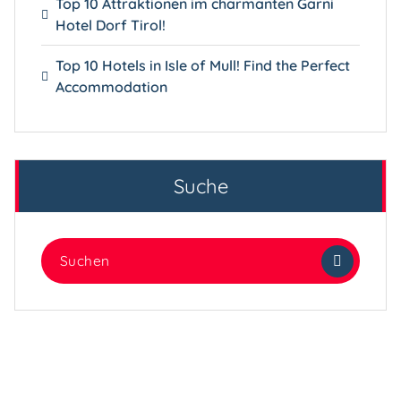
Top 10 Attraktionen im charmanten Garni
Hotel Dorf Tirol!
Top 10 Hotels in Isle of Mull! Find the Perfect
Accommodation
Suche
Suchen
nach: