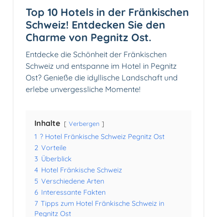
Top 10 Hotels in der Fränkischen
Schweiz! Entdecken Sie den
Charme von Pegnitz Ost.
Entdecke die Schönheit der Fränkischen
Schweiz und entspanne im Hotel in Pegnitz
Ost? Genieße die idyllische Landschaft und
erlebe unvergessliche Momente!
Inhalte
Verbergen
1
? Hotel Fränkische Schweiz Pegnitz Ost
2
Vorteile
3
Überblick
4
Hotel Fränkische Schweiz
5
Verschiedene Arten
6
Interessante Fakten
7
Tipps zum Hotel Fränkische Schweiz in
Pegnitz Ost