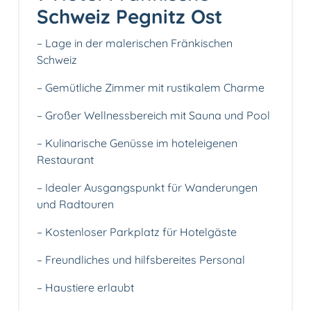
Schweiz Pegnitz Ost
– Lage in der malerischen Fränkischen
Schweiz
– Gemütliche Zimmer mit rustikalem Charme
– Großer Wellnessbereich mit Sauna und Pool
– Kulinarische Genüsse im hoteleigenen
Restaurant
– Idealer Ausgangspunkt für Wanderungen
und Radtouren
– Kostenloser Parkplatz für Hotelgäste
– Freundliches und hilfsbereites Personal
– Haustiere erlaubt