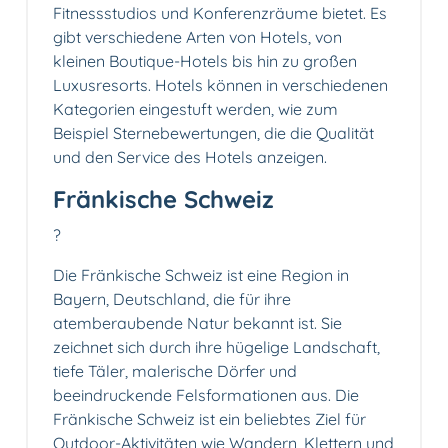
Fitnessstudios und Konferenzräume bietet. Es
gibt verschiedene Arten von Hotels, von
kleinen Boutique-Hotels bis hin zu großen
Luxusresorts. Hotels können in verschiedenen
Kategorien eingestuft werden, wie zum
Beispiel Sternebewertungen, die die Qualität
und den Service des Hotels anzeigen.
Fränkische Schweiz
?️
Die Fränkische Schweiz ist eine Region in
Bayern, Deutschland, die für ihre
atemberaubende Natur bekannt ist. Sie
zeichnet sich durch ihre hügelige Landschaft,
tiefe Täler, malerische Dörfer und
beeindruckende Felsformationen aus. Die
Fränkische Schweiz ist ein beliebtes Ziel für
Outdoor-Aktivitäten wie Wandern, Klettern und