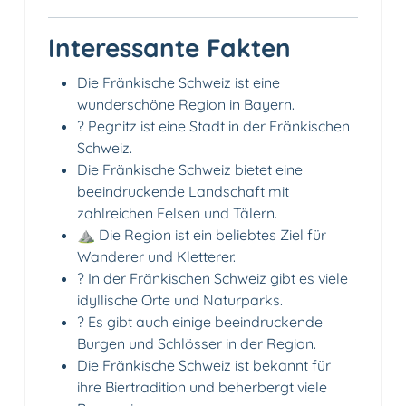
Interessante Fakten
Die Fränkische Schweiz ist eine
wunderschöne Region in Bayern.
?️ Pegnitz ist eine Stadt in der Fränkischen
Schweiz.
Die Fränkische Schweiz bietet eine
beeindruckende Landschaft mit
zahlreichen Felsen und Tälern.
⛰️ Die Region ist ein beliebtes Ziel für
Wanderer und Kletterer.
? In der Fränkischen Schweiz gibt es viele
idyllische Orte und Naturparks.
? Es gibt auch einige beeindruckende
Burgen und Schlösser in der Region.
Die Fränkische Schweiz ist bekannt für
ihre Biertradition und beherbergt viele