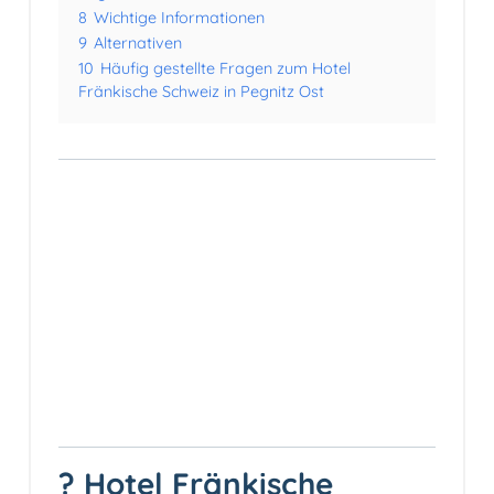
8
Wichtige Informationen
9
Alternativen
10
Häufig gestellte Fragen zum Hotel
Fränkische Schweiz in Pegnitz Ost
? Hotel Fränkische