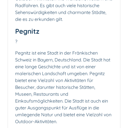
Radfahren. Es gibt auch viele historische
Sehenswürdigkeiten und charmante Städte,
die es zu erkunden gilt.
Pegnitz
?️
Pegnitz ist eine Stadt in der Fränkischen
Schweiz in Bayern, Deutschland. Die Stadt hat
eine lange Geschichte und ist von einer
malerischen Landschaft umgeben. Pegnitz
bietet eine Vielzahl von Aktivitäten für
Besucher, darunter historische Stätten,
Museen, Restaurants und
Einkaufsmöglichkeiten. Die Stadt ist auch ein
guter Ausgangspunkt für Ausflüge in die
umliegende Natur und bietet eine Vielzahl von
Outdoor-Aktivitäten.