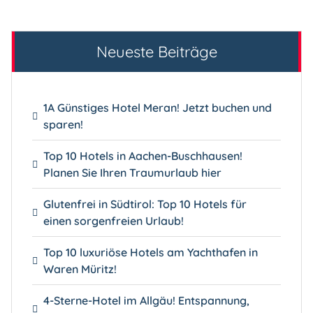
Neueste Beiträge
1A Günstiges Hotel Meran! Jetzt buchen und
sparen!
Top 10 Hotels in Aachen-Buschhausen!
Planen Sie Ihren Traumurlaub hier
Glutenfrei in Südtirol: Top 10 Hotels für
einen sorgenfreien Urlaub!
Top 10 luxuriöse Hotels am Yachthafen in
Waren Müritz!
4-Sterne-Hotel im Allgäu! Entspannung,