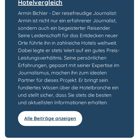
Hotelvergleich
Armin Bichler - Der reisefreudige Journalist:
Armin ist nicht nur ein erfahrener Journalist,
sondern auch ein begeisterter Reisender.
Seine Leidenschaft für das Entdecken neuer
Orte führte ihn in zahlreiche Hotels weltweit.
Dabei legte er stets Wert auf ein gutes Preis-
Leistungsverhältnis. Seine persönlichen
Erfahrungen, gepaart mit seiner Expertise im
Journalismus, machen ihn zum idealen
Partner für dieses Projekt. Er bringt sein
fundiertes Wissen über die Hotelbranche ein
und stellt sicher, dass Sie stets die besten
und aktuellsten Informationen erhalten.
Alle Beiträge anzeigen