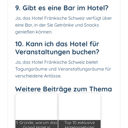
9. Gibt es eine Bar im Hotel?
Ja, das Hotel Fränkische Schweiz verfügt über
eine Bar, in der Sie Getränke und Snacks
genießen können.
10. Kann ich das Hotel für
Veranstaltungen buchen?
Ja, das Hotel Fränkische Schweiz bietet
Tagungsräume und Veranstaltungsräume für
verschiedene Anlässe.
Weitere Beiträge zum Thema
5 Gründe, warum das
Top 10 exklusive
Grand Hotel in
Hotelangebote!