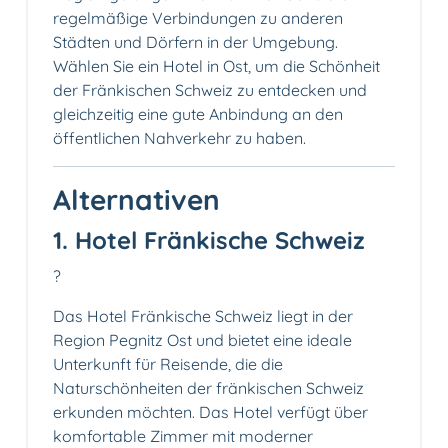
regelmäßige Verbindungen zu anderen
Städten und Dörfern in der Umgebung.
Wählen Sie ein Hotel in Ost, um die Schönheit
der Fränkischen Schweiz zu entdecken und
gleichzeitig eine gute Anbindung an den
öffentlichen Nahverkehr zu haben.
Alternativen
1. Hotel Fränkische Schweiz
?
Das Hotel Fränkische Schweiz liegt in der
Region Pegnitz Ost und bietet eine ideale
Unterkunft für Reisende, die die
Naturschönheiten der fränkischen Schweiz
erkunden möchten. Das Hotel verfügt über
komfortable Zimmer mit moderner