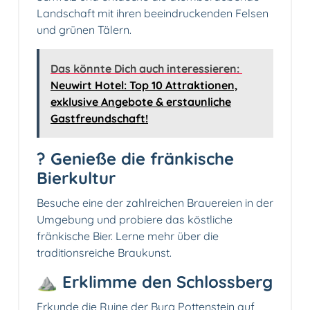
Landschaft mit ihren beeindruckenden Felsen
und grünen Tälern.
Das könnte Dich auch interessieren:
Neuwirt Hotel: Top 10 Attraktionen,
exklusive Angebote & erstaunliche
Gastfreundschaft!
? Genieße die fränkische
Bierkultur
Besuche eine der zahlreichen Brauereien in der
Umgebung und probiere das köstliche
fränkische Bier. Lerne mehr über die
traditionsreiche Braukunst.
⛰️ Erklimme den Schlossberg
Erkunde die Ruine der Burg Pottenstein auf