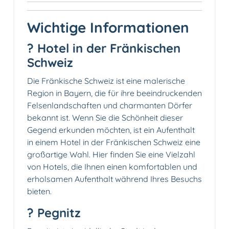
Wichtige Informationen
? Hotel in der Fränkischen
Schweiz
Die Fränkische Schweiz ist eine malerische
Region in Bayern, die für ihre beeindruckenden
Felsenlandschaften und charmanten Dörfer
bekannt ist. Wenn Sie die Schönheit dieser
Gegend erkunden möchten, ist ein Aufenthalt
in einem Hotel in der Fränkischen Schweiz eine
großartige Wahl. Hier finden Sie eine Vielzahl
von Hotels, die Ihnen einen komfortablen und
erholsamen Aufenthalt während Ihres Besuchs
bieten.
? Pegnitz