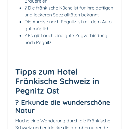
Brauereien.
?️ Die fränkische Küche ist für ihre deftigen
und leckeren Spezialitäten bekannt.
Die Anreise nach Pegnitz ist mit dem Auto
gut möglich.
? Es gibt auch eine gute Zugverbindung
nach Pegnitz.
Tipps zum Hotel
Fränkische Schweiz in
Pegnitz Ost
? Erkunde die wunderschöne
Natur
Mache eine Wanderung durch die Fränkische
Schweiz und entdecke die atemberaubende