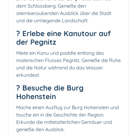
dem Schlossberg. Genieße den
atemberaubenden Ausblick über die Stadt
und die umliegende Landschaft.
? Erlebe eine Kanutour auf
der Pegnitz
Miete ein Kanu und paddle entlang des
malerischen Flusses Pegnitz. Genieße die Ruhe
und die Natur während du das Wasser
erkundest.
? Besuche die Burg
Hohenstein
Mache einen Ausflug zur Burg Hohenstein und
tauche ein in die Geschichte der Region.
Erkunde die mittelalterlichen Gemäuer und
genieße den Ausblick.