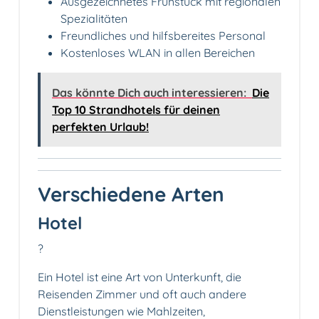
Ausgezeichnetes Frühstück mit regionalen
Spezialitäten
Freundliches und hilfsbereites Personal
Kostenloses WLAN in allen Bereichen
Das könnte Dich auch interessieren:
Die
Top 10 Strandhotels für deinen
perfekten Urlaub!
Verschiedene Arten
Hotel
?
Ein Hotel ist eine Art von Unterkunft, die
Reisenden Zimmer und oft auch andere
Dienstleistungen wie Mahlzeiten,