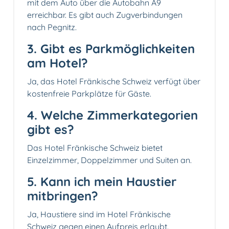
mit dem Auto über die Autobahn A9
erreichbar. Es gibt auch Zugverbindungen
nach Pegnitz.
3. Gibt es Parkmöglichkeiten
am Hotel?
Ja, das Hotel Fränkische Schweiz verfügt über
kostenfreie Parkplätze für Gäste.
4. Welche Zimmerkategorien
gibt es?
Das Hotel Fränkische Schweiz bietet
Einzelzimmer, Doppelzimmer und Suiten an.
5. Kann ich mein Haustier
mitbringen?
Ja, Haustiere sind im Hotel Fränkische
Schweiz gegen einen Aufpreis erlaubt.