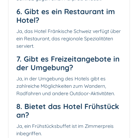
6. Gibt es ein Restaurant im
Hotel?
Ja, das Hotel Fränkische Schweiz verfügt über
ein Restaurant, das regionale Spezialitäten
serviert.
7. Gibt es Freizeitangebote in
der Umgebung?
Ja, in der Umgebung des Hotels gibt es
zahlreiche Möglichkeiten zum Wandern,
Radfahren und andere Outdoor-Aktivitäten.
8. Bietet das Hotel Frühstück
an?
Ja, ein Frühstücksbuffet ist im Zimmerpreis
inbegriffen.