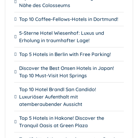
Nähe des Colosseums
Top 10 Coffee-Fellows-Hotels in Dortmund!
5-Sterne Hotel Wiesenhof: Luxus und
Erholung in traumhafter Lage!
Top 5 Hotels in Berlin with Free Parking!
Discover the Best Onsen Hotels in Japan!
Top 10 Must-Visit Hot Springs
Top 10 Hotel Brandl San Candido!
Luxuriöser Aufenthalt mit
atemberaubender Aussicht
Top 5 Hotels in Hakone! Discover the
Tranquil Oasis at Green Plaza