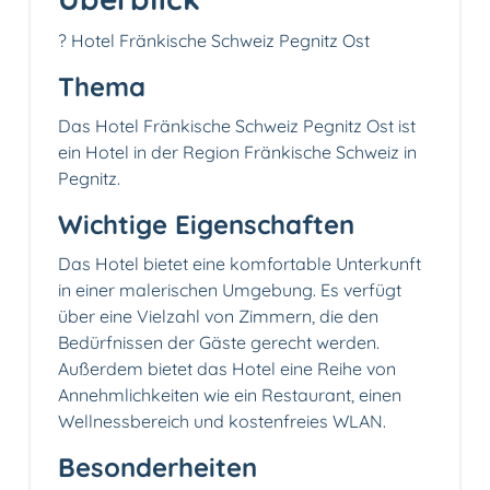
? Hotel Fränkische Schweiz Pegnitz Ost
Thema
Das Hotel Fränkische Schweiz Pegnitz Ost ist
ein Hotel in der Region Fränkische Schweiz in
Pegnitz.
Wichtige Eigenschaften
Das Hotel bietet eine komfortable Unterkunft
in einer malerischen Umgebung. Es verfügt
über eine Vielzahl von Zimmern, die den
Bedürfnissen der Gäste gerecht werden.
Außerdem bietet das Hotel eine Reihe von
Annehmlichkeiten wie ein Restaurant, einen
Wellnessbereich und kostenfreies WLAN.
Besonderheiten