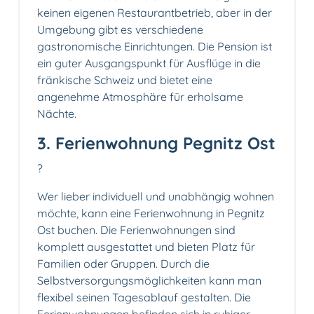
keinen eigenen Restaurantbetrieb, aber in der
Umgebung gibt es verschiedene
gastronomische Einrichtungen. Die Pension ist
ein guter Ausgangspunkt für Ausflüge in die
fränkische Schweiz und bietet eine
angenehme Atmosphäre für erholsame
Nächte.
3. Ferienwohnung Pegnitz Ost
?
Wer lieber individuell und unabhängig wohnen
möchte, kann eine Ferienwohnung in Pegnitz
Ost buchen. Die Ferienwohnungen sind
komplett ausgestattet und bieten Platz für
Familien oder Gruppen. Durch die
Selbstversorgungsmöglichkeiten kann man
flexibel seinen Tagesablauf gestalten. Die
Ferienwohnungen befinden sich in ruhiger