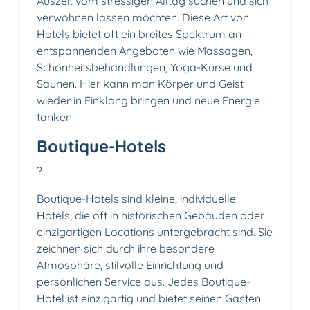
Auszeit vom stressigen Alltag suchen und sich
verwöhnen lassen möchten. Diese Art von
Hotels bietet oft ein breites Spektrum an
entspannenden Angeboten wie Massagen,
Schönheitsbehandlungen, Yoga-Kurse und
Saunen. Hier kann man Körper und Geist
wieder in Einklang bringen und neue Energie
tanken.
Boutique-Hotels
?️
Boutique-Hotels sind kleine, individuelle
Hotels, die oft in historischen Gebäuden oder
einzigartigen Locations untergebracht sind. Sie
zeichnen sich durch ihre besondere
Atmosphäre, stilvolle Einrichtung und
persönlichen Service aus. Jedes Boutique-
Hotel ist einzigartig und bietet seinen Gästen