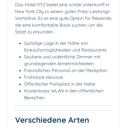
Das Hotel XYZ bietet eine solide Unterkunft in
New York City zu einem guten Preis-Leistungs-
Verhältnis. Es ist eine gute Option für Reisende,
die eine komfortable Basis suchen, um die
Stadt zu erkunden.
Günstige Lage in der Nähe von
Einkaufsmöglichkeiten und Restaurants
Saubere und ordentliche Zimmer mit
grundlegenden Annehmlichkeiten
Freundliches Personal an der Rezeption
Frühstück inklusive
Öffentlicher Parkplatz in der Nähe
Kostenloses WLAN in den öffentlichen
Bereichen
Verschiedene Arten