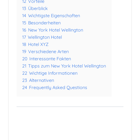
12
Vorteile
13
Überblick
14
Wichtigste Eigenschaften
15
Besonderheiten
16
New York Hotel Wellington
17
Wellington Hotel
18
Hotel XYZ
19
Verschiedene Arten
20
Interessante Fakten
21
Tipps zum New York Hotel Wellington
22
Wichtige Informationen
23
Alternativen
24
Frequently Asked Questions