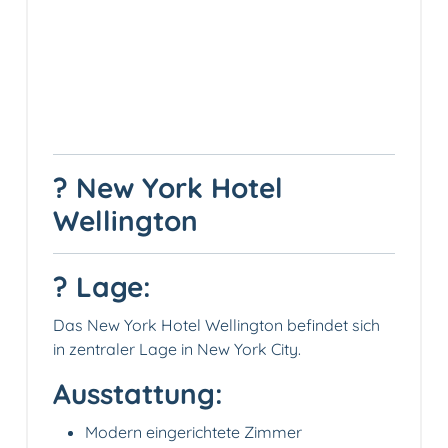
? New York Hotel
Wellington
? Lage:
Das New York Hotel Wellington befindet sich
in zentraler Lage in New York City.
Ausstattung:
Modern eingerichtete Zimmer