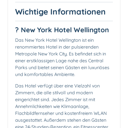
Wichtige Informationen
? New York Hotel Wellington
Das New York Hotel Wellington ist ein
renommiertes Hotel in der pulsierenden
Metropole New York City. Es befindet sich in
einer erstklassigen Lage nahe des Central
Parks und bietet seinen Gästen ein luxuriöses
und komfortables Ambiente.
Das Hotel verfügt über eine Vielzahl von
Zimmern, die alle stilvoll und modern
eingerichtet sind. Jedes Zimmer ist mit
Annehmlichkeiten wie Klimaanlage,
Flachbildfernseher und kostenfreiem WLAN
ausgestattet. Außerdem stehen den Gästen
eine 24-Stunden-Rezeption, ein Fitnesscenter