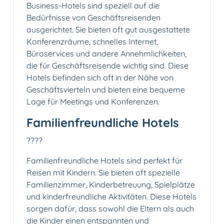
Business-Hotels sind speziell auf die
Bedürfnisse von Geschäftsreisenden
ausgerichtet. Sie bieten oft gut ausgestattete
Konferenzräume, schnelles Internet,
Büroservices und andere Annehmlichkeiten,
die für Geschäftsreisende wichtig sind. Diese
Hotels befinden sich oft in der Nähe von
Geschäftsvierteln und bieten eine bequeme
Lage für Meetings und Konferenzen.
Familienfreundliche Hotels
?‍?‍?‍?
Familienfreundliche Hotels sind perfekt für
Reisen mit Kindern. Sie bieten oft spezielle
Familienzimmer, Kinderbetreuung, Spielplätze
und kinderfreundliche Aktivitäten. Diese Hotels
sorgen dafür, dass sowohl die Eltern als auch
die Kinder einen entspannten und