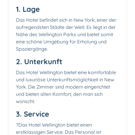
1. Lage
Das Hotel befindet sich in New York, einer der
aufregendsten Städte der Welt. Es liegt in der
Nähe des Wellington Parks und bietet somit
eine schöne Umgebung für Erholung und
Spaziergänge.
2. Unterkunft
Das Hotel Wellington bietet eine komfortable
und luxuriöse Unterkunftsmöglichkeit in New
York. Die Zimmer sind modern eingerichtet
und bieten allen Komfort, den man sich
wünscht.
3. Service
?‍Das Hotel Wellington bietet einen
erstklassigen Service. Das Personal ist