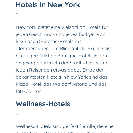
Hotels in New York
?
New York bietet eine Vielzahl an Hotels für
jeden Geschmack und jedes Budget. Von
luxuriösen 5-Sterne-Hotels mit
atemberaubendem Blick auf die Skyline bis
hin zu gemütlichen Boutique-Hotels in den
angesagten Vierteln der Stadt – hier ist für
jeden Reisenden etwas dabei. Einige der
bekanntesten Hotels in New York sind das
Plaza Hotel, das Waldorf Astoria und das
Ritz-Carlton.
Wellness-Hotels
?
Wellness-Hotels sind perfekt für alle, die eine