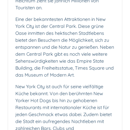
Reichtum zieht sie jährlich Millionen von
Touristen an.
Eine der bekanntesten Attraktionen in New
York City ist der Central Park. Diese grüne
Oase inmitten des hektischen Stadtlebens
bietet den Besuchern die Möglichkeit, sich zu
entspannen und die Natur zu genießen. Neben
dem Central Park gibt es noch viele weitere
Sehenswürdigkeiten wie das Empire State
Building, die Freiheitsstatue, Times Square und
das Museum of Modern Art.
New York City ist auch für seine vielfältige
Küche bekannt. Von den berühmten New
Yorker Hot Dogs bis hin zu gehobenen
Restaurants mit internationaler Küche ist für
jeden Geschmack etwas dabei. Zudem bietet
die Stadt ein aufregendes Nachtleben mit
zahlreichen Bars, Clubs und