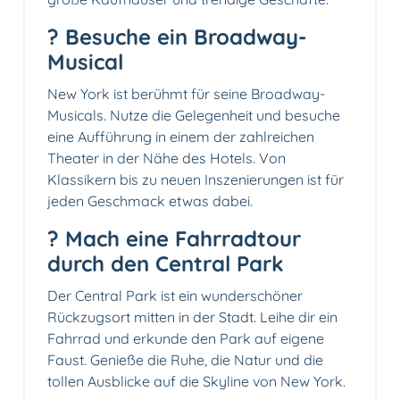
? Besuche ein Broadway-
Musical
New York ist berühmt für seine Broadway-
Musicals. Nutze die Gelegenheit und besuche
eine Aufführung in einem der zahlreichen
Theater in der Nähe des Hotels. Von
Klassikern bis zu neuen Inszenierungen ist für
jeden Geschmack etwas dabei.
? Mach eine Fahrradtour
durch den Central Park
Der Central Park ist ein wunderschöner
Rückzugsort mitten in der Stadt. Leihe dir ein
Fahrrad und erkunde den Park auf eigene
Faust. Genieße die Ruhe, die Natur und die
tollen Ausblicke auf die Skyline von New York.