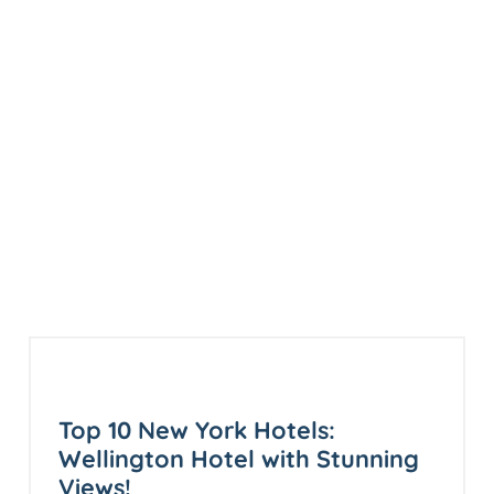
Top 10 New York Hotels:
Wellington Hotel with Stunning
Views!