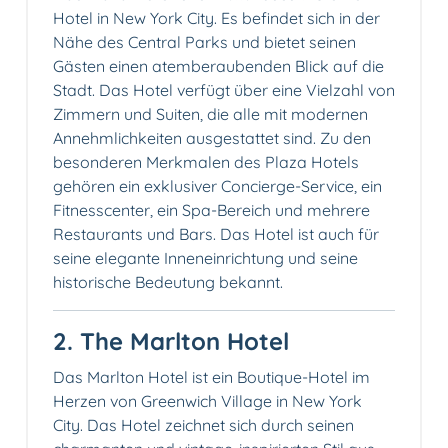
Hotel in New York City. Es befindet sich in der
Nähe des Central Parks und bietet seinen
Gästen einen atemberaubenden Blick auf die
Stadt. Das Hotel verfügt über eine Vielzahl von
Zimmern und Suiten, die alle mit modernen
Annehmlichkeiten ausgestattet sind. Zu den
besonderen Merkmalen des Plaza Hotels
gehören ein exklusiver Concierge-Service, ein
Fitnesscenter, ein Spa-Bereich und mehrere
Restaurants und Bars. Das Hotel ist auch für
seine elegante Inneneinrichtung und seine
historische Bedeutung bekannt.
2. The Marlton Hotel
Das Marlton Hotel ist ein Boutique-Hotel im
Herzen von Greenwich Village in New York
City. Das Hotel zeichnet sich durch seinen