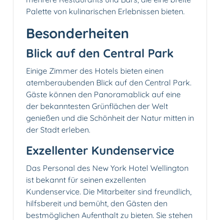
Palette von kulinarischen Erlebnissen bieten.
Besonderheiten
Blick auf den Central Park
Einige Zimmer des Hotels bieten einen
atemberaubenden Blick auf den Central Park.
Gäste können den Panoramablick auf eine
der bekanntesten Grünflächen der Welt
genießen und die Schönheit der Natur mitten in
der Stadt erleben.
Exzellenter Kundenservice
‍Das Personal des New York Hotel Wellington
ist bekannt für seinen exzellenten
Kundenservice. Die Mitarbeiter sind freundlich,
hilfsbereit und bemüht, den Gästen den
bestmöglichen Aufenthalt zu bieten. Sie stehen