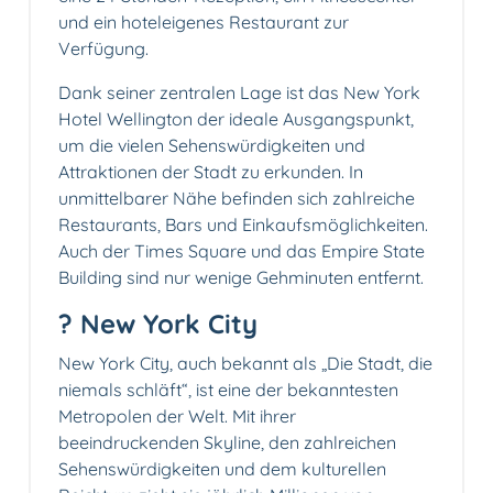
und ein hoteleigenes Restaurant zur
Verfügung.
Dank seiner zentralen Lage ist das New York
Hotel Wellington der ideale Ausgangspunkt,
um die vielen Sehenswürdigkeiten und
Attraktionen der Stadt zu erkunden. In
unmittelbarer Nähe befinden sich zahlreiche
Restaurants, Bars und Einkaufsmöglichkeiten.
Auch der Times Square und das Empire State
Building sind nur wenige Gehminuten entfernt.
? New York City
New York City, auch bekannt als „Die Stadt, die
niemals schläft“, ist eine der bekanntesten
Metropolen der Welt. Mit ihrer
beeindruckenden Skyline, den zahlreichen
Sehenswürdigkeiten und dem kulturellen