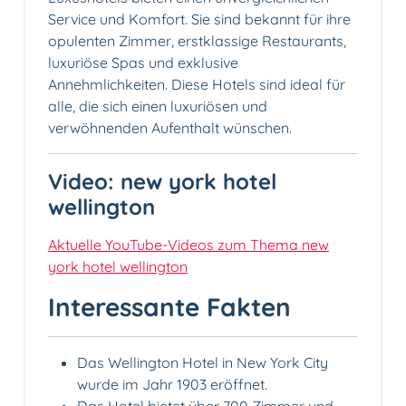
Service und Komfort. Sie sind bekannt für ihre
opulenten Zimmer, erstklassige Restaurants,
luxuriöse Spas und exklusive
Annehmlichkeiten. Diese Hotels sind ideal für
alle, die sich einen luxuriösen und
verwöhnenden Aufenthalt wünschen.
Video: new york hotel
wellington
Aktuelle YouTube-Videos zum Thema new
york hotel wellington
Interessante Fakten
Das Wellington Hotel in New York City
wurde im Jahr 1903 eröffnet.