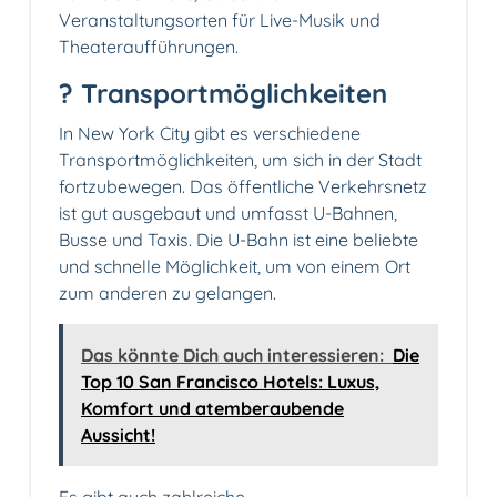
Veranstaltungsorten für Live-Musik und
Theateraufführungen.
? Transportmöglichkeiten
In New York City gibt es verschiedene
Transportmöglichkeiten, um sich in der Stadt
fortzubewegen. Das öffentliche Verkehrsnetz
ist gut ausgebaut und umfasst U-Bahnen,
Busse und Taxis. Die U-Bahn ist eine beliebte
und schnelle Möglichkeit, um von einem Ort
zum anderen zu gelangen.
Das könnte Dich auch interessieren:
Die
Top 10 San Francisco Hotels: Luxus,
Komfort und atemberaubende
Aussicht!