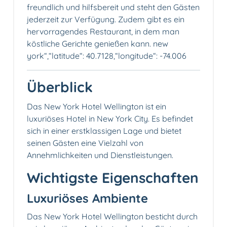
freundlich und hilfsbereit und steht den Gästen
jederzeit zur Verfügung. Zudem gibt es ein
hervorragendes Restaurant, in dem man
köstliche Gerichte genießen kann. new
york“,“latitude“: 40.7128,“longitude“: -74.006
Überblick
Das New York Hotel Wellington ist ein
luxuriöses Hotel in New York City. Es befindet
sich in einer erstklassigen Lage und bietet
seinen Gästen eine Vielzahl von
Annehmlichkeiten und Dienstleistungen.
Wichtigste Eigenschaften
Luxuriöses Ambiente
Das New York Hotel Wellington besticht durch