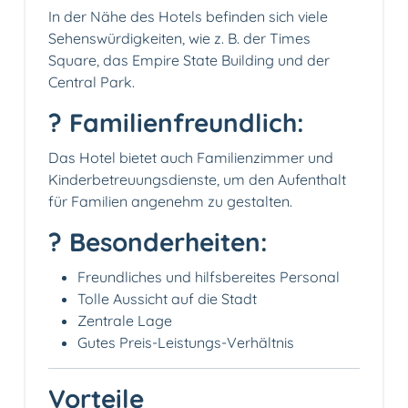
In der Nähe des Hotels befinden sich viele
Sehenswürdigkeiten, wie z. B. der Times
Square, das Empire State Building und der
Central Park.
? Familienfreundlich:
Das Hotel bietet auch Familienzimmer und
Kinderbetreuungsdienste, um den Aufenthalt
für Familien angenehm zu gestalten.
? Besonderheiten:
Freundliches und hilfsbereites Personal
Tolle Aussicht auf die Stadt
Zentrale Lage
Gutes Preis-Leistungs-Verhältnis
Vorteile