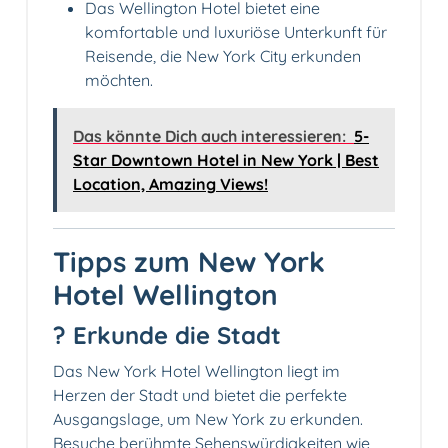
Das Wellington Hotel bietet eine
komfortable und luxuriöse Unterkunft für
Reisende, die New York City erkunden
möchten.
Das könnte Dich auch interessieren:
5-
Star Downtown Hotel in New York | Best
Location, Amazing Views!
Tipps zum New York
Hotel Wellington
?️ Erkunde die Stadt
Das New York Hotel Wellington liegt im
Herzen der Stadt und bietet die perfekte
Ausgangslage, um New York zu erkunden.
Besuche berühmte Sehenswürdigkeiten wie