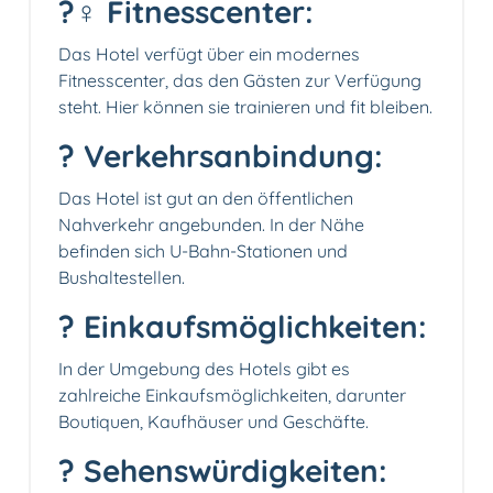
?️‍♀️ Fitnesscenter:
Das Hotel verfügt über ein modernes
Fitnesscenter, das den Gästen zur Verfügung
steht. Hier können sie trainieren und fit bleiben.
? Verkehrsanbindung:
Das Hotel ist gut an den öffentlichen
Nahverkehr angebunden. In der Nähe
befinden sich U-Bahn-Stationen und
Bushaltestellen.
?️ Einkaufsmöglichkeiten:
In der Umgebung des Hotels gibt es
zahlreiche Einkaufsmöglichkeiten, darunter
Boutiquen, Kaufhäuser und Geschäfte.
? Sehenswürdigkeiten: