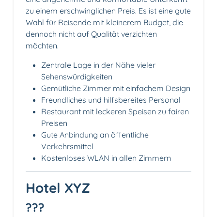
zu einem erschwinglichen Preis. Es ist eine gute
Wahl für Reisende mit kleinerem Budget, die
dennoch nicht auf Qualität verzichten
möchten.
Zentrale Lage in der Nähe vieler
Sehenswürdigkeiten
Gemütliche Zimmer mit einfachem Design
Freundliches und hilfsbereites Personal
Restaurant mit leckeren Speisen zu fairen
Preisen
Gute Anbindung an öffentliche
Verkehrsmittel
Kostenloses WLAN in allen Zimmern
Hotel XYZ
???