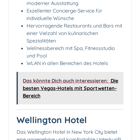
moderner Ausstattung
Exzellenter Concierge-Service für
individuelle Wünsche
Hervorragende Restaurants und Bars mit
einer Vielzahl von kulinarischen
Spezialitäten
Wellnessbereich mit Spa, Fitnessstudio
und Pool
WLAN in allen Bereichen des Hotels
Das könnte Dich auch interessieren:
Die
besten Vegas-Hotels mit Sportwetten-
Bereich
Wellington Hotel
Das Wellington Hotel in New York City bietet
eine angenehme und komfortable Unterkunft