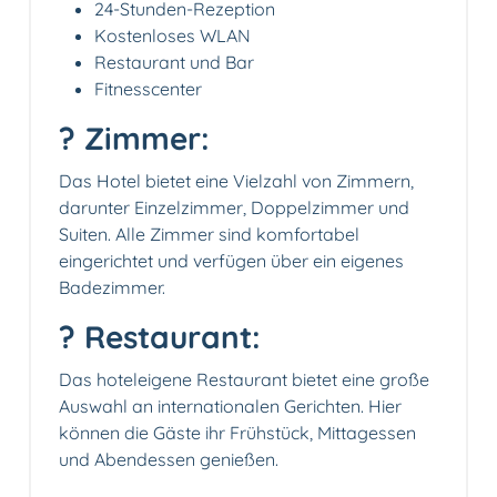
24-Stunden-Rezeption
Kostenloses WLAN
Restaurant und Bar
Fitnesscenter
? Zimmer:
Das Hotel bietet eine Vielzahl von Zimmern,
darunter Einzelzimmer, Doppelzimmer und
Suiten. Alle Zimmer sind komfortabel
eingerichtet und verfügen über ein eigenes
Badezimmer.
?️ Restaurant:
Das hoteleigene Restaurant bietet eine große
Auswahl an internationalen Gerichten. Hier
können die Gäste ihr Frühstück, Mittagessen
und Abendessen genießen.