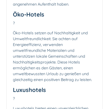
angenehmen Aufenthalt haben.
Öko-Hotels
?
Öko-Hotels setzen auf Nachhaltigkeit und
Umweltfreundlichkeit. Sie achten auf
Energieeffizienz, verwenden
umweltfreundliche Materialien und
unterstützen lokale Gemeinschaften und
Nachhaltigkeitsprojekte. Diese Hotels
ermöglichen es den Gästen, einen
umweltbewussten Urlaub zu genießen und
gleichzeitig einen positiven Beitrag zu leisten.
Luxushotels
?
Luxushotels bieten einen unvergleichlichen