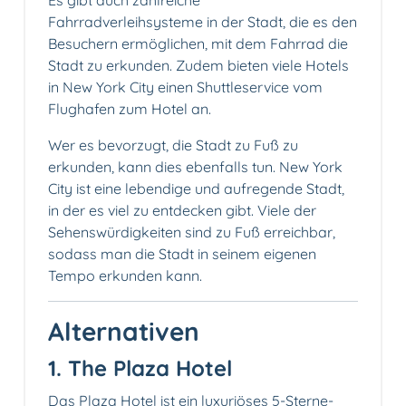
Es gibt auch zahlreiche
Fahrradverleihsysteme in der Stadt, die es den
Besuchern ermöglichen, mit dem Fahrrad die
Stadt zu erkunden. Zudem bieten viele Hotels
in New York City einen Shuttleservice vom
Flughafen zum Hotel an.
Wer es bevorzugt, die Stadt zu Fuß zu
erkunden, kann dies ebenfalls tun. New York
City ist eine lebendige und aufregende Stadt,
in der es viel zu entdecken gibt. Viele der
Sehenswürdigkeiten sind zu Fuß erreichbar,
sodass man die Stadt in seinem eigenen
Tempo erkunden kann.
Alternativen
1. The Plaza Hotel
Das Plaza Hotel ist ein luxuriöses 5-Sterne-