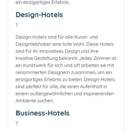
ein einzigartiges Erlebnis.
Design-Hotels
?
Design-Hotels sind für alle Kunst- und
Designliebhaber eine tolle Wahl. Diese Hotels
sind für ihr innovatives Design und ihre
kreative Gestaltung bekannt. Jedes Zimmer ist
ein Kunstwerk für sich und oft arbeiten sie mit
renommierten Designern zusammen, um ein
einzigartiges Erlebnis zu bieten. Design-Hotels
sind perfekt für alle, die einen Aufenthalt in
einem außergewöhnlichen und inspirierenden
Ambiente suchen.
Business-Hotels
?