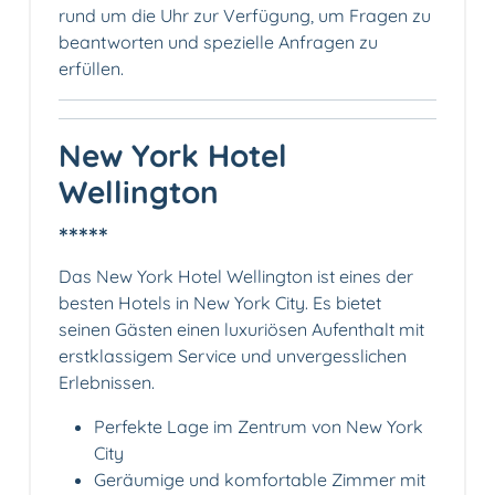
rund um die Uhr zur Verfügung, um Fragen zu
beantworten und spezielle Anfragen zu
erfüllen.
New York Hotel
Wellington
*****
Das New York Hotel Wellington ist eines der
besten Hotels in New York City. Es bietet
seinen Gästen einen luxuriösen Aufenthalt mit
erstklassigem Service und unvergesslichen
Erlebnissen.
Perfekte Lage im Zentrum von New York
City
Geräumige und komfortable Zimmer mit