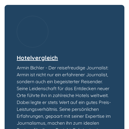
Hotelvergleich
Armin Bichler - Der reisefreudige Journalist:
Armin ist nicht nur ein erfahrener Journalist,
sondern auch ein begeisterter Reisender.
Seine Leidenschaft für das Entdecken neuer
Orte führte ihn in zahlreiche Hotels weltweit.
Dabei legte er stets Wert auf ein gutes Preis-
Leistungsverhältnis. Seine persönlichen
Erfahrungen, gepaart mit seiner Expertise im
Journalismus, machen ihn zum idealen