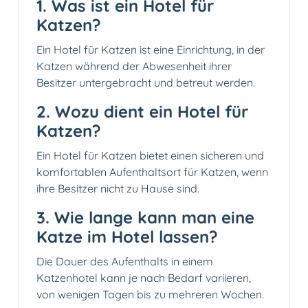
1. Was ist ein Hotel für
Katzen?
Ein Hotel für Katzen ist eine Einrichtung, in der
Katzen während der Abwesenheit ihrer
Besitzer untergebracht und betreut werden.
2. Wozu dient ein Hotel für
Katzen?
Ein Hotel für Katzen bietet einen sicheren und
komfortablen Aufenthaltsort für Katzen, wenn
ihre Besitzer nicht zu Hause sind.
3. Wie lange kann man eine
Katze im Hotel lassen?
Die Dauer des Aufenthalts in einem
Katzenhotel kann je nach Bedarf variieren,
von wenigen Tagen bis zu mehreren Wochen.