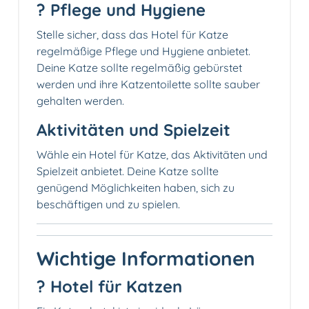
? Pflege und Hygiene
Stelle sicher, dass das Hotel für Katze
regelmäßige Pflege und Hygiene anbietet.
Deine Katze sollte regelmäßig gebürstet
werden und ihre Katzentoilette sollte sauber
gehalten werden.
Aktivitäten und Spielzeit
Wähle ein Hotel für Katze, das Aktivitäten und
Spielzeit anbietet. Deine Katze sollte
genügend Möglichkeiten haben, sich zu
beschäftigen und zu spielen.
Wichtige Informationen
? Hotel für Katzen