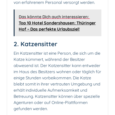
von erfahrenem Personal versorgt werden.
Das könnte Dich auch interessieren:
Top 10 Hotel Sondershausen: Thüringer
Hof – Das perfekte Urlaubsziel!
2. Katzensitter
Ein Katzensitter ist eine Person, die sich um die
Katze kümmert, während der Besitzer
abwesend ist. Der Katzensitter kann entweder
im Haus des Besitzers wohnen oder täglich für
einige Stunden vorbeikommen. Die Katze
bleibt somit in ihrer vertrauten Umgebung und
erhält individuelle Aufmerksamkeit und
Betreuung. Katzensitter können über spezielle
Agenturen oder auf Online-Plattformen
gefunden werden.