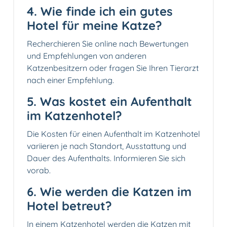
4. Wie finde ich ein gutes
Hotel für meine Katze?
Recherchieren Sie online nach Bewertungen
und Empfehlungen von anderen
Katzenbesitzern oder fragen Sie Ihren Tierarzt
nach einer Empfehlung.
5. Was kostet ein Aufenthalt
im Katzenhotel?
Die Kosten für einen Aufenthalt im Katzenhotel
variieren je nach Standort, Ausstattung und
Dauer des Aufenthalts. Informieren Sie sich
vorab.
6. Wie werden die Katzen im
Hotel betreut?
In einem Katzenhotel werden die Katzen mit