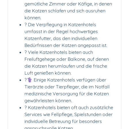
gemütliche Zimmer oder Käfige, in denen
die Katzen schlafen und sich ausruhen
können.
?️ Die Verpflegung in Katzenhotels
umfasst in der Regel hochwertiges
Katzenfutter, das den individuellen
Bedürfnissen der Katzen angepasst ist.
?️ Viele Katzenhotels bieten auch
Freiluftgehege oder Balkone, auf denen
die Katzen herumlaufen und die frische
Luft genießen können.
?‍⚕️ Einige Katzenhotels verfügen über
Tierärzte oder Tierpfleger, die im Notfall
medizinische Versorgung für die Katzen
gewährleisten können.
? Katzenhotels bieten oft auch zusätzliche
Services wie Fellpflege, Spielstunden oder
individuelle Betreuung für besonders
anspruchsvolle Katzen.