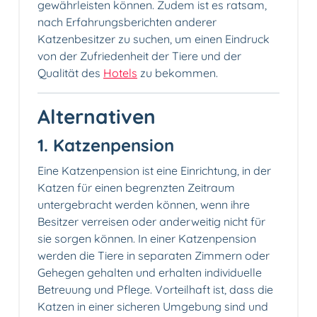
gewährleisten können. Zudem ist es ratsam,
nach Erfahrungsberichten anderer
Katzenbesitzer zu suchen, um einen Eindruck
von der Zufriedenheit der Tiere und der
Qualität des
Hotels
zu bekommen.
Alternativen
1. Katzenpension
Eine Katzenpension ist eine Einrichtung, in der
Katzen für einen begrenzten Zeitraum
untergebracht werden können, wenn ihre
Besitzer verreisen oder anderweitig nicht für
sie sorgen können. In einer Katzenpension
werden die Tiere in separaten Zimmern oder
Gehegen gehalten und erhalten individuelle
Betreuung und Pflege. Vorteilhaft ist, dass die
Katzen in einer sicheren Umgebung sind und