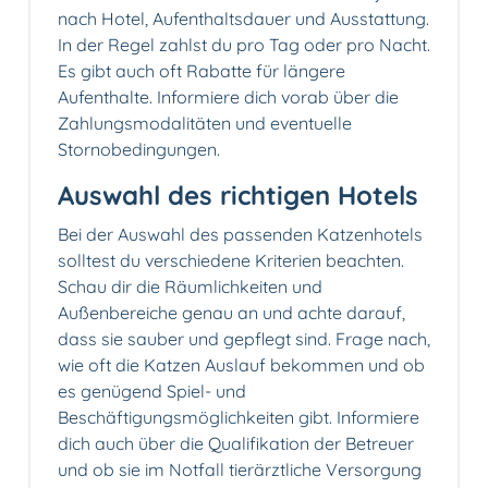
nach Hotel, Aufenthaltsdauer und Ausstattung.
In der Regel zahlst du pro Tag oder pro Nacht.
Es gibt auch oft Rabatte für längere
Aufenthalte. Informiere dich vorab über die
Zahlungsmodalitäten und eventuelle
Stornobedingungen.
Auswahl des richtigen Hotels
Bei der Auswahl des passenden Katzenhotels
solltest du verschiedene Kriterien beachten.
Schau dir die Räumlichkeiten und
Außenbereiche genau an und achte darauf,
dass sie sauber und gepflegt sind. Frage nach,
wie oft die Katzen Auslauf bekommen und ob
es genügend Spiel- und
Beschäftigungsmöglichkeiten gibt. Informiere
dich auch über die Qualifikation der Betreuer
und ob sie im Notfall tierärztliche Versorgung