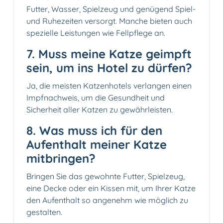
Futter, Wasser, Spielzeug und genügend Spiel-
und Ruhezeiten versorgt. Manche bieten auch
spezielle Leistungen wie Fellpflege an.
7. Muss meine Katze geimpft
sein, um ins Hotel zu dürfen?
Ja, die meisten Katzenhotels verlangen einen
Impfnachweis, um die Gesundheit und
Sicherheit aller Katzen zu gewährleisten.
8. Was muss ich für den
Aufenthalt meiner Katze
mitbringen?
Bringen Sie das gewohnte Futter, Spielzeug,
eine Decke oder ein Kissen mit, um Ihrer Katze
den Aufenthalt so angenehm wie möglich zu
gestalten.