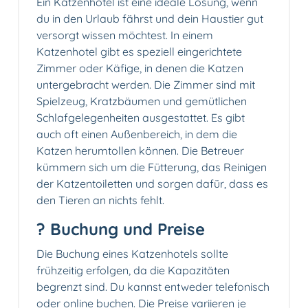
Ein Katzenhotel ist eine ideale Lösung, wenn
du in den Urlaub fährst und dein Haustier gut
versorgt wissen möchtest. In einem
Katzenhotel gibt es speziell eingerichtete
Zimmer oder Käfige, in denen die Katzen
untergebracht werden. Die Zimmer sind mit
Spielzeug, Kratzbäumen und gemütlichen
Schlafgelegenheiten ausgestattet. Es gibt
auch oft einen Außenbereich, in dem die
Katzen herumtollen können. Die Betreuer
kümmern sich um die Fütterung, das Reinigen
der Katzentoiletten und sorgen dafür, dass es
den Tieren an nichts fehlt.
? Buchung und Preise
Die Buchung eines Katzenhotels sollte
frühzeitig erfolgen, da die Kapazitäten
begrenzt sind. Du kannst entweder telefonisch
oder online buchen. Die Preise variieren je