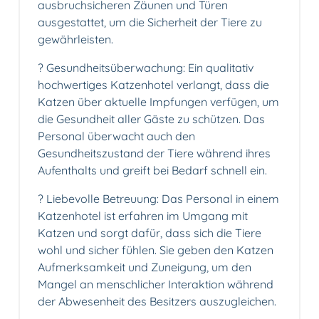
ausbruchsicheren Zäunen und Türen
ausgestattet, um die Sicherheit der Tiere zu
gewährleisten.
? Gesundheitsüberwachung: Ein qualitativ
hochwertiges Katzenhotel verlangt, dass die
Katzen über aktuelle Impfungen verfügen, um
die Gesundheit aller Gäste zu schützen. Das
Personal überwacht auch den
Gesundheitszustand der Tiere während ihres
Aufenthalts und greift bei Bedarf schnell ein.
? Liebevolle Betreuung: Das Personal in einem
Katzenhotel ist erfahren im Umgang mit
Katzen und sorgt dafür, dass sich die Tiere
wohl und sicher fühlen. Sie geben den Katzen
Aufmerksamkeit und Zuneigung, um den
Mangel an menschlicher Interaktion während
der Abwesenheit des Besitzers auszugleichen.