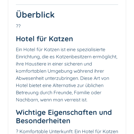
Überblick
??
Hotel für Katzen
Ein Hotel für Katzen ist eine spezialisierte
Einrichtung, die es Katzenbesitzern ermöglicht,
ihre Haustiere in einer sicheren und
komfortablen Umgebung während ihrer
Abwesenheit unterzubringen. Diese Art von
Hotel bietet eine Alternative zur üblichen
Betreuung durch Freunde, Familie oder
Nachbarn, wenn man verreist ist.
Wichtige Eigenschaften und
Besonderheiten
? Komfortable Unterkunft: Ein Hotel für Katzen