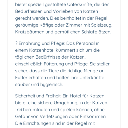
bietet speziell gestaltete Unterkünfte, die den
Bedürfnissen und Vorlieben von Katzen
gerecht werden. Dies beinhaltet in der Regel
geräumige Käfige oder Zimmer mit Spielzeug,
Kratzbäumen und gemütlichen Schlafplätzen.
?️ Ernährung und Pflege: Das Personal in
einem Katzenhotel kümmert sich um die
täglichen Bedürfnisse der Katzen,
einschließlich Fütterung und Pflege. Sie stellen
sicher, dass die Tiere die richtige Menge an
Futter erhalten und halten ihre Unterkünfte
sauber und hygienisch.
Sicherheit und Freiheit: Ein Hotel für Katzen
bietet eine sichere Umgebung, in der Katzen
frei herumlaufen und spielen können, ohne
Gefahr von Verletzungen oder Entkommen.
Die Einrichtungen sind in der Regel mit