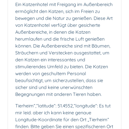
Ein Katzenhotel mit Freigang im Außenbereich
ermöglicht den Katzen, sich im Freien zu
bewegen und die Natur zu genießen. Diese Art
von Katzenhotel verfügt über gesicherte
Außenbereiche, in denen die Katzen
herumlaufen und die frische Luft genießen
können. Die Außenbereiche sind mit Bäumen,
Sträuchern und Verstecken ausgestattet, um
den Katzen ein interessantes und
stimulierendes Umfeld zu bieten. Die Katzen
werden von geschultem Personal
beaufsichtigt, um sicherzustellen, dass sie
sicher sind und keine unerwünschten
Begegnungen mit anderen Tieren haben.
Tierheim“,“latitude“: 51.4552,“longitude“: Es tut
mir leid. aber ich kann keine genaue
Longitude-Koordinate für den Ort „Tierheim“
finden. Bitte geben Sie einen spezifischeren Ort