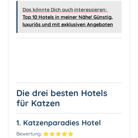
Das könnte Dich auch interessieren:
Top 10 Hotels in meiner Nähe! Günstig,
luxuriös und mit exklusiven Angeboten
Die drei besten Hotels
für Katzen
1. Katzenparadies Hotel
Bewertung: ⭐⭐⭐⭐⭐