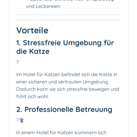
und Leckereien
Vorteile
1. Stressfreie Umgebung für
die Katze
?
Im Hotel für Katzen befindet sich die Katze in
einer sicheren und vertrauten Umgebung.
Dadurch kann sie sich stressfrei bewegen und
fühlt sich wohl.
2. Professionelle Betreuung
?‍⚕️
In einem Hotel für Katzen kümmern sich