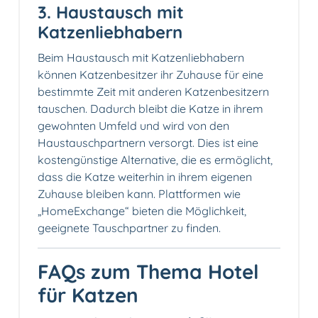
3. Haustausch mit
Katzenliebhabern
Beim Haustausch mit Katzenliebhabern
können Katzenbesitzer ihr Zuhause für eine
bestimmte Zeit mit anderen Katzenbesitzern
tauschen. Dadurch bleibt die Katze in ihrem
gewohnten Umfeld und wird von den
Haustauschpartnern versorgt. Dies ist eine
kostengünstige Alternative, die es ermöglicht,
dass die Katze weiterhin in ihrem eigenen
Zuhause bleiben kann. Plattformen wie
„HomeExchange“ bieten die Möglichkeit,
geeignete Tauschpartner zu finden.
FAQs zum Thema Hotel
für Katzen