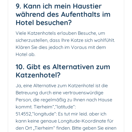
9. Kann ich mein Haustier
während des Aufenthalts im
Hotel besuchen?
Viele Katzenhotels erlauben Besuche, um
sicherzustellen, dass Ihre Katze sich wohlfühlt.
Klären Sie dies jedoch im Voraus mit dem
Hotel ab.
10. Gibt es Alternativen zum
Katzenhotel?
Ja, eine Alternative zum Katzenhotel ist die
Betreuung durch eine vertrauenswürdige
Person, die regelmäßig zu Ihnen nach Hause
kommt. Tierheim“,“latitude“:
51.4552,“longitude“: Es tut mir leid. aber ich
kann keine genaue Longitude-Koordinate für
den Ort „Tierheim“ finden. Bitte geben Sie einen