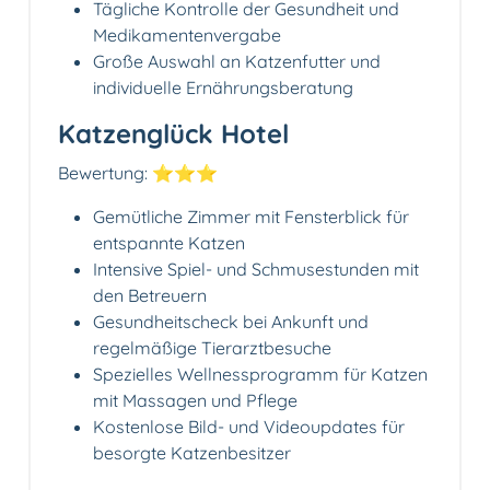
Tägliche Kontrolle der Gesundheit und
Medikamentenvergabe
Große Auswahl an Katzenfutter und
individuelle Ernährungsberatung
Katzenglück Hotel
Bewertung: ⭐⭐⭐
Gemütliche Zimmer mit Fensterblick für
entspannte Katzen
Intensive Spiel- und Schmusestunden mit
den Betreuern
Gesundheitscheck bei Ankunft und
regelmäßige Tierarztbesuche
Spezielles Wellnessprogramm für Katzen
mit Massagen und Pflege
Kostenlose Bild- und Videoupdates für
besorgte Katzenbesitzer