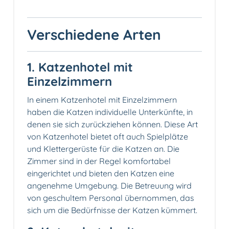
Verschiedene Arten
1. Katzenhotel mit
Einzelzimmern
In einem Katzenhotel mit Einzelzimmern
haben die Katzen individuelle Unterkünfte, in
denen sie sich zurückziehen können. Diese Art
von Katzenhotel bietet oft auch Spielplätze
und Klettergerüste für die Katzen an. Die
Zimmer sind in der Regel komfortabel
eingerichtet und bieten den Katzen eine
angenehme Umgebung. Die Betreuung wird
von geschultem Personal übernommen, das
sich um die Bedürfnisse der Katzen kümmert.