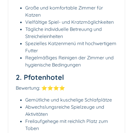
Große und komfortable Zimmer für
Katzen
Vielfältige Spiel- und Kratzmöglichkeiten
Tägliche individuelle Betreuung und
Streicheleinheiten
Spezielles Katzenmenü mit hochwertigem
Futter
Regelmäßiges Reinigen der Zimmer und
hygienische Bedingungen
2. Pfotenhotel
Bewertung: ⭐⭐⭐⭐
Gemütliche und kuschelige Schlafplätze
Abwechslungsreiche Spielzeuge und
Aktivitäten
Freilaufgehege mit reichlich Platz zum
Toben