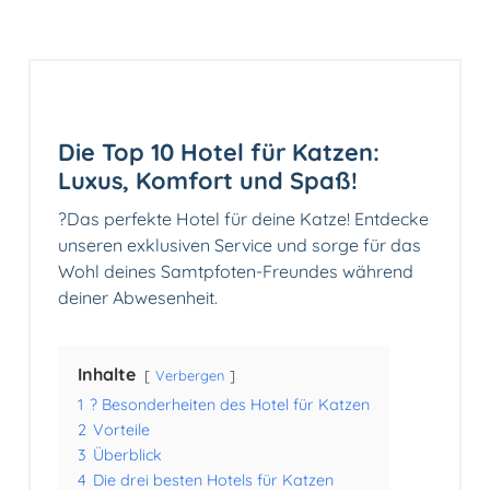
Die Top 10 Hotel für Katzen:
Luxus, Komfort und Spaß!
?Das perfekte Hotel für deine Katze! Entdecke
unseren exklusiven Service und sorge für das
Wohl deines Samtpfoten-Freundes während
deiner Abwesenheit.
Inhalte
Verbergen
1
? Besonderheiten des Hotel für Katzen
2
Vorteile
3
Überblick
4
Die drei besten Hotels für Katzen