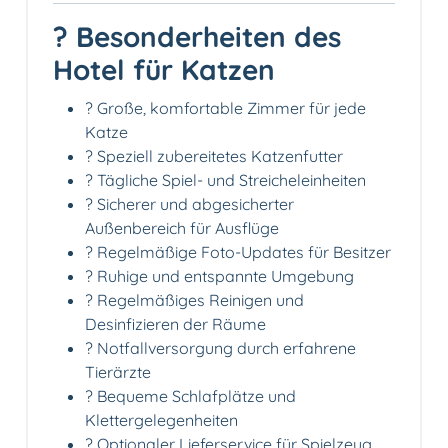
? Besonderheiten des
Hotel für Katzen
? Große, komfortable Zimmer für jede
Katze
? Speziell zubereitetes Katzenfutter
? Tägliche Spiel- und Streicheleinheiten
? Sicherer und abgesicherter
Außenbereich für Ausflüge
? Regelmäßige Foto-Updates für Besitzer
? Ruhige und entspannte Umgebung
? Regelmäßiges Reinigen und
Desinfizieren der Räume
? Notfallversorgung durch erfahrene
Tierärzte
?️ Bequeme Schlafplätze und
Klettergelegenheiten
? Optionaler Lieferservice für Spielzeug