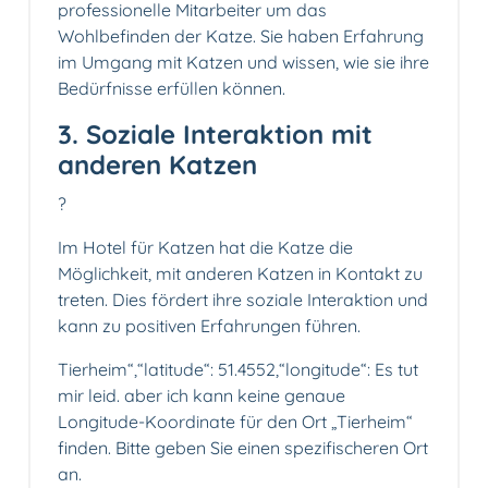
professionelle Mitarbeiter um das
Wohlbefinden der Katze. Sie haben Erfahrung
im Umgang mit Katzen und wissen, wie sie ihre
Bedürfnisse erfüllen können.
3. Soziale Interaktion mit
anderen Katzen
?
Im Hotel für Katzen hat die Katze die
Möglichkeit, mit anderen Katzen in Kontakt zu
treten. Dies fördert ihre soziale Interaktion und
kann zu positiven Erfahrungen führen.
Tierheim“,“latitude“: 51.4552,“longitude“: Es tut
mir leid. aber ich kann keine genaue
Longitude-Koordinate für den Ort „Tierheim“
finden. Bitte geben Sie einen spezifischeren Ort
an.