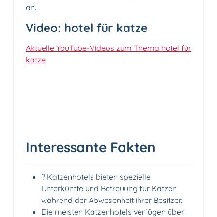
an.
Video: hotel für katze
Aktuelle YouTube-Videos zum Thema hotel für
katze
Interessante Fakten
? Katzenhotels bieten spezielle
Unterkünfte und Betreuung für Katzen
während der Abwesenheit ihrer Besitzer.
Die meisten Katzenhotels verfügen über