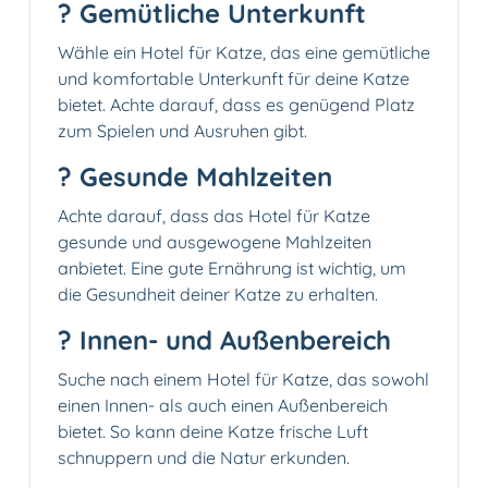
? Gemütliche Unterkunft
Wähle ein Hotel für Katze, das eine gemütliche
und komfortable Unterkunft für deine Katze
bietet. Achte darauf, dass es genügend Platz
zum Spielen und Ausruhen gibt.
?️ Gesunde Mahlzeiten
Achte darauf, dass das Hotel für Katze
gesunde und ausgewogene Mahlzeiten
anbietet. Eine gute Ernährung ist wichtig, um
die Gesundheit deiner Katze zu erhalten.
?️ Innen- und Außenbereich
Suche nach einem Hotel für Katze, das sowohl
einen Innen- als auch einen Außenbereich
bietet. So kann deine Katze frische Luft
schnuppern und die Natur erkunden.