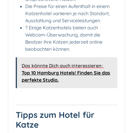
Die Preise für einen Aufenthalt in einem
Katzenhotel variieren je nach Standort,
Ausstattung und Serviceleistungen.
? Einige Katzenhotels bieten auch
Webcam-Überwachung, damit die
Besitzer ihre Katzen jederzeit online
beobachten können.
Das könnte Dich auch interessieren:
Top 10 Hamburg Hotels! Finden Sie das
perfekte Studio.
Tipps zum Hotel für
Katze