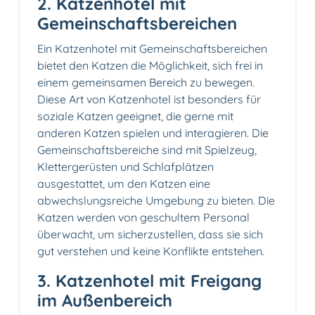
2. Katzenhotel mit
Gemeinschaftsbereichen
Ein Katzenhotel mit Gemeinschaftsbereichen
bietet den Katzen die Möglichkeit, sich frei in
einem gemeinsamen Bereich zu bewegen.
Diese Art von Katzenhotel ist besonders für
soziale Katzen geeignet, die gerne mit
anderen Katzen spielen und interagieren. Die
Gemeinschaftsbereiche sind mit Spielzeug,
Klettergerüsten und Schlafplätzen
ausgestattet, um den Katzen eine
abwechslungsreiche Umgebung zu bieten. Die
Katzen werden von geschultem Personal
überwacht, um sicherzustellen, dass sie sich
gut verstehen und keine Konflikte entstehen.
3. Katzenhotel mit Freigang
im Außenbereich️