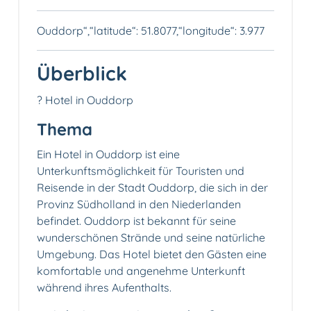
Ouddorp“,“latitude“: 51.8077,“longitude“: 3.977
Überblick
? Hotel in Ouddorp
Thema
Ein Hotel in Ouddorp ist eine
Unterkunftsmöglichkeit für Touristen und
Reisende in der Stadt Ouddorp, die sich in der
Provinz Südholland in den Niederlanden
befindet. Ouddorp ist bekannt für seine
wunderschönen Strände und seine natürliche
Umgebung. Das Hotel bietet den Gästen eine
komfortable und angenehme Unterkunft
während ihres Aufenthalts.