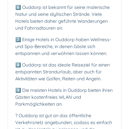
6️⃣ Ouddorp ist bekannt für seine malerische
Natur und seine idyllischen Strände. Viele
Hotels bieten daher geführte Wanderungen
und Fahrradtouren an.
7️⃣ Einige Hotels in Ouddorp haben Wellness-
und Spa-Bereiche, in denen Gäste sich
entspannen und verwöhnen lassen können.
8️⃣ Ouddorp ist das ideale Reiseziel für einen
entspannten Strandurlaub, aber auch für
Aktivitäten wie Golfen, Reiten und Angeln.
9️⃣ Die meisten Hotels in Ouddorp bieten ihren
Gästen kostenfreies WLAN und
Parkmöglichkeiten an.
? Ouddorp ist gut an das öffentliche
Verkehrsnetz angebunden, sodass es einfach