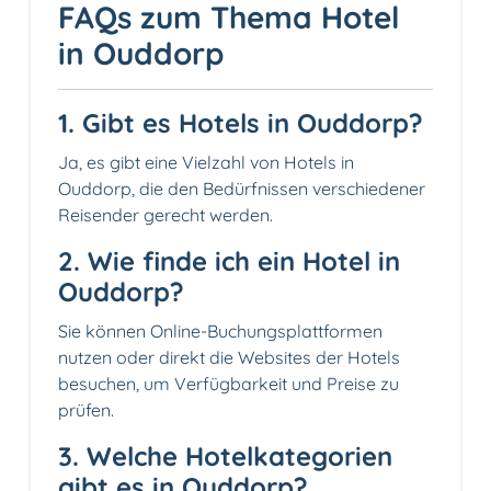
FAQs zum Thema Hotel
in Ouddorp
1. Gibt es Hotels in Ouddorp?
Ja, es gibt eine Vielzahl von Hotels in
Ouddorp, die den Bedürfnissen verschiedener
Reisender gerecht werden.
2. Wie finde ich ein Hotel in
Ouddorp?
Sie können Online-Buchungsplattformen
nutzen oder direkt die Websites der Hotels
besuchen, um Verfügbarkeit und Preise zu
prüfen.
3. Welche Hotelkategorien
gibt es in Ouddorp?