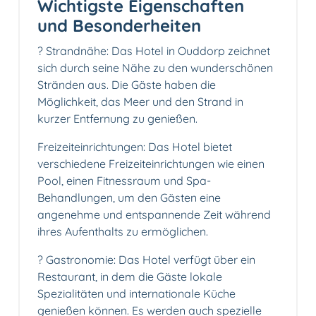
Wichtigste Eigenschaften
und Besonderheiten
? Strandnähe: Das Hotel in Ouddorp zeichnet
sich durch seine Nähe zu den wunderschönen
Stränden aus. Die Gäste haben die
Möglichkeit, das Meer und den Strand in
kurzer Entfernung zu genießen.
Freizeiteinrichtungen: Das Hotel bietet
verschiedene Freizeiteinrichtungen wie einen
Pool, einen Fitnessraum und Spa-
Behandlungen, um den Gästen eine
angenehme und entspannende Zeit während
ihres Aufenthalts zu ermöglichen.
? Gastronomie: Das Hotel verfügt über ein
Restaurant, in dem die Gäste lokale
Spezialitäten und internationale Küche
genießen können. Es werden auch spezielle