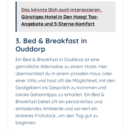
Das könnte Dich auch interessieren:
Günstiges Hotel in Den Haag! Top-
Angebote und 5-Sterne-Komfort
3. Bed & Breakfast in
Ouddorp️
Ein Bed & Breakfast in Ouddorp ist eine
gemütliche Alternative zu einem Hotel. Hier
übernachtest du in einem privaten Haus oder
einer Villa und hast oft die Möglichkeit, mit den
Gastgebern ins Gespräch zu kommen und
lokale Geheimtipps zu erhalten. Ein Bed &
Breakfast bietet oft ein persönliches und
einladendes Ambiente und serviert ein
leckeres Frühstück, um den Tag gut zu
beginnen.