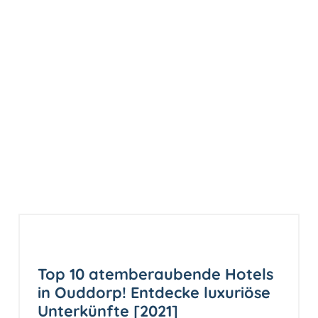
Top 10 atemberaubende Hotels
in Ouddorp! Entdecke luxuriöse
Unterkünfte [2021]