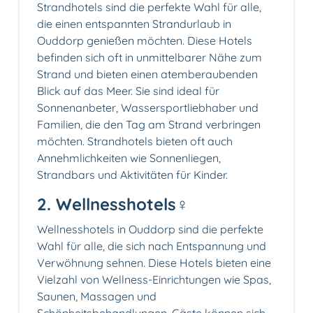
Strandhotels sind die perfekte Wahl für alle,
die einen entspannten Strandurlaub in
Ouddorp genießen möchten. Diese Hotels
befinden sich oft in unmittelbarer Nähe zum
Strand und bieten einen atemberaubenden
Blick auf das Meer. Sie sind ideal für
Sonnenanbeter, Wassersportliebhaber und
Familien, die den Tag am Strand verbringen
möchten. Strandhotels bieten oft auch
Annehmlichkeiten wie Sonnenliegen,
Strandbars und Aktivitäten für Kinder.
2. Wellnesshotels‍♀️
Wellnesshotels in Ouddorp sind die perfekte
Wahl für alle, die sich nach Entspannung und
Verwöhnung sehnen. Diese Hotels bieten eine
Vielzahl von Wellness-Einrichtungen wie Spas,
Saunen, Massagen und