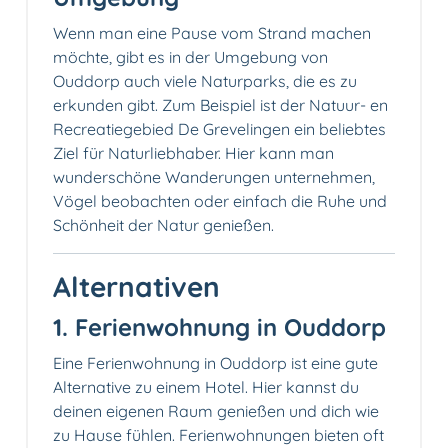
Wenn man eine Pause vom Strand machen
möchte, gibt es in der Umgebung von
Ouddorp auch viele Naturparks, die es zu
erkunden gibt. Zum Beispiel ist der Natuur- en
Recreatiegebied De Grevelingen ein beliebtes
Ziel für Naturliebhaber. Hier kann man
wunderschöne Wanderungen unternehmen,
Vögel beobachten oder einfach die Ruhe und
Schönheit der Natur genießen.
Alternativen
1. Ferienwohnung in Ouddorp
Eine Ferienwohnung in Ouddorp ist eine gute
Alternative zu einem Hotel. Hier kannst du
deinen eigenen Raum genießen und dich wie
zu Hause fühlen. Ferienwohnungen bieten oft