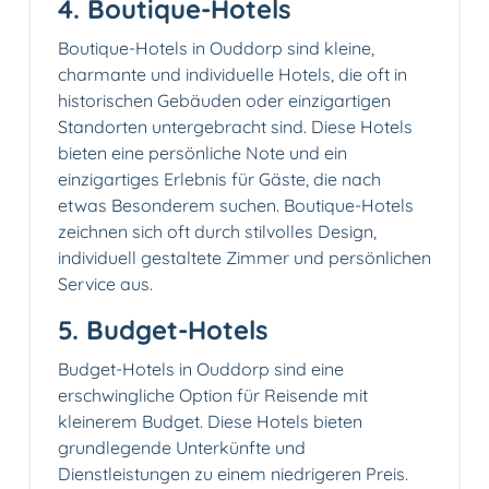
4. Boutique-Hotels️
Boutique-Hotels in Ouddorp sind kleine,
charmante und individuelle Hotels, die oft in
historischen Gebäuden oder einzigartigen
Standorten untergebracht sind. Diese Hotels
bieten eine persönliche Note und ein
einzigartiges Erlebnis für Gäste, die nach
etwas Besonderem suchen. Boutique-Hotels
zeichnen sich oft durch stilvolles Design,
individuell gestaltete Zimmer und persönlichen
Service aus.
5. Budget-Hotels
Budget-Hotels in Ouddorp sind eine
erschwingliche Option für Reisende mit
kleinerem Budget. Diese Hotels bieten
grundlegende Unterkünfte und
Dienstleistungen zu einem niedrigeren Preis.