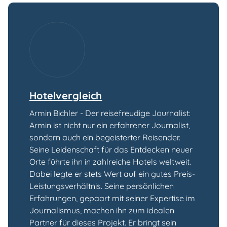
Hotelvergleich
Armin Bichler - Der reisefreudige Journalist:
Armin ist nicht nur ein erfahrener Journalist,
sondern auch ein begeisterter Reisender.
Seine Leidenschaft für das Entdecken neuer
Orte führte ihn in zahlreiche Hotels weltweit.
Dabei legte er stets Wert auf ein gutes Preis-
Leistungsverhältnis. Seine persönlichen
Erfahrungen, gepaart mit seiner Expertise im
Journalismus, machen ihn zum idealen
Partner für dieses Projekt. Er bringt sein