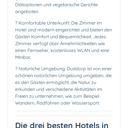
Diätoptionen und vegetarische Gerichte
angeboten.
? Komfortable Unterkunft: Die Zimmer im
Hotel sind modern eingerichtet und bieten den
Gästen Komfort und Bequemlichkeit. Jedes
Zimmer verfügt über Annehmlichkeiten wie
einen Fernseher, kostenloses WLAN und eine
Minibar.
? Natürliche Umgebung: Ouddorp ist von einer
schönen natürlichen Umgebung umgeben, die
es den Gästen ermöglicht, die Natur zu
erkunden und verschiedene Aktivitäten im
Freien zu unternehmen, wie zum Beispiel
Wandern, Radfahren oder Wassersport.
Die drei besten Hotels in