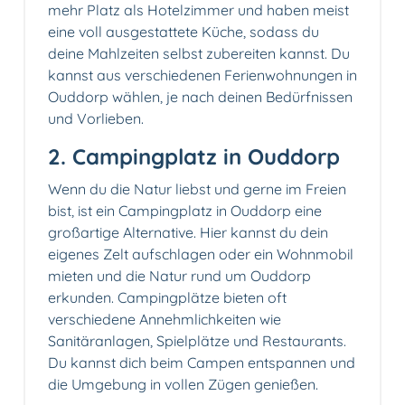
mehr Platz als Hotelzimmer und haben meist
eine voll ausgestattete Küche, sodass du
deine Mahlzeiten selbst zubereiten kannst. Du
kannst aus verschiedenen Ferienwohnungen in
Ouddorp wählen, je nach deinen Bedürfnissen
und Vorlieben.
2. Campingplatz in Ouddorp️
Wenn du die Natur liebst und gerne im Freien
bist, ist ein Campingplatz in Ouddorp eine
großartige Alternative. Hier kannst du dein
eigenes Zelt aufschlagen oder ein Wohnmobil
mieten und die Natur rund um Ouddorp
erkunden. Campingplätze bieten oft
verschiedene Annehmlichkeiten wie
Sanitäranlagen, Spielplätze und Restaurants.
Du kannst dich beim Campen entspannen und
die Umgebung in vollen Zügen genießen.