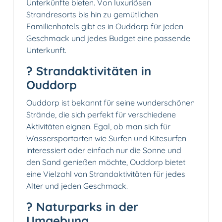
Unterkünfte bieten. Von luxuriösen
Strandresorts bis hin zu gemütlichen
Familienhotels gibt es in Ouddorp für jeden
Geschmack und jedes Budget eine passende
Unterkunft.
?️ Strandaktivitäten in
Ouddorp
Ouddorp ist bekannt für seine wunderschönen
Strände, die sich perfekt für verschiedene
Aktivitäten eignen. Egal, ob man sich für
Wassersportarten wie Surfen und Kitesurfen
interessiert oder einfach nur die Sonne und
den Sand genießen möchte, Ouddorp bietet
eine Vielzahl von Strandaktivitäten für jedes
Alter und jeden Geschmack.
? Naturparks in der
Umgebung