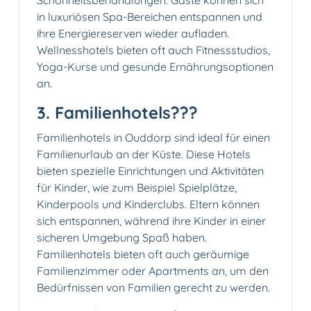
Schönheitsbehandlungen. Gäste können sich
in luxuriösen Spa-Bereichen entspannen und
ihre Energiereserven wieder aufladen.
Wellnesshotels bieten oft auch Fitnessstudios,
Yoga-Kurse und gesunde Ernährungsoptionen
an.
3. Familienhotels‍?‍?‍?
Familienhotels in Ouddorp sind ideal für einen
Familienurlaub an der Küste. Diese Hotels
bieten spezielle Einrichtungen und Aktivitäten
für Kinder, wie zum Beispiel Spielplätze,
Kinderpools und Kinderclubs. Eltern können
sich entspannen, während ihre Kinder in einer
sicheren Umgebung Spaß haben.
Familienhotels bieten oft auch geräumige
Familienzimmer oder Apartments an, um den
Bedürfnissen von Familien gerecht zu werden.