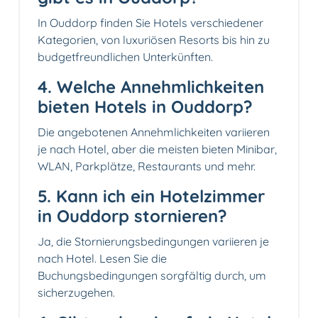
In Ouddorp finden Sie Hotels verschiedener
Kategorien, von luxuriösen Resorts bis hin zu
budgetfreundlichen Unterkünften.
4. Welche Annehmlichkeiten
bieten Hotels in Ouddorp?
Die angebotenen Annehmlichkeiten variieren
je nach Hotel, aber die meisten bieten Minibar,
WLAN, Parkplätze, Restaurants und mehr.
5. Kann ich ein Hotelzimmer
in Ouddorp stornieren?
Ja, die Stornierungsbedingungen variieren je
nach Hotel. Lesen Sie die
Buchungsbedingungen sorgfältig durch, um
sicherzugehen.