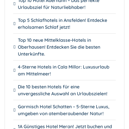
Top 10 Hotel Auerhahn – Das perfekte
Urlaubsziel für Naturliebhaber!
Top 5 Schlafhotels in Ansfelden! Entdecke
erholsamen Schlaf jetzt!
Top 10 neue Mittelklasse-Hotels in
Oberhausen! Entdecken Sie die besten
Unterkünfte.
4-Sterne Hotels in Cala Millor: Luxusurlaub
am Mittelmeer!
Die 10 besten Hotels für eine
unvergessliche Auswahl an Urlaubszielen!
Garmisch Hotel Schatten – 5-Sterne Luxus,
umgeben von atemberaubender Natur!
1A Günstiges Hotel Meran! Jetzt buchen und