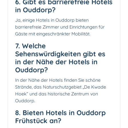
6. Gibt es barrierefreie Hotels
in Ouddorp?
Ja, einige Hotels in Ouddorp bieten
barrierefreie Zimmer und Einrichtungen für
Gäste mit eingeschränkter Mobilität.
7. Welche
Sehenswürdigkeiten gibt es
in der Nähe der Hotels in
Ouddorp?
In der Nähe der Hotels finden Sie schöne
Strände, das Naturschutzgebiet „De Kwade
Hoek“ und das historische Zentrum von
Ouddorp.
8. Bieten Hotels in Ouddorp
Frühstück an?