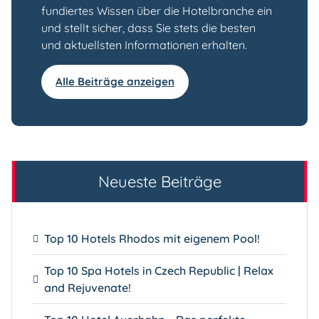
fundiertes Wissen über die Hotelbranche ein
und stellt sicher, dass Sie stets die besten
und aktuellsten Informationen erhalten.
Alle Beiträge anzeigen
Neueste Beiträge
Top 10 Hotels Rhodos mit eigenem Pool!
Top 10 Spa Hotels in Czech Republic | Relax
and Rejuvenate!