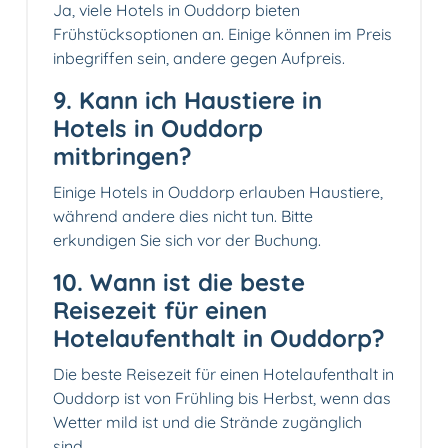
Ja, viele Hotels in Ouddorp bieten
Frühstücksoptionen an. Einige können im Preis
inbegriffen sein, andere gegen Aufpreis.
9. Kann ich Haustiere in
Hotels in Ouddorp
mitbringen?
Einige Hotels in Ouddorp erlauben Haustiere,
während andere dies nicht tun. Bitte
erkundigen Sie sich vor der Buchung.
10. Wann ist die beste
Reisezeit für einen
Hotelaufenthalt in Ouddorp?
Die beste Reisezeit für einen Hotelaufenthalt in
Ouddorp ist von Frühling bis Herbst, wenn das
Wetter mild ist und die Strände zugänglich
sind.