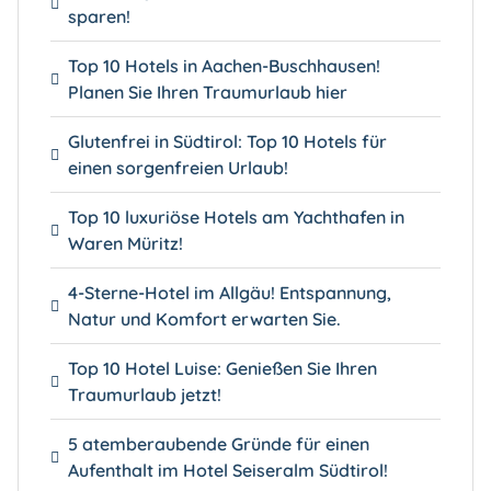
sparen!
Top 10 Hotels in Aachen-Buschhausen!
Planen Sie Ihren Traumurlaub hier
Glutenfrei in Südtirol: Top 10 Hotels für
einen sorgenfreien Urlaub!
Top 10 luxuriöse Hotels am Yachthafen in
Waren Müritz!
4-Sterne-Hotel im Allgäu! Entspannung,
Natur und Komfort erwarten Sie.
Top 10 Hotel Luise: Genießen Sie Ihren
Traumurlaub jetzt!
5 atemberaubende Gründe für einen
Aufenthalt im Hotel Seiseralm Südtirol!