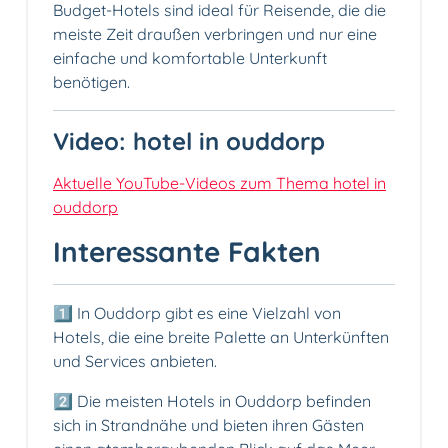
Budget-Hotels sind ideal für Reisende, die die
meiste Zeit draußen verbringen und nur eine
einfache und komfortable Unterkunft
benötigen.
Video: hotel in ouddorp
Aktuelle YouTube-Videos zum Thema hotel in
ouddorp
Interessante Fakten
1️⃣ In Ouddorp gibt es eine Vielzahl von
Hotels, die eine breite Palette an Unterkünften
und Services anbieten.
2️⃣ Die meisten Hotels in Ouddorp befinden
sich in Strandnähe und bieten ihren Gästen