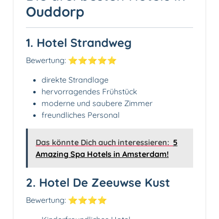
Ouddorp
1. Hotel Strandweg
Bewertung: ⭐️⭐️⭐️⭐️⭐️
direkte Strandlage
hervorragendes Frühstück
moderne und saubere Zimmer
freundliches Personal
Das könnte Dich auch interessieren:
5
Amazing Spa Hotels in Amsterdam!
2. Hotel De Zeeuwse Kust
Bewertung: ⭐️⭐️⭐️⭐️