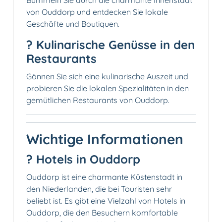
Bummeln Sie durch die charmante Innenstadt
von Ouddorp und entdecken Sie lokale
Geschäfte und Boutiquen.
?️ Kulinarische Genüsse in den
Restaurants
Gönnen Sie sich eine kulinarische Auszeit und
probieren Sie die lokalen Spezialitäten in den
gemütlichen Restaurants von Ouddorp.
Wichtige Informationen
? Hotels in Ouddorp
Ouddorp ist eine charmante Küstenstadt in
den Niederlanden, die bei Touristen sehr
beliebt ist. Es gibt eine Vielzahl von Hotels in
Ouddorp, die den Besuchern komfortable