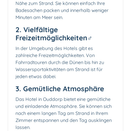
Nähe zum Strand. Sie können einfach Ihre
Badesachen packen und innerhalb weniger
Minuten am Meer sein.
2. Vielfältige
Freizeitmöglichkeiten‍♂️
In der Umgebung des Hotels gibt es
zahlreiche Freizeitmöglichkeiten. Von
Fahrradtouren durch die Dünen bis hin zu
Wassersportaktivitäten am Strand ist für
jeden etwas dabei.
3. Gemütliche Atmosphäre
Das Hotel in Ouddorp bietet eine gemütliche
und einladende Atmosphäre. Sie können sich
nach einem langen Tag am Strand in Ihrem
Zimmer entspannen und den Tag ausklingen
lassen.