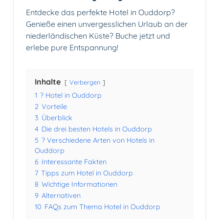
Entdecke das perfekte Hotel in Ouddorp?
Genieße einen unvergesslichen Urlaub an der
niederländischen Küste? Buche jetzt und
erlebe pure Entspannung!
Inhalte
Verbergen
1
? Hotel in Ouddorp
2
Vorteile
3
Überblick
4
Die drei besten Hotels in Ouddorp
5
? Verschiedene Arten von Hotels in
Ouddorp
6
Interessante Fakten
7
Tipps zum Hotel in Ouddorp
8
Wichtige Informationen
9
Alternativen
10
FAQs zum Thema Hotel in Ouddorp