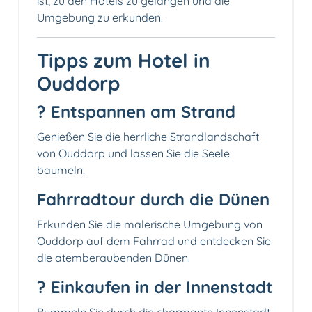
ist, zu den Hotels zu gelangen und die
Umgebung zu erkunden.
Tipps zum Hotel in
Ouddorp
?️ Entspannen am Strand
Genießen Sie die herrliche Strandlandschaft
von Ouddorp und lassen Sie die Seele
baumeln.
Fahrradtour durch die Dünen
Erkunden Sie die malerische Umgebung von
Ouddorp auf dem Fahrrad und entdecken Sie
die atemberaubenden Dünen.
?️ Einkaufen in der Innenstadt