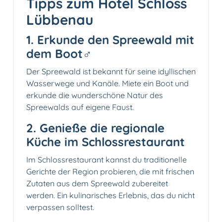
Tipps zum Hotel Schloss
Lübbenau
1. Erkunde den Spreewald mit
dem Boot‍♂️
Der Spreewald ist bekannt für seine idyllischen
Wasserwege und Kanäle. Miete ein Boot und
erkunde die wunderschöne Natur des
Spreewalds auf eigene Faust.
2. Genieße die regionale
Küche im Schlossrestaurant️
Im Schlossrestaurant kannst du traditionelle
Gerichte der Region probieren, die mit frischen
Zutaten aus dem Spreewald zubereitet
werden. Ein kulinarisches Erlebnis, das du nicht
verpassen solltest.