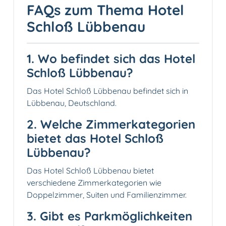
FAQs zum Thema Hotel
Schloß Lübbenau
1. Wo befindet sich das Hotel
Schloß Lübbenau?
Das Hotel Schloß Lübbenau befindet sich in
Lübbenau, Deutschland.
2. Welche Zimmerkategorien
bietet das Hotel Schloß
Lübbenau?
Das Hotel Schloß Lübbenau bietet
verschiedene Zimmerkategorien wie
Doppelzimmer, Suiten und Familienzimmer.
3. Gibt es Parkmöglichkeiten