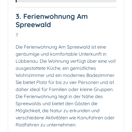
3. Ferienwohnung Am
Spreewald
?
Die Ferienwohnung Am Spreewald ist eine
geräumige und komfortable Unterkunft in
Lübbenau. Die Wohnung verfügt über eine voll
ausgestattete Küche, ein gemütliches
Wohnzimmer und ein modernes Badezimmer.
Sie bietet Platz für bis zu vier Personen und ist
daher ideal für Familien oder kleine Gruppen.
Die Ferienwohnung liegt in der Nähe des
Spreewalds und bietet den Gästen die
Möglichkeit, die Natur zu erkunden und
verschiedene Aktivitäten wie Kanufahren oder
Radfahren zu unternehmen.