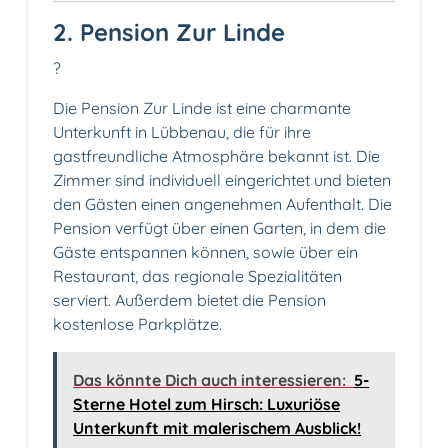
2. Pension Zur Linde
?
Die Pension Zur Linde ist eine charmante
Unterkunft in Lübbenau, die für ihre
gastfreundliche Atmosphäre bekannt ist. Die
Zimmer sind individuell eingerichtet und bieten
den Gästen einen angenehmen Aufenthalt. Die
Pension verfügt über einen Garten, in dem die
Gäste entspannen können, sowie über ein
Restaurant, das regionale Spezialitäten
serviert. Außerdem bietet die Pension
kostenlose Parkplätze.
Das könnte Dich auch interessieren:
5-
Sterne Hotel zum Hirsch: Luxuriöse
Unterkunft mit malerischem Ausblick!