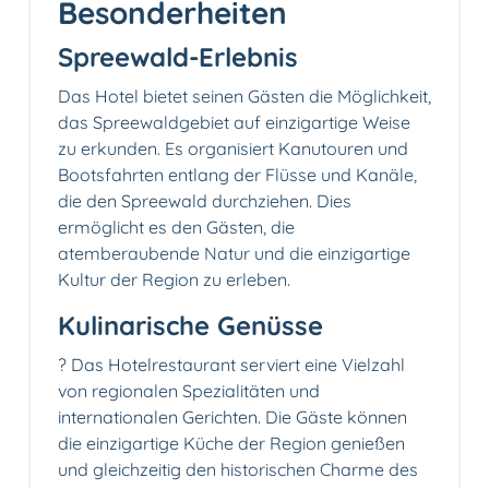
Besonderheiten
Spreewald-Erlebnis
Das Hotel bietet seinen Gästen die Möglichkeit,
das Spreewaldgebiet auf einzigartige Weise
zu erkunden. Es organisiert Kanutouren und
Bootsfahrten entlang der Flüsse und Kanäle,
die den Spreewald durchziehen. Dies
ermöglicht es den Gästen, die
atemberaubende Natur und die einzigartige
Kultur der Region zu erleben.
Kulinarische Genüsse
?️ Das Hotelrestaurant serviert eine Vielzahl
von regionalen Spezialitäten und
internationalen Gerichten. Die Gäste können
die einzigartige Küche der Region genießen
und gleichzeitig den historischen Charme des