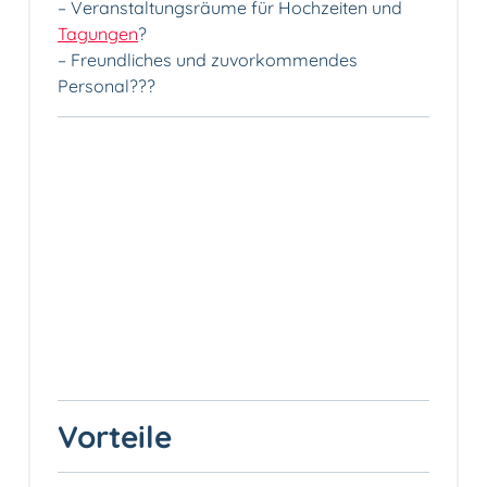
– Veranstaltungsräume für Hochzeiten und
Tagungen
?
– Freundliches und zuvorkommendes
Personal‍??‍?
Vorteile