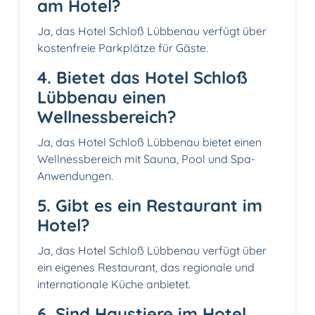
am Hotel?
Ja, das Hotel Schloß Lübbenau verfügt über
kostenfreie Parkplätze für Gäste.
4. Bietet das Hotel Schloß
Lübbenau einen
Wellnessbereich?
Ja, das Hotel Schloß Lübbenau bietet einen
Wellnessbereich mit Sauna, Pool und Spa-
Anwendungen.
5. Gibt es ein Restaurant im
Hotel?
Ja, das Hotel Schloß Lübbenau verfügt über
ein eigenes Restaurant, das regionale und
internationale Küche anbietet.
6. Sind Haustiere im Hotel