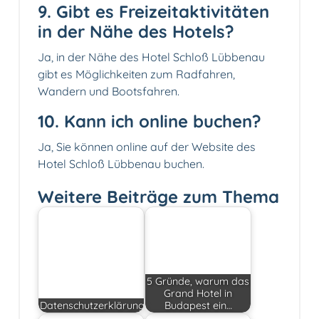
9. Gibt es Freizeitaktivitäten
in der Nähe des Hotels?
Ja, in der Nähe des Hotel Schloß Lübbenau
gibt es Möglichkeiten zum Radfahren,
Wandern und Bootsfahren.
10. Kann ich online buchen?
Ja, Sie können online auf der Website des
Hotel Schloß Lübbenau buchen.
Weitere Beiträge zum Thema
5 Gründe, warum das
Grand Hotel in
Datenschutzerklärung
Budapest ein…