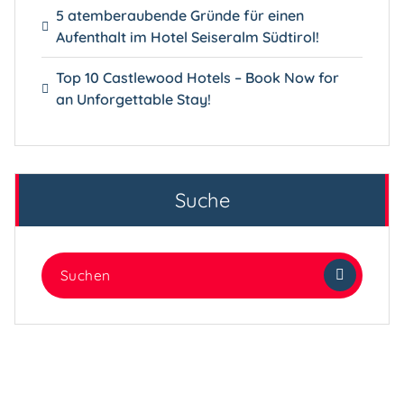
5 atemberaubende Gründe für einen
Aufenthalt im Hotel Seiseralm Südtirol!
Top 10 Castlewood Hotels – Book Now for
an Unforgettable Stay!
Suche
Suchen
nach: