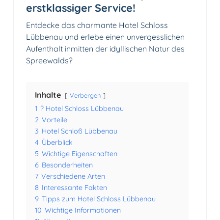
erstklassiger Service!
Entdecke das charmante Hotel Schloss
Lübbenau und erlebe einen unvergesslichen
Aufenthalt inmitten der idyllischen Natur des
Spreewalds?
Inhalte
Verbergen
1
? Hotel Schloss Lübbenau
2
Vorteile
3
Hotel Schloß Lübbenau
4
Überblick
5
Wichtige Eigenschaften
6
Besonderheiten
7
Verschiedene Arten
8
Interessante Fakten
9
Tipps zum Hotel Schloss Lübbenau
10
Wichtige Informationen