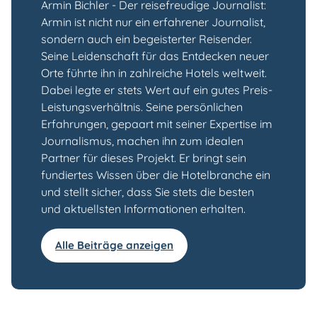
Armin Bichler - Der reisefreudige Journalist:
Armin ist nicht nur ein erfahrener Journalist,
sondern auch ein begeisterter Reisender.
Seine Leidenschaft für das Entdecken neuer
Orte führte ihn in zahlreiche Hotels weltweit.
Dabei legte er stets Wert auf ein gutes Preis-
Leistungsverhältnis. Seine persönlichen
Erfahrungen, gepaart mit seiner Expertise im
Journalismus, machen ihn zum idealen
Partner für dieses Projekt. Er bringt sein
fundiertes Wissen über die Hotelbranche ein
und stellt sicher, dass Sie stets die besten
und aktuellsten Informationen erhalten.
Alle Beiträge anzeigen