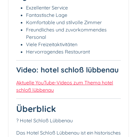
Exzellenter Service
Fantastische Lage
Komfortable und stilvolle Zimmer
Freundliches und zuvorkommendes
Personal
Viele Freizeitaktivitäten
Hervorragendes Restaurant
Video: hotel schloß lübbenau
Aktuelle YouTube-Videos zum Thema hotel
schloß lübbenau
Überblick
? Hotel Schloß Lübbenau
Das Hotel Schloß Lübbenau ist ein historisches