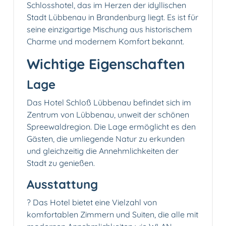
Schlosshotel, das im Herzen der idyllischen
Stadt Lübbenau in Brandenburg liegt. Es ist für
seine einzigartige Mischung aus historischem
Charme und modernem Komfort bekannt.
Wichtige Eigenschaften
Lage
Das Hotel Schloß Lübbenau befindet sich im
Zentrum von Lübbenau, unweit der schönen
Spreewaldregion. Die Lage ermöglicht es den
Gästen, die umliegende Natur zu erkunden
und gleichzeitig die Annehmlichkeiten der
Stadt zu genießen.
Ausstattung
?️ Das Hotel bietet eine Vielzahl von
komfortablen Zimmern und Suiten, die alle mit