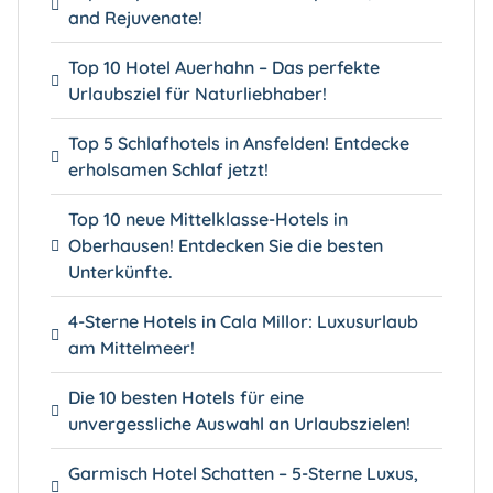
and Rejuvenate!
Top 10 Hotel Auerhahn – Das perfekte
Urlaubsziel für Naturliebhaber!
Top 5 Schlafhotels in Ansfelden! Entdecke
erholsamen Schlaf jetzt!
Top 10 neue Mittelklasse-Hotels in
Oberhausen! Entdecken Sie die besten
Unterkünfte.
4-Sterne Hotels in Cala Millor: Luxusurlaub
am Mittelmeer!
Die 10 besten Hotels für eine
unvergessliche Auswahl an Urlaubszielen!
Garmisch Hotel Schatten – 5-Sterne Luxus,