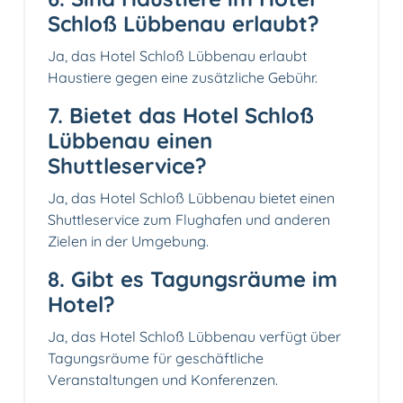
Schloß Lübbenau erlaubt?
Ja, das Hotel Schloß Lübbenau erlaubt
Haustiere gegen eine zusätzliche Gebühr.
7. Bietet das Hotel Schloß
Lübbenau einen
Shuttleservice?
Ja, das Hotel Schloß Lübbenau bietet einen
Shuttleservice zum Flughafen und anderen
Zielen in der Umgebung.
8. Gibt es Tagungsräume im
Hotel?
Ja, das Hotel Schloß Lübbenau verfügt über
Tagungsräume für geschäftliche
Veranstaltungen und Konferenzen.