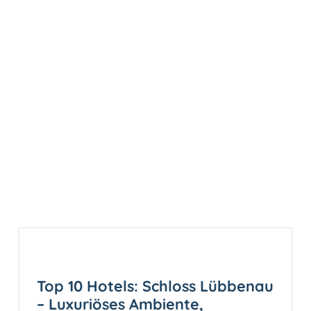
Top 10 Hotels: Schloss Lübbenau
– Luxuriöses Ambiente,