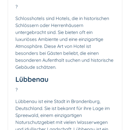
?
Schlosshotels sind Hotels, die in historischen
Schlössern oder Herrenhäusern
untergebracht sind. Sie bieten oft ein
luxuriöses Ambiente und eine einzigartige
Atmosphäre. Diese Art von Hotel ist
besonders bei Gästen beliebt, die einen
besonderen Aufenthalt suchen und historische
Gebäude schätzen.
Lübbenau
?️
Lübbenau ist eine Stadt in Brandenburg,
Deutschland. Sie ist bekannt für ihre Lage im
Spreewald, einem einzigartigen
Naturschutzgebiet mit vielen Wasserwegen
und idyllischer Landschaft. Lübbenau ist ein