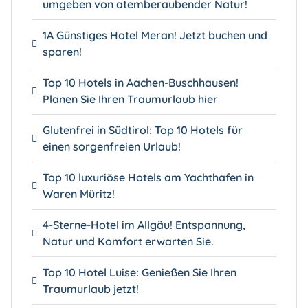
umgeben von atemberaubender Natur!
1A Günstiges Hotel Meran! Jetzt buchen und
sparen!
Top 10 Hotels in Aachen-Buschhausen!
Planen Sie Ihren Traumurlaub hier
Glutenfrei in Südtirol: Top 10 Hotels für
einen sorgenfreien Urlaub!
Top 10 luxuriöse Hotels am Yachthafen in
Waren Müritz!
4-Sterne-Hotel im Allgäu! Entspannung,
Natur und Komfort erwarten Sie.
Top 10 Hotel Luise: Genießen Sie Ihren
Traumurlaub jetzt!