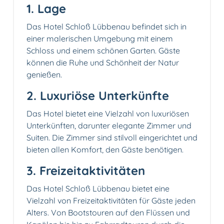
1. Lage
Das Hotel Schloß Lübbenau befindet sich in
einer malerischen Umgebung mit einem
Schloss und einem schönen Garten. Gäste
können die Ruhe und Schönheit der Natur
genießen.
2. Luxuriöse Unterkünfte
Das Hotel bietet eine Vielzahl von luxuriösen
Unterkünften, darunter elegante Zimmer und
Suiten. Die Zimmer sind stilvoll eingerichtet und
bieten allen Komfort, den Gäste benötigen.
3. Freizeitaktivitäten
Das Hotel Schloß Lübbenau bietet eine
Vielzahl von Freizeitaktivitäten für Gäste jeden
Alters. Von Bootstouren auf den Flüssen und