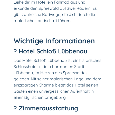
Leihe dir im Hotel ein Fahrrad aus und
erkunde den Spreewald auf zwei Rädern. Es
gibt zahlreiche Radwege, die dich durch die
malerische Landschaft führen.
Wichtige Informationen
? Hotel Schloß Lübbenau
Das Hotel Schloß Lübbenau ist ein historisches
Schlosshotel in der charmanten Stadt
Lübbenau, im Herzen des Spreewaldes
gelegen. Mit seiner malerischen Lage und dem
einzigartigen Charme bietet das Hotel seinen
Gästen einen unvergesslichen Aufenthalt in
einer idyllischen Umgebung.
? Zimmerausstattung