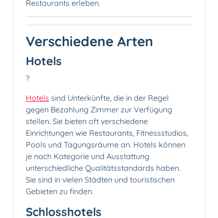
Restaurants erleben.
Verschiedene Arten
Hotels
?
Hotels
sind Unterkünfte, die in der Regel
gegen Bezahlung Zimmer zur Verfügung
stellen. Sie bieten oft verschiedene
Einrichtungen wie Restaurants, Fitnessstudios,
Pools und Tagungsräume an. Hotels können
je nach Kategorie und Ausstattung
unterschiedliche Qualitätsstandards haben.
Sie sind in vielen Städten und touristischen
Gebieten zu finden.
Schlosshotels