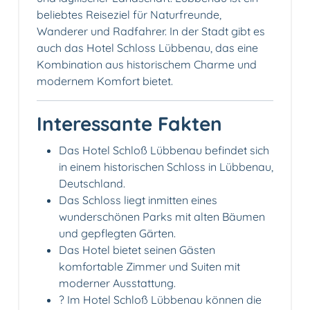
beliebtes Reiseziel für Naturfreunde,
Wanderer und Radfahrer. In der Stadt gibt es
auch das Hotel Schloss Lübbenau, das eine
Kombination aus historischem Charme und
modernem Komfort bietet.
Interessante Fakten
Das Hotel Schloß Lübbenau befindet sich
in einem historischen Schloss in Lübbenau,
Deutschland.
Das Schloss liegt inmitten eines
wunderschönen Parks mit alten Bäumen
und gepflegten Gärten.
Das Hotel bietet seinen Gästen
komfortable Zimmer und Suiten mit
moderner Ausstattung.
?️ Im Hotel Schloß Lübbenau können die