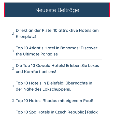
Neueste Beiträge
Direkt an der Piste: 10 attraktive Hotels am
Kronplatz!
Top 10 Atlantis Hotel in Bahamas! Discover
the Ultimate Paradise
Die Top 10 Oswald Hotels! Erleben Sie Luxus
und Komfort bei uns!
Top 10 Hotels in Bielefeld! Übernachte in
der Nähe des Lokschuppens.
Top 10 Hotels Rhodos mit eigenem Pool!
Top 10 Spa Hotels in Czech Republic | Relax