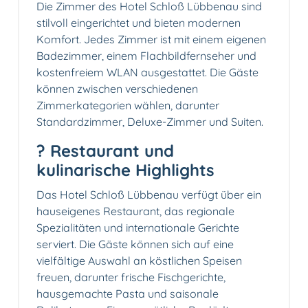
Die Zimmer des Hotel Schloß Lübbenau sind
stilvoll eingerichtet und bieten modernen
Komfort. Jedes Zimmer ist mit einem eigenen
Badezimmer, einem Flachbildfernseher und
kostenfreiem WLAN ausgestattet. Die Gäste
können zwischen verschiedenen
Zimmerkategorien wählen, darunter
Standardzimmer, Deluxe-Zimmer und Suiten.
?️ Restaurant und
kulinarische Highlights
Das Hotel Schloß Lübbenau verfügt über ein
hauseigenes Restaurant, das regionale
Spezialitäten und internationale Gerichte
serviert. Die Gäste können sich auf eine
vielfältige Auswahl an köstlichen Speisen
freuen, darunter frische Fischgerichte,
hausgemachte Pasta und saisonale