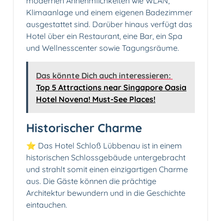
modernen Annehmlichkeiten wie WLAN,
Klimaanlage und einem eigenen Badezimmer
ausgestattet sind. Darüber hinaus verfügt das
Hotel über ein Restaurant, eine Bar, ein Spa
und Wellnesscenter sowie Tagungsräume.
Das könnte Dich auch interessieren:
Top 5 Attractions near Singapore Oasia
Hotel Novena! Must-See Places!
Historischer Charme
⭐ Das Hotel Schloß Lübbenau ist in einem
historischen Schlossgebäude untergebracht
und strahlt somit einen einzigartigen Charme
aus. Die Gäste können die prächtige
Architektur bewundern und in die Geschichte
eintauchen.