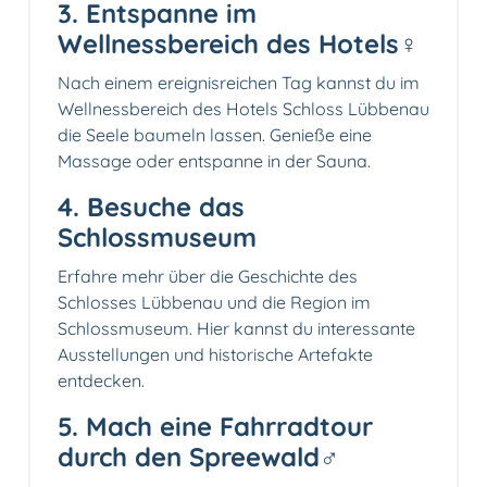
3. Entspanne im
Wellnessbereich des Hotels‍♀️
Nach einem ereignisreichen Tag kannst du im
Wellnessbereich des Hotels Schloss Lübbenau
die Seele baumeln lassen. Genieße eine
Massage oder entspanne in der Sauna.
4. Besuche das
Schlossmuseum
Erfahre mehr über die Geschichte des
Schlosses Lübbenau und die Region im
Schlossmuseum. Hier kannst du interessante
Ausstellungen und historische Artefakte
entdecken.
5. Mach eine Fahrradtour
durch den Spreewald‍♂️