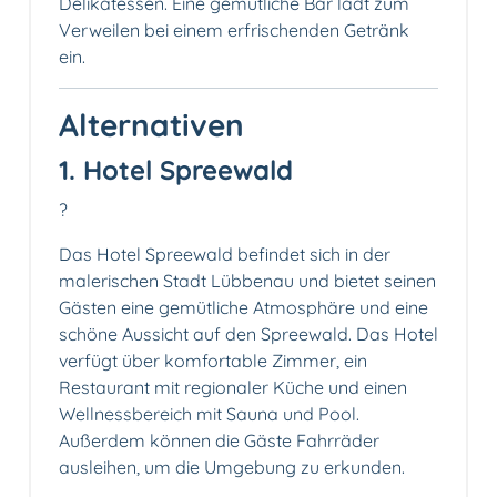
Delikatessen. Eine gemütliche Bar lädt zum
Verweilen bei einem erfrischenden Getränk
ein.
Alternativen
1. Hotel Spreewald
?
Das Hotel Spreewald befindet sich in der
malerischen Stadt Lübbenau und bietet seinen
Gästen eine gemütliche Atmosphäre und eine
schöne Aussicht auf den Spreewald. Das Hotel
verfügt über komfortable Zimmer, ein
Restaurant mit regionaler Küche und einen
Wellnessbereich mit Sauna und Pool.
Außerdem können die Gäste Fahrräder
ausleihen, um die Umgebung zu erkunden.