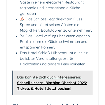
Gäste in einem eleganten Restaurant
regionale und internationale Küche
genießen.
⛵ Das Schloss liegt direkt am Fluss
Spree und bietet seinen Gästen die
Möglichkeit, Bootstouren zu unternehmen.
?‍♂️ Das Hotel verfügt über einen eigenen
Pool, in dem die Gäste schwimmen und
entspannen können.
Das Hotel Schloß Lübbenau ist auch ein
beliebter Veranstaltungsort für
Hochzeiten und andere Feierlichkeiten.
Das könnte Dich auch interessieren:
Schnell sichern! Biathlon Oberhof 2023:
Tickets & Hotel | Jetzt buchen!