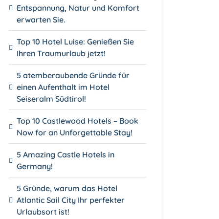
Entspannung, Natur und Komfort
erwarten Sie.
Top 10 Hotel Luise: Genießen Sie
Ihren Traumurlaub jetzt!
5 atemberaubende Gründe für
einen Aufenthalt im Hotel
Seiseralm Südtirol!
Top 10 Castlewood Hotels – Book
Now for an Unforgettable Stay!
5 Amazing Castle Hotels in
Germany!
5 Gründe, warum das Hotel
Atlantic Sail City Ihr perfekter
Urlaubsort ist!