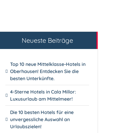
Neueste Beiträge
Top 10 neue Mittelklasse-Hotels in
Oberhausen! Entdecken Sie die
besten Unterkünfte.
4-Sterne Hotels in Cala Millor:
Luxusurlaub am Mittelmeer!
Die 10 besten Hotels für eine
unvergessliche Auswahl an
Urlaubszielen!