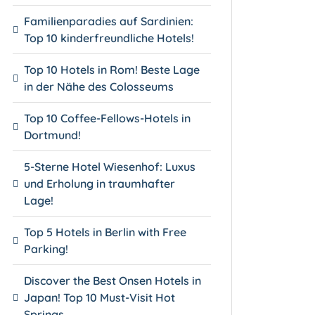
Familienparadies auf Sardinien:
Top 10 kinderfreundliche Hotels!
Top 10 Hotels in Rom! Beste Lage
in der Nähe des Colosseums
Top 10 Coffee-Fellows-Hotels in
Dortmund!
5-Sterne Hotel Wiesenhof: Luxus
und Erholung in traumhafter
Lage!
Top 5 Hotels in Berlin with Free
Parking!
Discover the Best Onsen Hotels in
Japan! Top 10 Must-Visit Hot
Springs