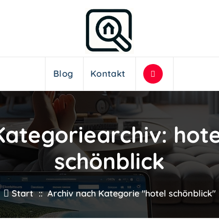
Blog
Kontakt
Kategoriearchiv: hote
schönblick
Start
::
Archiv nach Kategorie "hotel schönblick"