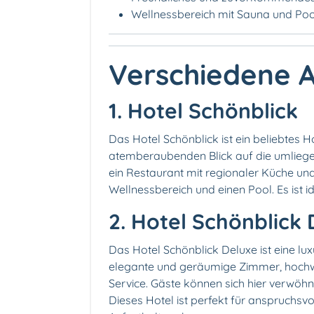
Wellnessbereich mit Sauna und Poo
Verschiedene 
1. Hotel Schönblick
Das Hotel Schönblick ist ein beliebtes H
atemberaubenden Blick auf die umliege
ein Restaurant mit regionaler Küche und 
Wellnessbereich und einen Pool. Es ist i
2. Hotel Schönblick
Das Hotel Schönblick Deluxe ist eine lux
elegante und geräumige Zimmer, hochwe
Service. Gäste können sich hier verwöh
Dieses Hotel ist perfekt für anspruchs