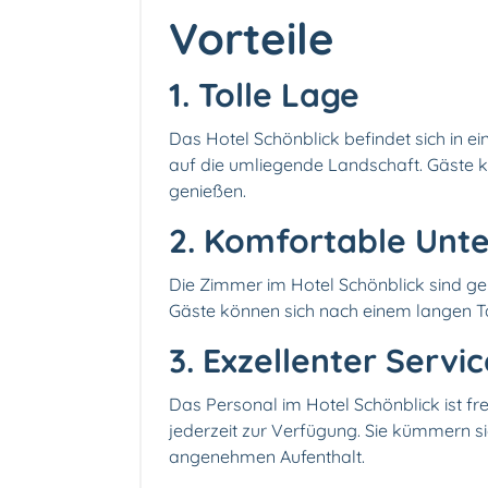
Vorteile
1. Tolle Lage
Das Hotel Schönblick befindet sich in 
auf die umliegende Landschaft. Gäste 
genießen.
2. Komfortable Unt
Die Zimmer im Hotel Schönblick sind g
Gäste können sich nach einem langen T
3. Exzellenter Servi
Das Personal im Hotel Schönblick ist fr
jederzeit zur Verfügung. Sie kümmern si
angenehmen Aufenthalt.