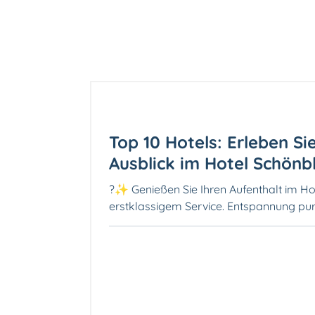
Top 10 Hotels: Erleben 
Ausblick im Hotel Schönbl
?✨ Genießen Sie Ihren Aufenthalt im Ho
erstklassigem Service. Entspannung pu