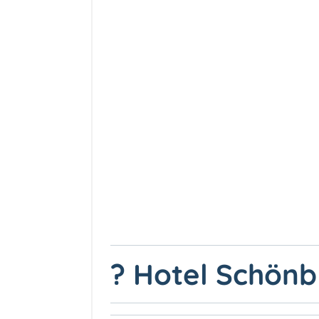
? Hotel Schönb