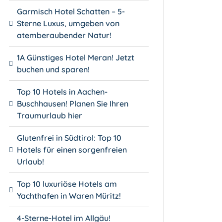
Garmisch Hotel Schatten – 5-
Sterne Luxus, umgeben von
atemberaubender Natur!
1A Günstiges Hotel Meran! Jetzt
buchen und sparen!
Top 10 Hotels in Aachen-
Buschhausen! Planen Sie Ihren
Traumurlaub hier
Glutenfrei in Südtirol: Top 10
Hotels für einen sorgenfreien
Urlaub!
Top 10 luxuriöse Hotels am
Yachthafen in Waren Müritz!
4-Sterne-Hotel im Allgäu!