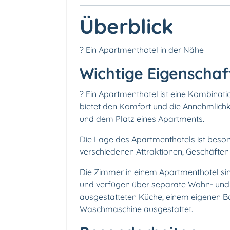
Überblick
? Ein Apartmenthotel in der Nähe
Wichtige Eigenschaf
? Ein Apartmenthotel ist eine Kombinat
bietet den Komfort und die Annehmlichke
und dem Platz eines Apartments.
Die Lage des Apartmenthotels ist beson
verschiedenen Attraktionen, Geschäften o
Die Zimmer in einem Apartmenthotel si
und verfügen über separate Wohn- und Sc
ausgestatteten Küche, einem eigenen 
Waschmaschine ausgestattet.