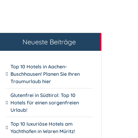
Neueste Beiträge
Top 10 Hotels in Aachen-
Buschhausen! Planen Sie Ihren
Traumurlaub hier
Glutenfrei in Südtirol: Top 10
Hotels für einen sorgenfreien
Urlaub!
Top 10 luxuriöse Hotels am
Yachthafen in Waren Müritz!