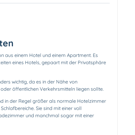
ten
ion aus einem Hotel und einem Apartment. Es
iten eines Hotels, gepaart mit der Privatsphäre
ders wichtig, da es in der Nähe von
der öffentlichen Verkehrsmitteln liegen sollte.
nd in der Regel größer als normale Hotelzimmer
hlafbereiche. Sie sind mit einer voll
Badezimmer und manchmal sogar mit einer