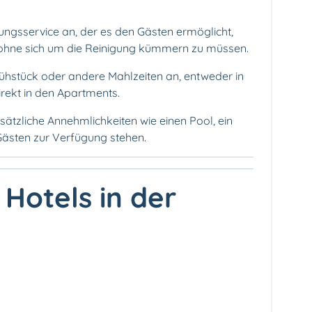
ungsservice an, der es den Gästen ermöglicht,
 ohne sich um die Reinigung kümmern zu müssen.
rühstück oder andere Mahlzeiten an, entweder in
ekt in den Apartments.
ätzliche Annehmlichkeiten wie einen Pool, ein
Gästen zur Verfügung stehen.
 Hotels in der