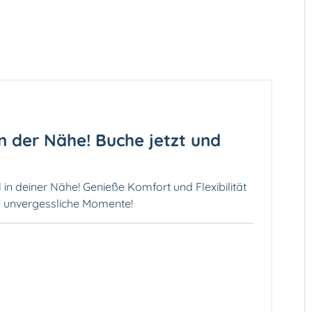
n der Nähe! Buche jetzt und
in deiner Nähe! Genieße Komfort und Flexibilität
be unvergessliche Momente!