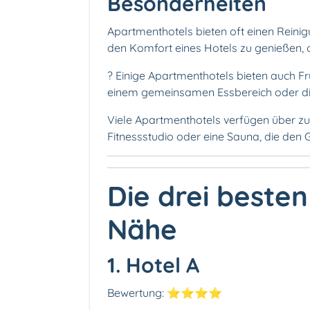
Besonderheiten
Apartmenthotels bieten oft einen Reinig
den Komfort eines Hotels zu genießen,
?️ Einige Apartmenthotels bieten auch F
einem gemeinsamen Essbereich oder dir
Viele Apartmenthotels verfügen über zus
Fitnessstudio oder eine Sauna, die den 
Die drei besten
Nähe
1. Hotel A
Bewertung: ⭐⭐⭐⭐