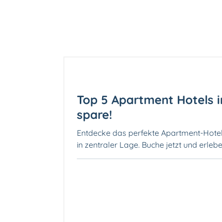
Top 5 Apartment Hotels i
spare!
Entdecke das perfekte Apartment-Hotel 
in zentraler Lage. Buche jetzt und erle