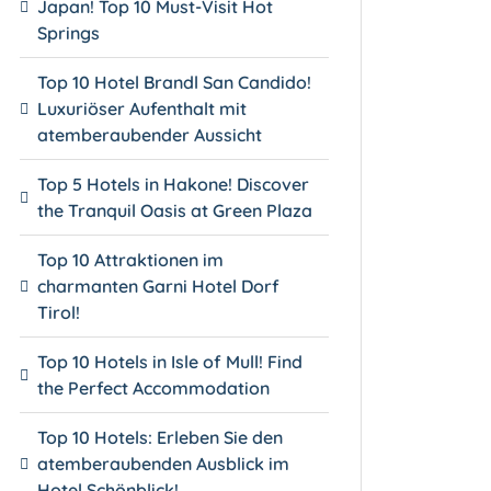
Japan! Top 10 Must-Visit Hot
Springs
Top 10 Hotel Brandl San Candido!
Luxuriöser Aufenthalt mit
atemberaubender Aussicht
Top 5 Hotels in Hakone! Discover
the Tranquil Oasis at Green Plaza
Top 10 Attraktionen im
charmanten Garni Hotel Dorf
Tirol!
Top 10 Hotels in Isle of Mull! Find
the Perfect Accommodation
Top 10 Hotels: Erleben Sie den
atemberaubenden Ausblick im
Hotel Schönblick!