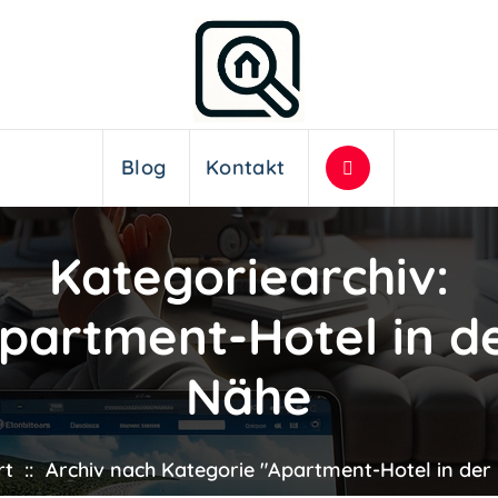
Blog
Kontakt
Kategoriearchiv:
partment-Hotel in d
Nähe
rt
::
Archiv nach Kategorie "Apartment-Hotel in der