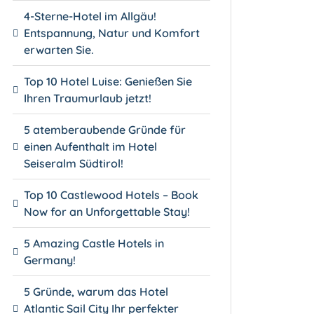
4-Sterne-Hotel im Allgäu!
Entspannung, Natur und Komfort
erwarten Sie.
Top 10 Hotel Luise: Genießen Sie
Ihren Traumurlaub jetzt!
5 atemberaubende Gründe für
einen Aufenthalt im Hotel
Seiseralm Südtirol!
Top 10 Castlewood Hotels – Book
Now for an Unforgettable Stay!
5 Amazing Castle Hotels in
Germany!
5 Gründe, warum das Hotel
Atlantic Sail City Ihr perfekter