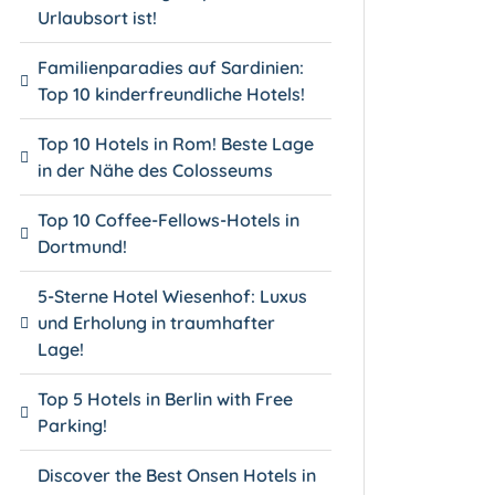
Urlaubsort ist!
Familienparadies auf Sardinien:
Top 10 kinderfreundliche Hotels!
Top 10 Hotels in Rom! Beste Lage
in der Nähe des Colosseums
Top 10 Coffee-Fellows-Hotels in
Dortmund!
5-Sterne Hotel Wiesenhof: Luxus
und Erholung in traumhafter
Lage!
Top 5 Hotels in Berlin with Free
Parking!
Discover the Best Onsen Hotels in