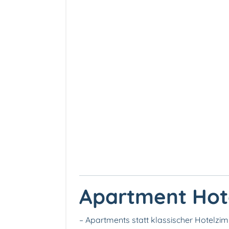
Apartment Hote
– Apartments statt klassischer Hotelzi