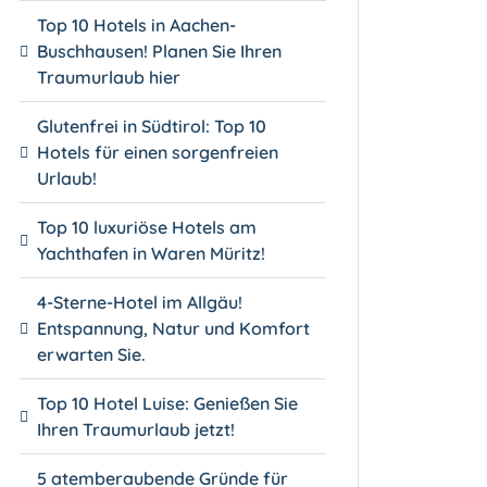
Top 10 Hotels in Aachen-
Buschhausen! Planen Sie Ihren
Traumurlaub hier
Glutenfrei in Südtirol: Top 10
Hotels für einen sorgenfreien
Urlaub!
Top 10 luxuriöse Hotels am
Yachthafen in Waren Müritz!
4-Sterne-Hotel im Allgäu!
Entspannung, Natur und Komfort
erwarten Sie.
Top 10 Hotel Luise: Genießen Sie
Ihren Traumurlaub jetzt!
5 atemberaubende Gründe für