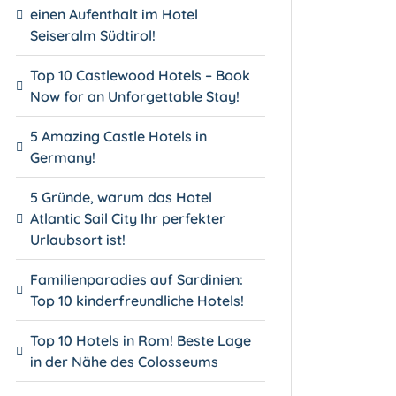
einen Aufenthalt im Hotel
Seiseralm Südtirol!
Top 10 Castlewood Hotels – Book
Now for an Unforgettable Stay!
5 Amazing Castle Hotels in
Germany!
5 Gründe, warum das Hotel
Atlantic Sail City Ihr perfekter
Urlaubsort ist!
Familienparadies auf Sardinien:
Top 10 kinderfreundliche Hotels!
Top 10 Hotels in Rom! Beste Lage
in der Nähe des Colosseums