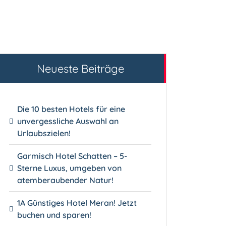
Neueste Beiträge
Die 10 besten Hotels für eine
unvergessliche Auswahl an
Urlaubszielen!
Garmisch Hotel Schatten – 5-
Sterne Luxus, umgeben von
atemberaubender Natur!
1A Günstiges Hotel Meran! Jetzt
buchen und sparen!