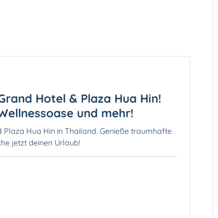
Grand Hotel & Plaza Hua Hin!
Wellnessoase und mehr!
 Plaza Hua Hin in Thailand. Genieße traumhafte
he jetzt deinen Urlaub!