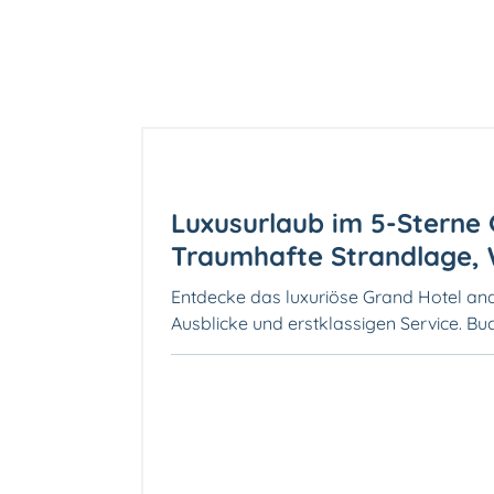
Luxusurlaub im 5-Sterne 
Traumhafte Strandlage, 
Entdecke das luxuriöse Grand Hotel and
Ausblicke und erstklassigen Service. Buc