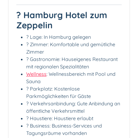
? Hamburg Hotel zum
Zeppelin
? Lage: In Hamburg gelegen
? Zimmer: Komfortable und gemütliche
Zimmer
? Gastronomie: Hauseigenes Restaurant
mit regionalen Spezialitäten
Wellness
: Wellnessbereich mit Pool und
Sauna
? Parkplatz: Kostenlose
Parkmöglichkeiten für Gäste
? Verkehrsanbindung: Gute Anbindung an
öffentliche Verkehrsmittel
? Haustiere: Haustiere erlaubt
? Business: Business-Services und
Tagungsräume vorhanden