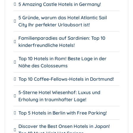
5 Amazing Castle Hotels in Germany!
5 Gründe, warum das Hotel Atlantic Sail
City Ihr perfekter Urlaubsort ist!
Familienparadies auf Sardinien: Top 10
kinderfreundliche Hotels!
Top 10 Hotels in Rom! Beste Lage in der
Nähe des Colosseums
Top 10 Coffee-Fellows-Hotels in Dortmund!
5-Sterne Hotel Wiesenhof: Luxus und
Erholung in traumhafter Lage!
Top 5 Hotels in Berlin with Free Parking!
Discover the Best Onsen Hotels in Japan!