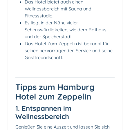
Das Hotel bietet auch einen
Wellnessbereich mit Sauna und
Fitnessstudio.
Es liegt in der Nähe vieler
Sehenswürdigkeiten, wie dem Rathaus
und der Speicherstadt.
Das Hotel Zum Zeppelin ist bekannt für
seinen hervorragenden Service und seine
Gastfreundschaft.
Tipps zum Hamburg
Hotel zum Zeppelin
1. Entspannen im
Wellnessbereich
Genießen Sie eine Auszeit und lassen Sie sich