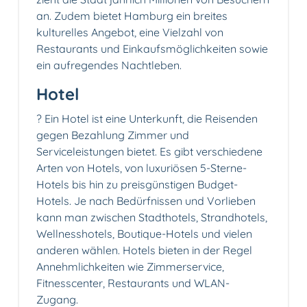
an. Zudem bietet Hamburg ein breites
kulturelles Angebot, eine Vielzahl von
Restaurants und Einkaufsmöglichkeiten sowie
ein aufregendes Nachtleben.
Hotel
? Ein Hotel ist eine Unterkunft, die Reisenden
gegen Bezahlung Zimmer und
Serviceleistungen bietet. Es gibt verschiedene
Arten von Hotels, von luxuriösen 5-Sterne-
Hotels bis hin zu preisgünstigen Budget-
Hotels. Je nach Bedürfnissen und Vorlieben
kann man zwischen Stadthotels, Strandhotels,
Wellnesshotels, Boutique-Hotels und vielen
anderen wählen. Hotels bieten in der Regel
Annehmlichkeiten wie Zimmerservice,
Fitnesscenter, Restaurants und WLAN-
Zugang.