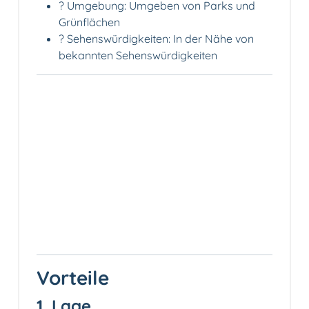
? Umgebung: Umgeben von Parks und
Grünflächen
? Sehenswürdigkeiten: In der Nähe von
bekannten Sehenswürdigkeiten
Vorteile
1. Lage