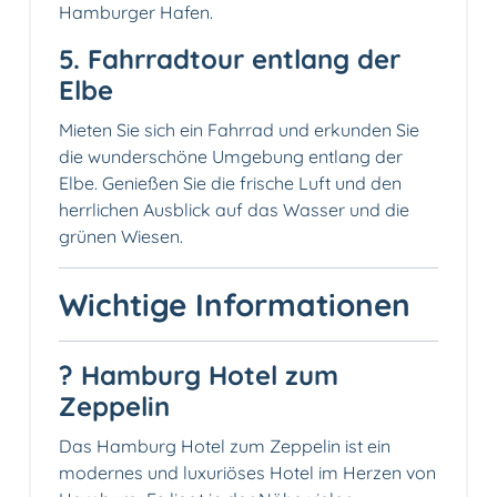
Hamburger Hafen.
5. Fahrradtour entlang der
Elbe
Mieten Sie sich ein Fahrrad und erkunden Sie
die wunderschöne Umgebung entlang der
Elbe. Genießen Sie die frische Luft und den
herrlichen Ausblick auf das Wasser und die
grünen Wiesen.
Wichtige Informationen
? Hamburg Hotel zum
Zeppelin
Das Hamburg Hotel zum Zeppelin ist ein
modernes und luxuriöses Hotel im Herzen von