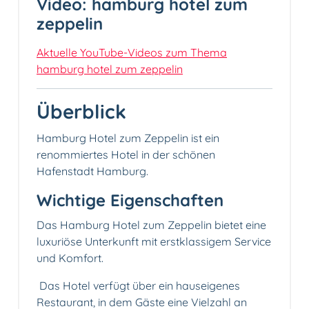
Video: hamburg hotel zum
zeppelin
Aktuelle YouTube-Videos zum Thema
hamburg hotel zum zeppelin
Überblick
Hamburg Hotel zum Zeppelin ist ein
renommiertes Hotel in der schönen
Hafenstadt Hamburg.
Wichtige Eigenschaften
Das Hamburg Hotel zum Zeppelin bietet eine
luxuriöse Unterkunft mit erstklassigem Service
und Komfort.
️ Das Hotel verfügt über ein hauseigenes
Restaurant, in dem Gäste eine Vielzahl an