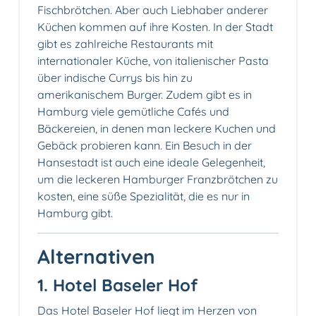
Fischbrötchen. Aber auch Liebhaber anderer
Küchen kommen auf ihre Kosten. In der Stadt
gibt es zahlreiche Restaurants mit
internationaler Küche, von italienischer Pasta
über indische Currys bis hin zu
amerikanischem Burger. Zudem gibt es in
Hamburg viele gemütliche Cafés und
Bäckereien, in denen man leckere Kuchen und
Gebäck probieren kann. Ein Besuch in der
Hansestadt ist auch eine ideale Gelegenheit,
um die leckeren Hamburger Franzbrötchen zu
kosten, eine süße Spezialität, die es nur in
Hamburg gibt.
Alternativen
1. Hotel Baseler Hof
Das Hotel Baseler Hof liegt im Herzen von