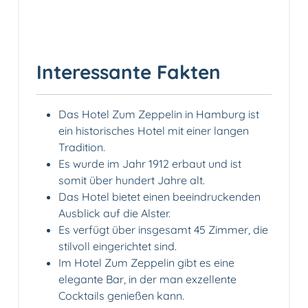
Interessante Fakten
Das Hotel Zum Zeppelin in Hamburg ist
ein historisches Hotel mit einer langen
Tradition.
Es wurde im Jahr 1912 erbaut und ist
somit über hundert Jahre alt.
Das Hotel bietet einen beeindruckenden
Ausblick auf die Alster.
Es verfügt über insgesamt 45 Zimmer, die
stilvoll eingerichtet sind.
Im Hotel Zum Zeppelin gibt es eine
elegante Bar, in der man exzellente
Cocktails genießen kann.