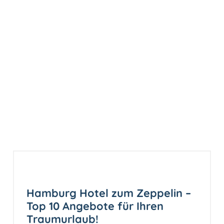
Hamburg Hotel zum Zeppelin –
Top 10 Angebote für Ihren
Traumurlaub!