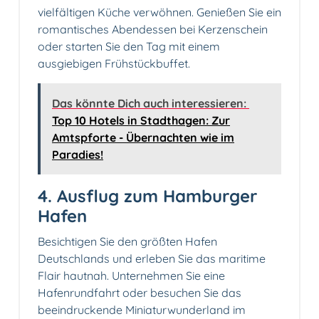
vielfältigen Küche verwöhnen. Genießen Sie ein
romantisches Abendessen bei Kerzenschein
oder starten Sie den Tag mit einem
ausgiebigen Frühstückbuffet.
Das könnte Dich auch interessieren:
Top 10 Hotels in Stadthagen: Zur
Amtspforte - Übernachten wie im
Paradies!
4. Ausflug zum Hamburger
Hafen
Besichtigen Sie den größten Hafen
Deutschlands und erleben Sie das maritime
Flair hautnah. Unternehmen Sie eine
Hafenrundfahrt oder besuchen Sie das
beeindruckende Miniaturwunderland im