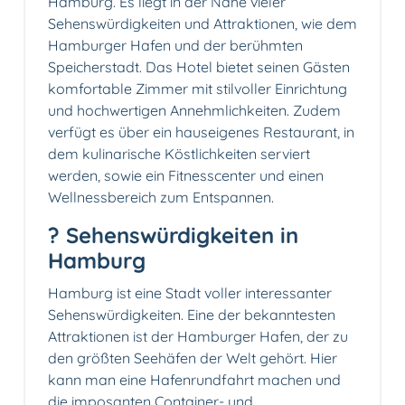
Hamburg. Es liegt in der Nähe vieler
Sehenswürdigkeiten und Attraktionen, wie dem
Hamburger Hafen und der berühmten
Speicherstadt. Das Hotel bietet seinen Gästen
komfortable Zimmer mit stilvoller Einrichtung
und hochwertigen Annehmlichkeiten. Zudem
verfügt es über ein hauseigenes Restaurant, in
dem kulinarische Köstlichkeiten serviert
werden, sowie ein Fitnesscenter und einen
Wellnessbereich zum Entspannen.
? Sehenswürdigkeiten in
Hamburg
Hamburg ist eine Stadt voller interessanter
Sehenswürdigkeiten. Eine der bekanntesten
Attraktionen ist der Hamburger Hafen, der zu
den größten Seehäfen der Welt gehört. Hier
kann man eine Hafenrundfahrt machen und
die imposanten Container- und