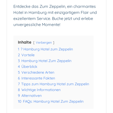
Entdecke das Zum Zeppelin, ein charmantes
Hotel in Hamburg mit einzigartigem Flair und
exzellentem Service. Buche jetzt und erlebe
unvergessliche Momente!
Inhalte
Verbergen
1
? Hamburg Hotel zum Zeppelin
2
Vorteile
3
Hamburg Hotel Zum Zeppelin
4
Überblick
5
Verschiedene Arten
6
Interessante Fakten
7
Tipps zum Hamburg Hotel zum Zeppelin
8
Wichtige Informationen
9
Alternativen
10
FAQs: Hamburg Hotel Zum Zeppelin