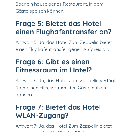
über ein hauseigenes Restaurant, in dem
Gäste speisen können.
Frage 5: Bietet das Hotel
einen Flughafentransfer an?
Antwort 5: Ja, das Hotel Zum Zeppelin bietet
einen Flughafentransfer gegen Aufpreis an.
Frage 6: Gibt es einen
Fitnessraum im Hotel?
Antwort 6: Ja, das Hotel Zum Zeppelin verfügt
über einen Fitnessraum, den Gäste nutzen
können.
Frage 7: Bietet das Hotel
WLAN-Zugang?
Antwort 7: Ja, das Hotel Zum Zeppelin bietet