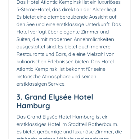
Das Hotel Atlantic Kempinski ist ein luxuriöses
5-Sterne-Hotel, das direkt an der Alster liegt.
Es bietet eine atemberaubende Aussicht auf
den See und eine erstklassige Unterkunft. Das
Hotel verfügt über elegante Zimmer und
Suiten, die mit modernen Annehmlichkeiten
ausgestattet sind. Es bietet auch mehrere
Restaurants und Bars, die eine Vielzahl von
kulinarischen Erlebnissen bieten. Das Hotel
Atlantic Kempinski ist bekannt für seine
historische Atmosphäre und seinen
erstklassigen Service.
3. Grand Elysée Hotel
Hamburg
Das Grand Elysée Hotel Hamburg ist ein
erstklassiges Hotel im Stadtteil Rotherbaum.
Es bietet geräumige und luxuriöse Zimmer, die