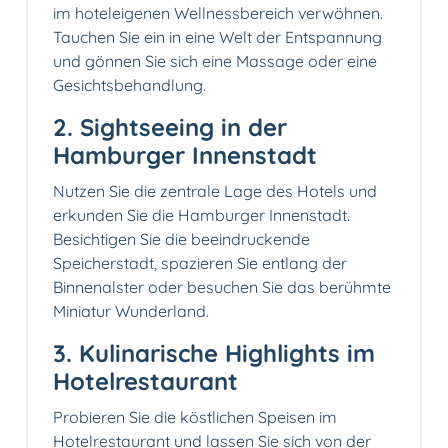
im hoteleigenen Wellnessbereich verwöhnen.
Tauchen Sie ein in eine Welt der Entspannung
und gönnen Sie sich eine Massage oder eine
Gesichtsbehandlung.
2. Sightseeing in der
Hamburger Innenstadt
Nutzen Sie die zentrale Lage des Hotels und
erkunden Sie die Hamburger Innenstadt.
Besichtigen Sie die beeindruckende
Speicherstadt, spazieren Sie entlang der
Binnenalster oder besuchen Sie das berühmte
Miniatur Wunderland.
3. Kulinarische Highlights im
Hotelrestaurant
Probieren Sie die köstlichen Speisen im
Hotelrestaurant und lassen Sie sich von der