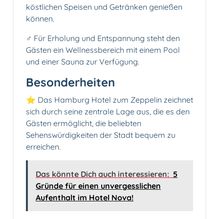
köstlichen Speisen und Getränken genießen
können.
‍♂️ Für Erholung und Entspannung steht den
Gästen ein Wellnessbereich mit einem Pool
und einer Sauna zur Verfügung.
Besonderheiten
⭐ Das Hamburg Hotel zum Zeppelin zeichnet
sich durch seine zentrale Lage aus, die es den
Gästen ermöglicht, die beliebten
Sehenswürdigkeiten der Stadt bequem zu
erreichen.
Das könnte Dich auch interessieren:
5
Gründe für einen unvergesslichen
Aufenthalt im Hotel Nova!