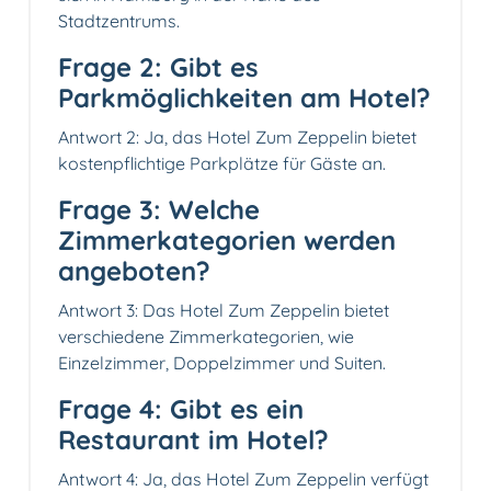
Stadtzentrums.
Frage 2: Gibt es
Parkmöglichkeiten am Hotel?
Antwort 2: Ja, das Hotel Zum Zeppelin bietet
kostenpflichtige Parkplätze für Gäste an.
Frage 3: Welche
Zimmerkategorien werden
angeboten?
Antwort 3: Das Hotel Zum Zeppelin bietet
verschiedene Zimmerkategorien, wie
Einzelzimmer, Doppelzimmer und Suiten.
Frage 4: Gibt es ein
Restaurant im Hotel?
Antwort 4: Ja, das Hotel Zum Zeppelin verfügt