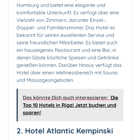
Hamburg und bietet eine elegante und
komfortable Unterkunft. Es verfügt über eine
Vielzahl von Zimmern, darunter Einzel-,
Doppel- und Familienzimmer. Das Hotel ist
bekannt für seinen exzellenten Service und
seine freundlichen Mitarbeiter. Es bietet auch
ein hauseigenes Restaurant und eine Bar, in
denen Gäste köstliche Speisen und Getränke
genießen können. Darüber hinaus verfügt das
Hotel über einen Wellnessbereich mit Sauna
und Massageangeboten.
Das könnte Dich auch interessieren:
Die
Top 10 Hotels in Riga! Jetzt buchen und
sparen!
2. Hotel Atlantic Kempinski