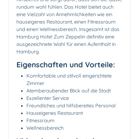
rundum wohl fühlen. Das Hotel bietet auch
eine Vielzahl von Annehmlichkeiten wie ein
hauseigenes Restaurant, einen Fitnessraum
und einen Wellnessbereich. Insgesamt ist das
Hamburg Hotel Zum Zeppelin definitiv eine
ausgezeichnete Wahl für einen Aufenthalt in
Hamburg.
Eigenschaften und Vorteile:
Komfortable und stilvoll eingerichtete
Zimmer
Atemberaubender Blick auf die Stadt
Exzellenter Service
Freundliches und hilfsbereites Personal
Hauseigenes Restaurant
Fitnessraum
Wellnessbereich