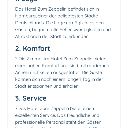
Das Hotel Zum Zeppelin befindet sich in
Hamburg, einer der beliebtesten Städte
Deutschlands. Die Lage ermöglicht es den
Gästen, bequem alle Sehenswürdigkeiten und
Attraktionen der Stadt zu erkunden.
2. Komfort
?️ Die Zimmer im Hotel Zum Zeppelin bieten
einen hohen Komfort und sind mit modernen
Annehmlichkeiten ausgestattet. Die Gäste
können sich nach einem langen Tag in der
Stadt entspannen und erholen.
3. Service
?‍Das Hotel Zum Zeppelin bietet einen
exzellenten Service. Das freundliche und
professionelle Personal steht den Gästen