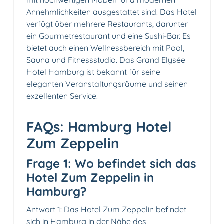
mit hochwertigen Möbeln und modernen
Annehmlichkeiten ausgestattet sind. Das Hotel
verfügt über mehrere Restaurants, darunter
ein Gourmetrestaurant und eine Sushi-Bar. Es
bietet auch einen Wellnessbereich mit Pool,
Sauna und Fitnessstudio. Das Grand Elysée
Hotel Hamburg ist bekannt für seine
eleganten Veranstaltungsräume und seinen
exzellenten Service.
FAQs: Hamburg Hotel
Zum Zeppelin
Frage 1: Wo befindet sich das
Hotel Zum Zeppelin in
Hamburg?
Antwort 1: Das Hotel Zum Zeppelin befindet
sich in Hamburg in der Nähe des