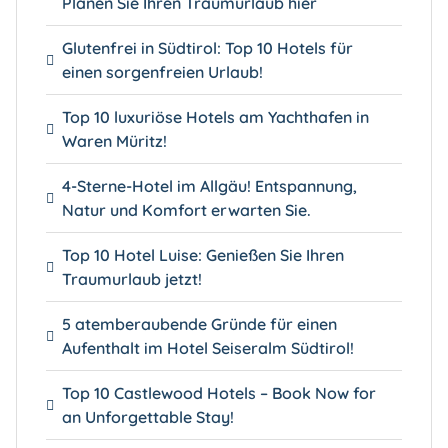
Planen Sie Ihren Traumurlaub hier
Glutenfrei in Südtirol: Top 10 Hotels für
einen sorgenfreien Urlaub!
Top 10 luxuriöse Hotels am Yachthafen in
Waren Müritz!
4-Sterne-Hotel im Allgäu! Entspannung,
Natur und Komfort erwarten Sie.
Top 10 Hotel Luise: Genießen Sie Ihren
Traumurlaub jetzt!
5 atemberaubende Gründe für einen
Aufenthalt im Hotel Seiseralm Südtirol!
Top 10 Castlewood Hotels – Book Now for
an Unforgettable Stay!