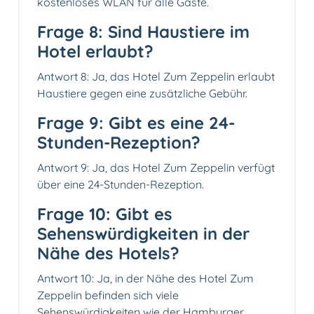
kostenloses WLAN für alle Gäste.
Frage 8: Sind Haustiere im
Hotel erlaubt?
Antwort 8: Ja, das Hotel Zum Zeppelin erlaubt
Haustiere gegen eine zusätzliche Gebühr.
Frage 9: Gibt es eine 24-
Stunden-Rezeption?
Antwort 9: Ja, das Hotel Zum Zeppelin verfügt
über eine 24-Stunden-Rezeption.
Frage 10: Gibt es
Sehenswürdigkeiten in der
Nähe des Hotels?
Antwort 10: Ja, in der Nähe des Hotel Zum
Zeppelin befinden sich viele
Sehenswürdigkeiten wie der Hamburger