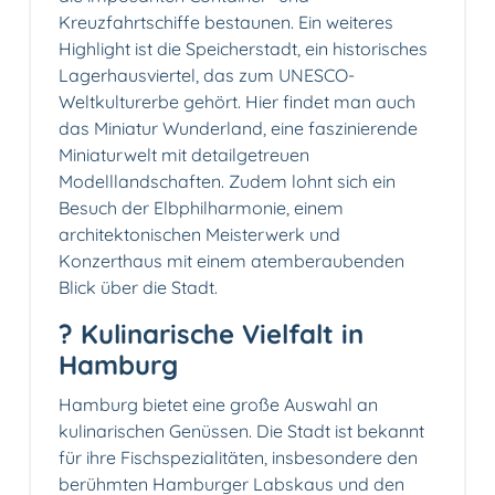
Kreuzfahrtschiffe bestaunen. Ein weiteres
Highlight ist die Speicherstadt, ein historisches
Lagerhausviertel, das zum UNESCO-
Weltkulturerbe gehört. Hier findet man auch
das Miniatur Wunderland, eine faszinierende
Miniaturwelt mit detailgetreuen
Modelllandschaften. Zudem lohnt sich ein
Besuch der Elbphilharmonie, einem
architektonischen Meisterwerk und
Konzerthaus mit einem atemberaubenden
Blick über die Stadt.
?️ Kulinarische Vielfalt in
Hamburg
Hamburg bietet eine große Auswahl an
kulinarischen Genüssen. Die Stadt ist bekannt
für ihre Fischspezialitäten, insbesondere den
berühmten Hamburger Labskaus und den