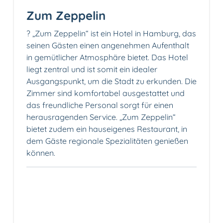
Zum Zeppelin
?️ „Zum Zeppelin“ ist ein Hotel in Hamburg, das
seinen Gästen einen angenehmen Aufenthalt
in gemütlicher Atmosphäre bietet. Das Hotel
liegt zentral und ist somit ein idealer
Ausgangspunkt, um die Stadt zu erkunden. Die
Zimmer sind komfortabel ausgestattet und
das freundliche Personal sorgt für einen
herausragenden Service. „Zum Zeppelin“
bietet zudem ein hauseigenes Restaurant, in
dem Gäste regionale Spezialitäten genießen
können.