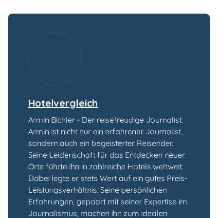
Hotelvergleich
Armin Bichler - Der reisefreudige Journalist:
Armin ist nicht nur ein erfahrener Journalist,
sondern auch ein begeisterter Reisender.
Seine Leidenschaft für das Entdecken neuer
Orte führte ihn in zahlreiche Hotels weltweit.
Dabei legte er stets Wert auf ein gutes Preis-
Leistungsverhältnis. Seine persönlichen
Erfahrungen, gepaart mit seiner Expertise im
Journalismus, machen ihn zum idealen