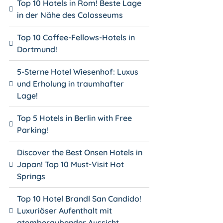
Top 10 Hotels in Rom! Beste Lage
in der Nähe des Colosseums
Top 10 Coffee-Fellows-Hotels in
Dortmund!
5-Sterne Hotel Wiesenhof: Luxus
und Erholung in traumhafter
Lage!
Top 5 Hotels in Berlin with Free
Parking!
Discover the Best Onsen Hotels in
Japan! Top 10 Must-Visit Hot
Springs
Top 10 Hotel Brandl San Candido!
Luxuriöser Aufenthalt mit
atemberaubender Aussicht