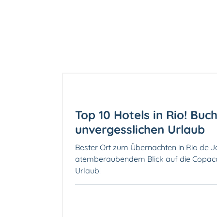
Top 10 Hotels in Rio! Buc
unvergesslichen Urlaub
Bester Ort zum Übernachten in Rio de 
atemberaubendem Blick auf die Copaca
Urlaub!