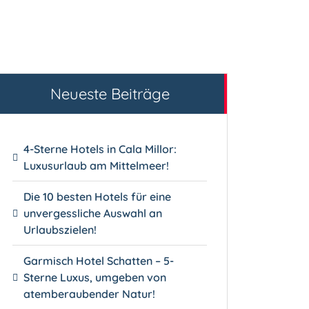
Neueste Beiträge
4-Sterne Hotels in Cala Millor:
Luxusurlaub am Mittelmeer!
Die 10 besten Hotels für eine
unvergessliche Auswahl an
Urlaubszielen!
Garmisch Hotel Schatten – 5-
Sterne Luxus, umgeben von
atemberaubender Natur!