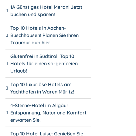
1A Günstiges Hotel Meran! Jetzt
buchen und sparen!
Top 10 Hotels in Aachen-
Buschhausen! Planen Sie Ihren
Traumurlaub hier
Glutenfrei in Südtirol: Top 10
Hotels für einen sorgenfreien
Urlaub!
Top 10 luxuriöse Hotels am
Yachthafen in Waren Müritz!
4-Sterne-Hotel im Allgäu!
Entspannung, Natur und Komfort
erwarten Sie.
Top 10 Hotel Luise: Genießen Sie