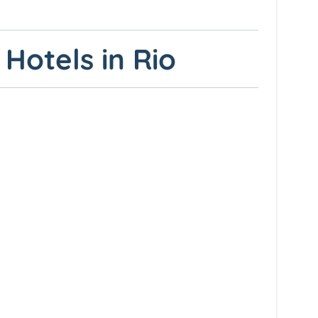
 Hotels in Rio