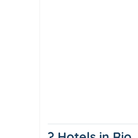
? Hotels in Rio