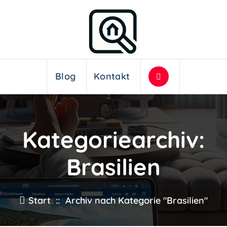
Blog
Kontakt
Kategoriearchiv:
Brasilien
Start
::
Archiv nach Kategorie "Brasilien"