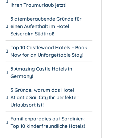
Ihren Traumurlaub jetzt!
5 atemberaubende Gründe für
einen Aufenthalt im Hotel
Seiseralm Südtirol!
Top 10 Castlewood Hotels – Book
Now for an Unforgettable Stay!
5 Amazing Castle Hotels in
Germany!
5 Gründe, warum das Hotel
Atlantic Sail City Ihr perfekter
Urlaubsort ist!
Familienparadies auf Sardinien:
Top 10 kinderfreundliche Hotels!