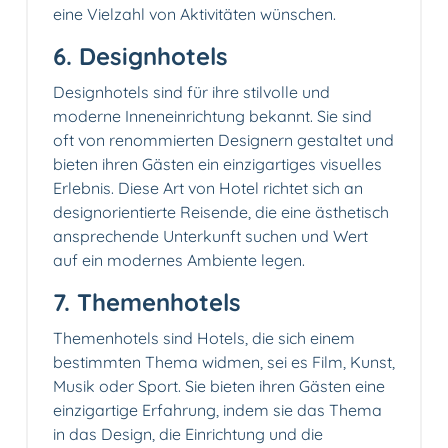
eine Vielzahl von Aktivitäten wünschen.
6. Designhotels
Designhotels sind für ihre stilvolle und
moderne Inneneinrichtung bekannt. Sie sind
oft von renommierten Designern gestaltet und
bieten ihren Gästen ein einzigartiges visuelles
Erlebnis. Diese Art von Hotel richtet sich an
designorientierte Reisende, die eine ästhetisch
ansprechende Unterkunft suchen und Wert
auf ein modernes Ambiente legen.
7. Themenhotels
Themenhotels sind Hotels, die sich einem
bestimmten Thema widmen, sei es Film, Kunst,
Musik oder Sport. Sie bieten ihren Gästen eine
einzigartige Erfahrung, indem sie das Thema
in das Design, die Einrichtung und die