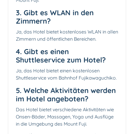
Mount Fuji.
3. Gibt es WLAN in den
Zimmern?
Ja, das Hotel bietet kostenloses WLAN in allen
Zimmern und öffentlichen Bereichen.
4. Gibt es einen
Shuttleservice zum Hotel?
Ja, das Hotel bietet einen kostenlosen
Shuttleservice vom Bahnhof Fujikawaguchiko.
5. Welche Aktivitäten werden
im Hotel angeboten?
Das Hotel bietet verschiedene Aktivitäten wie
Onsen-Bäder, Massagen, Yoga und Ausflüge
in die Umgebung des Mount Fuji.