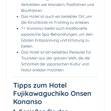
Aktivitäten wie Wandern, Radfahren und
Bootfahren.
Das Hotel ist auch ein beliebter Ort, um
die Kirschblüte im Frühling zu erleben.
?‍♂️ Konanso bietet auch traditionelle
japanische Spa-Behandlungen, um den
Gästen Entspannung und Erholung zu
bieten.
Das Hotel ist ein beliebtes Reiseziel für
Touristen aus der ganzen Welt, die die
Schönheit der japanischen Kultur und
Natur erleben möchten.
Tipps zum Hotel
Fujikawaguchiko Onsen
Konanso