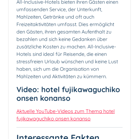
All-Inclusive-Hotels bieten ihren Gästen einen
umfassenden Service, der Unterkunft,
Mahlzeiten, Getränke und oft auch
Freizeitaktivitäten umfasst. Dies ermöglicht
den Gästen, ihren gesamten Aufenthalt zu
bezahlen und sich keine Gedanken über
zusätzliche Kosten zu machen. All-Inclusive-
Hotels sind ideal für Reisende, die einen
stressfreien Urlaub wünschen und keine Lust
haben, sich um die Organisation von
Mahlzeiten und Aktivitäten zu kümmern.
Video: hotel fujikawaguchiko
onsen konanso
Aktuelle YouTube-Videos zum Thema hotel
fujikawaguchiko onsen konanso
Interessante Fakten