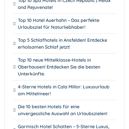
Top 10 Spa Hotels in Czech Republic | Relax
and Rejuvenate!
Top 10 Hotel Auerhahn – Das perfekte
Urlaubsziel für Naturliebhaber!
Top 5 Schlafhotels in Ansfelden! Entdecke
erholsamen Schlaf jetzt!
Top 10 neue Mittelklasse-Hotels in
Oberhausen! Entdecken Sie die besten
Unterkünfte.
4-Sterne Hotels in Cala Millor: Luxusurlaub
am Mittelmeer!
Die 10 besten Hotels für eine
unvergessliche Auswahl an Urlaubszielen!
Garmisch Hotel Schatten – 5-Sterne Luxus,