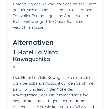
Umgebung des Kawaguchi-Sees an. Die Gäste
können sich also nach einem ereignisreichen
Tag voller Erkundungen und Abenteuer im
Hotel Fujikawaguchiko Onsen Konanso
verwöhnen lassen.
Alternativen
1. Hotel La Vista
Kawaguchiko
?
Das Hotel La Vista Kawaguchiko bietet eine
atemberaubende Aussicht auf den berühmten
Berg Fuji und liegt in der Nähe des
Kawaguchiko-Sees. Die Zimmer sind stilvoll
eingerichtet und verfügen über moderne
Annehmlichkeiten wie kostenfreies WLAN und