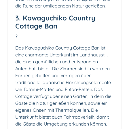
die Ruhe der umliegenden Natur genießen.
3. Kawaguchiko Country
Cottage Ban
?
Das Kawaguchiko Country Cottage Ban ist
eine charmante Unterkunft im Landhausstil,
die einen gemütlichen und entspannten
Aufenthalt bietet. Die Zimmer sind in warmen
Farben gehalten und verfügen über
traditionelle japanische Einrichtungselemente
wie Tatami-Matten und Futon-Betten. Das
Cottage verfügt über einen Garten, in dem die
Gäste die Natur genießen können, sowie ein
eigenes Onsen mit Thermalquellen. Die
Unterkunft bietet auch Fahrradverleih, damit
die Gäste die Umgebung erkunden können.