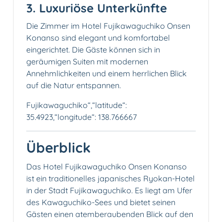
3. Luxuriöse Unterkünfte
Die Zimmer im Hotel Fujikawaguchiko Onsen
Konanso sind elegant und komfortabel
eingerichtet. Die Gäste können sich in
geräumigen Suiten mit modernen
Annehmlichkeiten und einem herrlichen Blick
auf die Natur entspannen.
Fujikawaguchiko“,“latitude“:
35.4923,“longitude“: 138.766667
Überblick
Das Hotel Fujikawaguchiko Onsen Konanso
ist ein traditionelles japanisches Ryokan-Hotel
in der Stadt Fujikawaguchiko. Es liegt am Ufer
des Kawaguchiko-Sees und bietet seinen
Gästen einen atemberaubenden Blick auf den