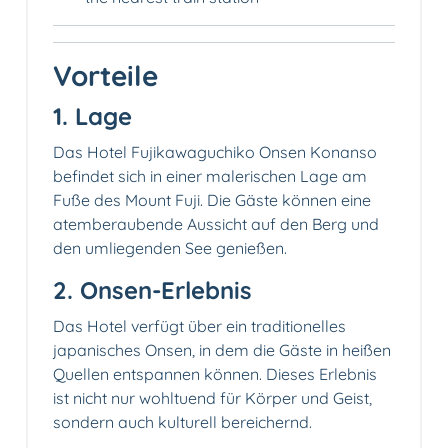
Vorteile
1. Lage
Das Hotel Fujikawaguchiko Onsen Konanso
befindet sich in einer malerischen Lage am
Fuße des Mount Fuji. Die Gäste können eine
atemberaubende Aussicht auf den Berg und
den umliegenden See genießen.
2. Onsen-Erlebnis
Das Hotel verfügt über ein traditionelles
japanisches Onsen, in dem die Gäste in heißen
Quellen entspannen können. Dieses Erlebnis
ist nicht nur wohltuend für Körper und Geist,
sondern auch kulturell bereichernd.