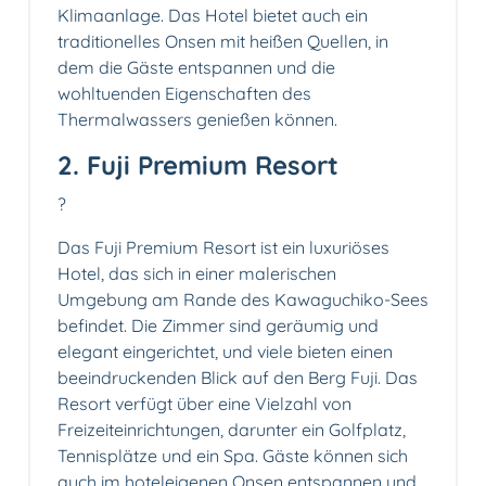
Klimaanlage. Das Hotel bietet auch ein
traditionelles Onsen mit heißen Quellen, in
dem die Gäste entspannen und die
wohltuenden Eigenschaften des
Thermalwassers genießen können.
2. Fuji Premium Resort
?️
Das Fuji Premium Resort ist ein luxuriöses
Hotel, das sich in einer malerischen
Umgebung am Rande des Kawaguchiko-Sees
befindet. Die Zimmer sind geräumig und
elegant eingerichtet, und viele bieten einen
beeindruckenden Blick auf den Berg Fuji. Das
Resort verfügt über eine Vielzahl von
Freizeiteinrichtungen, darunter ein Golfplatz,
Tennisplätze und ein Spa. Gäste können sich
auch im hoteleigenen Onsen entspannen und