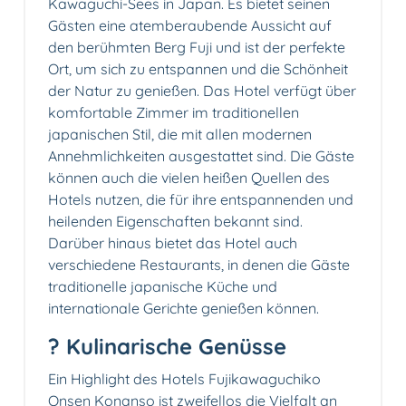
Kawaguchi-Sees in Japan. Es bietet seinen
Gästen eine atemberaubende Aussicht auf
den berühmten Berg Fuji und ist der perfekte
Ort, um sich zu entspannen und die Schönheit
der Natur zu genießen. Das Hotel verfügt über
komfortable Zimmer im traditionellen
japanischen Stil, die mit allen modernen
Annehmlichkeiten ausgestattet sind. Die Gäste
können auch die vielen heißen Quellen des
Hotels nutzen, die für ihre entspannenden und
heilenden Eigenschaften bekannt sind.
Darüber hinaus bietet das Hotel auch
verschiedene Restaurants, in denen die Gäste
traditionelle japanische Küche und
internationale Gerichte genießen können.
?️ Kulinarische Genüsse
Ein Highlight des Hotels Fujikawaguchiko
Onsen Konanso ist zweifellos die Vielfalt an