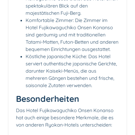
spektakulären Blick auf den
majestätischen Fuji-Berg.
Komfortable Zimmer: Die Zimmer im
Hotel Fujikawaguchiko Onsen Konanso
sind geräumig und mit traditionellen
Tatami-Matten, Futon-Betten und anderen
bequemen Einrichtungen ausgestattet.
Köstliche japanische Küche: Das Hotel
serviert authentische japanische Gerichte,
darunter Kaiseki-Menüs, die aus
mehreren Gängen bestehen und frische,
saisonale Zutaten verwenden.
Besonderheiten
Das Hotel Fujikawaguchiko Onsen Konanso
hat auch einige besondere Merkmale, die es
von anderen Ryokan-Hotels unterscheiden: