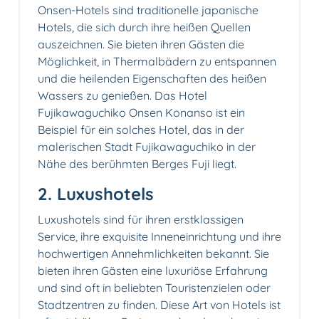
Onsen-Hotels sind traditionelle japanische
Hotels, die sich durch ihre heißen Quellen
auszeichnen. Sie bieten ihren Gästen die
Möglichkeit, in Thermalbädern zu entspannen
und die heilenden Eigenschaften des heißen
Wassers zu genießen. Das Hotel
Fujikawaguchiko Onsen Konanso ist ein
Beispiel für ein solches Hotel, das in der
malerischen Stadt Fujikawaguchiko in der
Nähe des berühmten Berges Fuji liegt.
2. Luxushotels
Luxushotels sind für ihren erstklassigen
Service, ihre exquisite Inneneinrichtung und ihre
hochwertigen Annehmlichkeiten bekannt. Sie
bieten ihren Gästen eine luxuriöse Erfahrung
und sind oft in beliebten Touristenzielen oder
Stadtzentren zu finden. Diese Art von Hotels ist