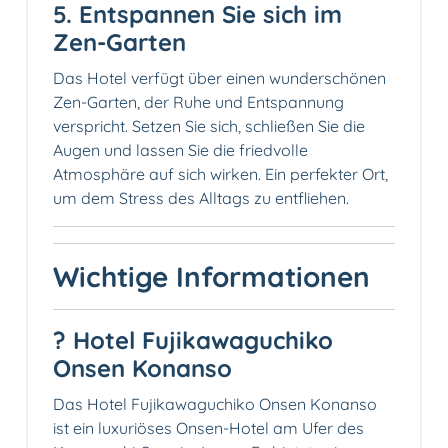
5. Entspannen Sie sich im
Zen-Garten
Das Hotel verfügt über einen wunderschönen
Zen-Garten, der Ruhe und Entspannung
verspricht. Setzen Sie sich, schließen Sie die
Augen und lassen Sie die friedvolle
Atmosphäre auf sich wirken. Ein perfekter Ort,
um dem Stress des Alltags zu entfliehen.
Wichtige Informationen
? Hotel Fujikawaguchiko
Onsen Konanso
Das Hotel Fujikawaguchiko Onsen Konanso
ist ein luxuriöses Onsen-Hotel am Ufer des