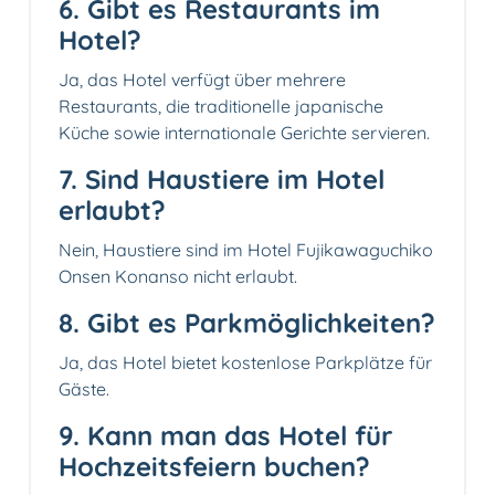
6. Gibt es Restaurants im
Hotel?
Ja, das Hotel verfügt über mehrere
Restaurants, die traditionelle japanische
Küche sowie internationale Gerichte servieren.
7. Sind Haustiere im Hotel
erlaubt?
Nein, Haustiere sind im Hotel Fujikawaguchiko
Onsen Konanso nicht erlaubt.
8. Gibt es Parkmöglichkeiten?
Ja, das Hotel bietet kostenlose Parkplätze für
Gäste.
9. Kann man das Hotel für
Hochzeitsfeiern buchen?