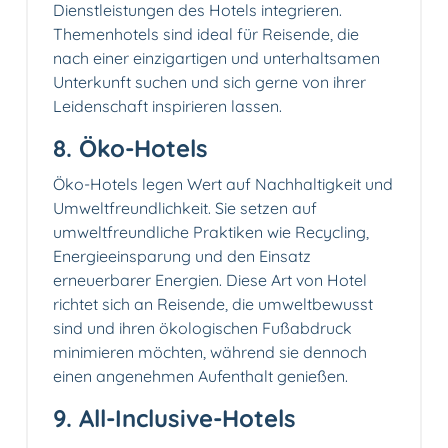
Dienstleistungen des Hotels integrieren.
Themenhotels sind ideal für Reisende, die
nach einer einzigartigen und unterhaltsamen
Unterkunft suchen und sich gerne von ihrer
Leidenschaft inspirieren lassen.
8. Öko-Hotels
Öko-Hotels legen Wert auf Nachhaltigkeit und
Umweltfreundlichkeit. Sie setzen auf
umweltfreundliche Praktiken wie Recycling,
Energieeinsparung und den Einsatz
erneuerbarer Energien. Diese Art von Hotel
richtet sich an Reisende, die umweltbewusst
sind und ihren ökologischen Fußabdruck
minimieren möchten, während sie dennoch
einen angenehmen Aufenthalt genießen.
9. All-Inclusive-Hotels