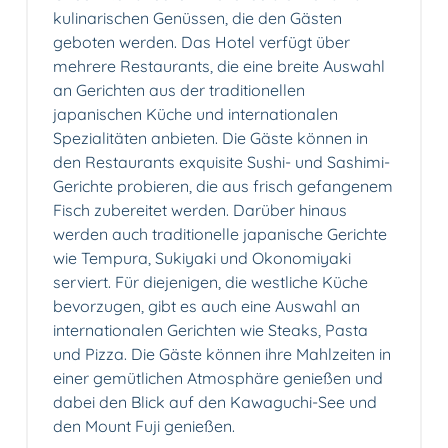
kulinarischen Genüssen, die den Gästen
geboten werden. Das Hotel verfügt über
mehrere Restaurants, die eine breite Auswahl
an Gerichten aus der traditionellen
japanischen Küche und internationalen
Spezialitäten anbieten. Die Gäste können in
den Restaurants exquisite Sushi- und Sashimi-
Gerichte probieren, die aus frisch gefangenem
Fisch zubereitet werden. Darüber hinaus
werden auch traditionelle japanische Gerichte
wie Tempura, Sukiyaki und Okonomiyaki
serviert. Für diejenigen, die westliche Küche
bevorzugen, gibt es auch eine Auswahl an
internationalen Gerichten wie Steaks, Pasta
und Pizza. Die Gäste können ihre Mahlzeiten in
einer gemütlichen Atmosphäre genießen und
dabei den Blick auf den Kawaguchi-See und
den Mount Fuji genießen.