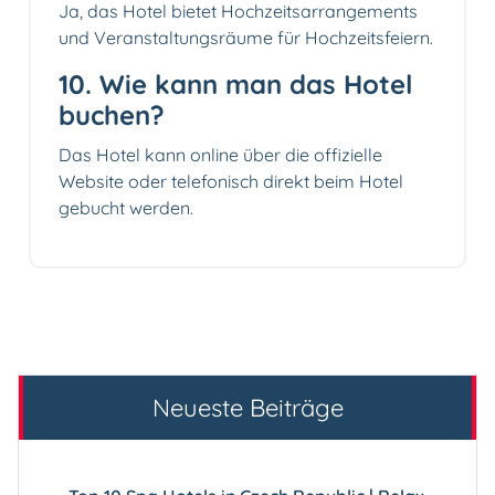
Ja, das Hotel bietet Hochzeitsarrangements
und Veranstaltungsräume für Hochzeitsfeiern.
10. Wie kann man das Hotel
buchen?
Das Hotel kann online über die offizielle
Website oder telefonisch direkt beim Hotel
gebucht werden.
Neueste Beiträge