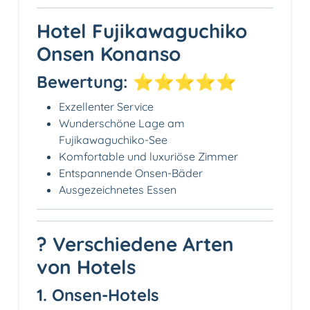
Hotel Fujikawaguchiko
Onsen Konanso
Bewertung: ⭐⭐⭐⭐⭐
Exzellenter Service
Wunderschöne Lage am
Fujikawaguchiko-See
Komfortable und luxuriöse Zimmer
Entspannende Onsen-Bäder
Ausgezeichnetes Essen
? Verschiedene Arten
von Hotels
1. Onsen-Hotels