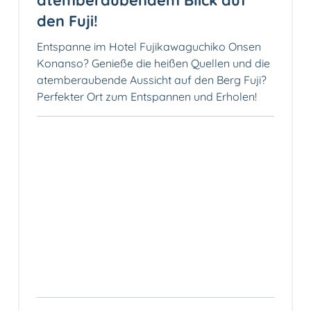
den Fuji!
Entspanne im Hotel Fujikawaguchiko Onsen
Konanso? Genieße die heißen Quellen und die
atemberaubende Aussicht auf den Berg Fuji?
Perfekter Ort zum Entspannen und Erholen!