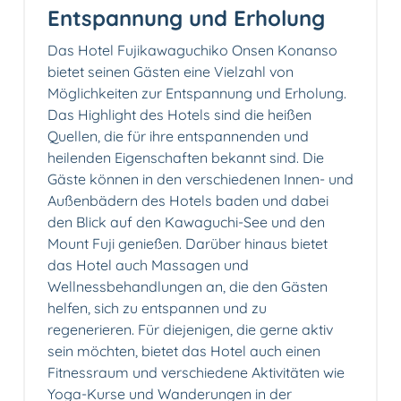
Entspannung und Erholung
Das Hotel Fujikawaguchiko Onsen Konanso
bietet seinen Gästen eine Vielzahl von
Möglichkeiten zur Entspannung und Erholung.
Das Highlight des Hotels sind die heißen
Quellen, die für ihre entspannenden und
heilenden Eigenschaften bekannt sind. Die
Gäste können in den verschiedenen Innen- und
Außenbädern des Hotels baden und dabei
den Blick auf den Kawaguchi-See und den
Mount Fuji genießen. Darüber hinaus bietet
das Hotel auch Massagen und
Wellnessbehandlungen an, die den Gästen
helfen, sich zu entspannen und zu
regenerieren. Für diejenigen, die gerne aktiv
sein möchten, bietet das Hotel auch einen
Fitnessraum und verschiedene Aktivitäten wie
Yoga-Kurse und Wanderungen in der