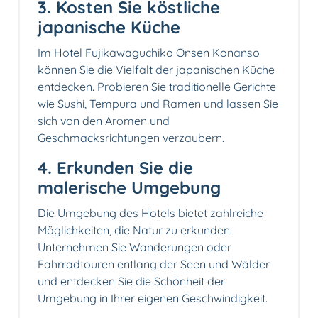
3. Kosten Sie köstliche
japanische Küche
Im Hotel Fujikawaguchiko Onsen Konanso
können Sie die Vielfalt der japanischen Küche
entdecken. Probieren Sie traditionelle Gerichte
wie Sushi, Tempura und Ramen und lassen Sie
sich von den Aromen und
Geschmacksrichtungen verzaubern.
4. Erkunden Sie die
malerische Umgebung
Die Umgebung des Hotels bietet zahlreiche
Möglichkeiten, die Natur zu erkunden.
Unternehmen Sie Wanderungen oder
Fahrradtouren entlang der Seen und Wälder
und entdecken Sie die Schönheit der
Umgebung in Ihrer eigenen Geschwindigkeit.