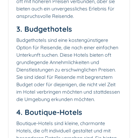
oft mit höheren Preisen verbunden, aber sie
bieten auch ein unvergessliches Erlebnis für
anspruchsvolle Reisende.
3. Budgethotels
Budgethotels sind eine kostengünstigere
Option für Reisende, die nach einer einfachen
Unterkunft suchen. Diese Hotels bieten oft
grundlegende Annehmlichkeiten und
Dienstleistungen zu erschwinglichen Preisen.
Sie sind ideal für Reisende mit begrenztem
Budget oder für diejenigen, die nicht viel Zeit
im Hotel verbringen möchten und stattdessen
die Umgebung erkunden möchten.
4. Boutique-Hotels
Boutique-Hotels sind kleine, charmante
Hotels, die oft individuell gestaltet und mit