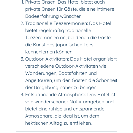
Private Onsen: Das Hotel bietet auch
private Onsen für Gäste, die eine intimere
Badeerfahrung wünschen.
Traditionelle Teezeremonien: Das Hotel
bietet regelmäßig traditionelle
Teezeremonien an, bei denen die Gäste
die Kunst des japanischen Tees
kennenlernen können.
Outdoor-Aktivitäten: Das Hotel organisiert
verschiedene Outdoor-Aktivitäten wie
Wanderungen, Bootsfahrten und
Angeltouren, um den Gästen die Schönheit
der Umgebung näher zu bringen.
Entspannende Atmosphäre: Das Hotel ist
von wunderschöner Natur umgeben und
bietet eine ruhige und entspannende
Atmosphäre, die ideal ist, um dem
hektischen Alltag zu entfliehen.