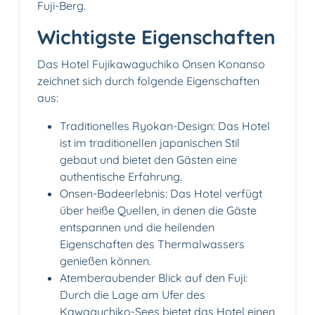
Fuji-Berg.
Wichtigste Eigenschaften
Das Hotel Fujikawaguchiko Onsen Konanso
zeichnet sich durch folgende Eigenschaften
aus:
Traditionelles Ryokan-Design: Das Hotel
ist im traditionellen japanischen Stil
gebaut und bietet den Gästen eine
authentische Erfahrung.
Onsen-Badeerlebnis: Das Hotel verfügt
über heiße Quellen, in denen die Gäste
entspannen und die heilenden
Eigenschaften des Thermalwassers
genießen können.
Atemberaubender Blick auf den Fuji:
Durch die Lage am Ufer des
Kawaguchiko-Sees bietet das Hotel einen