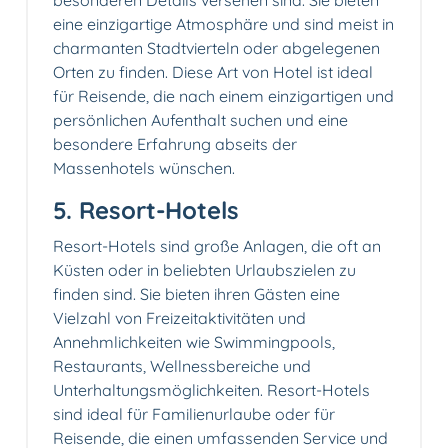
besonderen Details versehen sind. Sie bieten
eine einzigartige Atmosphäre und sind meist in
charmanten Stadtvierteln oder abgelegenen
Orten zu finden. Diese Art von Hotel ist ideal
für Reisende, die nach einem einzigartigen und
persönlichen Aufenthalt suchen und eine
besondere Erfahrung abseits der
Massenhotels wünschen.
5. Resort-Hotels
Resort-Hotels sind große Anlagen, die oft an
Küsten oder in beliebten Urlaubszielen zu
finden sind. Sie bieten ihren Gästen eine
Vielzahl von Freizeitaktivitäten und
Annehmlichkeiten wie Swimmingpools,
Restaurants, Wellnessbereiche und
Unterhaltungsmöglichkeiten. Resort-Hotels
sind ideal für Familienurlaube oder für
Reisende, die einen umfassenden Service und