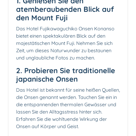
1. Genießen Sie den
atemberaubenden Blick auf
den Mount Fuji
Das Hotel Fujikawaguchiko Onsen Konanso
bietet einen spektakulären Blick auf den
majestätischen Mount Fuji. Nehmen Sie sich
Zeit, um dieses Naturwunder zu bestaunen
und unglaubliche Fotos zu machen.
2. Probieren Sie traditionelle
japanische Onsen
Das Hotel ist bekannt für seine heißen Quellen,
die Onsen genannt werden. Tauchen Sie ein in
die entspannenden thermalen Gewässer und
lassen Sie den Alltagsstress hinter sich.
Erfahren Sie die wohltuende Wirkung der
Onsen auf Körper und Geist.