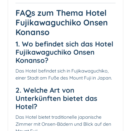
FAQs zum Thema Hotel
Fujikawaguchiko Onsen
Konanso
1. Wo befindet sich das Hotel
Fujikawaguchiko Onsen
Konanso?
Das Hotel befindet sich in Fujikawaguchiko,
einer Stadt am Fuße des Mount Fuji in Japan.
2. Welche Art von
Unterkünften bietet das
Hotel?
Das Hotel bietet traditionelle japanische
Zimmer mit Onsen-Bädern und Blick auf den