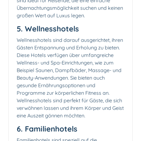
sind ideal für Reisende, die eine einfache
Übernachtungsmöglichkeit suchen und keinen
großen Wert auf Luxus legen.
5. Wellnesshotels
Wellnesshotels sind darauf ausgerichtet, ihren
Gästen Entspannung und Erholung zu bieten.
Diese Hotels verfügen über umfangreiche
Wellness- und Spa-Einrichtungen, wie zum
Beispiel Saunen, Dampfbäder, Massage- und
Beauty-Anwendungen. Sie bieten auch
gesunde Ernährungsoptionen und
Programme zur körperlichen Fitness an.
Wellnesshotels sind perfekt für Gäste, die sich
verwöhnen lassen und ihrem Körper und Geist
eine Auszeit gönnen möchten.
6. Familienhotels
Familienhotels sind speziell auf die