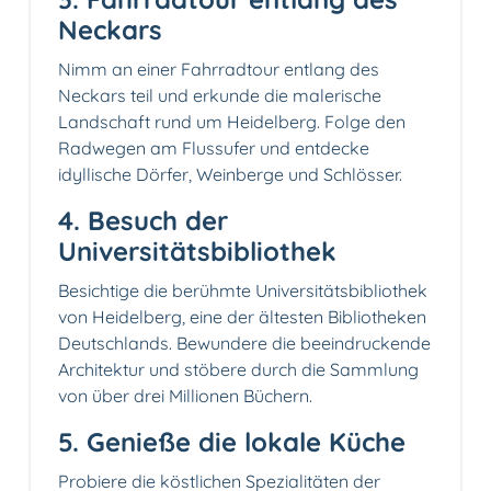
Neckars
Nimm an einer Fahrradtour entlang des
Neckars teil und erkunde die malerische
Landschaft rund um Heidelberg. Folge den
Radwegen am Flussufer und entdecke
idyllische Dörfer, Weinberge und Schlösser.
4. Besuch der
Universitätsbibliothek
Besichtige die berühmte Universitätsbibliothek
von Heidelberg, eine der ältesten Bibliotheken
Deutschlands. Bewundere die beeindruckende
Architektur und stöbere durch die Sammlung
von über drei Millionen Büchern.
5.️ Genieße die lokale Küche
Probiere die köstlichen Spezialitäten der