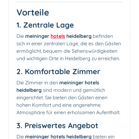
Vorteile
1. Zentrale Lage
Die
meininger
hotels
heidelberg
befinden
sich in einer zentralen Lage, die es den Gästen
ermöglicht, bequem die Sehenswürdigkeiten
und wichtigen Orte in Heidelberg zu erreichen.
2. Komfortable Zimmer️
Die Zimmer in den
meininger hotels
heidelberg
sind modern und gemütlich
eingerichtet. Sie bieten den Gästen einen
hohen Komfort und eine angenehme
Atmosphäre für einen erholsamen Aufenthalt.
3. Preiswertes Angebot
Die
meininger hotels heidelberg
bieten ein