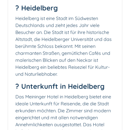
? Heidelberg
Heidelberg ist eine Stadt im Südwesten
Deutschlands und zieht jedes Jahr viele
Besucher an. Die Stadt ist für ihre historische
Altstadt, die Heidelberger Universität und das
berühmte Schloss bekannt. Mit seinen
charmanten Straßen, gemütlichen Cafés und
malerischen Blicken auf den Neckar ist
Heidelberg ein beliebtes Reiseziel für Kultur-
und Naturliebhaber.
?️ Unterkunft in Heidelberg
Das Meininger Hotel in Heidelberg bietet eine
ideale Unterkunft für Reisende, die die Stadt
erkunden möchten. Die Zimmer sind modern
eingerichtet und mit allen notwendigen
Annehmlichkeiten ausgestattet. Das Hotel