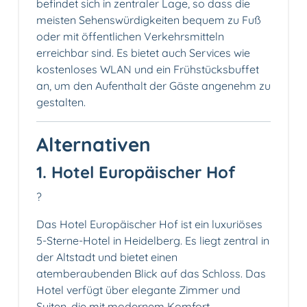
befindet sich in zentraler Lage, so dass die
meisten Sehenswürdigkeiten bequem zu Fuß
oder mit öffentlichen Verkehrsmitteln
erreichbar sind. Es bietet auch Services wie
kostenloses WLAN und ein Frühstücksbuffet
an, um den Aufenthalt der Gäste angenehm zu
gestalten.
Alternativen
1. Hotel Europäischer Hof
?
Das Hotel Europäischer Hof ist ein luxuriöses
5-Sterne-Hotel in Heidelberg. Es liegt zentral in
der Altstadt und bietet einen
atemberaubenden Blick auf das Schloss. Das
Hotel verfügt über elegante Zimmer und
Suiten, die mit modernem Komfort