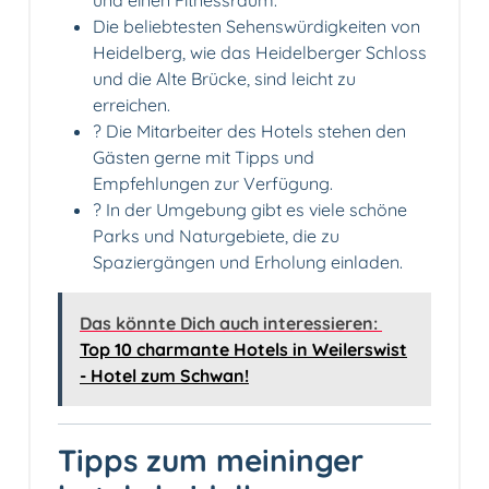
und einen Fitnessraum.
Die beliebtesten Sehenswürdigkeiten von
Heidelberg, wie das Heidelberger Schloss
und die Alte Brücke, sind leicht zu
erreichen.
?️ Die Mitarbeiter des Hotels stehen den
Gästen gerne mit Tipps und
Empfehlungen zur Verfügung.
? In der Umgebung gibt es viele schöne
Parks und Naturgebiete, die zu
Spaziergängen und Erholung einladen.
Das könnte Dich auch interessieren:
Top 10 charmante Hotels in Weilerswist
- Hotel zum Schwan!
Tipps zum meininger