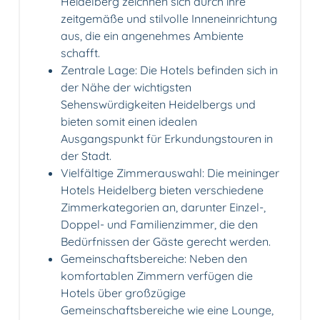
Heidelberg zeichnen sich durch ihre
zeitgemäße und stilvolle Inneneinrichtung
aus, die ein angenehmes Ambiente
schafft.
Zentrale Lage: Die Hotels befinden sich in
der Nähe der wichtigsten
Sehenswürdigkeiten Heidelbergs und
bieten somit einen idealen
Ausgangspunkt für Erkundungstouren in
der Stadt.
Vielfältige Zimmerauswahl: Die meininger
Hotels Heidelberg bieten verschiedene
Zimmerkategorien an, darunter Einzel-,
Doppel- und Familienzimmer, die den
Bedürfnissen der Gäste gerecht werden.
Gemeinschaftsbereiche: Neben den
komfortablen Zimmern verfügen die
Hotels über großzügige
Gemeinschaftsbereiche wie eine Lounge,