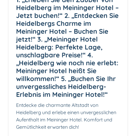
Heidelberg im Meininger Hotel –
Jetzt buchen!“ 2. „Entdecken Sie
Heidelbergs Charme im
Meininger Hotel – Buchen Sie
jetzt!“ 3. „Meininger Hotel
Heidelberg: Perfekte Lage,
unschlagbare Preise!“ 4.
„Heidelberg wie noch nie erlebt:
Meininger Hotel heißt Sie
willkommen!“ 5. „Buchen Sie Ihr
unvergessliches Heidelberg-
Erlebnis im Meininger Hotel!“
Entdecke die charmante Altstadt von
Heidelberg und erlebe einen unvergesslichen
Aufenthalt im Meininger Hotel. Komfort und
Gemütlichkeit erwarten dich!