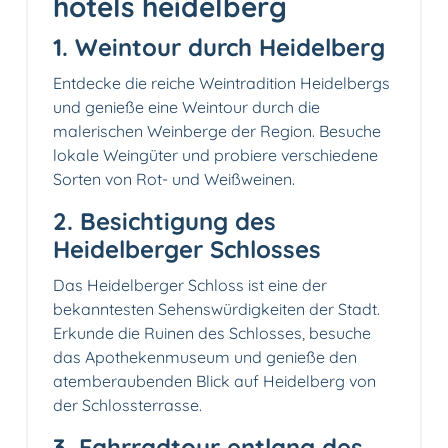
hotels heidelberg
1. Weintour durch Heidelberg
Entdecke die reiche Weintradition Heidelbergs
und genieße eine Weintour durch die
malerischen Weinberge der Region. Besuche
lokale Weingüter und probiere verschiedene
Sorten von Rot- und Weißweinen.
2. Besichtigung des
Heidelberger Schlosses
Das Heidelberger Schloss ist eine der
bekanntesten Sehenswürdigkeiten der Stadt.
Erkunde die Ruinen des Schlosses, besuche
das Apothekenmuseum und genieße den
atemberaubenden Blick auf Heidelberg von
der Schlossterrasse.
3. Fahrradtour entlang des