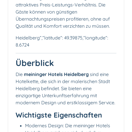
attraktives Preis-Leistungs-Verhältnis. Die
Gäste können von günstigen
Übernachtungspreisen profitieren, ohne auf
Qualität und Komfort verzichten zu müssen.
Heidelberg“,“latitude“: 49.39875,“longitude“:
8.6724
Überblick
Die
meininger Hotels Heidelberg
sind eine
Hotelkette, die sich in der malerischen Stadt
Heidelberg befindet. Sie bieten eine
einzigartige Unterkunftserfahrung mit
modernem Design und erstklassigem Service.
Wichtigste Eigenschaften
Modernes Design: Die meininger Hotels