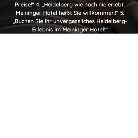
Preise!“ 4. „Heidelberg wie noch nie erlebt:
Meininger Hotel heißt Sie willkommen!“ 5.
„Buchen Sie Ihr unvergessliches Heidelberg-
Erlebnis im Meininger Hotel!“