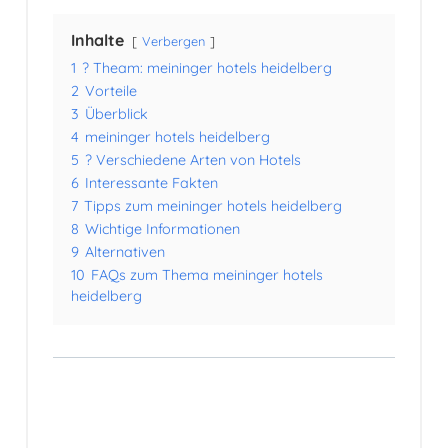
Inhalte
Verbergen
1
? Theam: meininger hotels heidelberg
2
Vorteile
3
Überblick
4
meininger hotels heidelberg
5
? Verschiedene Arten von Hotels
6
Interessante Fakten
7
Tipps zum meininger hotels heidelberg
8
Wichtige Informationen
9
Alternativen
10
FAQs zum Thema meininger hotels
heidelberg