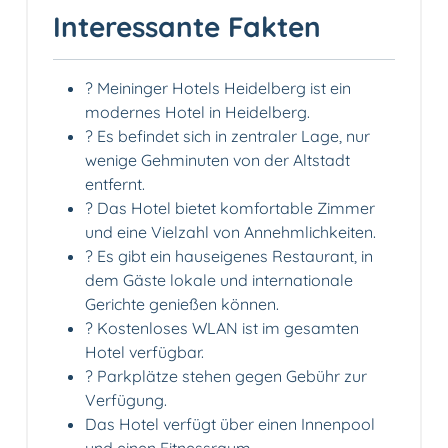
Interessante Fakten
? Meininger Hotels Heidelberg ist ein
modernes Hotel in Heidelberg.
? Es befindet sich in zentraler Lage, nur
wenige Gehminuten von der Altstadt
entfernt.
?️ Das Hotel bietet komfortable Zimmer
und eine Vielzahl von Annehmlichkeiten.
?️ Es gibt ein hauseigenes Restaurant, in
dem Gäste lokale und internationale
Gerichte genießen können.
? Kostenloses WLAN ist im gesamten
Hotel verfügbar.
? Parkplätze stehen gegen Gebühr zur
Verfügung.
Das Hotel verfügt über einen Innenpool