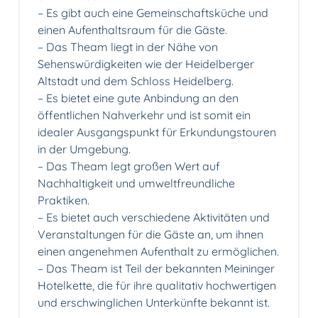
– Es gibt auch eine Gemeinschaftsküche und
einen Aufenthaltsraum für die Gäste.
– Das Theam liegt in der Nähe von
Sehenswürdigkeiten wie der Heidelberger
Altstadt und dem Schloss Heidelberg.
– Es bietet eine gute Anbindung an den
öffentlichen Nahverkehr und ist somit ein
idealer Ausgangspunkt für Erkundungstouren
in der Umgebung.
– Das Theam legt großen Wert auf
Nachhaltigkeit und umweltfreundliche
Praktiken.
– Es bietet auch verschiedene Aktivitäten und
Veranstaltungen für die Gäste an, um ihnen
einen angenehmen Aufenthalt zu ermöglichen.
– Das Theam ist Teil der bekannten Meininger
Hotelkette, die für ihre qualitativ hochwertigen
und erschwinglichen Unterkünfte bekannt ist.