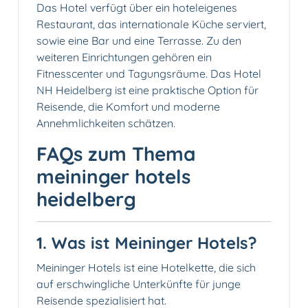
Das Hotel verfügt über ein hoteleigenes
Restaurant, das internationale Küche serviert,
sowie eine Bar und eine Terrasse. Zu den
weiteren Einrichtungen gehören ein
Fitnesscenter und Tagungsräume. Das Hotel
NH Heidelberg ist eine praktische Option für
Reisende, die Komfort und moderne
Annehmlichkeiten schätzen.
FAQs zum Thema
meininger hotels
heidelberg
1. Was ist Meininger Hotels?
Meininger Hotels ist eine Hotelkette, die sich
auf erschwingliche Unterkünfte für junge
Reisende spezialisiert hat.