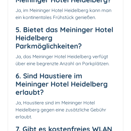
Ja, im Meininger Hotel Heidelberg kann man
ein kontinentales Frühstück genießen.
5. Bietet das Meininger Hotel
Heidelberg
Parkmöglichkeiten?
Ja, das Meininger Hotel Heidelberg verfügt
über eine begrenzte Anzahl an Parkplätzen.
6. Sind Haustiere im
Meininger Hotel Heidelberg
erlaubt?
Ja, Haustiere sind im Meininger Hotel
Heidelberg gegen eine zusätzliche Gebühr
erlaubt.
7. Gibt es kostenfreies WLAN