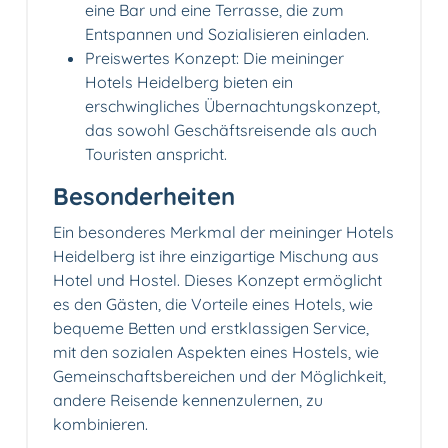
eine Bar und eine Terrasse, die zum
Entspannen und Sozialisieren einladen.
Preiswertes Konzept: Die meininger
Hotels Heidelberg bieten ein
erschwingliches Übernachtungskonzept,
das sowohl Geschäftsreisende als auch
Touristen anspricht.
Besonderheiten
Ein besonderes Merkmal der meininger Hotels
Heidelberg ist ihre einzigartige Mischung aus
Hotel und Hostel. Dieses Konzept ermöglicht
es den Gästen, die Vorteile eines Hotels, wie
bequeme Betten und erstklassigen Service,
mit den sozialen Aspekten eines Hostels, wie
Gemeinschaftsbereichen und der Möglichkeit,
andere Reisende kennenzulernen, zu
kombinieren.