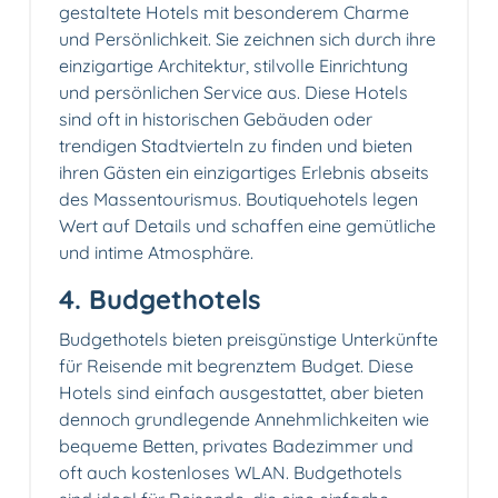
gestaltete Hotels mit besonderem Charme
und Persönlichkeit. Sie zeichnen sich durch ihre
einzigartige Architektur, stilvolle Einrichtung
und persönlichen Service aus. Diese Hotels
sind oft in historischen Gebäuden oder
trendigen Stadtvierteln zu finden und bieten
ihren Gästen ein einzigartiges Erlebnis abseits
des Massentourismus. Boutiquehotels legen
Wert auf Details und schaffen eine gemütliche
und intime Atmosphäre.
4. Budgethotels
Budgethotels bieten preisgünstige Unterkünfte
für Reisende mit begrenztem Budget. Diese
Hotels sind einfach ausgestattet, aber bieten
dennoch grundlegende Annehmlichkeiten wie
bequeme Betten, privates Badezimmer und
oft auch kostenloses WLAN. Budgethotels