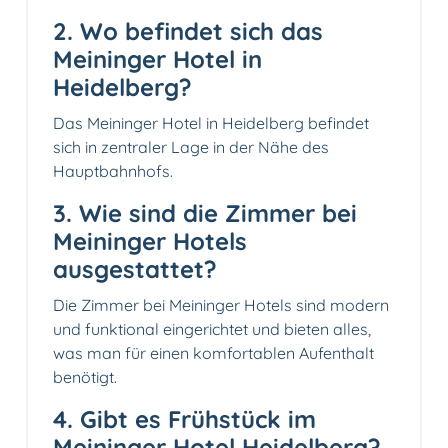
2. Wo befindet sich das
Meininger Hotel in
Heidelberg?
Das Meininger Hotel in Heidelberg befindet
sich in zentraler Lage in der Nähe des
Hauptbahnhofs.
3. Wie sind die Zimmer bei
Meininger Hotels
ausgestattet?
Die Zimmer bei Meininger Hotels sind modern
und funktional eingerichtet und bieten alles,
was man für einen komfortablen Aufenthalt
benötigt.
4. Gibt es Frühstück im
Meininger Hotel Heidelberg?