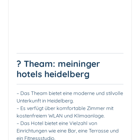
? Theam: meininger
hotels heidelberg
– Das Theam bietet eine moderne und stilvolle
Unterkunft in Heidelberg.
– Es verfügt über komfortable Zimmer mit
kostenfreiem WLAN und Klimaanlage.
– Das Hotel bietet eine Vielzahl von
Einrichtungen wie eine Bar, eine Terrasse und
ein Fitnessstudio.