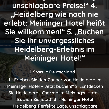
unschlagbare Preise!“ 4.
„Heidelberg wie noch nie
erlebt: Meininger Hotel heißt
Sie willkommen!“ 5. „Buchen
Sie Ihr unvergessliches
Heidelberg-Erlebnis im
Meininger Hotel!“
Start
::
Deutschland
::
1. „Erleben Sie den Zauber von Heidelberg im
Meininger Hotel – Jetzt buchen!“ 2. „Entdecken
Sie Heidelbergs Charme im Meininger Hotel –
Buchen Sie jetzt!“ 3. „Meininger Hotel
Heidelberg: Perfekte Lage, unschlagbare