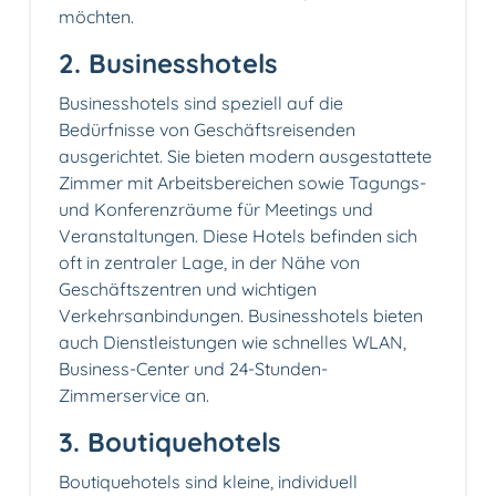
möchten.
2. Businesshotels
Businesshotels sind speziell auf die
Bedürfnisse von Geschäftsreisenden
ausgerichtet. Sie bieten modern ausgestattete
Zimmer mit Arbeitsbereichen sowie Tagungs-
und Konferenzräume für Meetings und
Veranstaltungen. Diese Hotels befinden sich
oft in zentraler Lage, in der Nähe von
Geschäftszentren und wichtigen
Verkehrsanbindungen. Businesshotels bieten
auch Dienstleistungen wie schnelles WLAN,
Business-Center und 24-Stunden-
Zimmerservice an.
3. Boutiquehotels
Boutiquehotels sind kleine, individuell