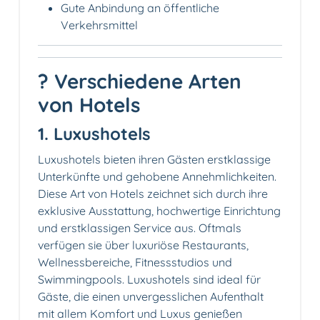
Gute Anbindung an öffentliche
Verkehrsmittel
? Verschiedene Arten
von Hotels
1. Luxushotels
Luxushotels bieten ihren Gästen erstklassige
Unterkünfte und gehobene Annehmlichkeiten.
Diese Art von Hotels zeichnet sich durch ihre
exklusive Ausstattung, hochwertige Einrichtung
und erstklassigen Service aus. Oftmals
verfügen sie über luxuriöse Restaurants,
Wellnessbereiche, Fitnessstudios und
Swimmingpools. Luxushotels sind ideal für
Gäste, die einen unvergesslichen Aufenthalt
mit allem Komfort und Luxus genießen