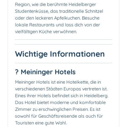
Region, wie die berühmte Heidelberger
Studentenküsse, das traditionelle Schnitzel
oder den leckeren Apfelkuchen. Besuche
lokale Restaurants und lass dich von der
vielfältigen Küche verwöhnen.
Wichtige Informationen
? Meininger Hotels
Meininger Hotels ist eine Hotelkette, die in
verschiedenen Städten Europas vertreten ist.
Eines ihrer Hotels befindet sich in Heidelberg.
Das Hotel bietet moderne und komfortable
Zimmer zu erschwinglichen Preisen. Es ist
sowohl für Geschäftsreisende als auch für
Touristen eine gute Wahl.