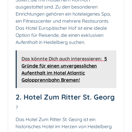
ausgestattet sind. Zu den besonderen
Einrichtungen gehören ein hoteleigenes Spa,
ein Fitnesscenter und mehrere Restaurants.
Das Hotel Europäischer Hof ist eine ideale
Option für Reisende, die einen exklusiven
Aufenthalt in Heidelberg suchen.
Das könnte Dich auch interessieren:
5
Gründe für einen unvergesslichen
Aufenthalt im Hotel Atlantic
Galopprennbahn Bremen!
2. Hotel Zum Ritter St. Georg
?
Das Hotel Zum Ritter St. Georg ist ein
historisches Hotel im Herzen von Heidelberg.