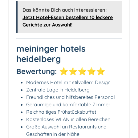
Das könnte Dich auch interessieren:
Jetzt Hotel-Essen bestellen! 10 leckere
Gerichte zur Auswahl!
meininger hotels
heidelberg
Bewertung: ⭐⭐⭐⭐⭐
Modernes Hotel mit stilvollem Design
Zentrale Lage in Heidelberg
Freundliches und hilfsbereites Personal
Geräumige und komfortable Zimmer
Reichhaltiges Frühstücksbuffet
Kostenloses WLAN in allen Bereichen
Große Auswahl an Restaurants und
Geschäften in der Nähe