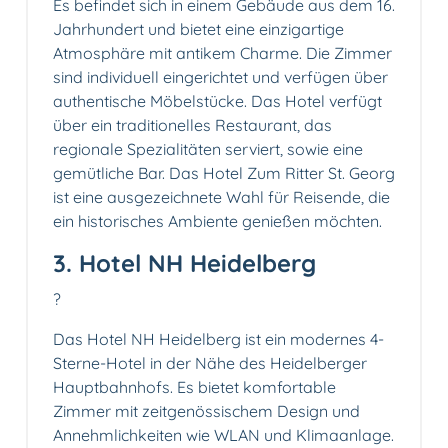
Es befindet sich in einem Gebäude aus dem 16.
Jahrhundert und bietet eine einzigartige
Atmosphäre mit antikem Charme. Die Zimmer
sind individuell eingerichtet und verfügen über
authentische Möbelstücke. Das Hotel verfügt
über ein traditionelles Restaurant, das
regionale Spezialitäten serviert, sowie eine
gemütliche Bar. Das Hotel Zum Ritter St. Georg
ist eine ausgezeichnete Wahl für Reisende, die
ein historisches Ambiente genießen möchten.
3. Hotel NH Heidelberg
?
Das Hotel NH Heidelberg ist ein modernes 4-
Sterne-Hotel in der Nähe des Heidelberger
Hauptbahnhofs. Es bietet komfortable
Zimmer mit zeitgenössischem Design und
Annehmlichkeiten wie WLAN und Klimaanlage.