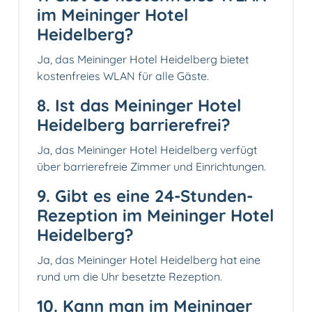
im Meininger Hotel
Heidelberg?
Ja, das Meininger Hotel Heidelberg bietet
kostenfreies WLAN für alle Gäste.
8. Ist das Meininger Hotel
Heidelberg barrierefrei?
Ja, das Meininger Hotel Heidelberg verfügt
über barrierefreie Zimmer und Einrichtungen.
9. Gibt es eine 24-Stunden-
Rezeption im Meininger Hotel
Heidelberg?
Ja, das Meininger Hotel Heidelberg hat eine
rund um die Uhr besetzte Rezeption.
10. Kann man im Meininger