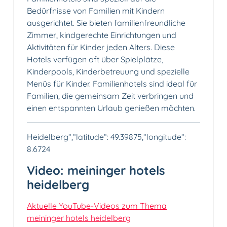
Bedürfnisse von Familien mit Kindern
ausgerichtet. Sie bieten familienfreundliche
Zimmer, kindgerechte Einrichtungen und
Aktivitäten für Kinder jeden Alters. Diese
Hotels verfügen oft über Spielplätze,
Kinderpools, Kinderbetreuung und spezielle
Menüs für Kinder. Familienhotels sind ideal für
Familien, die gemeinsam Zeit verbringen und
einen entspannten Urlaub genießen möchten.
Heidelberg“,“latitude“: 49.39875,“longitude“:
8.6724
Video: meininger hotels
heidelberg
Aktuelle YouTube-Videos zum Thema
meininger hotels heidelberg