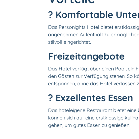
? Komfortable Unte
Das Personights Hotel bietet erstklass
angenehmen Aufenthalt zu ermöglichen.
stilvoll eingerichtet.
Freizeitangebote
Das Hotel verfügt über einen Pool, ein F
den Gästen zur Verfügung stehen. So kön
entspannen, ohne das Hotel verlassen 
? Exzellentes Essen
Das hoteleigene Restaurant bietet eine 
können sich auf eine erstklassige kulin
gehen, um gutes Essen zu genießen.