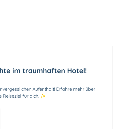
hte im traumhaften Hotel!
unvergesslichen Aufenthalt! Erfahre mehr über
 Reiseziel für dich. ✨