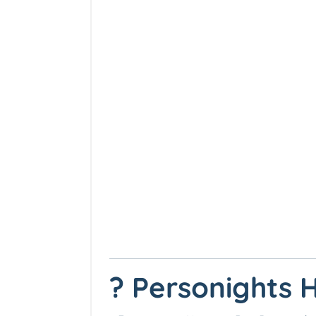
? Personights 