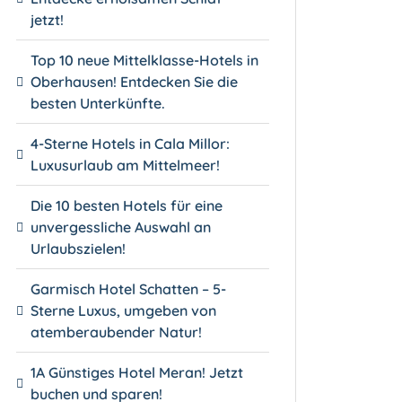
jetzt!
Top 10 neue Mittelklasse-Hotels in
Oberhausen! Entdecken Sie die
besten Unterkünfte.
4-Sterne Hotels in Cala Millor:
Luxusurlaub am Mittelmeer!
Die 10 besten Hotels für eine
unvergessliche Auswahl an
Urlaubszielen!
Garmisch Hotel Schatten – 5-
Sterne Luxus, umgeben von
atemberaubender Natur!
1A Günstiges Hotel Meran! Jetzt
buchen und sparen!