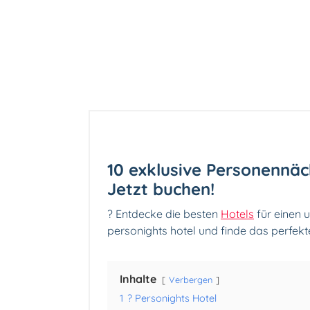
10 exklusive Personennäc
Jetzt buchen!
? Entdecke die besten
Hotels
für einen 
personights hotel und finde das perfekte
Inhalte
Verbergen
1
? Personights Hotel