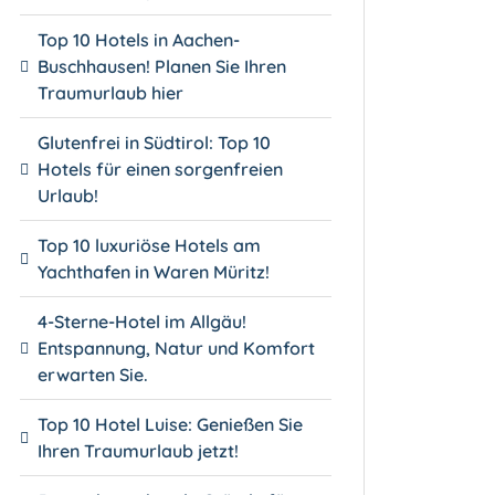
Top 10 Hotels in Aachen-
Buschhausen! Planen Sie Ihren
Traumurlaub hier
Glutenfrei in Südtirol: Top 10
Hotels für einen sorgenfreien
Urlaub!
Top 10 luxuriöse Hotels am
Yachthafen in Waren Müritz!
4-Sterne-Hotel im Allgäu!
Entspannung, Natur und Komfort
erwarten Sie.
Top 10 Hotel Luise: Genießen Sie
Ihren Traumurlaub jetzt!