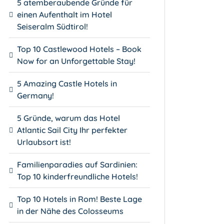
5 atemberaubende Gründe für
einen Aufenthalt im Hotel
Seiseralm Südtirol!
Top 10 Castlewood Hotels – Book
Now for an Unforgettable Stay!
5 Amazing Castle Hotels in
Germany!
5 Gründe, warum das Hotel
Atlantic Sail City Ihr perfekter
Urlaubsort ist!
Familienparadies auf Sardinien:
Top 10 kinderfreundliche Hotels!
Top 10 Hotels in Rom! Beste Lage
in der Nähe des Colosseums