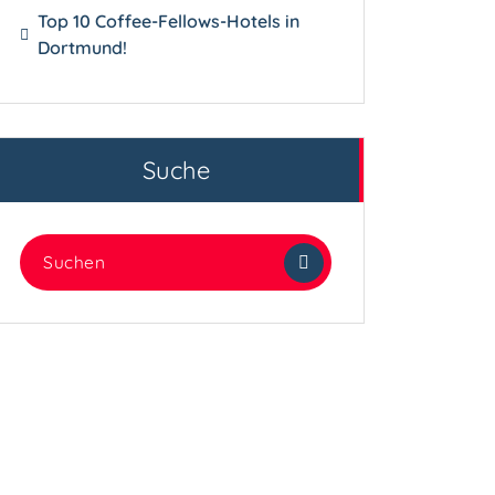
Top 10 Coffee-Fellows-Hotels in
Dortmund!
Suche
Suchen
nach: