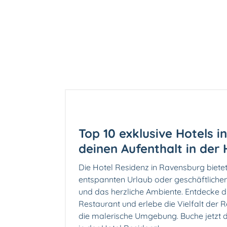
Top 10 exklusive Hotels i
deinen Aufenthalt in der 
Die Hotel Residenz in Ravensburg bietet
entspannten Urlaub oder geschäftliche
und das herzliche Ambiente.️ Entdecke d
Restaurant und erlebe die Vielfalt der R
die malerische Umgebung. Buche jetzt 