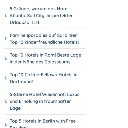
5 Gründe, warum das Hotel
Atlantic Sail City Ihr perfekter
Urlaubsort ist!
Familienparadies auf Sardinien:
Top 10 kinderfreundliche Hotels!
Top 10 Hotels in Rom! Beste Lage
in der Nähe des Colosseums
Top 10 Coffee-Fellows-Hotels in
Dortmund!
5-Sterne Hotel Wiesenhof: Luxus
und Erholung in traumhafter
Lage!
Top 5 Hotels in Berlin with Free
Parking!