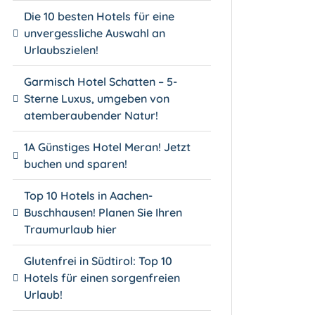
Die 10 besten Hotels für eine
unvergessliche Auswahl an
Urlaubszielen!
Garmisch Hotel Schatten – 5-
Sterne Luxus, umgeben von
atemberaubender Natur!
1A Günstiges Hotel Meran! Jetzt
buchen und sparen!
Top 10 Hotels in Aachen-
Buschhausen! Planen Sie Ihren
Traumurlaub hier
Glutenfrei in Südtirol: Top 10
Hotels für einen sorgenfreien
Urlaub!