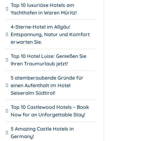
Top 10 luxuriöse Hotels am
Yachthafen in Waren Müritz!
4-Sterne-Hotel im Allgäu!
Entspannung, Natur und Komfort
erwarten Sie.
Top 10 Hotel Luise: Genießen Sie
Ihren Traumurlaub jetzt!
5 atemberaubende Gründe für
einen Aufenthalt im Hotel
Seiseralm Südtirol!
Top 10 Castlewood Hotels – Book
Now for an Unforgettable Stay!
5 Amazing Castle Hotels in
Germany!