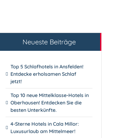
Neueste Beiträge
Top 5 Schlafhotels in Ansfelden!
Entdecke erholsamen Schlaf
jetzt!
Top 10 neue Mittelklasse-Hotels in
Oberhausen! Entdecken Sie die
besten Unterkünfte.
4-Sterne Hotels in Cala Millor:
Luxusurlaub am Mittelmeer!