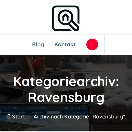
Blog
Kontakt
Kategoriearchiv:
Ravensburg
Start
::
Archiv nach Kategorie "Ravensburg"