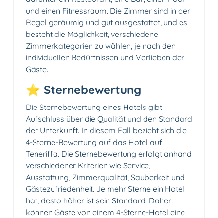
und einen Fitnessraum. Die Zimmer sind in der
Regel geräumig und gut ausgestattet, und es
besteht die Möglichkeit, verschiedene
Zimmerkategorien zu wählen, je nach den
individuellen Bedürfnissen und Vorlieben der
Gäste.
⭐ Sternebewertung
Die Sternebewertung eines Hotels gibt
Aufschluss über die Qualität und den Standard
der Unterkunft. In diesem Fall bezieht sich die
4-Sterne-Bewertung auf das Hotel auf
Teneriffa. Die Sternebewertung erfolgt anhand
verschiedener Kriterien wie Service,
Ausstattung, Zimmerqualität, Sauberkeit und
Gästezufriedenheit. Je mehr Sterne ein Hotel
hat, desto höher ist sein Standard. Daher
können Gäste von einem 4-Sterne-Hotel eine