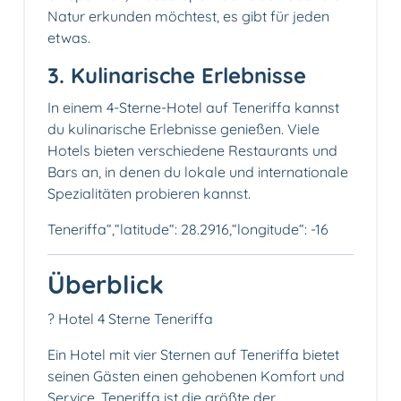
Natur erkunden möchtest, es gibt für jeden
etwas.
3. Kulinarische Erlebnisse️
In einem 4-Sterne-Hotel auf Teneriffa kannst
du kulinarische Erlebnisse genießen. Viele
Hotels bieten verschiedene Restaurants und
Bars an, in denen du lokale und internationale
Spezialitäten probieren kannst.
Teneriffa“,“latitude“: 28.2916,“longitude“: -16
Überblick
? Hotel 4 Sterne Teneriffa
Ein Hotel mit vier Sternen auf Teneriffa bietet
seinen Gästen einen gehobenen Komfort und
Service. Teneriffa ist die größte der