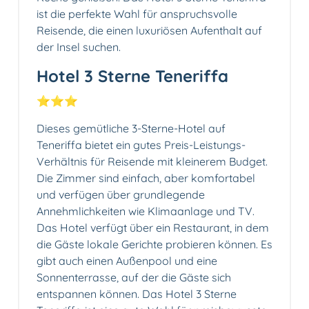
ist die perfekte Wahl für anspruchsvolle
Reisende, die einen luxuriösen Aufenthalt auf
der Insel suchen.
Hotel 3 Sterne Teneriffa
⭐️⭐️⭐️
Dieses gemütliche 3-Sterne-Hotel auf
Teneriffa bietet ein gutes Preis-Leistungs-
Verhältnis für Reisende mit kleinerem Budget.
Die Zimmer sind einfach, aber komfortabel
und verfügen über grundlegende
Annehmlichkeiten wie Klimaanlage und TV.
Das Hotel verfügt über ein Restaurant, in dem
die Gäste lokale Gerichte probieren können. Es
gibt auch einen Außenpool und eine
Sonnenterrasse, auf der die Gäste sich
entspannen können. Das Hotel 3 Sterne