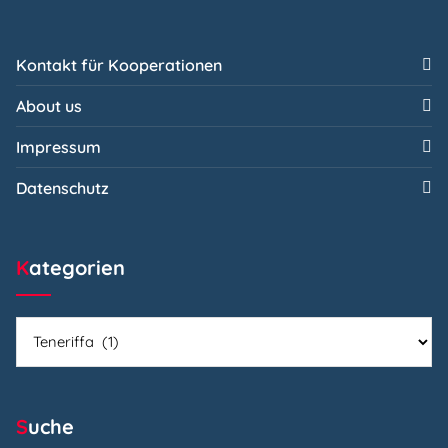
Kontakt für Kooperationen
About us
Impressum
Datenschutz
Kategorien
Kategorien
Suche