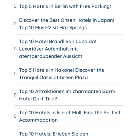
Top 5 Hotels in Berlin with Free Parking!
Discover the Best Onsen Hotels in Japan!
Top 10 Must-Visit Hot Springs
Top 10 Hotel Brandl San Candido!
Luxuriöser Aufenthalt mit
atemberaubender Aussicht
Top 5 Hotels in Hakone! Discover the
Tranquil Oasis at Green Plaza
Top 10 Attraktionen im charmanten Garni
Hotel Dorf Tirol!
Top 10 Hotels in Isle of Mull! Find the Perfect
Accommodation
Top 10 Hotels: Erleben Sie den