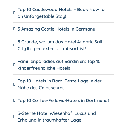
Top 10 Castlewood Hotels – Book Now for
an Unforgettable Stay!
5 Amazing Castle Hotels in Germany!
5 Gründe, warum das Hotel Atlantic Sail
City Ihr perfekter Urlaubsort ist!
Familienparadies auf Sardinien: Top 10
kinderfreundliche Hotels!
Top 10 Hotels in Rom! Beste Lage in der
Nähe des Colosseums
Top 10 Coffee-Fellows-Hotels in Dortmund!
5-Sterne Hotel Wiesenhof: Luxus und
Erholung in traumhafter Lage!