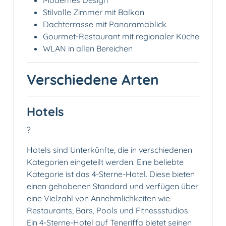
Stilvolle Zimmer mit Balkon
Dachterrasse mit Panoramablick
Gourmet-Restaurant mit regionaler Küche
WLAN in allen Bereichen
Verschiedene Arten
Hotels
?
Hotels sind Unterkünfte, die in verschiedenen
Kategorien eingeteilt werden. Eine beliebte
Kategorie ist das 4-Sterne-Hotel. Diese bieten
einen gehobenen Standard und verfügen über
eine Vielzahl von Annehmlichkeiten wie
Restaurants, Bars, Pools und Fitnessstudios.
Ein 4-Sterne-Hotel auf Teneriffa bietet seinen