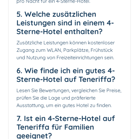
pro Nacht für ein 4-Sterne-Hotel.
5. Welche zusätzlichen
Leistungen sind in einem 4-
Sterne-Hotel enthalten?
Zusätzliche Leistungen können kostenloser
Zugang zum WLAN, Parkplätze, Frühstück
und Nutzung von Freizeiteinrichtungen sein.
6. Wie finde ich ein gutes 4-
Sterne-Hotel auf Teneriffa?
Lesen Sie Bewertungen, vergleichen Sie Preise,
prüfen Sie die Lage und präferierte
Ausstattung, um ein gutes Hotel zu finden.
7. Ist ein 4-Sterne-Hotel auf
Teneriffa für Familien
geeignet?