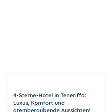
4-Sterne-Hotel in Teneriffa:
Luxus, Komfort und
atemberaubende Aussichten!