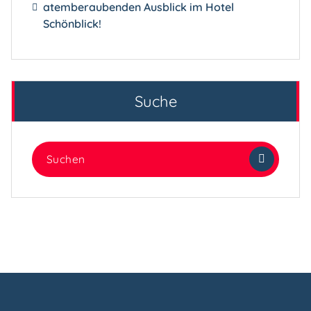
atemberaubenden Ausblick im Hotel
Schönblick!
Suche
Suchen
nach: