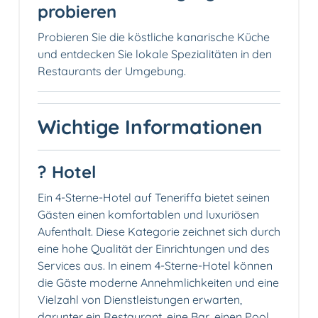
probieren
Probieren Sie die köstliche kanarische Küche
und entdecken Sie lokale Spezialitäten in den
Restaurants der Umgebung.
Wichtige Informationen
? Hotel
Ein 4-Sterne-Hotel auf Teneriffa bietet seinen
Gästen einen komfortablen und luxuriösen
Aufenthalt. Diese Kategorie zeichnet sich durch
eine hohe Qualität der Einrichtungen und des
Services aus. In einem 4-Sterne-Hotel können
die Gäste moderne Annehmlichkeiten und eine
Vielzahl von Dienstleistungen erwarten,
darunter ein Restaurant, eine Bar, einen Pool