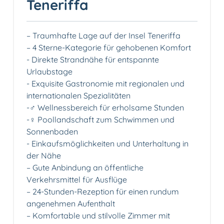
Teneriffa
– Traumhafte Lage auf der Insel Teneriffa
– 4 Sterne-Kategorie für gehobenen Komfort
-️ Direkte Strandnähe für entspannte
Urlaubstage
-️ Exquisite Gastronomie mit regionalen und
internationalen Spezialitäten
-‍♂️ Wellnessbereich für erholsame Stunden
-‍♀️ Poollandschaft zum Schwimmen und
Sonnenbaden
-️ Einkaufsmöglichkeiten und Unterhaltung in
der Nähe
– Gute Anbindung an öffentliche
Verkehrsmittel für Ausflüge
– 24-Stunden-Rezeption für einen rundum
angenehmen Aufenthalt
– Komfortable und stilvolle Zimmer mit