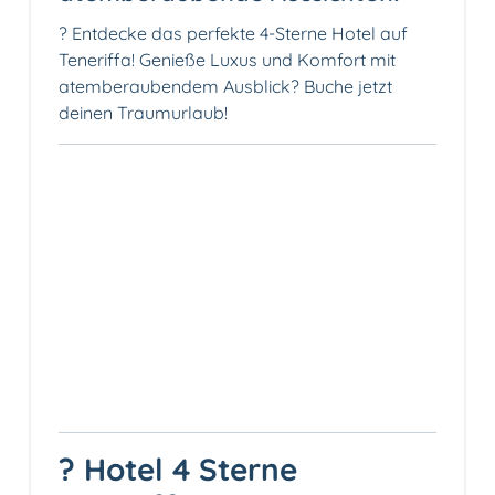
? Entdecke das perfekte 4-Sterne Hotel auf
Teneriffa! Genieße Luxus und Komfort mit
atemberaubendem Ausblick?️ Buche jetzt
deinen Traumurlaub!
? Hotel 4 Sterne