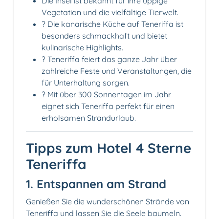
Die Insel ist bekannt für ihre üppige
Vegetation und die vielfältige Tierwelt.
?️ Die kanarische Küche auf Teneriffa ist
besonders schmackhaft und bietet
kulinarische Highlights.
? Teneriffa feiert das ganze Jahr über
zahlreiche Feste und Veranstaltungen, die
für Unterhaltung sorgen.
? Mit über 300 Sonnentagen im Jahr
eignet sich Teneriffa perfekt für einen
erholsamen Strandurlaub.
Tipps zum Hotel 4 Sterne
Teneriffa
1.️ Entspannen am Strand
Genießen Sie die wunderschönen Strände von
Teneriffa und lassen Sie die Seele baumeln.