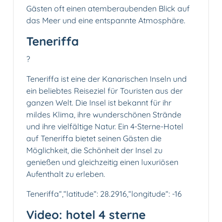
Gästen oft einen atemberaubenden Blick auf
das Meer und eine entspannte Atmosphäre.
Teneriffa
?️
Teneriffa ist eine der Kanarischen Inseln und
ein beliebtes Reiseziel für Touristen aus der
ganzen Welt. Die Insel ist bekannt für ihr
mildes Klima, ihre wunderschönen Strände
und ihre vielfältige Natur. Ein 4-Sterne-Hotel
auf Teneriffa bietet seinen Gästen die
Möglichkeit, die Schönheit der Insel zu
genießen und gleichzeitig einen luxuriösen
Aufenthalt zu erleben.
Teneriffa“,“latitude“: 28.2916,“longitude“: -16
Video: hotel 4 sterne