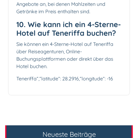
Angebote an, bei denen Mahlzeiten und
Getränke im Preis enthalten sind.
10. Wie kann ich ein 4-Sterne-
Hotel auf Teneriffa buchen?
Sie können ein 4-Sterne-Hotel auf Teneriffa
über Reiseagenturen, Online-
Buchungsplattformen oder direkt über das
Hotel buchen.
Teneriffa“,“latitude“: 28.2916,“longitude“: -16
Neueste Beiträge