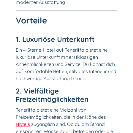
moderner Ausstattung
Vorteile
1. Luxuriöse Unterkunft
Ein 4-Sterne-Hotel auf Teneriffa bietet eine
luxuriöse Unterkunft mit erstklassigen
Annehmlichkeiten und Service. Du kannst dich
auf komfortable Betten, stilvolles Interieur und
hochwertige Ausstattung freuen.
2. Vielfältige
Freizeitmöglichkeiten️
Teneriffa bietet eine Vielzahl von
Freizeitmöglichkeiten, die in der Nähe des
Hotels
zugänglich sind. Ob du am Strand
entspannen, Wassersport betreiben oder die