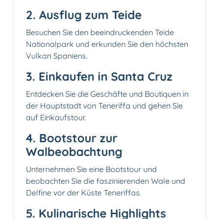
2. Ausflug zum Teide
Besuchen Sie den beeindruckenden Teide
Nationalpark und erkunden Sie den höchsten
Vulkan Spaniens.
3.️ Einkaufen in Santa Cruz
Entdecken Sie die Geschäfte und Boutiquen in
der Hauptstadt von Teneriffa und gehen Sie
auf Einkaufstour.
4. Bootstour zur
Walbeobachtung
Unternehmen Sie eine Bootstour und
beobachten Sie die faszinierenden Wale und
Delfine vor der Küste Teneriffas.
5.️ Kulinarische Highlights