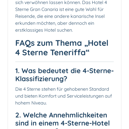
sich verwöhnen lassen können. Das Hotel 4
Sterne Gran Canaria ist eine gute Wahl für
Reisende, die eine andere kanarische Insel
erkunden möchten, aber dennoch ein
erstklassiges Hotel suchen.
FAQs zum Thema „Hotel
4 Sterne Teneriffa“
1. Was bedeutet die 4-Sterne-
Klassifizierung?
Die 4 Sterne stehen für gehobenen Standard
und bieten Komfort und Serviceleistungen auf
hohem Niveau.
2. Welche Annehmlichkeiten
sind in einem 4-Sterne-Hotel