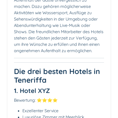
machen. Dazu gehören möglicherweise
Aktivitäten wie Wassersport, Ausflüge zu
Sehenswürdigkeiten in der Umgebung oder
Abendunterhaltung wie Live-Musik oder
Shows. Die freundlichen Mitarbeiter des Hotels
stehen den Gästen jederzeit zur Verfügung,
um ihre Wünsche zu erfüllen und ihnen einen
angenehmen Aufenthalt zu ermöglichen.
Die drei besten Hotels in
Teneriffa
1. Hotel XYZ
Bewertung: ⭐️⭐️⭐️⭐️
Exzellenter Service
Luxuriöse Zimmer mit Meerblick