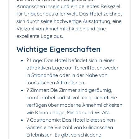
Kanarischen Inseln und ein beliebtes Reiseziel
für Urlauber aus aller Welt. Das Hotel zeichnet
sich durch seine hochwertige Ausstattung, eine
Vielzahl von Annehmlichkeiten und eine
exzellente Lage aus.
Wichtige Eigenschaften
? Lage: Das Hotel befindet sich in einer
attraktiven Lage auf Teneriffa, entweder
in Strandnähe oder in der Nähe von
touristischen Attraktionen.
?️ Zimmer: Die Zimmer sind geräumig,
komfortabel und stilvoll eingerichtet. Sie
verfügen über moderne Annehmlichkeiten
wie Klimaanlage, Minibar und WLAN.
?️ Gastronomie: Das Hotel bietet seinen
Gästen eine Vielzahl von kulinarischen
Erlebnissen. Es gibt verschiedene