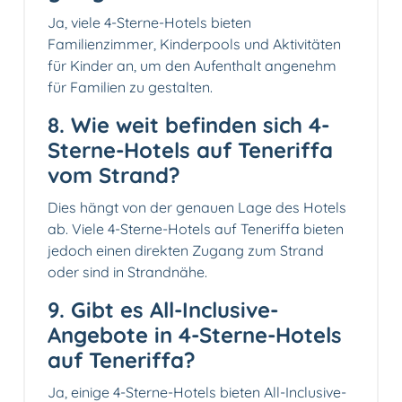
Ja, viele 4-Sterne-Hotels bieten
Familienzimmer, Kinderpools und Aktivitäten
für Kinder an, um den Aufenthalt angenehm
für Familien zu gestalten.
8. Wie weit befinden sich 4-
Sterne-Hotels auf Teneriffa
vom Strand?
Dies hängt von der genauen Lage des Hotels
ab. Viele 4-Sterne-Hotels auf Teneriffa bieten
jedoch einen direkten Zugang zum Strand
oder sind in Strandnähe.
9. Gibt es All-Inclusive-
Angebote in 4-Sterne-Hotels
auf Teneriffa?
Ja, einige 4-Sterne-Hotels bieten All-Inclusive-