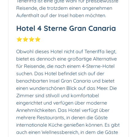
Teneriffa ist eine gute Wahl für preisbewusste
Reisende, die trotzdem einen angenehmen
Aufenthalt auf der Insel haben möchten.
Hotel 4 Sterne Gran Canaria
⭐️⭐️⭐️⭐️
Obwohl dieses Hotel nicht auf Teneriffa liegt,
bietet es dennoch eine großartige Alternative
für Reisende, die nach einem 4-Sterne-Hotel
suchen. Das Hotel befindet sich auf der
benachbarten Insel Gran Canaria und bietet
einen wunderschönen Blick auf das Meer. Die
Zimmer sind stilvoll und komfortabel
eingerichtet und verfügen über moderne
Annehmlichkeiten. Das Hotel verfügt über
mehrere Restaurants, in denen die Gäste
internationale Küche genießen können. Es gibt
auch einen Wellnessbereich, in dem die Gäste