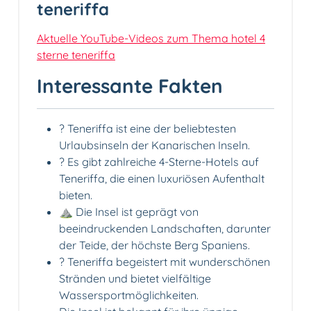
teneriffa
Aktuelle YouTube-Videos zum Thema hotel 4
sterne teneriffa
Interessante Fakten
? Teneriffa ist eine der beliebtesten
Urlaubsinseln der Kanarischen Inseln.
? Es gibt zahlreiche 4-Sterne-Hotels auf
Teneriffa, die einen luxuriösen Aufenthalt
bieten.
⛰️ Die Insel ist geprägt von
beeindruckenden Landschaften, darunter
der Teide, der höchste Berg Spaniens.
? Teneriffa begeistert mit wunderschönen
Stränden und bietet vielfältige
Wassersportmöglichkeiten.