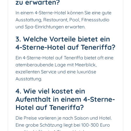
zu erwarten?
In einem 4-Sterne-Hotel können Sie eine gute
Ausstattung, Restaurant, Pool, Fitnessstudio
und Spa-Einrichtungen erwarten.
3. Welche Vorteile bietet ein
4-Sterne-Hotel auf Teneriffa?
Ein 4-Sterne-Hotel auf Teneriffa bietet oft eine
atemberaubende Lage mit Meerblick,
exzellenten Service und eine luxuriöse
Ausstattung.
4. Wie viel kostet ein
Aufenthalt in einem 4-Sterne-
Hotel auf Teneriffa?
Die Preise variieren je nach Saison und Hotel.
Eine grobe Schätzung liegt bei 100-300 Euro