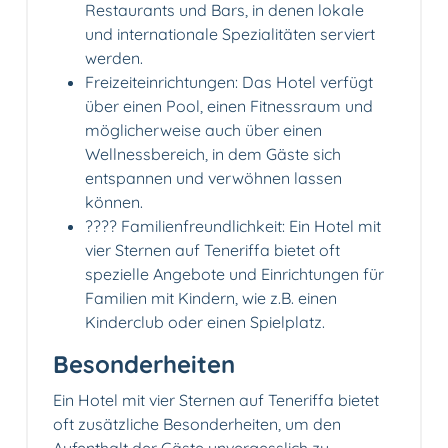
Restaurants und Bars, in denen lokale
und internationale Spezialitäten serviert
werden.
Freizeiteinrichtungen: Das Hotel verfügt
über einen Pool, einen Fitnessraum und
möglicherweise auch über einen
Wellnessbereich, in dem Gäste sich
entspannen und verwöhnen lassen
können.
?‍?‍?‍? Familienfreundlichkeit: Ein Hotel mit
vier Sternen auf Teneriffa bietet oft
spezielle Angebote und Einrichtungen für
Familien mit Kindern, wie z.B. einen
Kinderclub oder einen Spielplatz.
Besonderheiten
Ein Hotel mit vier Sternen auf Teneriffa bietet
oft zusätzliche Besonderheiten, um den
Aufenthalt der Gäste unvergesslich zu