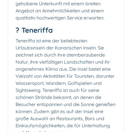
gehobene Unterkunft mit einem breiten
Angebot an Annehmlichkeiten und einem
qualitativ hochwertigen Service erwarten.
? Teneriffa
Teneriffa ist eine der beliebtesten
Urlaubsinseln der Kanarischen Inseln. Sie
zeichnet sich durch ihre atemberaubende
Natur, ihre vielfältigen Landschaften und ihr
angenehmes Klima aus. Die Insel bietet eine
Vielzahl von Aktivitäten für Touristen, darunter
Wassersport, Wandern, Golfspielen und
Sightseeing. Teneriffa ist auch für seine
schönen Strände bekannt, an denen die
Besucher entspannen und die Sonne genießen
können. Zudem gibt es auf der Insel eine
große Auswahl an Restaurants, Bars und
Einkaufsmöglichkeiten, die für Unterhaltung