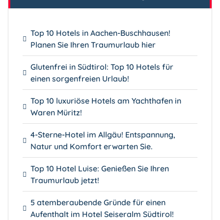
Top 10 Hotels in Aachen-Buschhausen!
Planen Sie Ihren Traumurlaub hier
Glutenfrei in Südtirol: Top 10 Hotels für
einen sorgenfreien Urlaub!
Top 10 luxuriöse Hotels am Yachthafen in
Waren Müritz!
4-Sterne-Hotel im Allgäu! Entspannung,
Natur und Komfort erwarten Sie.
Top 10 Hotel Luise: Genießen Sie Ihren
Traumurlaub jetzt!
5 atemberaubende Gründe für einen
Aufenthalt im Hotel Seiseralm Südtirol!