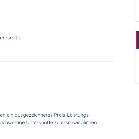
ehrsmittel
en ein ausgezeichnetes Preis-Leistungs-
hochwertige Unterkünfte zu erschwinglichen