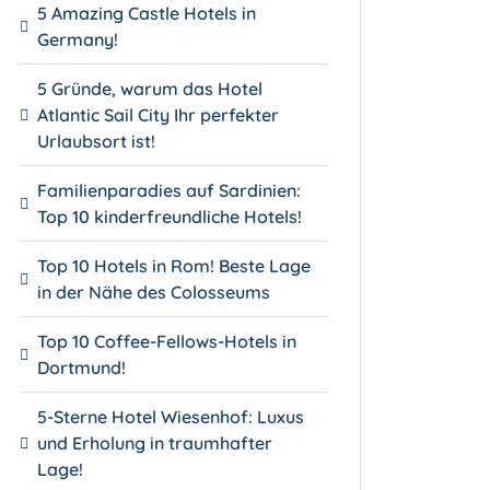
5 Amazing Castle Hotels in
Germany!
5 Gründe, warum das Hotel
Atlantic Sail City Ihr perfekter
Urlaubsort ist!
Familienparadies auf Sardinien:
Top 10 kinderfreundliche Hotels!
Top 10 Hotels in Rom! Beste Lage
in der Nähe des Colosseums
Top 10 Coffee-Fellows-Hotels in
Dortmund!
5-Sterne Hotel Wiesenhof: Luxus
und Erholung in traumhafter
Lage!