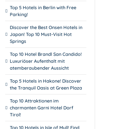
Top 5 Hotels in Berlin with Free
Parking!
Discover the Best Onsen Hotels in
Japan! Top 10 Must-Visit Hot
Springs
Top 10 Hotel Brandl San Candido!
Luxuriöser Aufenthalt mit
atemberaubender Aussicht
Top 5 Hotels in Hakone! Discover
the Tranquil Oasis at Green Plaza
Top 10 Attraktionen im
charmanten Garni Hotel Dorf
Tirol!
Top 10 Hotels in Isle of Mull! Find