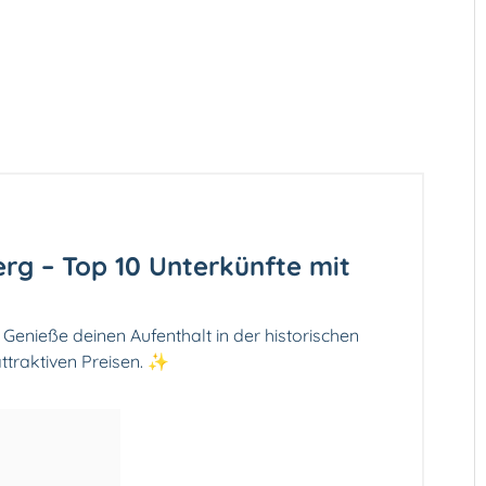
rg – Top 10 Unterkünfte mit
Genieße deinen Aufenthalt in der historischen
ttraktiven Preisen. ✨