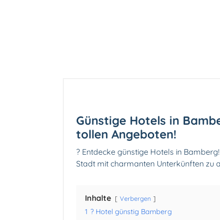
Günstige Hotels in Bambe
tollen Angeboten!
? Entdecke günstige Hotels in Bamberg! 
Stadt mit charmanten Unterkünften zu a
Inhalte
Verbergen
1
? Hotel günstig Bamberg