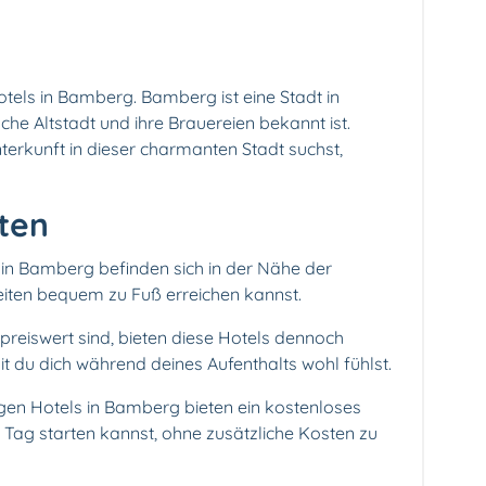
otels in Bamberg. Bamberg ist eine Stadt in
sche Altstadt und ihre Brauereien bekannt ist.
erkunft in dieser charmanten Stadt suchst,
ten
 in Bamberg befinden sich in der Nähe der
eiten bequem zu Fuß erreichen kannst.
reiswert sind, bieten diese Hotels dennoch
du dich während deines Aufenthalts wohl fühlst.
igen Hotels in Bamberg bieten ein kostenloses
 Tag starten kannst, ohne zusätzliche Kosten zu