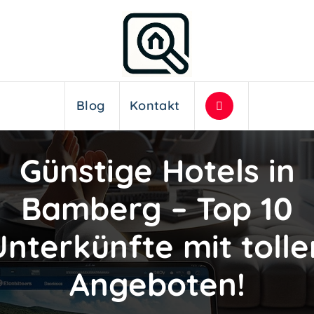
Blog
Kontakt
Günstige Hotels in
Bamberg – Top 10
Unterkünfte mit tolle
Angeboten!