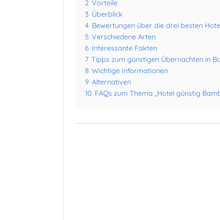
2
Vorteile
3
Überblick
4
Bewertungen über die drei besten Hot
5
Verschiedene Arten
6
Interessante Fakten
7
Tipps zum günstigen Übernachten in 
8
Wichtige Informationen
9
Alternativen
10
FAQs zum Thema „Hotel günstig Bam