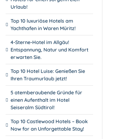
Urlaub!
Top 10 luxuriöse Hotels am
Yachthafen in Waren Müritz!
4-Sterne-Hotel im Allgäu!
Entspannung, Natur und Komfort
erwarten Sie.
Top 10 Hotel Luise: Genießen Sie
Ihren Traumurlaub jetzt!
5 atemberaubende Gründe für
einen Aufenthalt im Hotel
Seiseralm Südtirol!
Top 10 Castlewood Hotels – Book
Now for an Unforgettable Stay!