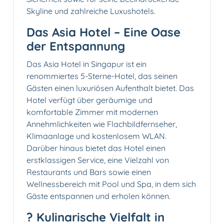
Skyline und zahlreiche Luxushotels.
Das Asia Hotel – Eine Oase
der Entspannung
Das Asia Hotel in Singapur ist ein
renommiertes 5-Sterne-Hotel, das seinen
Gästen einen luxuriösen Aufenthalt bietet. Das
Hotel verfügt über geräumige und
komfortable Zimmer mit modernen
Annehmlichkeiten wie Flachbildfernseher,
Klimaanlage und kostenlosem WLAN.
Darüber hinaus bietet das Hotel einen
erstklassigen Service, eine Vielzahl von
Restaurants und Bars sowie einen
Wellnessbereich mit Pool und Spa, in dem sich
Gäste entspannen und erholen können.
?️ Kulinarische Vielfalt in