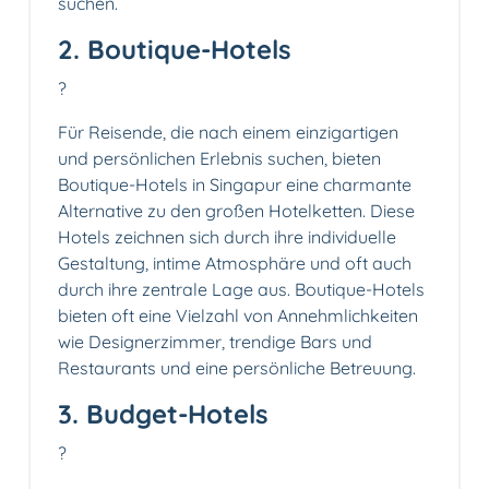
suchen.
2. Boutique-Hotels
?
Für Reisende, die nach einem einzigartigen
und persönlichen Erlebnis suchen, bieten
Boutique-Hotels in Singapur eine charmante
Alternative zu den großen Hotelketten. Diese
Hotels zeichnen sich durch ihre individuelle
Gestaltung, intime Atmosphäre und oft auch
durch ihre zentrale Lage aus. Boutique-Hotels
bieten oft eine Vielzahl von Annehmlichkeiten
wie Designerzimmer, trendige Bars und
Restaurants und eine persönliche Betreuung.
3. Budget-Hotels
?