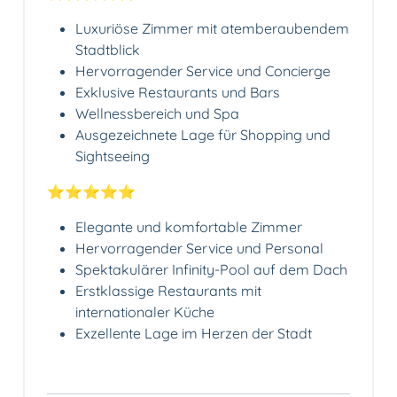
Luxuriöse Zimmer mit atemberaubendem
Stadtblick
Hervorragender Service und Concierge
Exklusive Restaurants und Bars
Wellnessbereich und Spa
Ausgezeichnete Lage für Shopping und
Sightseeing
⭐️⭐️⭐️⭐️⭐️
Elegante und komfortable Zimmer
Hervorragender Service und Personal
Spektakulärer Infinity-Pool auf dem Dach
Erstklassige Restaurants mit
internationaler Küche
Exzellente Lage im Herzen der Stadt