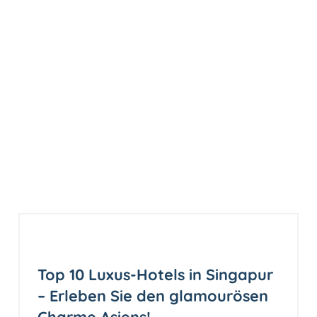
Top 10 Luxus-Hotels in Singapur
– Erleben Sie den glamourösen
Charme Asiens!