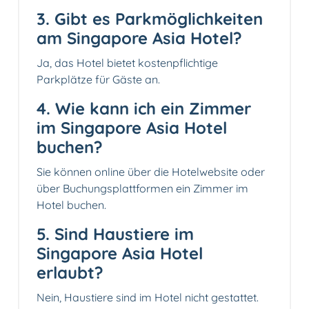
3. Gibt es Parkmöglichkeiten
am Singapore Asia Hotel?
Ja, das Hotel bietet kostenpflichtige
Parkplätze für Gäste an.
4. Wie kann ich ein Zimmer
im Singapore Asia Hotel
buchen?
Sie können online über die Hotelwebsite oder
über Buchungsplattformen ein Zimmer im
Hotel buchen.
5. Sind Haustiere im
Singapore Asia Hotel
erlaubt?
Nein, Haustiere sind im Hotel nicht gestattet.