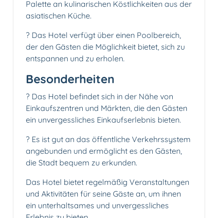
Palette an kulinarischen Köstlichkeiten aus der
asiatischen Küche.
?‍ Das Hotel verfügt über einen Poolbereich,
der den Gästen die Möglichkeit bietet, sich zu
entspannen und zu erholen.
Besonderheiten
?️ Das Hotel befindet sich in der Nähe von
Einkaufszentren und Märkten, die den Gästen
ein unvergessliches Einkaufserlebnis bieten.
? Es ist gut an das öffentliche Verkehrssystem
angebunden und ermöglicht es den Gästen,
die Stadt bequem zu erkunden.
Das Hotel bietet regelmäßig Veranstaltungen
und Aktivitäten für seine Gäste an, um ihnen
ein unterhaltsames und unvergessliches
Erlebnis zu bieten.