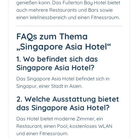
genießen kann. Das Fullerton Bay Hotel bietet
auch mehrere Restaurants und Bars sowie
einen Wellnessbereich und einen Fitnessraum.
FAQs zum Thema
„Singapore Asia Hotel“
1. Wo befindet sich das
Singapore Asia Hotel?
Das Singapore Asia Hotel befindet sich in
Singapur, einer Stadt in Asien.
2. Welche Ausstattung bietet
das Singapore Asia Hotel?
Das Hotel bietet moderne Zimmer, ein
Restaurant, einen Pool, kostenloses WLAN
und einen Fitnessraum.