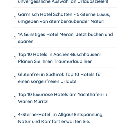
unvergessliche Auswahl an Urlaubszielen!
Garmisch Hotel Schatten – 5-Sterne Luxus,
umgeben von atemberaubender Natur!
1A Günstiges Hotel Meran! Jetzt buchen und
sparen!
Top 10 Hotels in Aachen-Buschhausen!
Planen Sie Ihren Traumurlaub hier
Glutenfrei in Südtirol: Top 10 Hotels für
einen sorgenfreien Urlaub!
Top 10 luxuriöse Hotels am Yachthafen in
Waren Müritz!
4-Sterne-Hotel im Allgäu! Entspannung,
Natur und Komfort erwarten Sie.