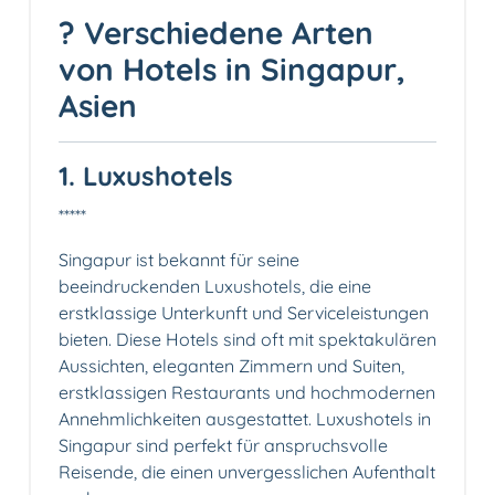
? Verschiedene Arten
von Hotels in Singapur,
Asien
1. Luxushotels
*****
Singapur ist bekannt für seine
beeindruckenden Luxushotels, die eine
erstklassige Unterkunft und Serviceleistungen
bieten. Diese Hotels sind oft mit spektakulären
Aussichten, eleganten Zimmern und Suiten,
erstklassigen Restaurants und hochmodernen
Annehmlichkeiten ausgestattet. Luxushotels in
Singapur sind perfekt für anspruchsvolle
Reisende, die einen unvergesslichen Aufenthalt