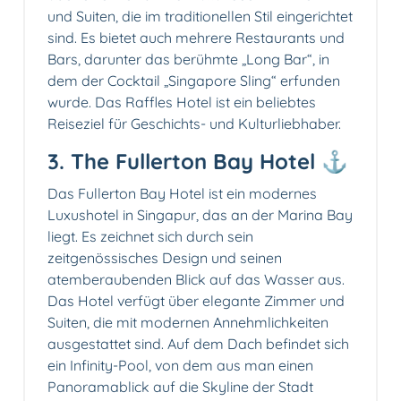
und Suiten, die im traditionellen Stil eingerichtet
sind. Es bietet auch mehrere Restaurants und
Bars, darunter das berühmte „Long Bar“, in
dem der Cocktail „Singapore Sling“ erfunden
wurde. Das Raffles Hotel ist ein beliebtes
Reiseziel für Geschichts- und Kulturliebhaber.
3. The Fullerton Bay Hotel ⚓
Das Fullerton Bay Hotel ist ein modernes
Luxushotel in Singapur, das an der Marina Bay
liegt. Es zeichnet sich durch sein
zeitgenössisches Design und seinen
atemberaubenden Blick auf das Wasser aus.
Das Hotel verfügt über elegante Zimmer und
Suiten, die mit modernen Annehmlichkeiten
ausgestattet sind. Auf dem Dach befindet sich
ein Infinity-Pool, von dem aus man einen
Panoramablick auf die Skyline der Stadt