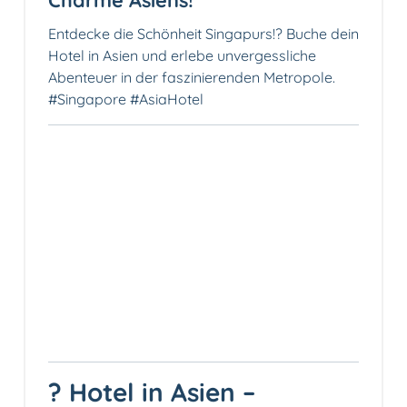
Entdecke die Schönheit Singapurs!? Buche dein
Hotel in Asien und erlebe unvergessliche
Abenteuer in der faszinierenden Metropole.
#Singapore #AsiaHotel
? Hotel in Asien –