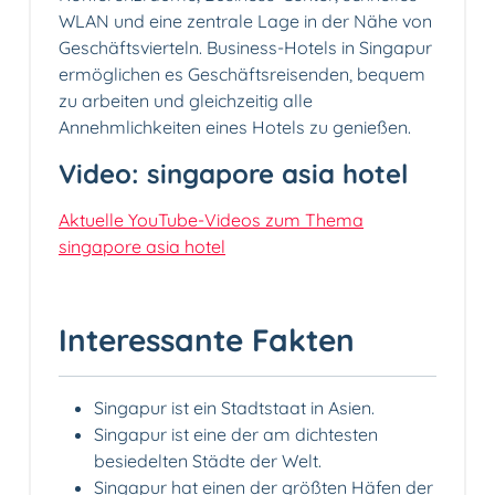
WLAN und eine zentrale Lage in der Nähe von
Geschäftsvierteln. Business-Hotels in Singapur
ermöglichen es Geschäftsreisenden, bequem
zu arbeiten und gleichzeitig alle
Annehmlichkeiten eines Hotels zu genießen.
Video: singapore asia hotel
Aktuelle YouTube-Videos zum Thema
singapore asia hotel
Interessante Fakten
Singapur ist ein Stadtstaat in Asien.
Singapur ist eine der am dichtesten
besiedelten Städte der Welt.
Singapur hat einen der größten Häfen der