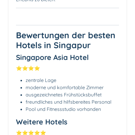
Bewertungen der besten
Hotels in Singapur
Singapore Asia Hotel
⭐️⭐️⭐️⭐️
zentrale Lage
moderne und komfortable Zimmer
ausgezeichnetes Frühstücksbuffet
freundliches und hilfsbereites Personal
Pool und Fitnessstudio vorhanden
Weitere Hotels
⭐️⭐️⭐️⭐️⭐️