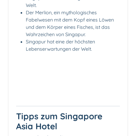
Welt.
Der Merlion, ein mythologisches
Fabelwesen mit dem Kopf eines Löwen
und dem Körper eines Fisches, ist das
Wahrzeichen von Singapur.
Singapur hat eine der höchsten
Lebenserwartungen der Welt.
Tipps zum Singapore
Asia Hotel