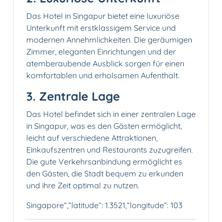
Das Hotel in Singapur bietet eine luxuriöse
Unterkunft mit erstklassigem Service und
modernen Annehmlichkeiten. Die geräumigen
Zimmer, eleganten Einrichtungen und der
atemberaubende Ausblick sorgen für einen
komfortablen und erholsamen Aufenthalt.
3. Zentrale Lage️
Das Hotel befindet sich in einer zentralen Lage
in Singapur, was es den Gästen ermöglicht,
leicht auf verschiedene Attraktionen,
Einkaufszentren und Restaurants zuzugreifen.
Die gute Verkehrsanbindung ermöglicht es
den Gästen, die Stadt bequem zu erkunden
und ihre Zeit optimal zu nutzen.
Singapore“,“latitude“: 1.3521,“longitude“: 103