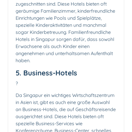
zugeschnitten sind. Diese Hotels bieten oft
geräumige Familienzimmer, kinderfreundliche
Einrichtungen wie Pools und Spielplätze,
spezielle Kinderaktivitäten und manchmal
sogar Kinderbetreuung. Familienfreundliche
Hotels in Singapur sorgen dafür, dass sowohl
Erwachsene als auch Kinder einen
angenehmen und unterhaltsamen Aufenthalt
haben.
5. Business-Hotels
?
Da Singapur ein wichtiges Wirtschaftszentrum
in Asien ist, gibt es auch eine große Auswahl
an Business-Hotels, die auf Geschäftsreisende
ausgerichtet sind. Diese Hotels bieten oft
spezielle Business-Services wie
Konferenzräume, Business-Center, schnelles