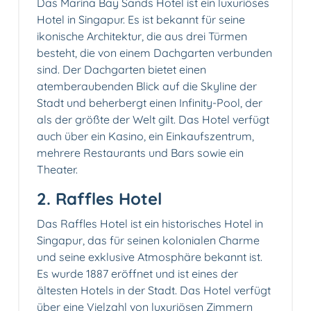
Das Marina Bay Sands Hotel ist ein luxuriöses
Hotel in Singapur. Es ist bekannt für seine
ikonische Architektur, die aus drei Türmen
besteht, die von einem Dachgarten verbunden
sind. Der Dachgarten bietet einen
atemberaubenden Blick auf die Skyline der
Stadt und beherbergt einen Infinity-Pool, der
als der größte der Welt gilt. Das Hotel verfügt
auch über ein Kasino, ein Einkaufszentrum,
mehrere Restaurants und Bars sowie ein
Theater.
2. Raffles Hotel️
Das Raffles Hotel ist ein historisches Hotel in
Singapur, das für seinen kolonialen Charme
und seine exklusive Atmosphäre bekannt ist.
Es wurde 1887 eröffnet und ist eines der
ältesten Hotels in der Stadt. Das Hotel verfügt
über eine Vielzahl von luxuriösen Zimmern