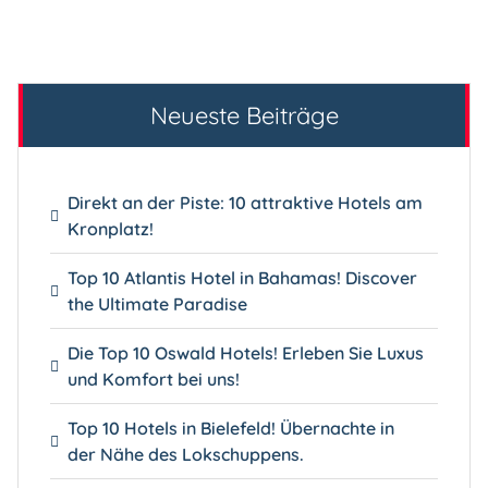
Neueste Beiträge
Direkt an der Piste: 10 attraktive Hotels am
Kronplatz!
Top 10 Atlantis Hotel in Bahamas! Discover
the Ultimate Paradise
Die Top 10 Oswald Hotels! Erleben Sie Luxus
und Komfort bei uns!
Top 10 Hotels in Bielefeld! Übernachte in
der Nähe des Lokschuppens.