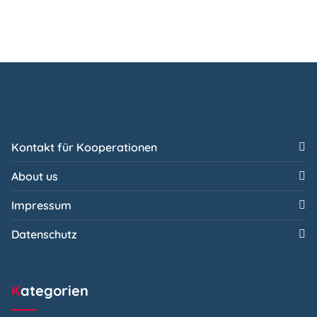
Kontakt für Kooperationen
About us
Impressum
Datenschutz
Kategorien