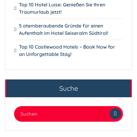
Top 10 Hotel Luise: Genießen Sie Ihren
Traumurlaub jetzt!
5 atemberaubende Gründe für einen
Aufenthalt im Hotel Seiseralm Südtirol!
Top 10 Castlewood Hotels – Book Now for
an Unforgettable Stay!
Suche
Suchen
nach: