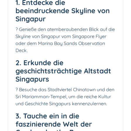
1. Entdecke die
beeindruckende Skyline von
Singapur
?️ Genieße den atemberaubenden Blick auf die
Skyline von Singapur vom Singapore Flyer
oder dem Marina Bay Sands Observation
Deck.
2. Erkunde die
geschichtsträchtige Altstadt
Singapurs
?️ Besuche das Stadtviertel Chinatown und den
Sri Mariamman-Tempel, um die reiche Kultur
und Geschichte Singapurs kennenzulernen.
3. Tauche ein in die
faszinierende Welt der