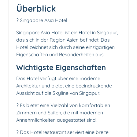
Überblick
? Singapore Asia Hotel
Singapore Asia Hotel ist ein Hotel in Singapur,
das sich in der Region Asien befindet. Das
Hotel zeichnet sich durch seine einzigartigen
Eigenschaften und Besonderheiten aus.
Wichtigste Eigenschaften
Das Hotel verfügt über eine moderne
Architektur und bietet eine beeindruckende
Aussicht auf die Skyline von Singapur.
? Es bietet eine Vielzahl von komfortablen
Zimmern und Suiten, die mit modernen
Annehmlichkeiten ausgestattet sind.
?️ Das Hotelrestaurant serviert eine breite