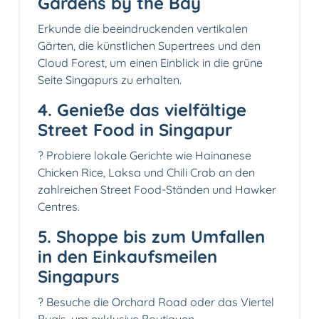
Gardens by the Bay
Erkunde die beeindruckenden vertikalen
Gärten, die künstlichen Supertrees und den
Cloud Forest, um einen Einblick in die grüne
Seite Singapurs zu erhalten.
4. Genieße das vielfältige
Street Food in Singapur
? Probiere lokale Gerichte wie Hainanese
Chicken Rice, Laksa und Chili Crab an den
zahlreichen Street Food-Ständen und Hawker
Centres.
5. Shoppe bis zum Umfallen
in den Einkaufsmeilen
Singapurs
?️ Besuche die Orchard Road oder das Viertel