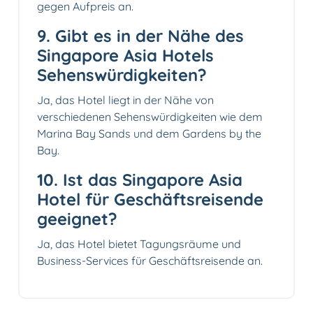
gegen Aufpreis an.
9. Gibt es in der Nähe des
Singapore Asia Hotels
Sehenswürdigkeiten?
Ja, das Hotel liegt in der Nähe von
verschiedenen Sehenswürdigkeiten wie dem
Marina Bay Sands und dem Gardens by the
Bay.
10. Ist das Singapore Asia
Hotel für Geschäftsreisende
geeignet?
Ja, das Hotel bietet Tagungsräume und
Business-Services für Geschäftsreisende an.