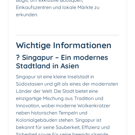
Bugis, um exklusive Boutiquen,
Einkaufszentren und lokale Märkte zu
erkunden.
Wichtige Informationen
? Singapur – Ein modernes
Stadtland in Asien
Singapur ist eine kleine Inselstadt in
Südostasien und gilt als eines der modernsten
Länder der Welt. Die Stadt bietet eine
einzigartige Mischung aus Tradition und
Innovation, wobei moderne Wolkenkratzer
neben historischen Tempeln und
Kolonialgebäuden stehen. Singapur ist
bekannt für seine Sauberkeit, Effizienz und
Sicherheit sowie für seine beeindruckende