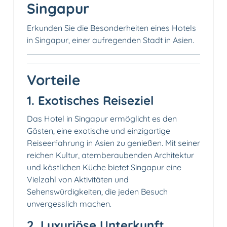
Singapur
Erkunden Sie die Besonderheiten eines Hotels
in Singapur, einer aufregenden Stadt in Asien.
Vorteile
1. Exotisches Reiseziel
Das Hotel in Singapur ermöglicht es den
Gästen, eine exotische und einzigartige
Reiseerfahrung in Asien zu genießen. Mit seiner
reichen Kultur, atemberaubenden Architektur
und köstlichen Küche bietet Singapur eine
Vielzahl von Aktivitäten und
Sehenswürdigkeiten, die jeden Besuch
unvergesslich machen.
2. Luxuriöse Unterkunft