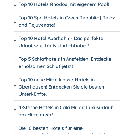
Top 10 Hotels Rhodos mit eigenem Pool!
Top 10 Spa Hotels in Czech Republic | Relax
and Rejuvenate!
Top 10 Hotel Auerhahn – Das perfekte
Urlaubsziel für Naturliebhaber!
Top 5 Schlafhotels in Ansfelden! Entdecke
erholsamen Schlaf jetzt!
Top 10 neue Mittelklasse-Hotels in
Oberhausen! Entdecken Sie die besten
Unterkünfte.
4-Sterne Hotels in Cala Millor: Luxusurlaub
am Mittelmeer!
Die 10 besten Hotels für eine