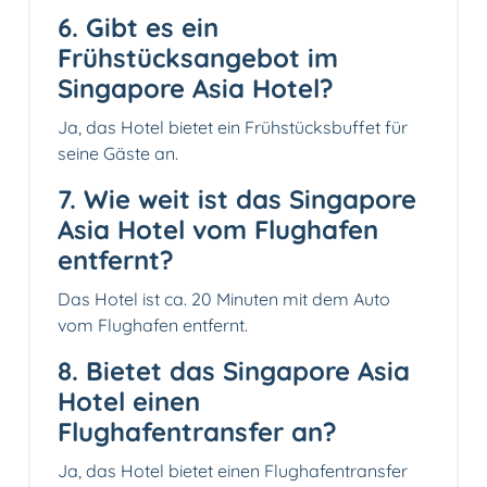
6. Gibt es ein
Frühstücksangebot im
Singapore Asia Hotel?
Ja, das Hotel bietet ein Frühstücksbuffet für
seine Gäste an.
7. Wie weit ist das Singapore
Asia Hotel vom Flughafen
entfernt?
Das Hotel ist ca. 20 Minuten mit dem Auto
vom Flughafen entfernt.
8. Bietet das Singapore Asia
Hotel einen
Flughafentransfer an?
Ja, das Hotel bietet einen Flughafentransfer