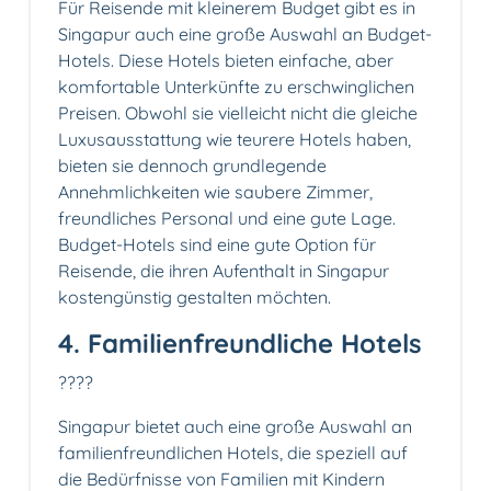
Für Reisende mit kleinerem Budget gibt es in
Singapur auch eine große Auswahl an Budget-
Hotels. Diese Hotels bieten einfache, aber
komfortable Unterkünfte zu erschwinglichen
Preisen. Obwohl sie vielleicht nicht die gleiche
Luxusausstattung wie teurere Hotels haben,
bieten sie dennoch grundlegende
Annehmlichkeiten wie saubere Zimmer,
freundliches Personal und eine gute Lage.
Budget-Hotels sind eine gute Option für
Reisende, die ihren Aufenthalt in Singapur
kostengünstig gestalten möchten.
4. Familienfreundliche Hotels
?‍?‍?‍?
Singapur bietet auch eine große Auswahl an
familienfreundlichen Hotels, die speziell auf
die Bedürfnisse von Familien mit Kindern