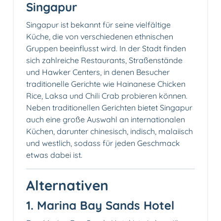
Singapur
Singapur ist bekannt für seine vielfältige
Küche, die von verschiedenen ethnischen
Gruppen beeinflusst wird. In der Stadt finden
sich zahlreiche Restaurants, Straßenstände
und Hawker Centers, in denen Besucher
traditionelle Gerichte wie Hainanese Chicken
Rice, Laksa und Chili Crab probieren können.
Neben traditionellen Gerichten bietet Singapur
auch eine große Auswahl an internationalen
Küchen, darunter chinesisch, indisch, malaiisch
und westlich, sodass für jeden Geschmack
etwas dabei ist.
Alternativen
1. Marina Bay Sands Hotel