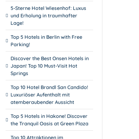
5-Sterne Hotel Wiesenhof: Luxus
und Erholung in traumhafter
Lage!
Top 5 Hotels in Berlin with Free
Parking!
Discover the Best Onsen Hotels in
Japan! Top 10 Must-Visit Hot
Springs
Top 10 Hotel Brandl San Candido!
Luxuriöser Aufenthalt mit
atemberaubender Aussicht
Top 5 Hotels in Hakone! Discover
the Tranquil Oasis at Green Plaza
Top 10 Attraktionen im