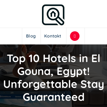
Blog
Kontakt
Top 10 Hotels in El
Gouna, Egypt!
Unforgettable Stay
Guaranteed