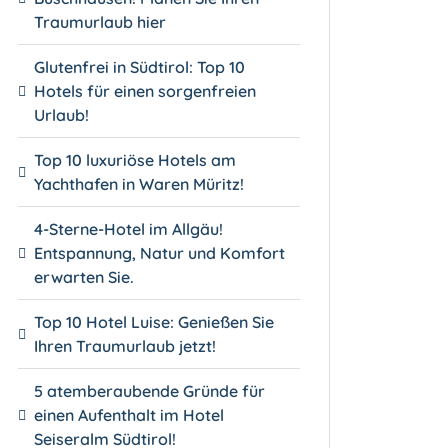
Traumurlaub hier
Glutenfrei in Südtirol: Top 10
Hotels für einen sorgenfreien
Urlaub!
Top 10 luxuriöse Hotels am
Yachthafen in Waren Müritz!
4-Sterne-Hotel im Allgäu!
Entspannung, Natur und Komfort
erwarten Sie.
Top 10 Hotel Luise: Genießen Sie
Ihren Traumurlaub jetzt!
5 atemberaubende Gründe für
einen Aufenthalt im Hotel
Seiseralm Südtirol!