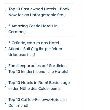
Top 10 Castlewood Hotels – Book
Now for an Unforgettable Stay!
5 Amazing Castle Hotels in
Germany!
5 Gründe, warum das Hotel
Atlantic Sail City Ihr perfekter
Urlaubsort ist!
Familienparadies auf Sardinien:
Top 10 kinderfreundliche Hotels!
Top 10 Hotels in Rom! Beste Lage
in der Nähe des Colosseums
Top 10 Coffee-Fellows-Hotels in
Dortmund!