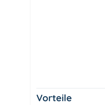
Vorteile