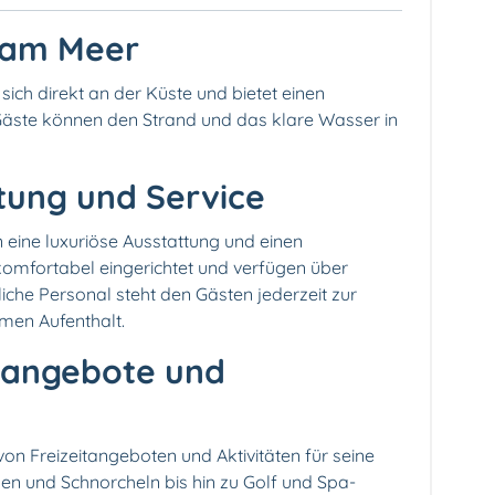
 am Meer
sich direkt an der Küste und bietet einen
äste können den Strand und das klare Wasser in
ttung und Service
 eine luxuriöse Ausstattung und einen
komfortabel eingerichtet und verfügen über
che Personal steht den Gästen jederzeit zur
men Aufenthalt.
eitangebote und
von Freizeitangeboten und Aktivitäten für seine
n und Schnorcheln bis hin zu Golf und Spa-