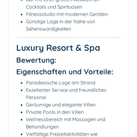
Cocktails und Spirituosen
Fitnessstudio mit modernen Geräten
Günstige Lage in der Nähe von
Sehenswürdigkeiten
Luxury Resort & Spa
Bewertung:
Eigenschaften und Vorteile:
Paradiesische Lage am Strand
Exzellenter Service und freundliches
Personal
Geräumige und elegante Villen
Private Pools in den Villen
Wellnessbereich mit Massagen und
Behandlungen
Vielfältige Freizeitaktivitäten wie