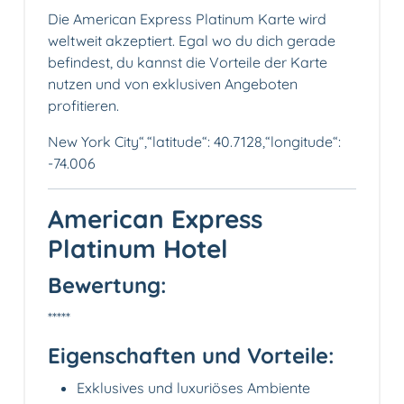
Die American Express Platinum Karte wird
weltweit akzeptiert. Egal wo du dich gerade
befindest, du kannst die Vorteile der Karte
nutzen und von exklusiven Angeboten
profitieren.
New York City“,“latitude“: 40.7128,“longitude“:
-74.006
American Express
Platinum Hotel
Bewertung:
*****
Eigenschaften und Vorteile:
Exklusives und luxuriöses Ambiente