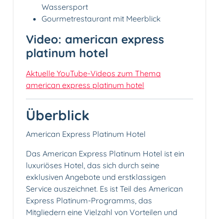
Wassersport
Gourmetrestaurant mit Meerblick
Video: american express
platinum hotel
Aktuelle YouTube-Videos zum Thema
american express platinum hotel
Überblick
American Express Platinum Hotel
Das American Express Platinum Hotel ist ein
luxuriöses Hotel, das sich durch seine
exklusiven Angebote und erstklassigen
Service auszeichnet. Es ist Teil des American
Express Platinum-Programms, das
Mitgliedern eine Vielzahl von Vorteilen und