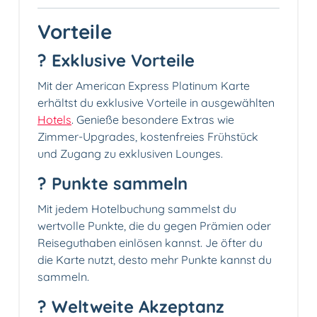
Vorteile
? Exklusive Vorteile
Mit der American Express Platinum Karte
erhältst du exklusive Vorteile in ausgewählten
Hotels
. Genieße besondere Extras wie
Zimmer-Upgrades, kostenfreies Frühstück
und Zugang zu exklusiven Lounges.
? Punkte sammeln
Mit jedem Hotelbuchung sammelst du
wertvolle Punkte, die du gegen Prämien oder
Reiseguthaben einlösen kannst. Je öfter du
die Karte nutzt, desto mehr Punkte kannst du
sammeln.
? Weltweite Akzeptanz