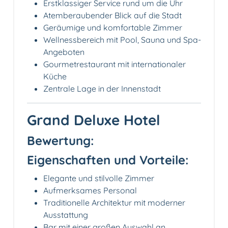
Erstklassiger Service rund um die Uhr
Atemberaubender Blick auf die Stadt
Geräumige und komfortable Zimmer
Wellnessbereich mit Pool, Sauna und Spa-
Angeboten
Gourmetrestaurant mit internationaler
Küche
Zentrale Lage in der Innenstadt
Grand Deluxe Hotel
Bewertung:
Eigenschaften und Vorteile:
Elegante und stilvolle Zimmer
Aufmerksames Personal
Traditionelle Architektur mit moderner
Ausstattung
Bar mit einer großen Auswahl an