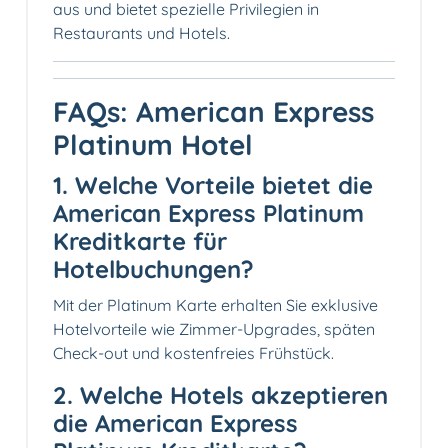
aus und bietet spezielle Privilegien in
Restaurants und Hotels.
FAQs: American Express
Platinum Hotel
1. Welche Vorteile bietet die
American Express Platinum
Kreditkarte für
Hotelbuchungen?
Mit der Platinum Karte erhalten Sie exklusive
Hotelvorteile wie Zimmer-Upgrades, späten
Check-out und kostenfreies Frühstück.
2. Welche Hotels akzeptieren
die American Express