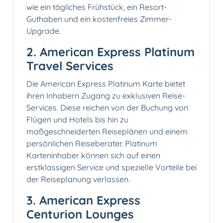
wie ein tägliches Frühstück, ein Resort-
Guthaben und ein kostenfreies Zimmer-
Upgrade.
2. American Express Platinum
Travel Services
Die American Express Platinum Karte bietet
ihren Inhabern Zugang zu exklusiven Reise-
Services. Diese reichen von der Buchung von
Flügen und Hotels bis hin zu
maßgeschneiderten Reiseplänen und einem
persönlichen Reiseberater. Platinum
Karteninhaber können sich auf einen
erstklassigen Service und spezielle Vorteile bei
der Reiseplanung verlassen.
3. American Express
Centurion Lounges