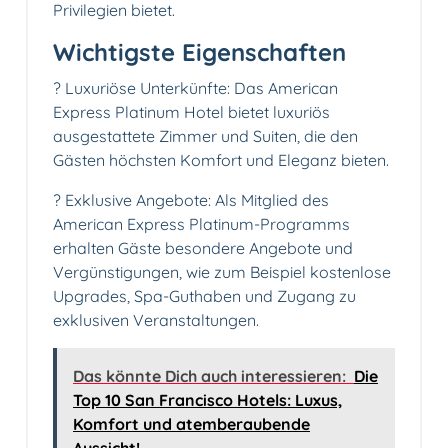
Privilegien bietet.
Wichtigste Eigenschaften
? Luxuriöse Unterkünfte: Das American
Express Platinum Hotel bietet luxuriös
ausgestattete Zimmer und Suiten, die den
Gästen höchsten Komfort und Eleganz bieten.
? Exklusive Angebote: Als Mitglied des
American Express Platinum-Programms
erhalten Gäste besondere Angebote und
Vergünstigungen, wie zum Beispiel kostenlose
Upgrades, Spa-Guthaben und Zugang zu
exklusiven Veranstaltungen.
Das könnte Dich auch interessieren:
Die
Top 10 San Francisco Hotels: Luxus,
Komfort und atemberaubende