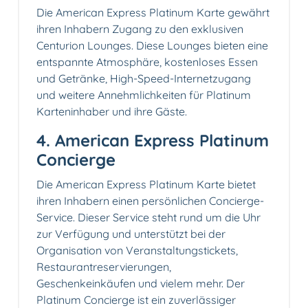
Die American Express Platinum Karte gewährt
ihren Inhabern Zugang zu den exklusiven
Centurion Lounges. Diese Lounges bieten eine
entspannte Atmosphäre, kostenloses Essen
und Getränke, High-Speed-Internetzugang
und weitere Annehmlichkeiten für Platinum
Karteninhaber und ihre Gäste.
4. American Express Platinum
Concierge
Die American Express Platinum Karte bietet
ihren Inhabern einen persönlichen Concierge-
Service. Dieser Service steht rund um die Uhr
zur Verfügung und unterstützt bei der
Organisation von Veranstaltungstickets,
Restaurantreservierungen,
Geschenkeinkäufen und vielem mehr. Der
Platinum Concierge ist ein zuverlässiger