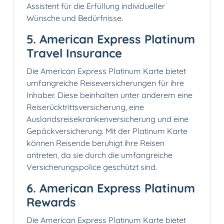
Assistent für die Erfüllung individueller
Wünsche und Bedürfnisse.
5. American Express Platinum
Travel Insurance
Die American Express Platinum Karte bietet
umfangreiche Reiseversicherungen für ihre
Inhaber. Diese beinhalten unter anderem eine
Reiserücktrittsversicherung, eine
Auslandsreisekrankenversicherung und eine
Gepäckversicherung. Mit der Platinum Karte
können Reisende beruhigt ihre Reisen
antreten, da sie durch die umfangreiche
Versicherungspolice geschützt sind.
6. American Express Platinum
Rewards
Die American Express Platinum Karte bietet