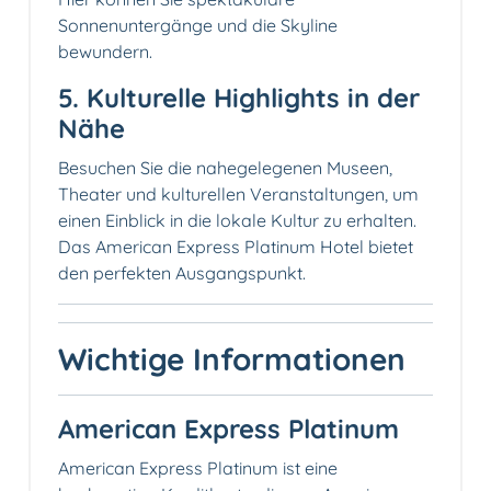
Sonnenuntergänge und die Skyline
bewundern.
5. Kulturelle Highlights in der
Nähe
Besuchen Sie die nahegelegenen Museen,
Theater und kulturellen Veranstaltungen, um
einen Einblick in die lokale Kultur zu erhalten.
Das American Express Platinum Hotel bietet
den perfekten Ausgangspunkt.
Wichtige Informationen
American Express Platinum
American Express Platinum ist eine