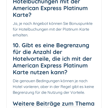
Hotelbuchungen mit der
American Express Platinum
Karte?
Ja, je nach Angebot können Sie Bonuspunkte
für Hotelbuchungen mit der Platinum Karte
erhalten.
10. Gibt es eine Begrenzung
für die Anzahl der
Hotelvorteile, die ich mit der
American Express Platinum
Karte nutzen kann?
Die genauen Bedingungen können je nach
Hotel variieren, aber in der Regel gibt es keine
Begrenzung für die Nutzung der Vorteile.
Weitere Beiträge zum Thema