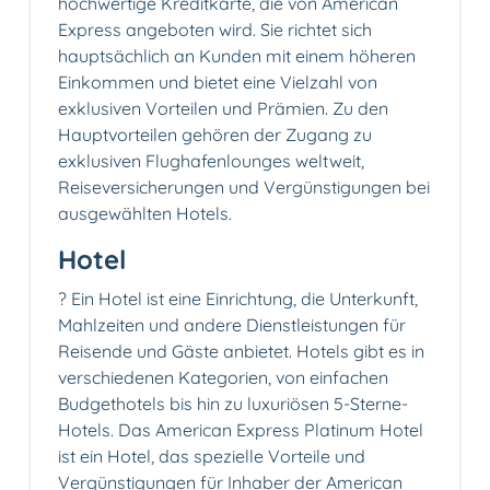
hochwertige Kreditkarte, die von American
Express angeboten wird. Sie richtet sich
hauptsächlich an Kunden mit einem höheren
Einkommen und bietet eine Vielzahl von
exklusiven Vorteilen und Prämien. Zu den
Hauptvorteilen gehören der Zugang zu
exklusiven Flughafenlounges weltweit,
Reiseversicherungen und Vergünstigungen bei
ausgewählten Hotels.
Hotel
? Ein Hotel ist eine Einrichtung, die Unterkunft,
Mahlzeiten und andere Dienstleistungen für
Reisende und Gäste anbietet. Hotels gibt es in
verschiedenen Kategorien, von einfachen
Budgethotels bis hin zu luxuriösen 5-Sterne-
Hotels. Das American Express Platinum Hotel
ist ein Hotel, das spezielle Vorteile und
Vergünstigungen für Inhaber der American