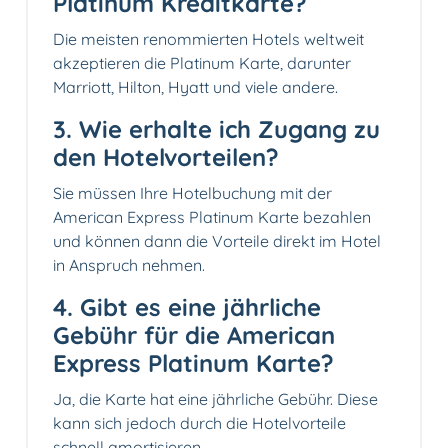
Platinum Kreditkarte?
Die meisten renommierten Hotels weltweit
akzeptieren die Platinum Karte, darunter
Marriott, Hilton, Hyatt und viele andere.
3. Wie erhalte ich Zugang zu
den Hotelvorteilen?
Sie müssen Ihre Hotelbuchung mit der
American Express Platinum Karte bezahlen
und können dann die Vorteile direkt im Hotel
in Anspruch nehmen.
4. Gibt es eine jährliche
Gebühr für die American
Express Platinum Karte?
Ja, die Karte hat eine jährliche Gebühr. Diese
kann sich jedoch durch die Hotelvorteile
schnell amortisieren.