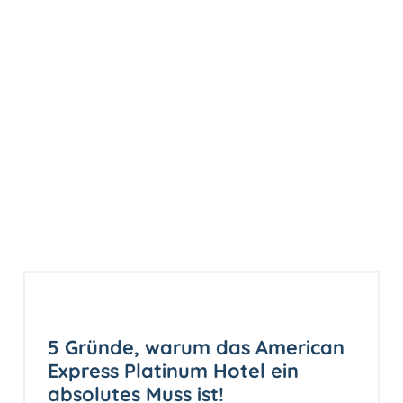
5 Gründe, warum das American
Express Platinum Hotel ein
absolutes Muss ist!