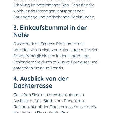
Erholung im hoteleigenen Spa. Genießen Sie
wohltuende Massagen, entspannende
Saunagänge und erfrischende Poolstunden.
3.️ Einkaufsbummel in der
Nähe
Das American Express Platinum Hotel
befindet sich in einer zentralen Lage mit vielen
Einkaufsmöglichkeiten in der Umgebung.
Schlendern Sie durch exklusive Boutiquen und
entdecken Sie neue Trends.
4. Ausblick von der
Dachterrasse
Genießen Sie einen atemberaubenden
Ausblick auf die Stadt vom Panorama-
Restaurant auf der Dachterrasse des Hotels.
Hier können Sie spektakuläre