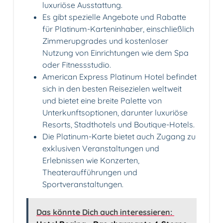
luxuriöse Ausstattung.
Es gibt spezielle Angebote und Rabatte
für Platinum-Karteninhaber, einschließlich
Zimmerupgrades und kostenloser
Nutzung von Einrichtungen wie dem Spa
oder Fitnessstudio.
American Express Platinum Hotel befindet
sich in den besten Reisezielen weltweit
und bietet eine breite Palette von
Unterkunftsoptionen, darunter luxuriöse
Resorts, Stadthotels und Boutique-Hotels.
Die Platinum-Karte bietet auch Zugang zu
exklusiven Veranstaltungen und
Erlebnissen wie Konzerten,
Theateraufführungen und
Sportveranstaltungen.
Das könnte Dich auch interessieren: