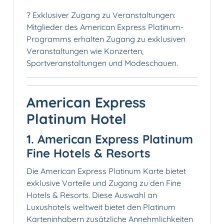
? Exklusiver Zugang zu Veranstaltungen:
Mitglieder des American Express Platinum-
Programms erhalten Zugang zu exklusiven
Veranstaltungen wie Konzerten,
Sportveranstaltungen und Modeschauen.
American Express
Platinum Hotel
1. American Express Platinum
Fine Hotels & Resorts
Die American Express Platinum Karte bietet
exklusive Vorteile und Zugang zu den Fine
Hotels & Resorts. Diese Auswahl an
Luxushotels weltweit bietet den Platinum
Karteninhabern zusätzliche Annehmlichkeiten