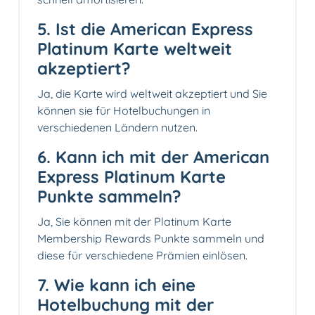
5. Ist die American Express
Platinum Karte weltweit
akzeptiert?
Ja, die Karte wird weltweit akzeptiert und Sie
können sie für Hotelbuchungen in
verschiedenen Ländern nutzen.
6. Kann ich mit der American
Express Platinum Karte
Punkte sammeln?
Ja, Sie können mit der Platinum Karte
Membership Rewards Punkte sammeln und
diese für verschiedene Prämien einlösen.
7. Wie kann ich eine
Hotelbuchung mit der