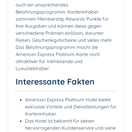
auch ein ansprechendes
Belohnungsprogramm. Karteninhaber
sammeln Membership Rewards Punkte für
ihre Ausgaben und können diese gegen
verschiedene Prämien einlösen, darunter
Reisen, Geschenkgutscheine und vieles mehr.
Das Belohnungsprogramm macht die
American Express Platinum Karte noch
attraktiver für Vielreisende und
Luxusliebhaber.
Interessante Fakten
American Express Platinum Hotel bietet
exklusive Vorteile und Dienstleistungen für
Karteninhaber.
Das Hotel ist bekannt für seinen
hervorragenden Kundenservice und seine