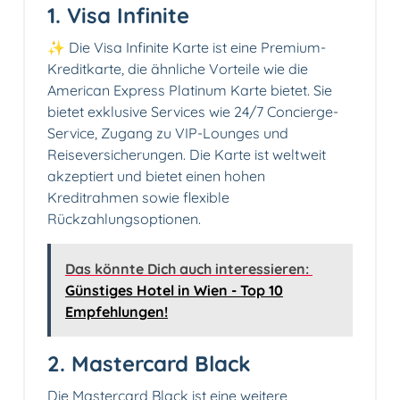
1. Visa Infinite
✨ Die Visa Infinite Karte ist eine Premium-
Kreditkarte, die ähnliche Vorteile wie die
American Express Platinum Karte bietet. Sie
bietet exklusive Services wie 24/7 Concierge-
Service, Zugang zu VIP-Lounges und
Reiseversicherungen. Die Karte ist weltweit
akzeptiert und bietet einen hohen
Kreditrahmen sowie flexible
Rückzahlungsoptionen.
Das könnte Dich auch interessieren:
Günstiges Hotel in Wien - Top 10
Empfehlungen!
2. Mastercard Black
Die Mastercard Black ist eine weitere