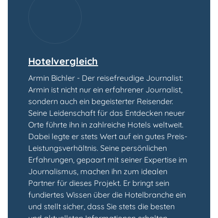
Hotelvergleich
Armin Bichler - Der reisefreudige Journalist:
Armin ist nicht nur ein erfahrener Journalist,
sondern auch ein begeisterter Reisender.
Seine Leidenschaft für das Entdecken neuer
Orte führte ihn in zahlreiche Hotels weltweit.
Dabei legte er stets Wert auf ein gutes Preis-
Leistungsverhältnis. Seine persönlichen
Erfahrungen, gepaart mit seiner Expertise im
Journalismus, machen ihn zum idealen
Partner für dieses Projekt. Er bringt sein
fundiertes Wissen über die Hotelbranche ein
und stellt sicher, dass Sie stets die besten