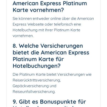
American Express Platinum
Karte vornehmen?
Sie können entweder online über die American
Express Webseite oder telefonisch eine
Hotelbuchung mit Ihrer Platinum Karte
vornehmen.
8. Welche Versicherungen
bietet die American Express
Platinum Karte für
Hotelbuchungen?
Die Platinum Karte bietet Versicherungen wie
Reiserücktrittsversicherung,
Gepäckversicherung und
Reiseunfallversicherung.
9. Gibt es Bonuspunkte für