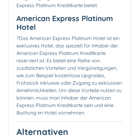
Express Platinum Kreditkarte bietet.
American Express Platinum
Hotel
?Das American Express Platinum Hotel ist ein
exklusives Hotel, das speziell für Inhaber der
American Express Platinum Kreditkarte
reserviert ist. Es bietet eine Reihe von
zusätzlichen Vorteilen und Vergünstigungen,
wie zum Beispiel kostenlose Upgrades,
Frühstück inklusive oder Zugang zu exklusiven
Annehmlichkeiten. Um diese Vorteile nutzen zu
können, muss man Inhaber der American
Express Platinum Kreditkarte sein und eine
Buchung im Hotel vornehmen.
Alternativen