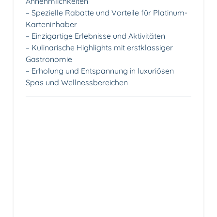
Annehmlichkeiten
– Spezielle Rabatte und Vorteile für Platinum-
Karteninhaber
– Einzigartige Erlebnisse und Aktivitäten
– Kulinarische Highlights mit erstklassiger
Gastronomie
– Erholung und Entspannung in luxuriösen
Spas und Wellnessbereichen