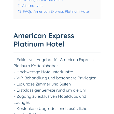
11
Alternativen
12
FAQs: American Express Platinum Hotel
American Express
Platinum Hotel
– Exklusives Angebot für American Express
Platinum Karteninhaber
– Hochwertige Hotelunterkünfte
– VIP-Behandlung und besondere Privilegien
– Luxuriöse Zimmer und Suiten
– Erstklassiger Service rund um die Uhr
– Zugang zu exklusiven Hotelclubs und
Lounges
– Kostenlose Upgrades und zusätzliche