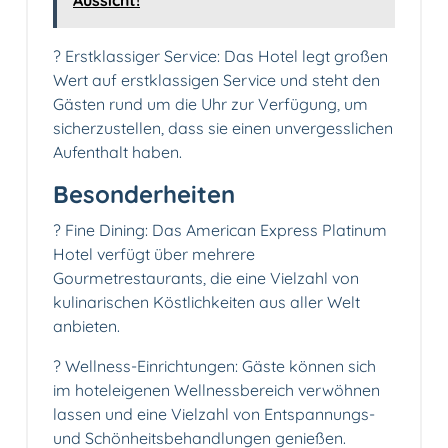
Aussicht!
? Erstklassiger Service: Das Hotel legt großen
Wert auf erstklassigen Service und steht den
Gästen rund um die Uhr zur Verfügung, um
sicherzustellen, dass sie einen unvergesslichen
Aufenthalt haben.
Besonderheiten
? Fine Dining: Das American Express Platinum
Hotel verfügt über mehrere
Gourmetrestaurants, die eine Vielzahl von
kulinarischen Köstlichkeiten aus aller Welt
anbieten.
? Wellness-Einrichtungen: Gäste können sich
im hoteleigenen Wellnessbereich verwöhnen
lassen und eine Vielzahl von Entspannungs-
und Schönheitsbehandlungen genießen.