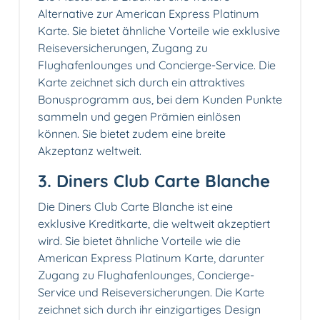
Alternative zur American Express Platinum
Karte. Sie bietet ähnliche Vorteile wie exklusive
Reiseversicherungen, Zugang zu
Flughafenlounges und Concierge-Service. Die
Karte zeichnet sich durch ein attraktives
Bonusprogramm aus, bei dem Kunden Punkte
sammeln und gegen Prämien einlösen
können. Sie bietet zudem eine breite
Akzeptanz weltweit.
3. Diners Club Carte Blanche
Die Diners Club Carte Blanche ist eine
exklusive Kreditkarte, die weltweit akzeptiert
wird. Sie bietet ähnliche Vorteile wie die
American Express Platinum Karte, darunter
Zugang zu Flughafenlounges, Concierge-
Service und Reiseversicherungen. Die Karte
zeichnet sich durch ihr einzigartiges Design