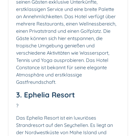
seinen Gästen exklusive Unterkünfte,
erstklassigen Service und eine breite Palette
an Annehmlichkeiten. Das Hotel verfügt über
mehrere Restaurants, einen Wellnessbereich,
einen Privatstrand und einen Golfplatz. Die
Gäste können sich hier entspannen, die
tropische Umgebung genießen und
verschiedene Aktivitäten wie Wassersport,
Tennis und Yoga ausprobieren. Das Hotel
Constance ist bekannt für seine elegante
Atmosphäre und erstklassige
Gastfreundschaft.
3. Ephelia Resort
?️
Das Ephelia Resort ist ein luxuriöses
Strandresort auf den Seychellen. Es liegt an
der Nordwestküste von Mahe Island und