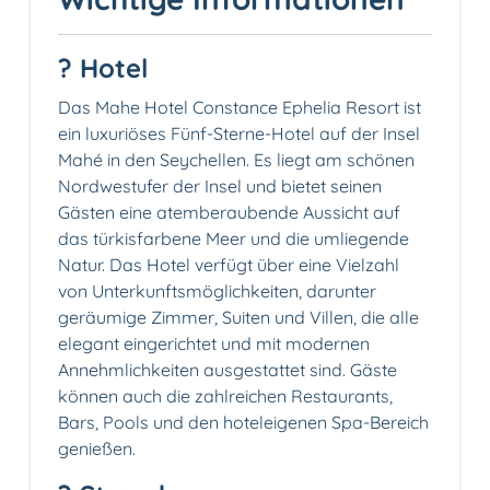
? Hotel
Das Mahe Hotel Constance Ephelia Resort ist
ein luxuriöses Fünf-Sterne-Hotel auf der Insel
Mahé in den Seychellen. Es liegt am schönen
Nordwestufer der Insel und bietet seinen
Gästen eine atemberaubende Aussicht auf
das türkisfarbene Meer und die umliegende
Natur. Das Hotel verfügt über eine Vielzahl
von Unterkunftsmöglichkeiten, darunter
geräumige Zimmer, Suiten und Villen, die alle
elegant eingerichtet und mit modernen
Annehmlichkeiten ausgestattet sind. Gäste
können auch die zahlreichen Restaurants,
Bars, Pools und den hoteleigenen Spa-Bereich
genießen.