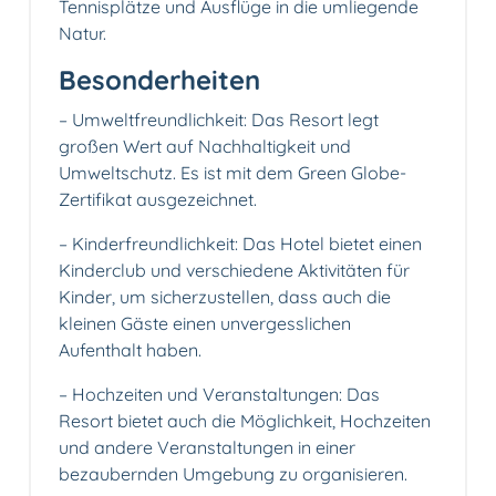
Tennisplätze und Ausflüge in die umliegende
Natur.
Besonderheiten
– Umweltfreundlichkeit: Das Resort legt
großen Wert auf Nachhaltigkeit und
Umweltschutz. Es ist mit dem Green Globe-
Zertifikat ausgezeichnet.
– Kinderfreundlichkeit: Das Hotel bietet einen
Kinderclub und verschiedene Aktivitäten für
Kinder, um sicherzustellen, dass auch die
kleinen Gäste einen unvergesslichen
Aufenthalt haben.
– Hochzeiten und Veranstaltungen: Das
Resort bietet auch die Möglichkeit, Hochzeiten
und andere Veranstaltungen in einer
bezaubernden Umgebung zu organisieren.