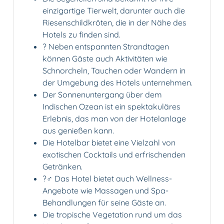
einzigartige Tierwelt, darunter auch die
Riesenschildkröten, die in der Nähe des
Hotels zu finden sind.
? Neben entspannten Strandtagen
können Gäste auch Aktivitäten wie
Schnorcheln, Tauchen oder Wandern in
der Umgebung des Hotels unternehmen.
Der Sonnenuntergang über dem
Indischen Ozean ist ein spektakuläres
Erlebnis, das man von der Hotelanlage
aus genießen kann.
Die Hotelbar bietet eine Vielzahl von
exotischen Cocktails und erfrischenden
Getränken.
?‍♂️ Das Hotel bietet auch Wellness-
Angebote wie Massagen und Spa-
Behandlungen für seine Gäste an.
Die tropische Vegetation rund um das