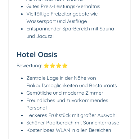
Gutes Preis-Leistungs-Verhältnis
Vielfältige Freizeitangebote wie
Wassersport und Ausflüge
Entspannender Spa-Bereich mit Sauna
und Jacuzzi
Hotel Oasis
Bewertung: ⭐⭐⭐⭐
Zentrale Lage in der Nähe von
Einkaufsmöglichkeiten und Restaurants
Gemütliche und moderne Zimmer
Freundliches und zuvorkommendes
Personal
Leckeres Frühstück mit großer Auswahl
Schöner Poolbereich mit Sonnenterrasse
Kostenloses WLAN in allen Bereichen