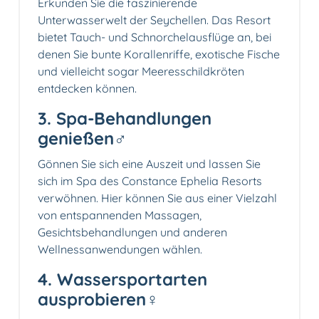
Erkunden Sie die faszinierende
Unterwasserwelt der Seychellen. Das Resort
bietet Tauch- und Schnorchelausflüge an, bei
denen Sie bunte Korallenriffe, exotische Fische
und vielleicht sogar Meeresschildkröten
entdecken können.
3. Spa-Behandlungen
genießen‍♂️
Gönnen Sie sich eine Auszeit und lassen Sie
sich im Spa des Constance Ephelia Resorts
verwöhnen. Hier können Sie aus einer Vielzahl
von entspannenden Massagen,
Gesichtsbehandlungen und anderen
Wellnessanwendungen wählen.
4. Wassersportarten
ausprobieren‍♀️