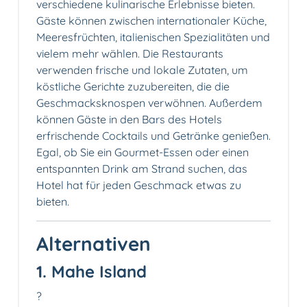
verschiedene kulinarische Erlebnisse bieten.
Gäste können zwischen internationaler Küche,
Meeresfrüchten, italienischen Spezialitäten und
vielem mehr wählen. Die Restaurants
verwenden frische und lokale Zutaten, um
köstliche Gerichte zuzubereiten, die die
Geschmacksknospen verwöhnen. Außerdem
können Gäste in den Bars des Hotels
erfrischende Cocktails und Getränke genießen.
Egal, ob Sie ein Gourmet-Essen oder einen
entspannten Drink am Strand suchen, das
Hotel hat für jeden Geschmack etwas zu
bieten.
Alternativen
1. Mahe Island
?