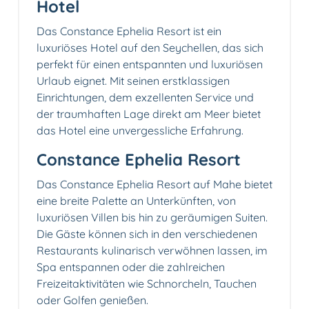
Hotel
Das Constance Ephelia Resort ist ein
luxuriöses Hotel auf den Seychellen, das sich
perfekt für einen entspannten und luxuriösen
Urlaub eignet. Mit seinen erstklassigen
Einrichtungen, dem exzellenten Service und
der traumhaften Lage direkt am Meer bietet
das Hotel eine unvergessliche Erfahrung.
Constance Ephelia Resort
Das Constance Ephelia Resort auf Mahe bietet
eine breite Palette an Unterkünften, von
luxuriösen Villen bis hin zu geräumigen Suiten.
Die Gäste können sich in den verschiedenen
Restaurants kulinarisch verwöhnen lassen, im
Spa entspannen oder die zahlreichen
Freizeitaktivitäten wie Schnorcheln, Tauchen
oder Golfen genießen.