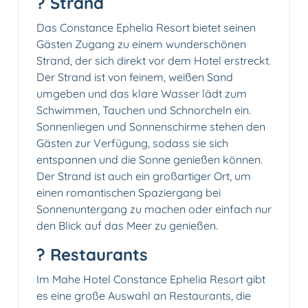
?️ Strand
Das Constance Ephelia Resort bietet seinen
Gästen Zugang zu einem wunderschönen
Strand, der sich direkt vor dem Hotel erstreckt.
Der Strand ist von feinem, weißen Sand
umgeben und das klare Wasser lädt zum
Schwimmen, Tauchen und Schnorcheln ein.
Sonnenliegen und Sonnenschirme stehen den
Gästen zur Verfügung, sodass sie sich
entspannen und die Sonne genießen können.
Der Strand ist auch ein großartiger Ort, um
einen romantischen Spaziergang bei
Sonnenuntergang zu machen oder einfach nur
den Blick auf das Meer zu genießen.
?️ Restaurants
Im Mahe Hotel Constance Ephelia Resort gibt
es eine große Auswahl an Restaurants, die