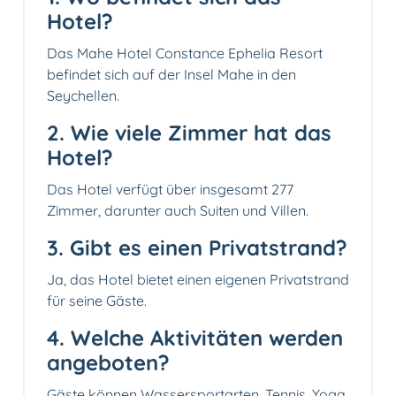
Hotel?
Das Mahe Hotel Constance Ephelia Resort
befindet sich auf der Insel Mahe in den
Seychellen.
2. Wie viele Zimmer hat das
Hotel?
Das Hotel verfügt über insgesamt 277
Zimmer, darunter auch Suiten und Villen.
3. Gibt es einen Privatstrand?
Ja, das Hotel bietet einen eigenen Privatstrand
für seine Gäste.
4. Welche Aktivitäten werden
angeboten?
Gäste können Wassersportarten, Tennis, Yoga,