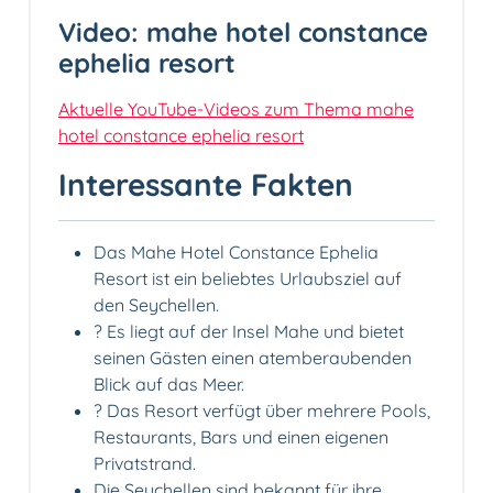
Video: mahe hotel constance
ephelia resort
Aktuelle YouTube-Videos zum Thema mahe
hotel constance ephelia resort
Interessante Fakten
Das Mahe Hotel Constance Ephelia
Resort ist ein beliebtes Urlaubsziel auf
den Seychellen.
? Es liegt auf der Insel Mahe und bietet
seinen Gästen einen atemberaubenden
Blick auf das Meer.
?️ Das Resort verfügt über mehrere Pools,
Restaurants, Bars und einen eigenen
Privatstrand.
Die Seychellen sind bekannt für ihre