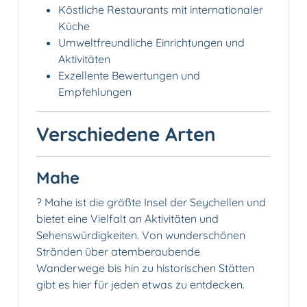
Köstliche Restaurants mit internationaler
Küche
Umweltfreundliche Einrichtungen und
Aktivitäten
Exzellente Bewertungen und
Empfehlungen
Verschiedene Arten
Mahe
?️ Mahe ist die größte Insel der Seychellen und
bietet eine Vielfalt an Aktivitäten und
Sehenswürdigkeiten. Von wunderschönen
Stränden über atemberaubende
Wanderwege bis hin zu historischen Stätten
gibt es hier für jeden etwas zu entdecken.