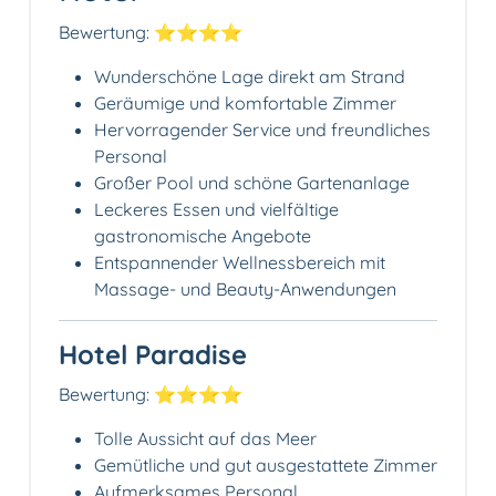
Bewertung: ⭐⭐⭐⭐
Wunderschöne Lage direkt am Strand
Geräumige und komfortable Zimmer
Hervorragender Service und freundliches
Personal
Großer Pool und schöne Gartenanlage
Leckeres Essen und vielfältige
gastronomische Angebote
Entspannender Wellnessbereich mit
Massage- und Beauty-Anwendungen
Hotel Paradise
Bewertung: ⭐⭐⭐⭐
Tolle Aussicht auf das Meer
Gemütliche und gut ausgestattete Zimmer
Aufmerksames Personal