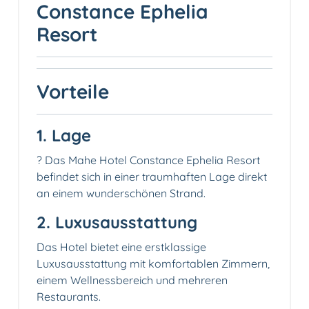
Constance Ephelia
Resort
Vorteile
1. Lage
?️ Das Mahe Hotel Constance Ephelia Resort
befindet sich in einer traumhaften Lage direkt
an einem wunderschönen Strand.
2. Luxusausstattung
Das Hotel bietet eine erstklassige
Luxusausstattung mit komfortablen Zimmern,
einem Wellnessbereich und mehreren
Restaurants.