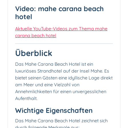
Video: mahe carana beach
hotel
Aktuelle YouTube-Videos zum Thema mahe
carana beach hotel
Überblick
Das Mahe Carana Beach Hotel ist ein
luxuriöses Strandhotel auf der Insel Mahe. Es
bietet seinen Gästen eine idyllische Lage direkt
am Meer und eine Vielzahl von
Annehmlichkeiten für einen unvergesslichen
Aufenthalt.
Wichtige Eigenschaften
Das Mahe Carana Beach Hotel zeichnet sich
durch folgende Merkmale aus: