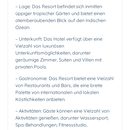
– Lage: Das Resort befindet sich inmitten
üppiger tropischer Gärten und bietet einen
atemberaubenden Blick auf den Indischen
Ozean.
– Unterkunft: Das Hotel verfügt über eine
Vielzahl von luxuriösen
Unterkunftsmöglichkeiten, darunter
geräumige Zimmer, Suiten und Villen mit
privaten Pools.
– Gastronomie: Das Resort bietet eine Vielzahl
von Restaurants und Bars, die eine breite
Palette von internationalen und lokalen
Köstlichkeiten anbieten.
– Aktivitäten: Gäste können eine Vielzahl von
Aktivitäten genießen, darunter Wassersport,
Spa-Behandlungen, Fitnessstudio,