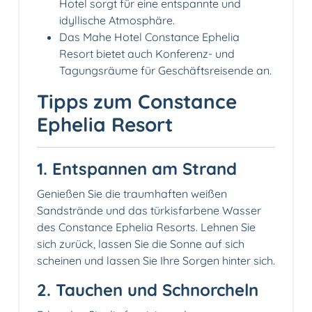
Hotel sorgt für eine entspannte und
idyllische Atmosphäre.
Das Mahe Hotel Constance Ephelia
Resort bietet auch Konferenz- und
Tagungsräume für Geschäftsreisende an.
Tipps zum Constance
Ephelia Resort
1. Entspannen am Strand️
Genießen Sie die traumhaften weißen
Sandstrände und das türkisfarbene Wasser
des Constance Ephelia Resorts. Lehnen Sie
sich zurück, lassen Sie die Sonne auf sich
scheinen und lassen Sie Ihre Sorgen hinter sich.
2. Tauchen und Schnorcheln