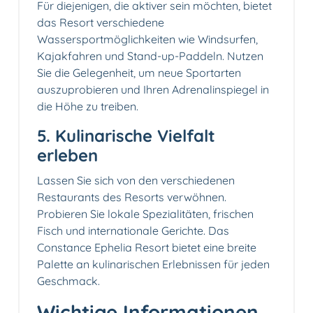
Für diejenigen, die aktiver sein möchten, bietet
das Resort verschiedene
Wassersportmöglichkeiten wie Windsurfen,
Kajakfahren und Stand-up-Paddeln. Nutzen
Sie die Gelegenheit, um neue Sportarten
auszuprobieren und Ihren Adrenalinspiegel in
die Höhe zu treiben.
5. Kulinarische Vielfalt
erleben️
Lassen Sie sich von den verschiedenen
Restaurants des Resorts verwöhnen.
Probieren Sie lokale Spezialitäten, frischen
Fisch und internationale Gerichte. Das
Constance Ephelia Resort bietet eine breite
Palette an kulinarischen Erlebnissen für jeden
Geschmack.
Wichtige Informationen