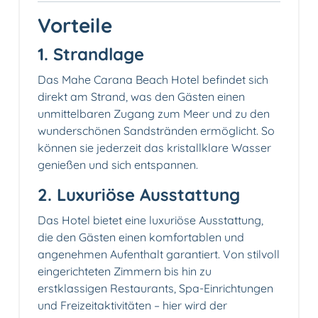
Vorteile
1. Strandlage️
Das Mahe Carana Beach Hotel befindet sich
direkt am Strand, was den Gästen einen
unmittelbaren Zugang zum Meer und zu den
wunderschönen Sandstränden ermöglicht. So
können sie jederzeit das kristallklare Wasser
genießen und sich entspannen.
2. Luxuriöse Ausstattung
Das Hotel bietet eine luxuriöse Ausstattung,
die den Gästen einen komfortablen und
angenehmen Aufenthalt garantiert. Von stilvoll
eingerichteten Zimmern bis hin zu
erstklassigen Restaurants, Spa-Einrichtungen
und Freizeitaktivitäten – hier wird der