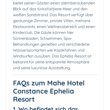
bietet seinen Gästen einen atemberaubenden
Blick auf das türkisfarbene Meer und den
weißen Sandstrand. Das Resort verfügt über
geräumige Zimmer, private Villen, mehrere
Restaurants, einen Wellnessbereich und einen
Kinderclub. Die Gäste können hier
Sonnenbaden, Schwimmen, Spa-
Behandlungen genießen und verschiedene
Wassersportarten wie Kajakfahren und
Windsurfen ausüben. Das Ephelia Resort ist
bekannt für seine entspannte Atmosphäre
und seine luxuriöse Ausstattung.
FAQs zum Mahe Hotel
Constance Ephelia
Resort
1. Wo befindet sich das