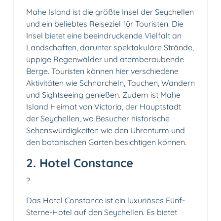
Mahe Island ist die größte Insel der Seychellen
und ein beliebtes Reiseziel für Touristen. Die
Insel bietet eine beeindruckende Vielfalt an
Landschaften, darunter spektakuläre Strände,
üppige Regenwälder und atemberaubende
Berge. Touristen können hier verschiedene
Aktivitäten wie Schnorcheln, Tauchen, Wandern
und Sightseeing genießen. Zudem ist Mahe
Island Heimat von Victoria, der Hauptstadt
der Seychellen, wo Besucher historische
Sehenswürdigkeiten wie den Uhrenturm und
den botanischen Garten besichtigen können.
2. Hotel Constance
?
Das Hotel Constance ist ein luxuriöses Fünf-
Sterne-Hotel auf den Seychellen. Es bietet