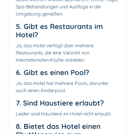
Spa-Behandlungen und Ausflüge in die
Umgebung genießen.
5. Gibt es Restaurants im
Hotel?
Ja, das Hotel verfügt über mehrere
Restaurants, die eine Vielzahl von
internationalen Küche anbieten.
6. Gibt es einen Pool?
Ja, das Hotel hat mehrere Pools, darunter
auch einen Kinderpool.
7. Sind Haustiere erlaubt?
Leider sind Haustiere im Hotel nicht erlaubt.
8. Bietet das Hotel einen