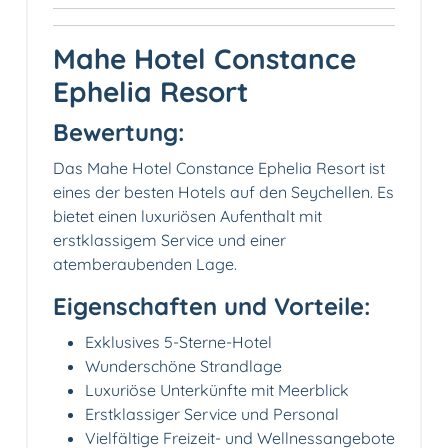
Mahe Hotel Constance
Ephelia Resort
Bewertung:
Das Mahe Hotel Constance Ephelia Resort ist
eines der besten Hotels auf den Seychellen. Es
bietet einen luxuriösen Aufenthalt mit
erstklassigem Service und einer
atemberaubenden Lage.
Eigenschaften und Vorteile:
Exklusives 5-Sterne-Hotel
Wunderschöne Strandlage
Luxuriöse Unterkünfte mit Meerblick
Erstklassiger Service und Personal
Vielfältige Freizeit- und Wellnessangebote