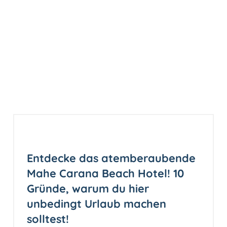
Entdecke das atemberaubende
Mahe Carana Beach Hotel! 10
Gründe, warum du hier
unbedingt Urlaub machen
solltest!