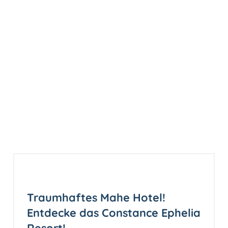
Traumhaftes Mahe Hotel!
Entdecke das Constance Ephelia
Resort!