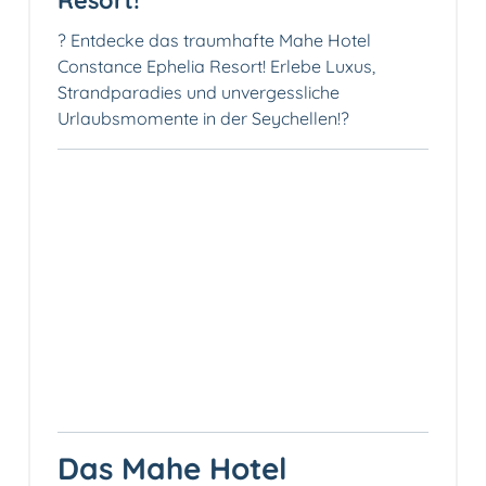
? Entdecke das traumhafte Mahe Hotel
Constance Ephelia Resort! Erlebe Luxus,
Strandparadies und unvergessliche
Urlaubsmomente in der Seychellen!?
Das Mahe Hotel