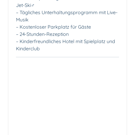
Jet-Ski‍♂️
– Tägliches Unterhaltungsprogramm mit Live-
Musik
– Kostenloser Parkplatz für Gäste
– 24-Stunden-Rezeption
– Kinderfreundliches Hotel mit Spielplatz und
Kinderclub