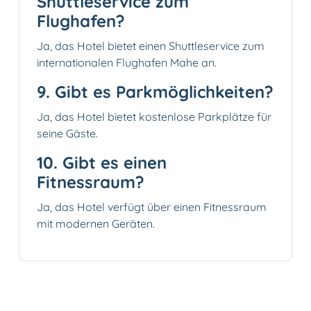
Shuttleservice zum
Flughafen?
Ja, das Hotel bietet einen Shuttleservice zum
internationalen Flughafen Mahe an.
9. Gibt es Parkmöglichkeiten?
Ja, das Hotel bietet kostenlose Parkplätze für
seine Gäste.
10. Gibt es einen
Fitnessraum?
Ja, das Hotel verfügt über einen Fitnessraum
mit modernen Geräten.