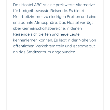
Das Hostel ABC ist eine preiswerte Alternative
für budgetbewusste Reisende. Es bietet
Mehrbettzimmer zu niedrigen Preisen und eine
entspannte Atmosphäre. Das Hostel verfügt
über Gemeinschaftsbereiche, in denen
Reisende sich treffen und neue Leute
kennenlernen können. Es liegt in der Nähe von
öffentlichen Verkehrsmitteln und ist somit gut
an das Stadtzentrum angebunden.