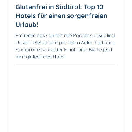
Glutenfrei in Südtirol: Top 10
Hotels für einen sorgenfreien
Urlaub!
Entdecke das? glutenfreie Paradies in Südtirol!
Unser bietet dir den perfekten Aufenthalt ohne
Kompromisse bei der Ernährung. Buche jetzt
dein glutenfreies Hotel!