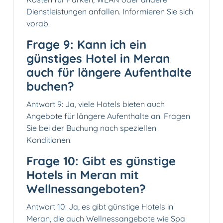
Dienstleistungen anfallen. Informieren Sie sich
vorab.
Frage 9: Kann ich ein
günstiges Hotel in Meran
auch für längere Aufenthalte
buchen?
Antwort 9: Ja, viele Hotels bieten auch
Angebote für längere Aufenthalte an. Fragen
Sie bei der Buchung nach speziellen
Konditionen.
Frage 10: Gibt es günstige
Hotels in Meran mit
Wellnessangeboten?
Antwort 10: Ja, es gibt günstige Hotels in
Meran, die auch Wellnessangebote wie Spa