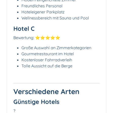
Freundliches Personal
Hoteleigener Parkplatz
Wellnessbereich mit Sauna und Pool
Hotel C
Bewertung: ⭐⭐⭐⭐⭐
Große Auswahl an Zimmerkategorien
Gourmetrestaurant im Hotel
Kostenloser Fahrradverleih
Tolle Aussicht auf die Berge
Verschiedene Arten
Günstige Hotels
?