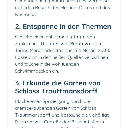
Gebäuden und gemütlichen Cafés. Verpasse
nicht den Besuch des Meraner Doms und des
Kurhauses.
2. Entspanne in den Thermen
Genieße einen entspannten Tag in den
zahlreichen Thermen von Meran, wie den
Terme Meran oder den Therme Meran 2000.
Lasse dich in den heißen Quellen verwöhnen
und tauche in die wohltuenden
Schwimmbecken ein.
3. Erkunde die Gärten von
Schloss Trauttmansdorff
Mache einen Spaziergang durch die
atemberaubenden Gärten von Schloss
Trauttmansdorff und bestaune die vielfältige
Pflanzenwelt. Genieße den Blick auf Meran