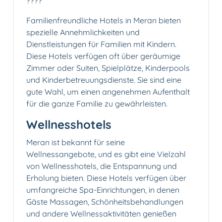
?‍?‍?‍?
Familienfreundliche Hotels in Meran bieten
spezielle Annehmlichkeiten und
Dienstleistungen für Familien mit Kindern.
Diese Hotels verfügen oft über geräumige
Zimmer oder Suiten, Spielplätze, Kinderpools
und Kinderbetreuungsdienste. Sie sind eine
gute Wahl, um einen angenehmen Aufenthalt
für die ganze Familie zu gewährleisten.
Wellnesshotels
Meran ist bekannt für seine
Wellnessangebote, und es gibt eine Vielzahl
von Wellnesshotels, die Entspannung und
Erholung bieten. Diese Hotels verfügen über
umfangreiche Spa-Einrichtungen, in denen
Gäste Massagen, Schönheitsbehandlungen
und andere Wellnessaktivitäten genießen