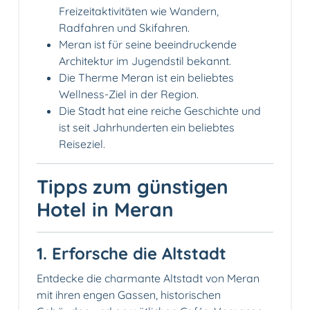
Freizeitaktivitäten wie Wandern,
Radfahren und Skifahren.
Meran ist für seine beeindruckende
Architektur im Jugendstil bekannt.
Die Therme Meran ist ein beliebtes
Wellness-Ziel in der Region.
Die Stadt hat eine reiche Geschichte und
ist seit Jahrhunderten ein beliebtes
Reiseziel.
Tipps zum günstigen
Hotel in Meran
1. Erforsche die Altstadt
Entdecke die charmante Altstadt von Meran
mit ihren engen Gassen, historischen