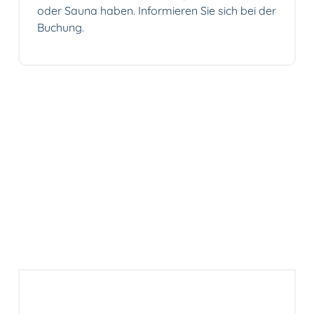
oder Sauna haben. Informieren Sie sich bei der
Buchung.