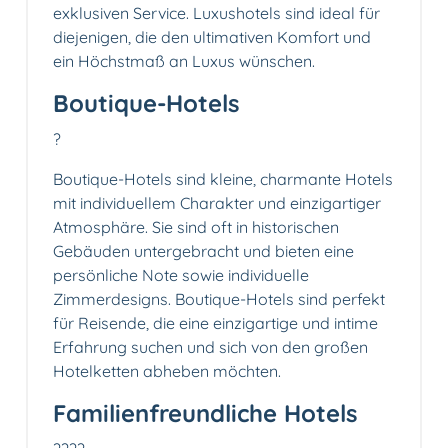
exklusiven Service. Luxushotels sind ideal für
diejenigen, die den ultimativen Komfort und
ein Höchstmaß an Luxus wünschen.
Boutique-Hotels
?️
Boutique-Hotels sind kleine, charmante Hotels
mit individuellem Charakter und einzigartiger
Atmosphäre. Sie sind oft in historischen
Gebäuden untergebracht und bieten eine
persönliche Note sowie individuelle
Zimmerdesigns. Boutique-Hotels sind perfekt
für Reisende, die eine einzigartige und intime
Erfahrung suchen und sich von den großen
Hotelketten abheben möchten.
Familienfreundliche Hotels