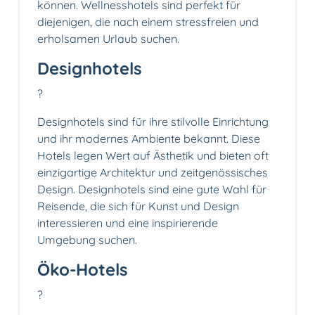
können. Wellnesshotels sind perfekt für
diejenigen, die nach einem stressfreien und
erholsamen Urlaub suchen.
Designhotels
?
Designhotels sind für ihre stilvolle Einrichtung
und ihr modernes Ambiente bekannt. Diese
Hotels legen Wert auf Ästhetik und bieten oft
einzigartige Architektur und zeitgenössisches
Design. Designhotels sind eine gute Wahl für
Reisende, die sich für Kunst und Design
interessieren und eine inspirierende
Umgebung suchen.
Öko-Hotels
?