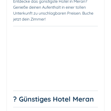
Entdecke das günstigste Hotel in Meran?
Genieße deinen Aufenthalt in einer tollen
Unterkunft zu unschlagbaren Preisen. Buche
jetzt dein Zimmer!
? Günstiges Hotel Meran