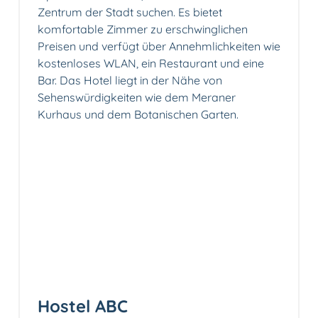
Zentrum der Stadt suchen. Es bietet
komfortable Zimmer zu erschwinglichen
Preisen und verfügt über Annehmlichkeiten wie
kostenloses WLAN, ein Restaurant und eine
Bar. Das Hotel liegt in der Nähe von
Sehenswürdigkeiten wie dem Meraner
Kurhaus und dem Botanischen Garten.
Hostel ABC