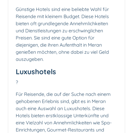
Günstige Hotels sind eine beliebte Wahl für
Reisende mit kleinem Budget. Diese Hotels
bieten oft grundlegende Annehmlichkeiten
und Dienstleistungen zu erschwinglichen
Preisen. Sie sind eine gute Option für
diejenigen, die ihren Aufenthalt in Meran
genießen möchten, ohne dabei zu viel Geld
auszugeben.
Luxushotels
?
Für Reisende, die auf der Suche nach einem
gehobenen Erlebnis sind, gibt es in Meran
auch eine Auswahl an Luxushotels. Diese
Hotels bieten erstklassige Unterkünfte und
eine Vielzahl von Annehmlichkeiten wie Spa-
Einrichtungen, Gourmet-Restaurants und