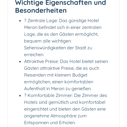
Wichtige Eigenschaften und
Besonderheiten
? Zentrale Lage: Das günstige Hotel
Meran befindet sich in einer zentralen
Lage, die es den Gästen ermöglicht,
bequem alle wichtigen
Sehenswürdigkeiten der Stadt zu
erreichen.
Attraktive Preise: Das Hotel bietet seinen
Gästen attraktive Preise, die es auch
Reisenden mit kleinem Budget
ermöglichen, einen komfortablen
Aufenthalt in Meran zu genießen.
?️ Komfortable Zimmer: Die Zimmer des
Hotels sind gemütlich und komfortabel
eingerichtet und bieten den Gästen eine
angenehme Atmosphäre zum
Entspannen und Erholen.