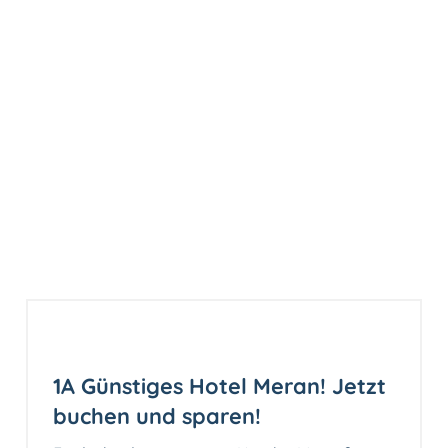
1A Günstiges Hotel Meran! Jetzt
buchen und sparen!