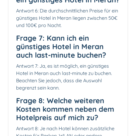
Antwort 6: Die durchschnittlichen Preise für ein
günstiges Hotel in Meran liegen zwischen 50€
und 100€ pro Nacht.
Frage 7: Kann ich ein
günstiges Hotel in Meran
auch last-minute buchen?
Antwort 7: Ja, es ist möglich, ein günstiges
Hotel in Meran auch last-minute zu buchen.
Beachten Sie jedoch, dass die Auswahl
begrenzt sein kann.
Frage 8: Welche weiteren
Kosten kommen neben dem
Hotelpreis auf mich zu?
Antwort 8: Je nach Hotel können zusätzliche
Kosten für Parken, WLAN oder andere