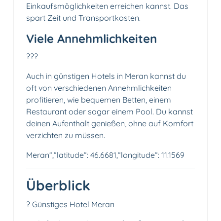
Einkaufsmöglichkeiten erreichen kannst. Das
spart Zeit und Transportkosten.
Viele Annehmlichkeiten
?️?️?
Auch in günstigen Hotels in Meran kannst du
oft von verschiedenen Annehmlichkeiten
profitieren, wie bequemen Betten, einem
Restaurant oder sogar einem Pool. Du kannst
deinen Aufenthalt genießen, ohne auf Komfort
verzichten zu müssen.
Meran“,“latitude“: 46.6681,“longitude“: 11.1569
Überblick
? Günstiges Hotel Meran