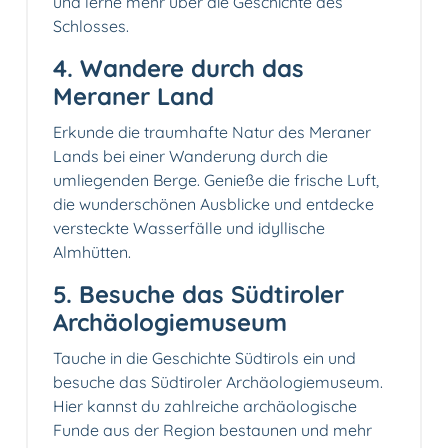
und lerne mehr über die Geschichte des
Schlosses.
4. Wandere durch das
Meraner Land
Erkunde die traumhafte Natur des Meraner
Lands bei einer Wanderung durch die
umliegenden Berge. Genieße die frische Luft,
die wunderschönen Ausblicke und entdecke
versteckte Wasserfälle und idyllische
Almhütten.
5. Besuche das Südtiroler
Archäologiemuseum
Tauche in die Geschichte Südtirols ein und
besuche das Südtiroler Archäologiemuseum.
Hier kannst du zahlreiche archäologische
Funde aus der Region bestaunen und mehr