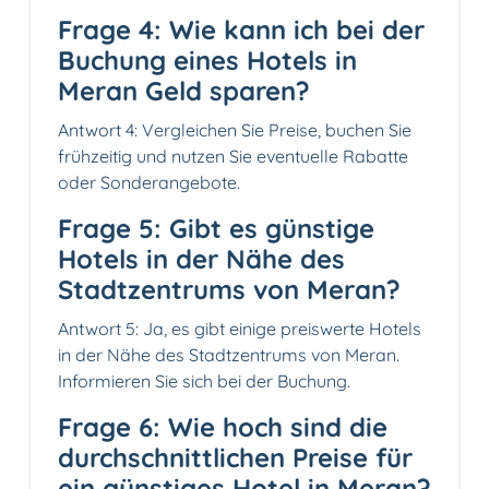
Frage 4: Wie kann ich bei der
Buchung eines Hotels in
Meran Geld sparen?
Antwort 4: Vergleichen Sie Preise, buchen Sie
frühzeitig und nutzen Sie eventuelle Rabatte
oder Sonderangebote.
Frage 5: Gibt es günstige
Hotels in der Nähe des
Stadtzentrums von Meran?
Antwort 5: Ja, es gibt einige preiswerte Hotels
in der Nähe des Stadtzentrums von Meran.
Informieren Sie sich bei der Buchung.
Frage 6: Wie hoch sind die
durchschnittlichen Preise für
ein günstiges Hotel in Meran?