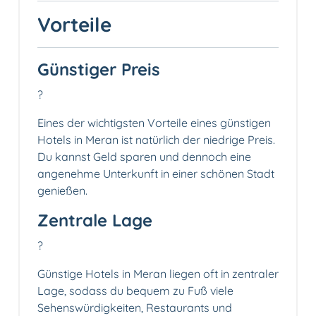
Vorteile
Günstiger Preis
?️
Eines der wichtigsten Vorteile eines günstigen
Hotels in Meran ist natürlich der niedrige Preis.
Du kannst Geld sparen und dennoch eine
angenehme Unterkunft in einer schönen Stadt
genießen.
Zentrale Lage
?
Günstige Hotels in Meran liegen oft in zentraler
Lage, sodass du bequem zu Fuß viele
Sehenswürdigkeiten, Restaurants und