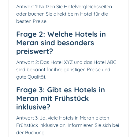
Antwort 1: Nutzen Sie Hotelvergleichsseiten
oder buchen Sie direkt beim Hotel für die
besten Preise.
Frage 2: Welche Hotels in
Meran sind besonders
preiswert?
Antwort 2: Das Hotel XYZ und das Hotel ABC
sind bekannt für ihre günstigen Preise und
gute Qualität.
Frage 3: Gibt es Hotels in
Meran mit Frühstück
inklusive?
Antwort 3: Ja, viele Hotels in Meran bieten
Frühstück inklusive an. Informieren Sie sich bei
der Buchung.