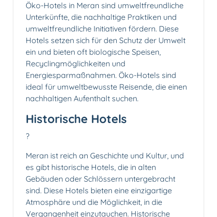
Öko-Hotels in Meran sind umweltfreundliche
Unterkünfte, die nachhaltige Praktiken und
umweltfreundliche Initiativen fördern. Diese
Hotels setzen sich für den Schutz der Umwelt
ein und bieten oft biologische Speisen,
Recyclingmöglichkeiten und
Energiesparmaßnahmen. Öko-Hotels sind
ideal für umweltbewusste Reisende, die einen
nachhaltigen Aufenthalt suchen.
Historische Hotels
?
Meran ist reich an Geschichte und Kultur, und
es gibt historische Hotels, die in alten
Gebäuden oder Schlössern untergebracht
sind. Diese Hotels bieten eine einzigartige
Atmosphäre und die Möglichkeit, in die
Vergangenheit einzutauchen. Historische