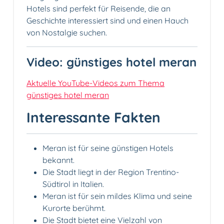
Hotels sind perfekt für Reisende, die an
Geschichte interessiert sind und einen Hauch
von Nostalgie suchen.
Video: günstiges hotel meran
Aktuelle YouTube-Videos zum Thema
günstiges hotel meran
Interessante Fakten
Meran ist für seine günstigen Hotels
bekannt.
Die Stadt liegt in der Region Trentino-
Südtirol in Italien.
Meran ist für sein mildes Klima und seine
Kurorte berühmt.
Die Stadt bietet eine Vielzahl von