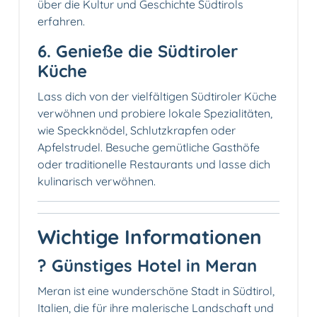
über die Kultur und Geschichte Südtirols
erfahren.
6. Genieße die Südtiroler
Küche
Lass dich von der vielfältigen Südtiroler Küche
verwöhnen und probiere lokale Spezialitäten,
wie Speckknödel, Schlutzkrapfen oder
Apfelstrudel. Besuche gemütliche Gasthöfe
oder traditionelle Restaurants und lasse dich
kulinarisch verwöhnen.
Wichtige Informationen
? Günstiges Hotel in Meran
Meran ist eine wunderschöne Stadt in Südtirol,
Italien, die für ihre malerische Landschaft und