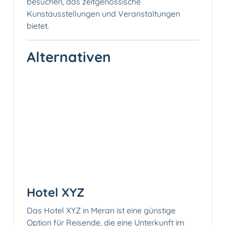
besuchen, das zeitgenössische
Kunstausstellungen und Veranstaltungen
bietet.
Alternativen
Hotel XYZ
Das Hotel XYZ in Meran ist eine günstige
Option für Reisende, die eine Unterkunft im