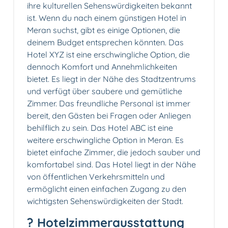
ihre kulturellen Sehenswürdigkeiten bekannt
ist. Wenn du nach einem günstigen Hotel in
Meran suchst, gibt es einige Optionen, die
deinem Budget entsprechen könnten. Das
Hotel XYZ ist eine erschwingliche Option, die
dennoch Komfort und Annehmlichkeiten
bietet. Es liegt in der Nähe des Stadtzentrums
und verfügt über saubere und gemütliche
Zimmer. Das freundliche Personal ist immer
bereit, den Gästen bei Fragen oder Anliegen
behilflich zu sein. Das Hotel ABC ist eine
weitere erschwingliche Option in Meran. Es
bietet einfache Zimmer, die jedoch sauber und
komfortabel sind. Das Hotel liegt in der Nähe
von öffentlichen Verkehrsmitteln und
ermöglicht einen einfachen Zugang zu den
wichtigsten Sehenswürdigkeiten der Stadt.
?️ Hotelzimmerausstattung