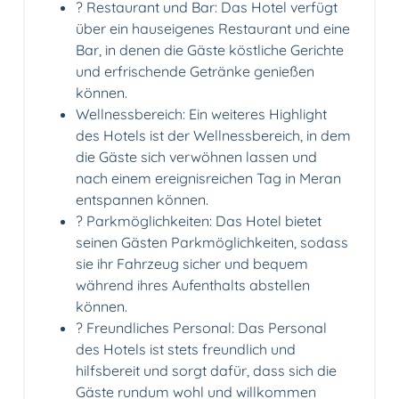
?️ Restaurant und Bar: Das Hotel verfügt
über ein hauseigenes Restaurant und eine
Bar, in denen die Gäste köstliche Gerichte
und erfrischende Getränke genießen
können.
Wellnessbereich: Ein weiteres Highlight
des Hotels ist der Wellnessbereich, in dem
die Gäste sich verwöhnen lassen und
nach einem ereignisreichen Tag in Meran
entspannen können.
? Parkmöglichkeiten: Das Hotel bietet
seinen Gästen Parkmöglichkeiten, sodass
sie ihr Fahrzeug sicher und bequem
während ihres Aufenthalts abstellen
können.
? Freundliches Personal: Das Personal
des Hotels ist stets freundlich und
hilfsbereit und sorgt dafür, dass sich die
Gäste rundum wohl und willkommen