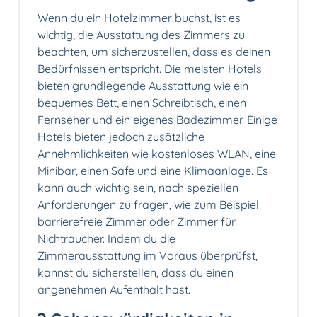
Wenn du ein Hotelzimmer buchst, ist es
wichtig, die Ausstattung des Zimmers zu
beachten, um sicherzustellen, dass es deinen
Bedürfnissen entspricht. Die meisten Hotels
bieten grundlegende Ausstattung wie ein
bequemes Bett, einen Schreibtisch, einen
Fernseher und ein eigenes Badezimmer. Einige
Hotels bieten jedoch zusätzliche
Annehmlichkeiten wie kostenloses WLAN, eine
Minibar, einen Safe und eine Klimaanlage. Es
kann auch wichtig sein, nach speziellen
Anforderungen zu fragen, wie zum Beispiel
barrierefreie Zimmer oder Zimmer für
Nichtraucher. Indem du die
Zimmerausstattung im Voraus überprüfst,
kannst du sicherstellen, dass du einen
angenehmen Aufenthalt hast.