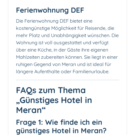
Ferienwohnung DEF
Die Ferienwohnung DEF bietet eine
kostengünstige Möglichkeit für Reisende, die
mehr Platz und Unabhängigkeit wünschen. Die
Wohnung ist voll ausgestattet und verfügt
über eine Küche, in der Gäste ihre eigenen
Mahlzeiten zubereiten können. Sie liegt in einer
ruhigen Gegend von Meran und ist ideal für
längere Aufenthalte oder Familienurlaube.
FAQs zum Thema
„Günstiges Hotel in
Meran“
Frage 1: Wie finde ich ein
günstiges Hotel in Meran?