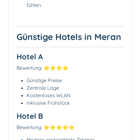
fühlen.
Günstige Hotels in Meran
Hotel A
Bewertung: ⭐⭐⭐⭐
Günstige Preise
Zentrale Lage
Kostenloses WLAN
Inklusive Frühstück
Hotel B
Bewertung: ⭐⭐⭐⭐⭐
Modern eingerichtete Zimmer