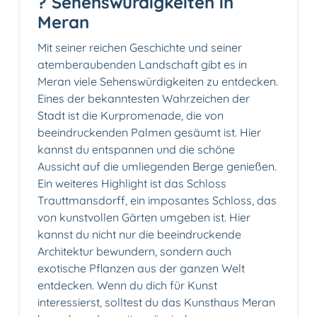
? Sehenswürdigkeiten in
Meran
Mit seiner reichen Geschichte und seiner
atemberaubenden Landschaft gibt es in
Meran viele Sehenswürdigkeiten zu entdecken.
Eines der bekanntesten Wahrzeichen der
Stadt ist die Kurpromenade, die von
beeindruckenden Palmen gesäumt ist. Hier
kannst du entspannen und die schöne
Aussicht auf die umliegenden Berge genießen.
Ein weiteres Highlight ist das Schloss
Trauttmansdorff, ein imposantes Schloss, das
von kunstvollen Gärten umgeben ist. Hier
kannst du nicht nur die beeindruckende
Architektur bewundern, sondern auch
exotische Pflanzen aus der ganzen Welt
entdecken. Wenn du dich für Kunst
interessierst, solltest du das Kunsthaus Meran