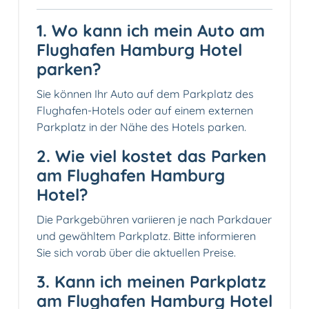
1. Wo kann ich mein Auto am
Flughafen Hamburg Hotel
parken?
Sie können Ihr Auto auf dem Parkplatz des
Flughafen-Hotels oder auf einem externen
Parkplatz in der Nähe des Hotels parken.
2. Wie viel kostet das Parken
am Flughafen Hamburg
Hotel?
Die Parkgebühren variieren je nach Parkdauer
und gewähltem Parkplatz. Bitte informieren
Sie sich vorab über die aktuellen Preise.
3. Kann ich meinen Parkplatz
am Flughafen Hamburg Hotel