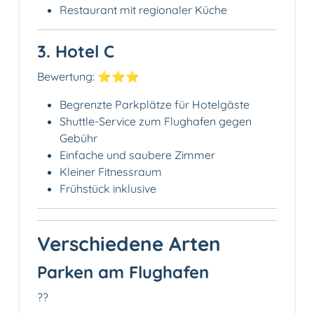
Restaurant mit regionaler Küche
3. Hotel C
Bewertung: ⭐⭐⭐
Begrenzte Parkplätze für Hotelgäste
Shuttle-Service zum Flughafen gegen
Gebühr
Einfache und saubere Zimmer
Kleiner Fitnessraum
Frühstück inklusive
Verschiedene Arten
Parken am Flughafen
?️?