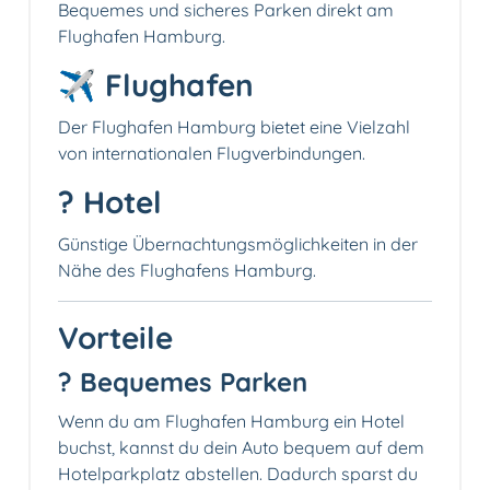
Bequemes und sicheres Parken direkt am
Flughafen Hamburg.
✈️ Flughafen
Der Flughafen Hamburg bietet eine Vielzahl
von internationalen Flugverbindungen.
? Hotel
Günstige Übernachtungsmöglichkeiten in der
Nähe des Flughafens Hamburg.
Vorteile
?️ Bequemes Parken
Wenn du am Flughafen Hamburg ein Hotel
buchst, kannst du dein Auto bequem auf dem
Hotelparkplatz abstellen. Dadurch sparst du