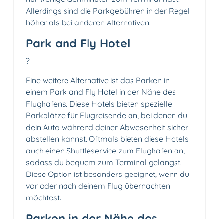
Allerdings sind die Parkgebühren in der Regel
höher als bei anderen Alternativen.
Park and Fly Hotel
?
Eine weitere Alternative ist das Parken in
einem Park and Fly Hotel in der Nähe des
Flughafens. Diese Hotels bieten spezielle
Parkplätze für Flugreisende an, bei denen du
dein Auto während deiner Abwesenheit sicher
abstellen kannst. Oftmals bieten diese Hotels
auch einen Shuttleservice zum Flughafen an,
sodass du bequem zum Terminal gelangst.
Diese Option ist besonders geeignet, wenn du
vor oder nach deinem Flug übernachten
möchtest.
Parken in der Nähe des