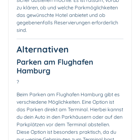
sicher abstellen möchte. Es ist ratsam, vorab
zu klären, ob und welche Parkmöglichkeiten
das gewünschte Hotel anbietet und ob
gegebenenfalls Reservierungen erforderlich
sind.
Alternativen
Parken am Flughafen
Hamburg
?
Beim Parken am Flughafen Hamburg gibt es
verschiedene Möglichkeiten. Eine Option ist
das Parken direkt am Terminal. Hierbei kannst
du dein Auto in den Parkhäusern oder auf den
Parkplätzen vor dem Terminal abstellen.
Diese Option ist besonders praktisch, da du
nur wenige Gehminuten zum Terminal hast.