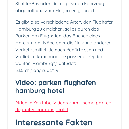
Shuttle-Bus oder einem privaten Fahrzeug
abgeholt und zum Flughafen gebracht.
Es gibt also verschiedene Arten, den Flughafen
Hamburg zu erreichen, sei es durch das
Parken am Flughafen, das Buchen eines
Hotels in der Nähe oder die Nutzung anderer
Verkehrsmittel. Je nach Bedürfnissen und
Vorlieben kann man die passende Option
wählen. Hamburg“,“latitude“:
53.5511,“longitude“: 9
Video: parken flughafen
hamburg hotel
Aktuelle YouTube-Videos zum Thema parken
flughafen hamburg hotel
Interessante Fakten