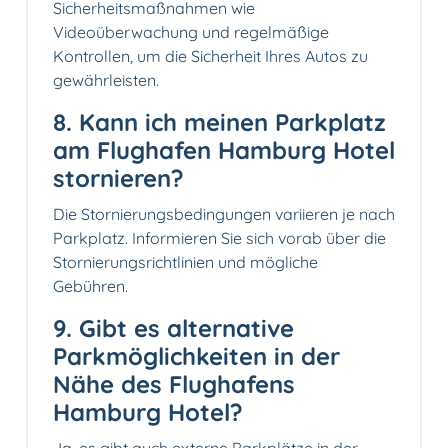
Sicherheitsmaßnahmen wie
Videoüberwachung und regelmäßige
Kontrollen, um die Sicherheit Ihres Autos zu
gewährleisten.
8. Kann ich meinen Parkplatz
am Flughafen Hamburg Hotel
stornieren?
Die Stornierungsbedingungen variieren je nach
Parkplatz. Informieren Sie sich vorab über die
Stornierungsrichtlinien und mögliche
Gebühren.
9. Gibt es alternative
Parkmöglichkeiten in der
Nähe des Flughafens
Hamburg Hotel?