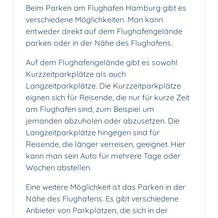
Beim Parken am Flughafen Hamburg gibt es
verschiedene Möglichkeiten. Man kann
entweder direkt auf dem Flughafengelände
parken oder in der Nähe des Flughafens.
Auf dem Flughafengelände gibt es sowohl
Kurzzeitparkplätze als auch
Langzeitparkplätze. Die Kurzzeitparkplätze
eignen sich für Reisende, die nur für kurze Zeit
am Flughafen sind, zum Beispiel um
jemanden abzuholen oder abzusetzen. Die
Langzeitparkplätze hingegen sind für
Reisende, die länger verreisen, geeignet. Hier
kann man sein Auto für mehrere Tage oder
Wochen abstellen.
Eine weitere Möglichkeit ist das Parken in der
Nähe des Flughafens. Es gibt verschiedene
Anbieter von Parkplätzen, die sich in der