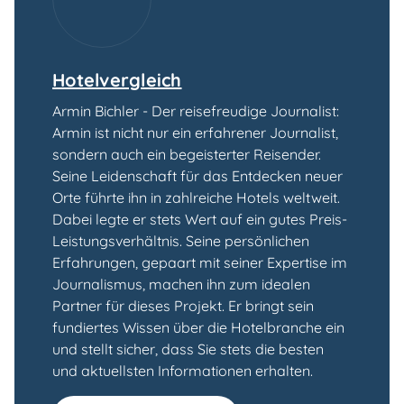
Hotelvergleich
Armin Bichler - Der reisefreudige Journalist:
Armin ist nicht nur ein erfahrener Journalist,
sondern auch ein begeisterter Reisender.
Seine Leidenschaft für das Entdecken neuer
Orte führte ihn in zahlreiche Hotels weltweit.
Dabei legte er stets Wert auf ein gutes Preis-
Leistungsverhältnis. Seine persönlichen
Erfahrungen, gepaart mit seiner Expertise im
Journalismus, machen ihn zum idealen
Partner für dieses Projekt. Er bringt sein
fundiertes Wissen über die Hotelbranche ein
und stellt sicher, dass Sie stets die besten
und aktuellsten Informationen erhalten.