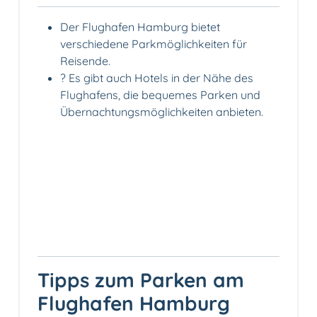
Der Flughafen Hamburg bietet
verschiedene Parkmöglichkeiten für
Reisende.
? Es gibt auch Hotels in der Nähe des
Flughafens, die bequemes Parken und
Übernachtungsmöglichkeiten anbieten.
Tipps zum Parken am
Flughafen Hamburg