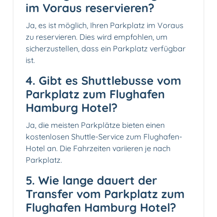
im Voraus reservieren?
Ja, es ist möglich, Ihren Parkplatz im Voraus
zu reservieren. Dies wird empfohlen, um
sicherzustellen, dass ein Parkplatz verfügbar
ist.
4. Gibt es Shuttlebusse vom
Parkplatz zum Flughafen
Hamburg Hotel?
Ja, die meisten Parkplätze bieten einen
kostenlosen Shuttle-Service zum Flughafen-
Hotel an. Die Fahrzeiten variieren je nach
Parkplatz.
5. Wie lange dauert der
Transfer vom Parkplatz zum
Flughafen Hamburg Hotel?