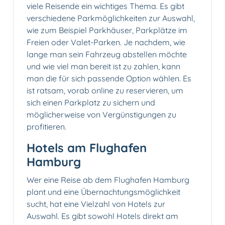
viele Reisende ein wichtiges Thema. Es gibt
verschiedene Parkmöglichkeiten zur Auswahl,
wie zum Beispiel Parkhäuser, Parkplätze im
Freien oder Valet-Parken. Je nachdem, wie
lange man sein Fahrzeug abstellen möchte
und wie viel man bereit ist zu zahlen, kann
man die für sich passende Option wählen. Es
ist ratsam, vorab online zu reservieren, um
sich einen Parkplatz zu sichern und
möglicherweise von Vergünstigungen zu
profitieren.
Hotels am Flughafen
Hamburg
Wer eine Reise ab dem Flughafen Hamburg
plant und eine Übernachtungsmöglichkeit
sucht, hat eine Vielzahl von Hotels zur
Auswahl. Es gibt sowohl Hotels direkt am