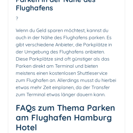
Flughafens
?️
Wenn du Geld sparen möchtest, kannst du
auch in der Nähe des Flughafens parken. Es
gibt verschiedene Anbieter, die Parkplätze in
der Umgebung des Flughafens anbieten.
Diese Parkplätze sind oft günstiger als das
Parken direkt am Terminal und bieten
meistens einen kostenlosen Shuttleservice
zum Flughafen an. Allerdings musst du hierbei
etwas mehr Zeit einplanen, da der Transfer
zum Terminal etwas länger dauern kann.
FAQs zum Thema Parken
am Flughafen Hamburg
Hotel