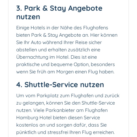
3. Park & Stay Angebote
nutzen
Einige Hotels in der Nähe des Flughafens
bieten Park & Stay Angebote an. Hier können
Sie Ihr Auto während Ihrer Reise sicher
abstellen und erhalten zusätzlich eine
Übernachtung im Hotel. Dies ist eine
praktische und bequeme Option, besonders
wenn Sie früh am Morgen einen Flug haben.
4. Shuttle-Service nutzen
Um vom Parkplatz zum Flughafen und zurück
zu gelangen, können Sie den Shuttle-Service
nutzen. Viele Parkanbieter am Flughafen
Hamburg Hotel bieten diesen Service
kostenlos an und sorgen dafür, dass Sie
pünktlich und stressfrei Ihren Flug erreichen.