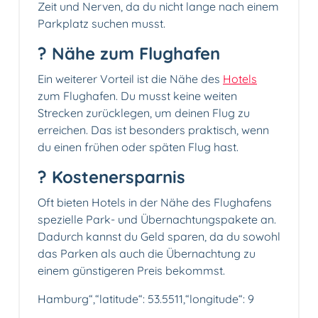
Zeit und Nerven, da du nicht lange nach einem
Parkplatz suchen musst.
? Nähe zum Flughafen
Ein weiterer Vorteil ist die Nähe des
Hotels
zum Flughafen. Du musst keine weiten
Strecken zurücklegen, um deinen Flug zu
erreichen. Das ist besonders praktisch, wenn
du einen frühen oder späten Flug hast.
? Kostenersparnis
Oft bieten Hotels in der Nähe des Flughafens
spezielle Park- und Übernachtungspakete an.
Dadurch kannst du Geld sparen, da du sowohl
das Parken als auch die Übernachtung zu
einem günstigeren Preis bekommst.
Hamburg“,“latitude“: 53.5511,“longitude“: 9