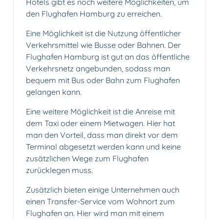
Hotels gibt es noch weitere Möglichkeiten, um
den Flughafen Hamburg zu erreichen.
Eine Möglichkeit ist die Nutzung öffentlicher
Verkehrsmittel wie Busse oder Bahnen. Der
Flughafen Hamburg ist gut an das öffentliche
Verkehrsnetz angebunden, sodass man
bequem mit Bus oder Bahn zum Flughafen
gelangen kann.
Eine weitere Möglichkeit ist die Anreise mit
dem Taxi oder einem Mietwagen. Hier hat
man den Vorteil, dass man direkt vor dem
Terminal abgesetzt werden kann und keine
zusätzlichen Wege zum Flughafen
zurücklegen muss.
Zusätzlich bieten einige Unternehmen auch
einen Transfer-Service vom Wohnort zum
Flughafen an. Hier wird man mit einem