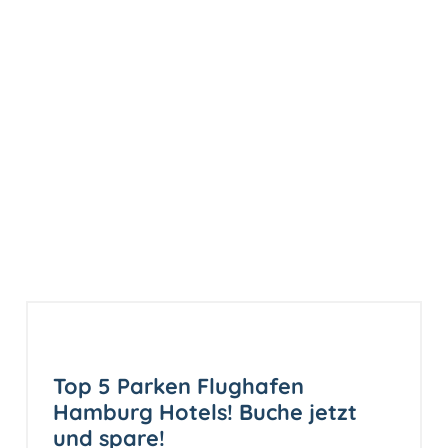
Top 5 Parken Flughafen
Hamburg Hotels! Buche jetzt
und spare!