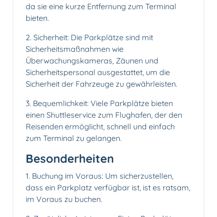
da sie eine kurze Entfernung zum Terminal
bieten.
2. Sicherheit: Die Parkplätze sind mit
Sicherheitsmaßnahmen wie
Überwachungskameras, Zäunen und
Sicherheitspersonal ausgestattet, um die
Sicherheit der Fahrzeuge zu gewährleisten.
3. Bequemlichkeit: Viele Parkplätze bieten
einen Shuttleservice zum Flughafen, der den
Reisenden ermöglicht, schnell und einfach
zum Terminal zu gelangen.
Besonderheiten
1. Buchung im Voraus: Um sicherzustellen,
dass ein Parkplatz verfügbar ist, ist es ratsam,
im Voraus zu buchen.