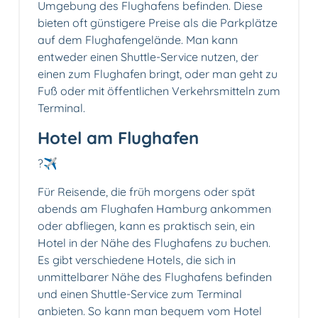
Umgebung des Flughafens befinden. Diese
bieten oft günstigere Preise als die Parkplätze
auf dem Flughafengelände. Man kann
entweder einen Shuttle-Service nutzen, der
einen zum Flughafen bringt, oder man geht zu
Fuß oder mit öffentlichen Verkehrsmitteln zum
Terminal.
Hotel am Flughafen
?✈️
Für Reisende, die früh morgens oder spät
abends am Flughafen Hamburg ankommen
oder abfliegen, kann es praktisch sein, ein
Hotel in der Nähe des Flughafens zu buchen.
Es gibt verschiedene Hotels, die sich in
unmittelbarer Nähe des Flughafens befinden
und einen Shuttle-Service zum Terminal
anbieten. So kann man bequem vom Hotel