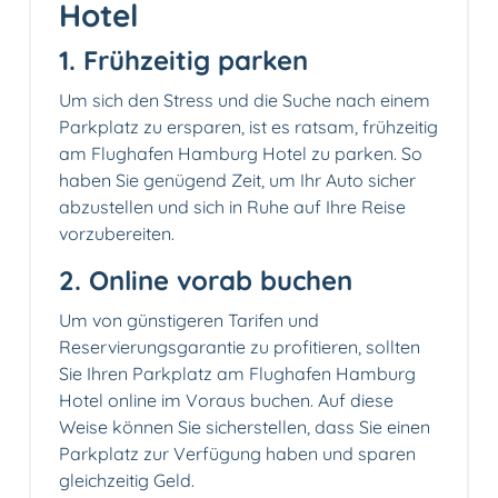
Hotel
1. Frühzeitig parken
Um sich den Stress und die Suche nach einem
Parkplatz zu ersparen, ist es ratsam, frühzeitig
am Flughafen Hamburg Hotel zu parken. So
haben Sie genügend Zeit, um Ihr Auto sicher
abzustellen und sich in Ruhe auf Ihre Reise
vorzubereiten.
2. Online vorab buchen
Um von günstigeren Tarifen und
Reservierungsgarantie zu profitieren, sollten
Sie Ihren Parkplatz am Flughafen Hamburg
Hotel online im Voraus buchen. Auf diese
Weise können Sie sicherstellen, dass Sie einen
Parkplatz zur Verfügung haben und sparen
gleichzeitig Geld.