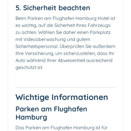
5. Sicherheit beachten
Beim Parken am Flughafen Hamburg Hotel ist
es wichtig, auf die Sicherheit Ihres Fahrzeugs
zu achten. Wählen Sie daher einen Parkplatz
mit Videoüberwachung und gutem
Sicherheitspersonal. Überprüfen Sie außerdem
Ihre Versicherung, um sicherzustellen, dass Ihr
Auto während Ihrer Abwesenheit ausreichend
geschützt ist.
Wichtige Informationen
Parken am Flughafen
Hamburg️
Das Parken am Flughafen Hamburg ist für