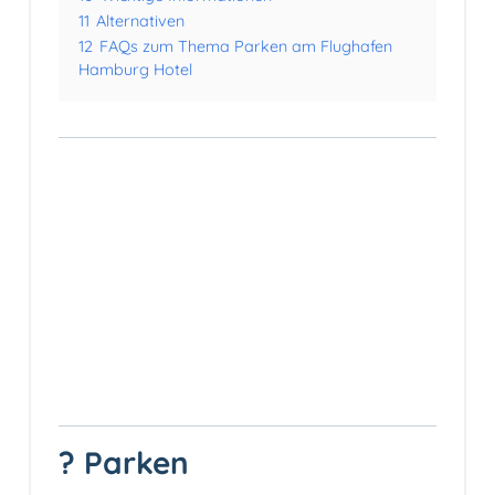
11
Alternativen
12
FAQs zum Thema Parken am Flughafen
Hamburg Hotel
? Parken