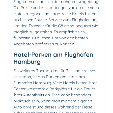
Flughafen als auch in der näheren Umgebung.
Die Preise und Ausstattungen variieren je nach
Hotelkategorie und Lage. Viele Hotels bieten
auch einen Shuttle-Service zum Flughafen an,
um den Transfer für die Gäste so bequem wie
möglich zu gestalten. Es empfiehlt sich,
frühzeitig zu buchen, um von den besten
Angeboten profitieren zu können.
Hotel-Parken am Flughafen
Hamburg
Ein weiteres Thema, das für Reisende relevant
sein kann, ist das Parken am Hotel am
Flughafen Hamburg. Viele Hotels bieten ihren
Gästen kostenfreie Parkplätze für die Dauer
ihres Aufenthalts an. Dies kann besonders
praktisch sein, wenn man mit dem eigenen
Auto anreist und dieses während der Reise