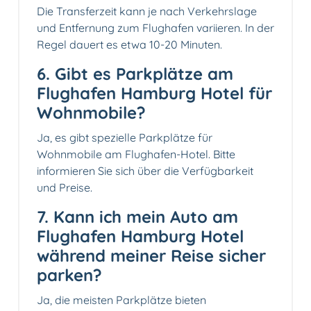
Die Transferzeit kann je nach Verkehrslage
und Entfernung zum Flughafen variieren. In der
Regel dauert es etwa 10-20 Minuten.
6. Gibt es Parkplätze am
Flughafen Hamburg Hotel für
Wohnmobile?
Ja, es gibt spezielle Parkplätze für
Wohnmobile am Flughafen-Hotel. Bitte
informieren Sie sich über die Verfügbarkeit
und Preise.
7. Kann ich mein Auto am
Flughafen Hamburg Hotel
während meiner Reise sicher
parken?
Ja, die meisten Parkplätze bieten