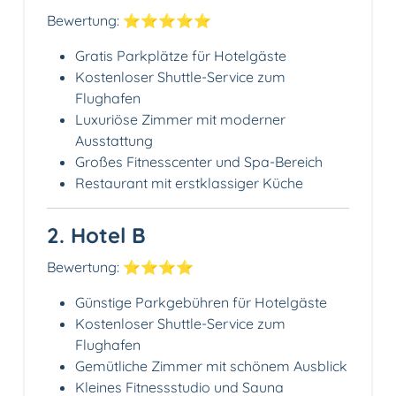
Bewertung: ⭐⭐⭐⭐⭐
Gratis Parkplätze für Hotelgäste
Kostenloser Shuttle-Service zum
Flughafen
Luxuriöse Zimmer mit moderner
Ausstattung
Großes Fitnesscenter und Spa-Bereich
Restaurant mit erstklassiger Küche
2. Hotel B
Bewertung: ⭐⭐⭐⭐
Günstige Parkgebühren für Hotelgäste
Kostenloser Shuttle-Service zum
Flughafen
Gemütliche Zimmer mit schönem Ausblick
Kleines Fitnessstudio und Sauna