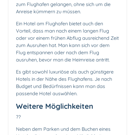
zum Flughafen gelangen, ohne sich um die
Anreise kümmern zu müssen.
Ein Hotel am Flughafen bietet auch den
Vorteil, dass man nach einem langen Flug
oder vor einem frühen Abflug ausreichend Zeit
zum Ausruhen hat. Man kann sich vor dem
Flug entspannen oder nach dem Flug
ausruhen, bevor man die Heimreise antritt.
Es gibt sowohl luxuriöse als auch günstigere
Hotels in der Nähe des Flughafens. Je nach
Budget und Bedürfnissen kann man das
passende Hotel auswählen.
Weitere Möglichkeiten
??
Neben dem Parken und dem Buchen eines