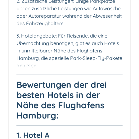
2. Zusätzliche Leistungen: Einige Parkplätze
bieten zusätzliche Leistungen wie Autowäsche
oder Autoreparatur während der Abwesenheit
des Fahrzeughalters.
3. Hotelangebote: Für Reisende, die eine
Übernachtung benötigen, gibt es auch Hotels
in unmittelbarer Nähe des Flughafens
Hamburg, die spezielle Park-Sleep-Fly-Pakete
anbieten.
Bewertungen der drei
besten Hotels in der
Nähe des Flughafens
Hamburg:
1. Hotel A