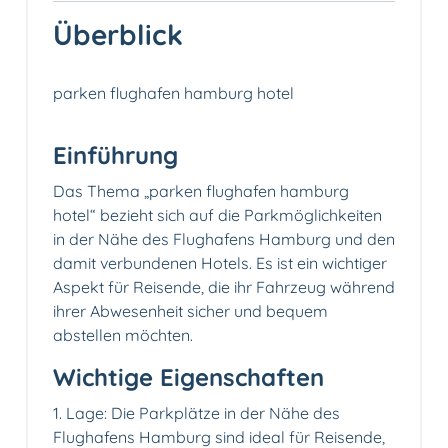
Überblick
parken flughafen hamburg hotel
Einführung
Das Thema „parken flughafen hamburg
hotel“ bezieht sich auf die Parkmöglichkeiten
in der Nähe des Flughafens Hamburg und den
damit verbundenen Hotels. Es ist ein wichtiger
Aspekt für Reisende, die ihr Fahrzeug während
ihrer Abwesenheit sicher und bequem
abstellen möchten.
Wichtige Eigenschaften
1. Lage: Die Parkplätze in der Nähe des
Flughafens Hamburg sind ideal für Reisende,