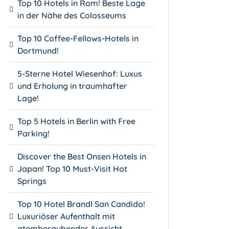
Top 10 Hotels in Rom! Beste Lage
in der Nähe des Colosseums
Top 10 Coffee-Fellows-Hotels in
Dortmund!
5-Sterne Hotel Wiesenhof: Luxus
und Erholung in traumhafter
Lage!
Top 5 Hotels in Berlin with Free
Parking!
Discover the Best Onsen Hotels in
Japan! Top 10 Must-Visit Hot
Springs
Top 10 Hotel Brandl San Candido!
Luxuriöser Aufenthalt mit
atemberaubender Aussicht