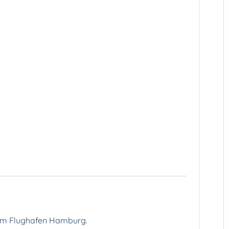
 am Flughafen Hamburg.