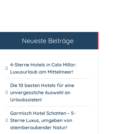
Neueste Beiträge
4-Sterne Hotels in Cala Millor:
Luxusurlaub am Mittelmeer!
Die 10 besten Hotels für eine
unvergessliche Auswahl an
Urlaubszielen!
Garmisch Hotel Schatten – 5-
Sterne Luxus, umgeben von
atemberaubender Natur!