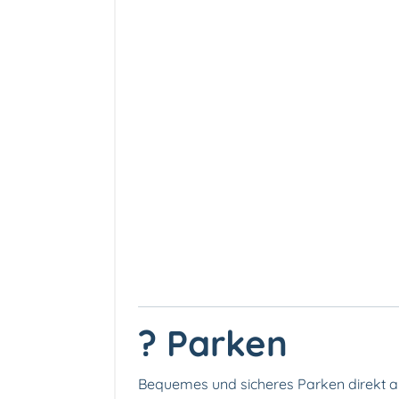
? Parken
Bequemes und sicheres Parken direkt