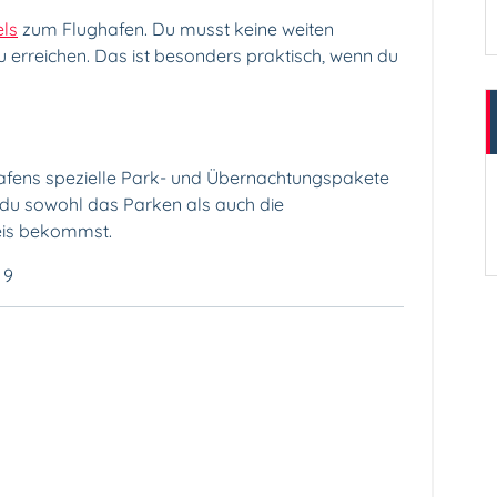
ls
zum Flughafen. Du musst keine weiten
 erreichen. Das ist besonders praktisch, wenn du
hafens spezielle Park- und Übernachtungspakete
 du sowohl das Parken als auch die
eis bekommst.
 9