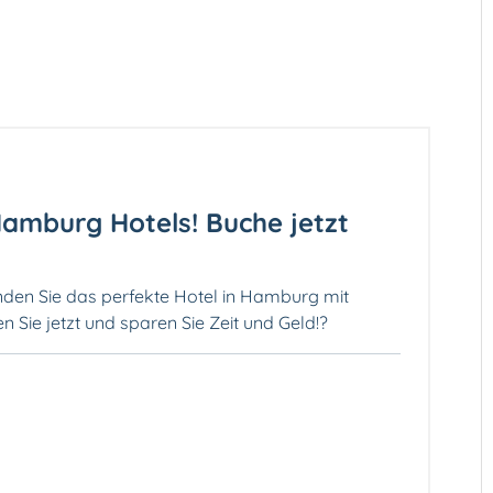
amburg Hotels! Buche jetzt
inden Sie das perfekte Hotel in Hamburg mit
Sie jetzt und sparen Sie Zeit und Geld!?