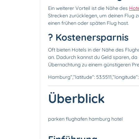
Ein weiterer Vorteil ist die Nähe des
Hote
Strecken zurücklegen, um deinen Flug zu
einen frühen oder späten Flug hast.
? Kostenersparnis
Oft bieten Hotels in der Nähe des Flug
an. Dadurch kannst du Geld sparen, da
Übernachtung zu einem günstigeren Pr
Hamburg“,“latitude“: 53.5511,“longitude“:
Überblick
parken flughafen hamburg hotel