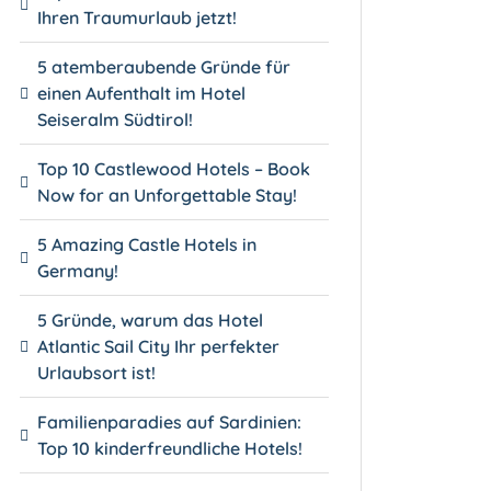
Ihren Traumurlaub jetzt!
5 atemberaubende Gründe für
einen Aufenthalt im Hotel
Seiseralm Südtirol!
Top 10 Castlewood Hotels – Book
Now for an Unforgettable Stay!
5 Amazing Castle Hotels in
Germany!
5 Gründe, warum das Hotel
Atlantic Sail City Ihr perfekter
Urlaubsort ist!
Familienparadies auf Sardinien:
Top 10 kinderfreundliche Hotels!