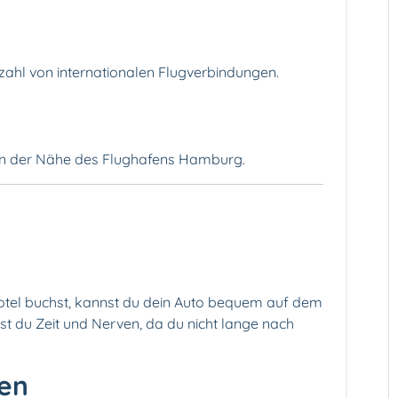
zahl von internationalen Flugverbindungen.
in der Nähe des Flughafens Hamburg.
el buchst, kannst du dein Auto bequem auf dem
st du Zeit und Nerven, da du nicht lange nach
en