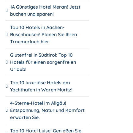
1A Günstiges Hotel Meran! Jetzt
buchen und sparen!
Top 10 Hotels in Aachen-
Buschhausen! Planen Sie Ihren
Traumurlaub hier
Glutenfrei in Südtirol: Top 10
Hotels für einen sorgenfreien
Urlaub!
Top 10 luxuriöse Hotels am
Yachthafen in Waren Müritz!
4-Sterne-Hotel im Allgäu!
Entspannung, Natur und Komfort
erwarten Sie.
Top 10 Hotel Luise: Genießen Sie