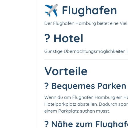
✈️ Flughafen
Der Flughafen Hamburg bietet eine Viel
? Hotel
Günstige Übernachtungsmöglichkeiten 
Vorteile
?️ Bequemes Parken
Wenn du am Flughafen Hamburg ein Hot
Hotelparkplatz abstellen. Dadurch spar
einem Parkplatz suchen musst.
? Nähe zum Flughaf