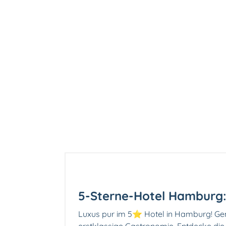
5-Sterne-Hotel Hamburg: 
Luxus pur im 5⭐ Hotel in Hamburg! Geni
erstklassige Gastronomie. Entdecke die