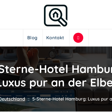
Blog
Kontakt
Sterne-Hotel Hambu
Luxus pur an der Elbe
Deutschland
::
5-Sterne-Hotel Hamburg: Luxus pur a