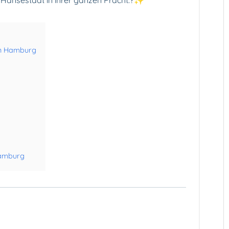
in Hamburg
Hamburg