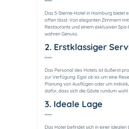
*****
Das 5-Sterne-Hotel in Hamburg bietet e
offen lässt. Von eleganten Zimmern mit
Restaurants und einem exklusiven Spa-Be
wahren Genuss.
2. Erstklassiger Serv
*****
Das Personal des Hotels ist äußerst pro
zur Verfügung. Egal ob es um eine Reser
Planung von Ausflügen oder um individu
dafür, dass sich die Gäste rundum wohl 
3. Ideale Lage
*****
Das Hotel befindet sich in einer ideal