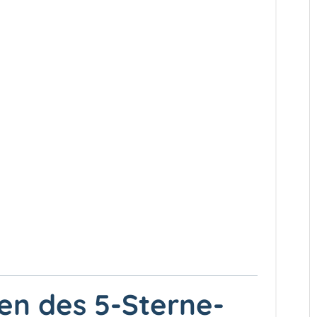
en des 5-Sterne-