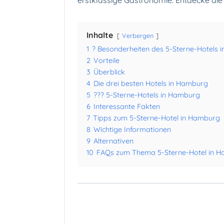
Inhalte
Verbergen
1
? Besonderheiten des 5-Sterne-Hotels 
2
Vorteile
3
Überblick
4
Die drei besten Hotels in Hamburg
5
??? 5-Sterne-Hotels in Hamburg
6
Interessante Fakten
7
Tipps zum 5-Sterne-Hotel in Hamburg
8
Wichtige Informationen
9
Alternativen
10
FAQs zum Thema 5-Sterne-Hotel in 