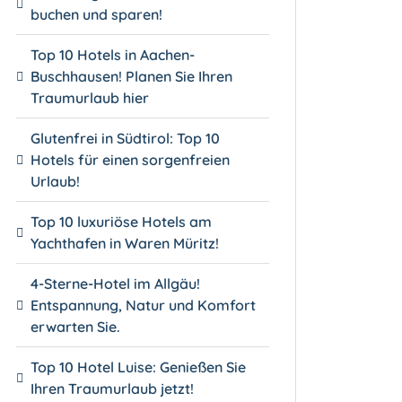
buchen und sparen!
Top 10 Hotels in Aachen-
Buschhausen! Planen Sie Ihren
Traumurlaub hier
Glutenfrei in Südtirol: Top 10
Hotels für einen sorgenfreien
Urlaub!
Top 10 luxuriöse Hotels am
Yachthafen in Waren Müritz!
4-Sterne-Hotel im Allgäu!
Entspannung, Natur und Komfort
erwarten Sie.
Top 10 Hotel Luise: Genießen Sie
Ihren Traumurlaub jetzt!