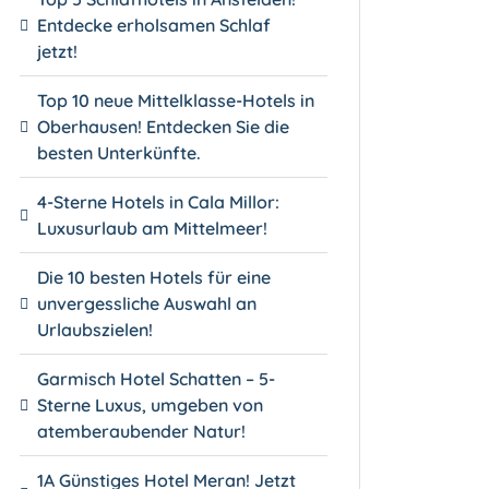
Entdecke erholsamen Schlaf
jetzt!
Top 10 neue Mittelklasse-Hotels in
Oberhausen! Entdecken Sie die
besten Unterkünfte.
4-Sterne Hotels in Cala Millor:
Luxusurlaub am Mittelmeer!
Die 10 besten Hotels für eine
unvergessliche Auswahl an
Urlaubszielen!
Garmisch Hotel Schatten – 5-
Sterne Luxus, umgeben von
atemberaubender Natur!
1A Günstiges Hotel Meran! Jetzt