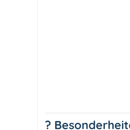
? Besonderheit