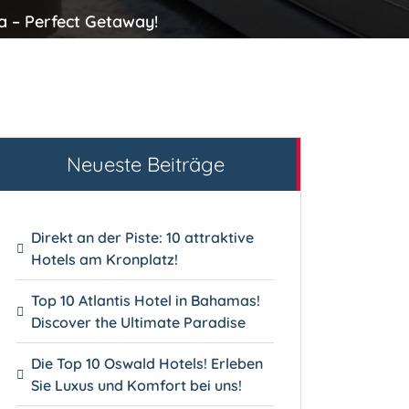
ma – Perfect Getaway!
Neueste Beiträge
Direkt an der Piste: 10 attraktive
Hotels am Kronplatz!
Top 10 Atlantis Hotel in Bahamas!
Discover the Ultimate Paradise
Die Top 10 Oswald Hotels! Erleben
Sie Luxus und Komfort bei uns!