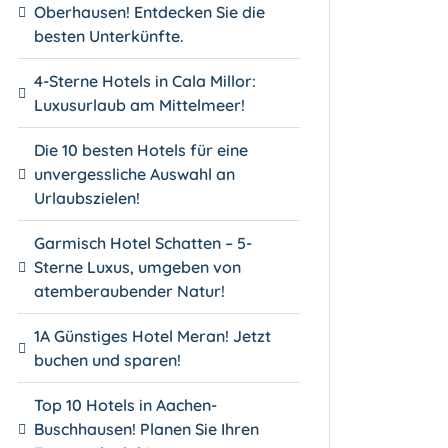
Oberhausen! Entdecken Sie die
besten Unterkünfte.
4-Sterne Hotels in Cala Millor:
Luxusurlaub am Mittelmeer!
Die 10 besten Hotels für eine
unvergessliche Auswahl an
Urlaubszielen!
Garmisch Hotel Schatten – 5-
Sterne Luxus, umgeben von
atemberaubender Natur!
1A Günstiges Hotel Meran! Jetzt
buchen und sparen!
Top 10 Hotels in Aachen-
Buschhausen! Planen Sie Ihren