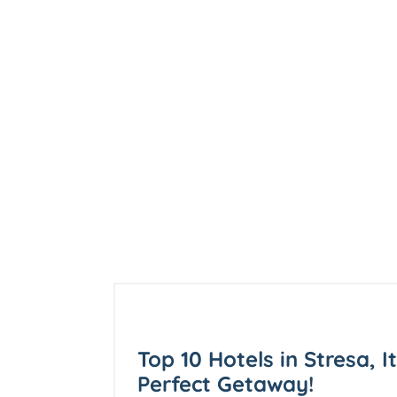
Top 10 Hotels in Stresa, I
Perfect Getaway!