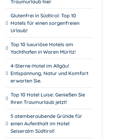
Traumurlaub hier
Glutenfrei in Südtirol: Top 10
Hotels für einen sorgenfreien
Urlaub!
Top 10 luxuriöse Hotels am
Yachthafen in Waren Müritz!
4-Sterne-Hotel im Allgäu!
Entspannung, Natur und Komfort
erwarten Sie.
Top 10 Hotel Luise: Genießen Sie
Ihren Traumurlaub jetzt!
5 atemberaubende Gründe für
einen Aufenthalt im Hotel
Seiseralm Südtirol!