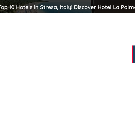
Top 10 Hotels in Stresa, Italy! Discover Hotel La Pal