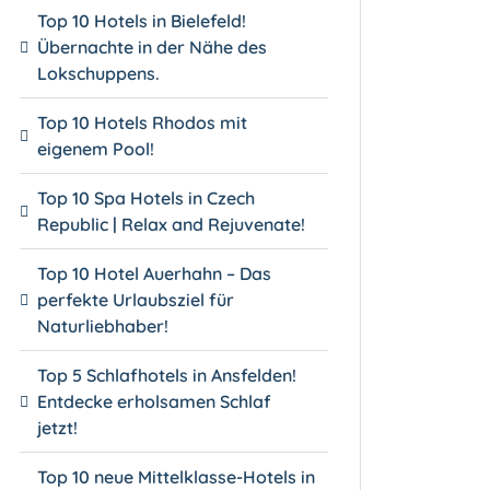
Top 10 Hotels in Bielefeld!
Übernachte in der Nähe des
Lokschuppens.
Top 10 Hotels Rhodos mit
eigenem Pool!
Top 10 Spa Hotels in Czech
Republic | Relax and Rejuvenate!
Top 10 Hotel Auerhahn – Das
perfekte Urlaubsziel für
Naturliebhaber!
Top 5 Schlafhotels in Ansfelden!
Entdecke erholsamen Schlaf
jetzt!
Top 10 neue Mittelklasse-Hotels in