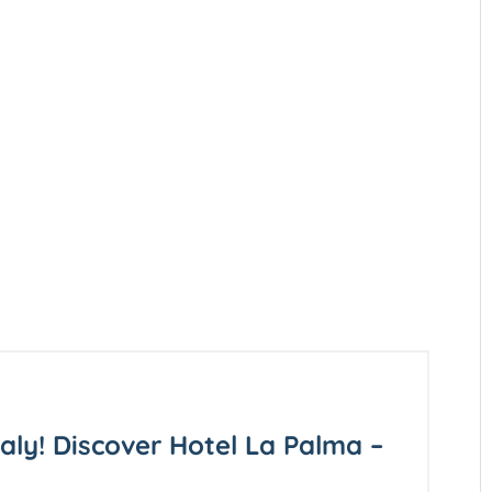
taly! Discover Hotel La Palma –