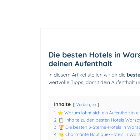
Die besten Hotels in War
deinen Aufenthalt
In diesem Artikel stellen wir dir die
best
wertvolle Tipps, damit dein Aufenthalt u
Inhalte
Verbergen
1
⭐ Warum lohnt sich ein Aufenthalt in e
2
📋 Inhalte zu den besten Hotels Warsc
3
🏆 Die besten 5-Sterne-Hotels in Wars
4
🌟 Charmante Boutique-Hotels in War