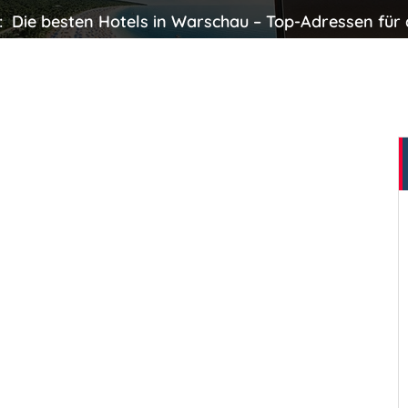
:
Die besten Hotels in Warschau – Top-Adressen für 