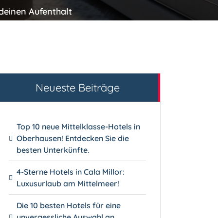
deinen Aufenthalt
Neueste Beiträge
Top 10 neue Mittelklasse-Hotels in
Oberhausen! Entdecken Sie die
besten Unterkünfte.
4-Sterne Hotels in Cala Millor:
Luxusurlaub am Mittelmeer!
Die 10 besten Hotels für eine
unvergessliche Auswahl an