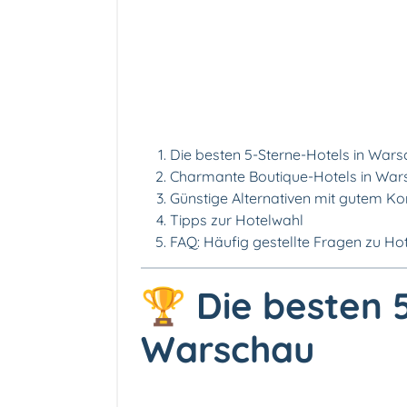
Die besten 5-Sterne-Hotels in War
Charmante Boutique-Hotels in War
Günstige Alternativen mit gutem K
Tipps zur Hotelwahl
FAQ: Häufig gestellte Fragen zu Ho
🏆
Die besten 
Warschau