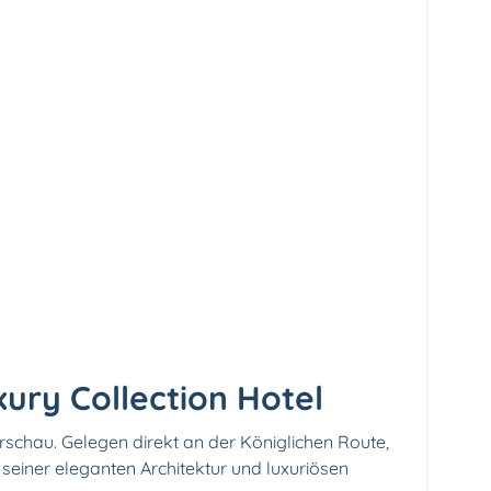
uxury Collection Hotel
arschau. Gelegen direkt an der Königlichen Route,
 seiner eleganten Architektur und luxuriösen