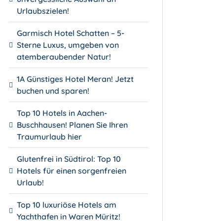
Urlaubszielen!
Garmisch Hotel Schatten – 5-
Sterne Luxus, umgeben von
atemberaubender Natur!
1A Günstiges Hotel Meran! Jetzt
buchen und sparen!
Top 10 Hotels in Aachen-
Buschhausen! Planen Sie Ihren
Traumurlaub hier
Glutenfrei in Südtirol: Top 10
Hotels für einen sorgenfreien
Urlaub!
Top 10 luxuriöse Hotels am
Yachthafen in Waren Müritz!