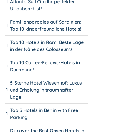
Atlantic Sail City Ihr perfekter
Urlaubsort ist!
Familienparadies auf Sardinien:
Top 10 kinderfreundliche Hotels!
Top 10 Hotels in Rom! Beste Lage
in der Nähe des Colosseums
Top 10 Coffee-Fellows-Hotels in
Dortmund!
5-Sterne Hotel Wiesenhof: Luxus
und Erholung in traumhafter
Lage!
Top 5 Hotels in Berlin with Free
Parking!
Discover the Best Onsen Hotels in