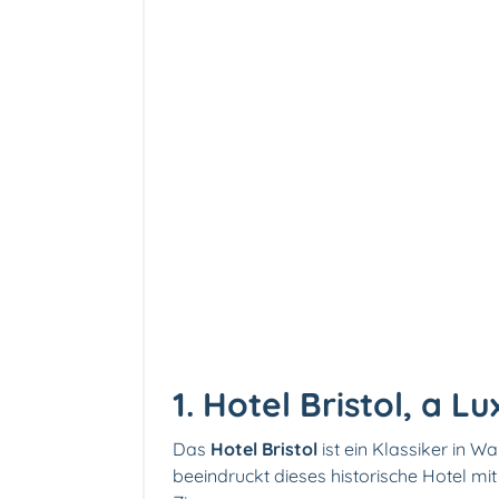
1.
Hotel Bristol, a L
Das
Hotel Bristol
ist ein Klassiker in W
beeindruckt dieses historische Hotel mit