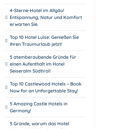
4-Sterne-Hotel im Allgäu!
Entspannung, Natur und Komfort
erwarten Sie.
Top 10 Hotel Luise: Genießen Sie
Ihren Traumurlaub jetzt!
5 atemberaubende Gründe für
einen Aufenthalt im Hotel
Seiseralm Südtirol!
Top 10 Castlewood Hotels – Book
Now for an Unforgettable Stay!
5 Amazing Castle Hotels in
Germany!
5 Gründe, warum das Hotel