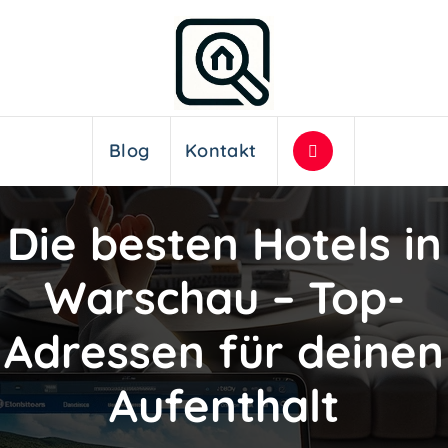
Blog
Kontakt
Die besten Hotels in
Warschau – Top-
Adressen für deinen
Aufenthalt