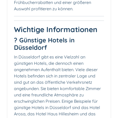
Frühbucherrabatten und einer größeren
Auswahl profitieren zu können.
Wichtige Informationen
? Günstige Hotels in
Düsseldorf
In Düsseldorf gibt es eine Vielzahl an
günstigen Hotels, die dennoch einen
angenehmen Aufenthalt bieten. Viele dieser
Hotels befinden sich in zentraler Lage und
sind gut an das öffentliche Verkehrsnetz
angebunden. Sie bieten komfortable Zimmer
und eine freundliche Atmosphäre zu
erschwinglichen Preisen. Einige Beispiele für
günstige Hotels in Düsseldorf sind das Hotel
Arosa, das Hotel Haus Hillesheim und das