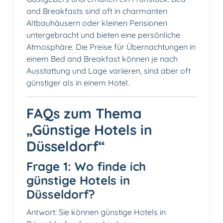
and Breakfasts sind oft in charmanten
Altbauhäusern oder kleinen Pensionen
untergebracht und bieten eine persönliche
Atmosphäre. Die Preise für Übernachtungen in
einem Bed and Breakfast können je nach
Ausstattung und Lage variieren, sind aber oft
günstiger als in einem Hotel.
FAQs zum Thema
„Günstige Hotels in
Düsseldorf“
Frage 1: Wo finde ich
günstige Hotels in
Düsseldorf?
Antwort: Sie können günstige Hotels in