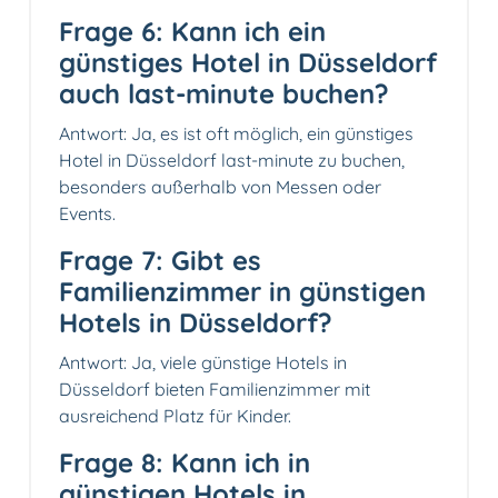
Frage 6: Kann ich ein
günstiges Hotel in Düsseldorf
auch last-minute buchen?
Antwort: Ja, es ist oft möglich, ein günstiges
Hotel in Düsseldorf last-minute zu buchen,
besonders außerhalb von Messen oder
Events.
Frage 7: Gibt es
Familienzimmer in günstigen
Hotels in Düsseldorf?
Antwort: Ja, viele günstige Hotels in
Düsseldorf bieten Familienzimmer mit
ausreichend Platz für Kinder.
Frage 8: Kann ich in
günstigen Hotels in