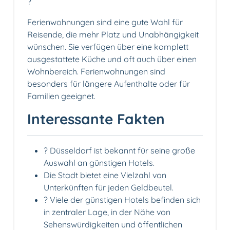
?
Ferienwohnungen sind eine gute Wahl für
Reisende, die mehr Platz und Unabhängigkeit
wünschen. Sie verfügen über eine komplett
ausgestattete Küche und oft auch über einen
Wohnbereich. Ferienwohnungen sind
besonders für längere Aufenthalte oder für
Familien geeignet.
Interessante Fakten
? Düsseldorf ist bekannt für seine große
Auswahl an günstigen Hotels.
Die Stadt bietet eine Vielzahl von
Unterkünften für jeden Geldbeutel.
?️ Viele der günstigen Hotels befinden sich
in zentraler Lage, in der Nähe von
Sehenswürdigkeiten und öffentlichen