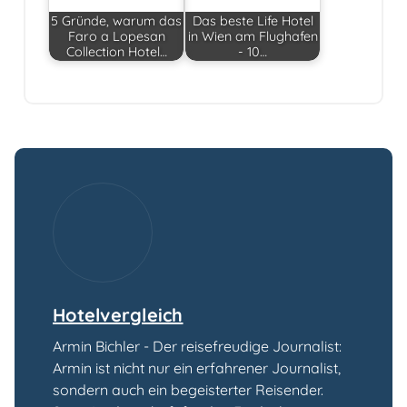
5 Gründe, warum das
Das beste Life Hotel
Faro a Lopesan
in Wien am Flughafen
Collection Hotel…
- 10…
Hotelvergleich
Armin Bichler - Der reisefreudige Journalist:
Armin ist nicht nur ein erfahrener Journalist,
sondern auch ein begeisterter Reisender.