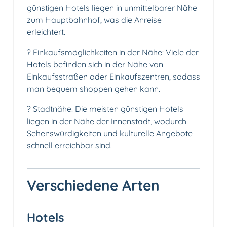
günstigen Hotels liegen in unmittelbarer Nähe
zum Hauptbahnhof, was die Anreise
erleichtert.
?️ Einkaufsmöglichkeiten in der Nähe: Viele der
Hotels befinden sich in der Nähe von
Einkaufsstraßen oder Einkaufszentren, sodass
man bequem shoppen gehen kann.
?️ Stadtnähe: Die meisten günstigen Hotels
liegen in der Nähe der Innenstadt, wodurch
Sehenswürdigkeiten und kulturelle Angebote
schnell erreichbar sind.
Verschiedene Arten
Hotels