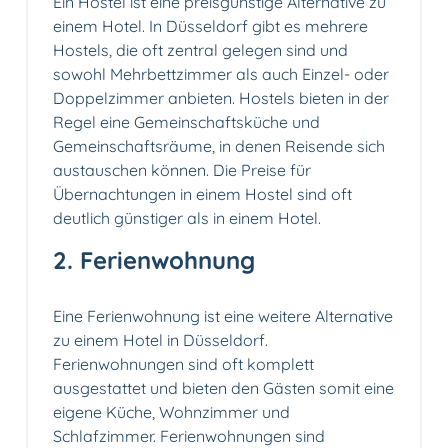
Ein Hostel ist eine preisgünstige Alternative zu
einem Hotel. In Düsseldorf gibt es mehrere
Hostels, die oft zentral gelegen sind und
sowohl Mehrbettzimmer als auch Einzel- oder
Doppelzimmer anbieten. Hostels bieten in der
Regel eine Gemeinschaftsküche und
Gemeinschaftsräume, in denen Reisende sich
austauschen können. Die Preise für
Übernachtungen in einem Hostel sind oft
deutlich günstiger als in einem Hotel.
2. Ferienwohnung
Eine Ferienwohnung ist eine weitere Alternative
zu einem Hotel in Düsseldorf.
Ferienwohnungen sind oft komplett
ausgestattet und bieten den Gästen somit eine
eigene Küche, Wohnzimmer und
Schlafzimmer. Ferienwohnungen sind