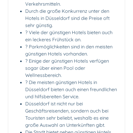
Verkehrsmitteln.
Durch die große Konkurrenz unter den
Hotels in Düsseldorf sind die Preise oft
sehr günstig.
?️ Viele der günstigen Hotels bieten auch
ein leckeres Frühstück an.
? Parkmöglichkeiten sind in den meisten
günstigen Hotels vorhanden.
? Einige der günstigen Hotels verfügen
sogar über einen Pool oder
Wellnessbereich.
?️ Die meisten günstigen Hotels in
Düsseldorf bieten auch einen freundlichen
und hilfsbereiten Service.
Düsseldorf ist nicht nur bei
Geschäftsreisenden, sondern auch bei
Touristen sehr beliebt, weshalb es eine
große Auswahl an Unterkünften gibt.
Die Stadt bietet neben günstigen Hotels