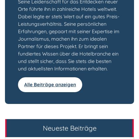
Seine Leidenschaft für das Entdecken neuer
Orte führte ihn in zahlreiche Hotels weltweit.
Dabei legte er stets Wert auf ein gutes Preis-
Leistungsverhältnis. Seine persönlichen
Erfahrungen, gepaart mit seiner Expertise im
Journalismus, machen ihn zum idealen
Partner für dieses Projekt. Er bringt sein
fundiertes Wissen über die Hotelbranche ein
und stellt sicher, dass Sie stets die besten
und aktuellsten Informationen erhalten.
Alle Beiträge anzeigen
Neueste Beiträge