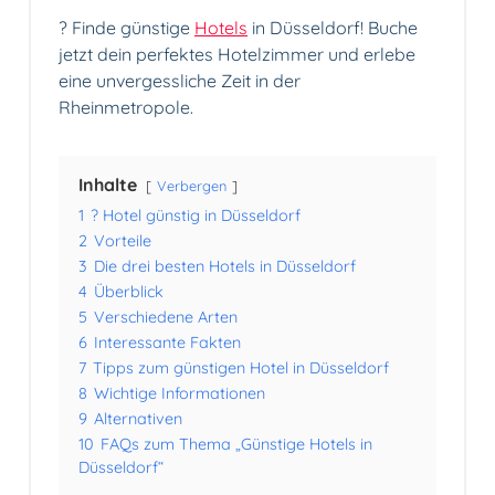
? Finde günstige
Hotels
in Düsseldorf! Buche
jetzt dein perfektes Hotelzimmer und erlebe
eine unvergessliche Zeit in der
Rheinmetropole.
Inhalte
Verbergen
1
? Hotel günstig in Düsseldorf
2
Vorteile
3
Die drei besten Hotels in Düsseldorf
4
Überblick
5
Verschiedene Arten
6
Interessante Fakten
7
Tipps zum günstigen Hotel in Düsseldorf
8
Wichtige Informationen
9
Alternativen
10
FAQs zum Thema „Günstige Hotels in
Düsseldorf“