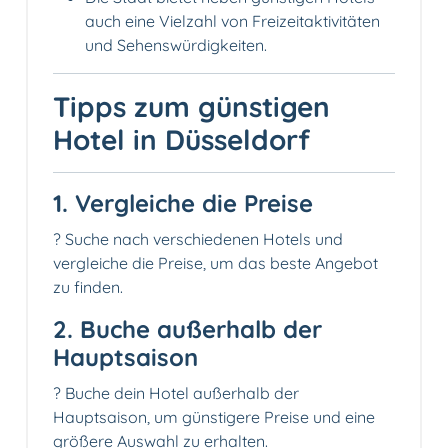
auch eine Vielzahl von Freizeitaktivitäten
und Sehenswürdigkeiten.
Tipps zum günstigen
Hotel in Düsseldorf
1. Vergleiche die Preise
? Suche nach verschiedenen Hotels und
vergleiche die Preise, um das beste Angebot
zu finden.
2. Buche außerhalb der
Hauptsaison
? Buche dein Hotel außerhalb der
Hauptsaison, um günstigere Preise und eine
größere Auswahl zu erhalten.