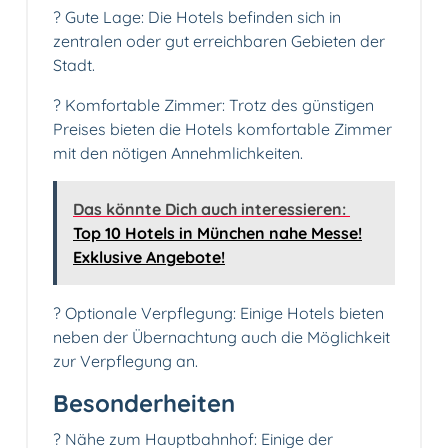
? Gute Lage: Die Hotels befinden sich in
zentralen oder gut erreichbaren Gebieten der
Stadt.
?️ Komfortable Zimmer: Trotz des günstigen
Preises bieten die Hotels komfortable Zimmer
mit den nötigen Annehmlichkeiten.
Das könnte Dich auch interessieren:
Top 10 Hotels in München nahe Messe!
Exklusive Angebote!
?️ Optionale Verpflegung: Einige Hotels bieten
neben der Übernachtung auch die Möglichkeit
zur Verpflegung an.
Besonderheiten
? Nähe zum Hauptbahnhof: Einige der