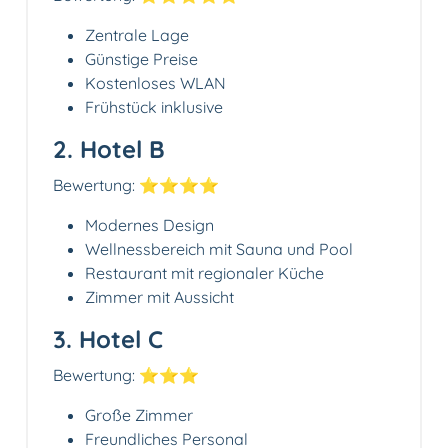
Zentrale Lage
Günstige Preise
Kostenloses WLAN
Frühstück inklusive
2. Hotel B
Bewertung: ⭐⭐⭐⭐
Modernes Design
Wellnessbereich mit Sauna und Pool
Restaurant mit regionaler Küche
Zimmer mit Aussicht
3. Hotel C
Bewertung: ⭐⭐⭐
Große Zimmer
Freundliches Personal