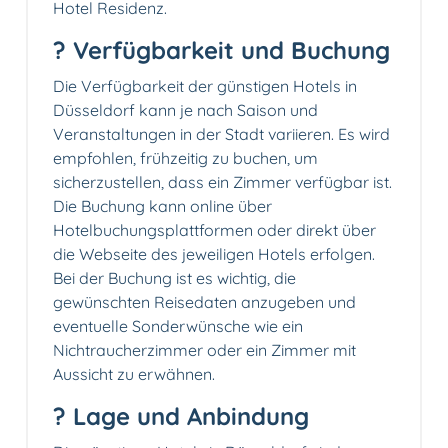
Hotel Residenz.
? Verfügbarkeit und Buchung
Die Verfügbarkeit der günstigen Hotels in
Düsseldorf kann je nach Saison und
Veranstaltungen in der Stadt variieren. Es wird
empfohlen, frühzeitig zu buchen, um
sicherzustellen, dass ein Zimmer verfügbar ist.
Die Buchung kann online über
Hotelbuchungsplattformen oder direkt über
die Webseite des jeweiligen Hotels erfolgen.
Bei der Buchung ist es wichtig, die
gewünschten Reisedaten anzugeben und
eventuelle Sonderwünsche wie ein
Nichtraucherzimmer oder ein Zimmer mit
Aussicht zu erwähnen.
? Lage und Anbindung