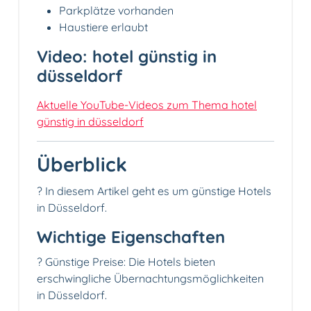
Parkplätze vorhanden
Haustiere erlaubt
Video: hotel günstig in
düsseldorf
Aktuelle YouTube-Videos zum Thema hotel
günstig in düsseldorf
Überblick
? In diesem Artikel geht es um günstige Hotels
in Düsseldorf.
Wichtige Eigenschaften
? Günstige Preise: Die Hotels bieten
erschwingliche Übernachtungsmöglichkeiten
in Düsseldorf.