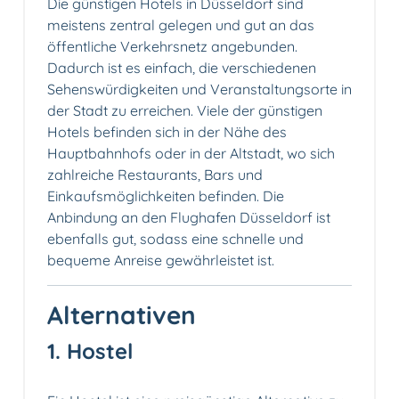
Die günstigen Hotels in Düsseldorf sind
meistens zentral gelegen und gut an das
öffentliche Verkehrsnetz angebunden.
Dadurch ist es einfach, die verschiedenen
Sehenswürdigkeiten und Veranstaltungsorte in
der Stadt zu erreichen. Viele der günstigen
Hotels befinden sich in der Nähe des
Hauptbahnhofs oder in der Altstadt, wo sich
zahlreiche Restaurants, Bars und
Einkaufsmöglichkeiten befinden. Die
Anbindung an den Flughafen Düsseldorf ist
ebenfalls gut, sodass eine schnelle und
bequeme Anreise gewährleistet ist.
Alternativen
1. Hostel