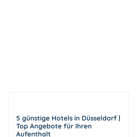
5 günstige Hotels in Düsseldorf |
Top Angebote für Ihren
Aufenthalt