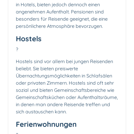
in Hotels, bieten jedoch dennoch einen
angenehmen Aufenthalt. Pensionen sind
besonders für Reisende geeignet, die eine
persönlichere Atmosphäre bevorzugen.
Hostels
?️
Hostels sind vor allem bei jungen Reisenden
beliebt. Sie bieten preiswerte
Übernachtungsmöglichkeiten in Schlafsälen
oder privaten Zimmern. Hostels sind oft sehr
sozial und bieten Gemeinschaftsbereiche wie
Gemeinschaftsküchen oder Aufenthaltsräume,
in denen man andere Reisende treffen und
sich austauschen kann.
Ferienwohnungen