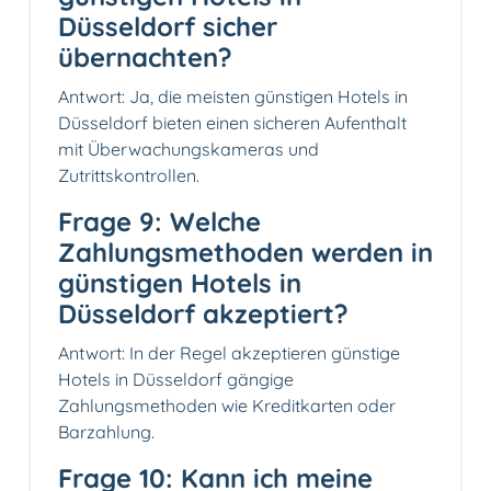
Düsseldorf sicher
übernachten?
Antwort: Ja, die meisten günstigen Hotels in
Düsseldorf bieten einen sicheren Aufenthalt
mit Überwachungskameras und
Zutrittskontrollen.
Frage 9: Welche
Zahlungsmethoden werden in
günstigen Hotels in
Düsseldorf akzeptiert?
Antwort: In der Regel akzeptieren günstige
Hotels in Düsseldorf gängige
Zahlungsmethoden wie Kreditkarten oder
Barzahlung.
Frage 10: Kann ich meine