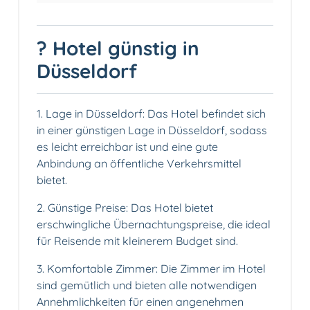
? Hotel günstig in
Düsseldorf
1. Lage in Düsseldorf: Das Hotel befindet sich
in einer günstigen Lage in Düsseldorf, sodass
es leicht erreichbar ist und eine gute
Anbindung an öffentliche Verkehrsmittel
bietet.
2. Günstige Preise: Das Hotel bietet
erschwingliche Übernachtungspreise, die ideal
für Reisende mit kleinerem Budget sind.
3.️ Komfortable Zimmer: Die Zimmer im Hotel
sind gemütlich und bieten alle notwendigen
Annehmlichkeiten für einen angenehmen