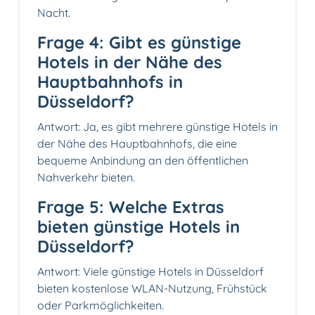
Nacht.
Frage 4: Gibt es günstige
Hotels in der Nähe des
Hauptbahnhofs in
Düsseldorf?
Antwort: Ja, es gibt mehrere günstige Hotels in
der Nähe des Hauptbahnhofs, die eine
bequeme Anbindung an den öffentlichen
Nahverkehr bieten.
Frage 5: Welche Extras
bieten günstige Hotels in
Düsseldorf?
Antwort: Viele günstige Hotels in Düsseldorf
bieten kostenlose WLAN-Nutzung, Frühstück
oder Parkmöglichkeiten.