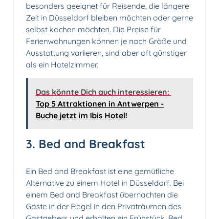
besonders geeignet für Reisende, die längere
Zeit in Düsseldorf bleiben möchten oder gerne
selbst kochen möchten. Die Preise für
Ferienwohnungen können je nach Größe und
Ausstattung variieren, sind aber oft günstiger
als ein Hotelzimmer.
Das könnte Dich auch interessieren:
Top 5 Attraktionen in Antwerpen -
Buche jetzt im Ibis Hotel!
3. Bed and Breakfast
Ein Bed and Breakfast ist eine gemütliche
Alternative zu einem Hotel in Düsseldorf. Bei
einem Bed and Breakfast übernachten die
Gäste in der Regel in den Privaträumen des
Gastgebers und erhalten ein Frühstück. Bed