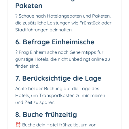
Paketen
? Schaue nach Hotelangeboten und Paketen,
die zusätzliche Leistungen wie Frühstück oder
Stadtführungen beinhalten.
6. Befrage Einheimische
?️ Frag Einheimische nach Geheimtipps für
günstige Hotels, die nicht unbedingt online zu
finden sind.
7. Berücksichtige die Lage
Achte bei der Buchung auf die Lage des
Hotels, um Transportkosten zu minimieren
und Zeit zu sparen.
8. Buche frühzeitig
⏰ Buche dein Hotel frühzeitig, um von