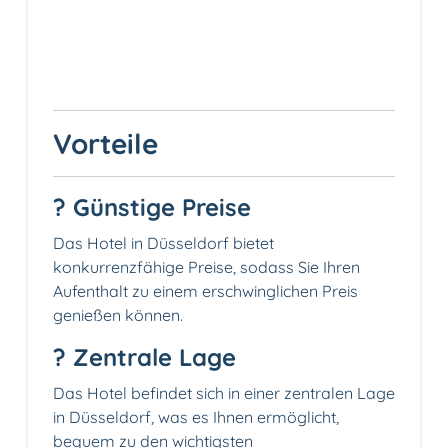
Vorteile
? Günstige Preise
Das Hotel in Düsseldorf bietet
konkurrenzfähige Preise, sodass Sie Ihren
Aufenthalt zu einem erschwinglichen Preis
genießen können.
? Zentrale Lage
Das Hotel befindet sich in einer zentralen Lage
in Düsseldorf, was es Ihnen ermöglicht,
bequem zu den wichtigsten