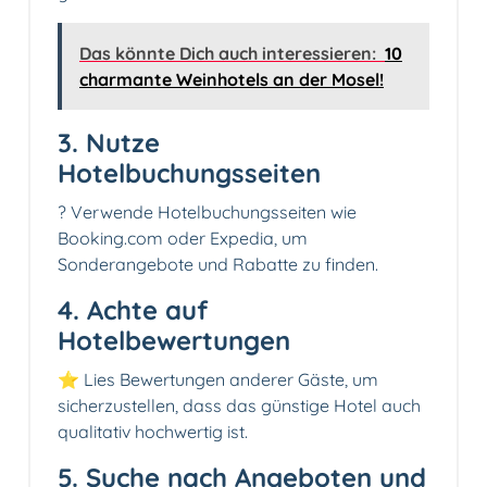
Das könnte Dich auch interessieren:
10
charmante Weinhotels an der Mosel!
3. Nutze
Hotelbuchungsseiten
? Verwende Hotelbuchungsseiten wie
Booking.com oder Expedia, um
Sonderangebote und Rabatte zu finden.
4. Achte auf
Hotelbewertungen
⭐ Lies Bewertungen anderer Gäste, um
sicherzustellen, dass das günstige Hotel auch
qualitativ hochwertig ist.
5. Suche nach Angeboten und