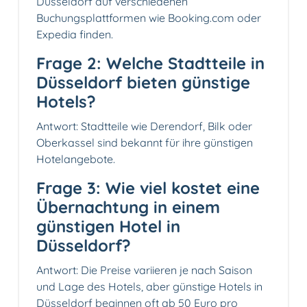
Düsseldorf auf verschiedenen
Buchungsplattformen wie Booking.com oder
Expedia finden.
Frage 2: Welche Stadtteile in
Düsseldorf bieten günstige
Hotels?
Antwort: Stadtteile wie Derendorf, Bilk oder
Oberkassel sind bekannt für ihre günstigen
Hotelangebote.
Frage 3: Wie viel kostet eine
Übernachtung in einem
günstigen Hotel in
Düsseldorf?
Antwort: Die Preise variieren je nach Saison
und Lage des Hotels, aber günstige Hotels in
Düsseldorf beginnen oft ab 50 Euro pro