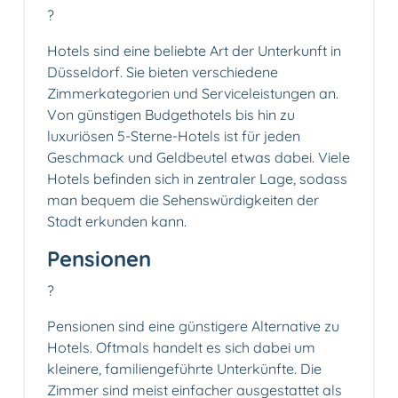
?
Hotels sind eine beliebte Art der Unterkunft in
Düsseldorf. Sie bieten verschiedene
Zimmerkategorien und Serviceleistungen an.
Von günstigen Budgethotels bis hin zu
luxuriösen 5-Sterne-Hotels ist für jeden
Geschmack und Geldbeutel etwas dabei. Viele
Hotels befinden sich in zentraler Lage, sodass
man bequem die Sehenswürdigkeiten der
Stadt erkunden kann.
Pensionen
?
Pensionen sind eine günstigere Alternative zu
Hotels. Oftmals handelt es sich dabei um
kleinere, familiengeführte Unterkünfte. Die
Zimmer sind meist einfacher ausgestattet als