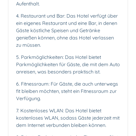
Aufenthalt.
4.️ Restaurant und Bar: Das Hotel verfügt über
ein eigenes Restaurant und eine Bar, in denen
Gäste köstliche Speisen und Getränke
genießen können, ohne das Hotel verlassen
zu müssen.
5. Parkmöglichkeiten: Das Hotel bietet
Parkmöglichkeiten für Gäste, die mit dem Auto
anreisen, was besonders praktisch ist.
6.️ Fitnessraum: Für Gäste, die auch unterwegs
fit bleiben möchten, steht ein Fitnessraum zur
Verfügung.
7. Kostenloses WLAN: Das Hotel bietet
kostenloses WLAN, sodass Gäste jederzeit mit
dem Internet verbunden bleiben können.