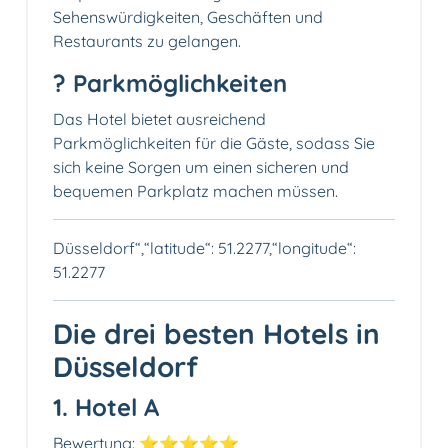
Sehenswürdigkeiten, Geschäften und
Restaurants zu gelangen.
? Parkmöglichkeiten
Das Hotel bietet ausreichend
Parkmöglichkeiten für die Gäste, sodass Sie
sich keine Sorgen um einen sicheren und
bequemen Parkplatz machen müssen.
Düsseldorf“,“latitude“: 51.2277,“longitude“:
51.2277
Die drei besten Hotels in
Düsseldorf
1. Hotel A
Bewertung: ⭐⭐⭐⭐⭐