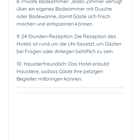
8. Private Badezimmer: Jedes Zimmer verfügt
über ein eigenes Badezimmer mit Dusche
oder Badewanne, damit Gäste sich frisch
machen und entspannen können.
9. 24-Stunden-Rezeption: Die Rezeption des
Hotels ist rund um die Uhr besetzt, um Gästen
bei Fragen oder Anliegen behilflich zu sein.
10. Haustierfreundlich: Das Hotel erlaubt
Haustiere, sodass Gäste ihre pelzigen
Begleiter mitbringen können.