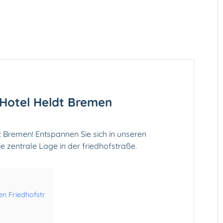
 Hotel Heldt Bremen
 Bremen! Entspannen Sie sich in unseren
zentrale Lage in der friedhofstraße.
en Friedhofstr