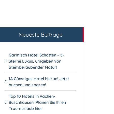
Neueste Beiträge
Garmisch Hotel Schatten – 5-
Sterne Luxus, umgeben von
atemberaubender Natur!
1A Günstiges Hotel Meran! Jetzt
buchen und sparen!
Top 10 Hotels in Aachen-
Buschhausen! Planen Sie Ihren
Traumurlaub hier