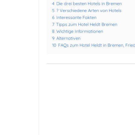
4
Die drei besten Hotels in Bremen
5
? Verschiedene Arten von Hotels
6
Interessante Fakten
7
Tipps zum Hotel Heldt Bremen
8
Wichtige Informationen
9
Alternativen
10
FAQs zum Hotel Heldt in Bremen, Frie