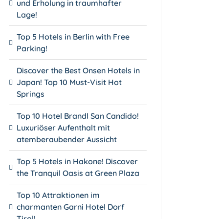
und Erholung in traumhafter
Lage!
Top 5 Hotels in Berlin with Free
Parking!
Discover the Best Onsen Hotels in
Japan! Top 10 Must-Visit Hot
Springs
Top 10 Hotel Brandl San Candido!
Luxuriöser Aufenthalt mit
atemberaubender Aussicht
Top 5 Hotels in Hakone! Discover
the Tranquil Oasis at Green Plaza
Top 10 Attraktionen im
charmanten Garni Hotel Dorf
Tirol!