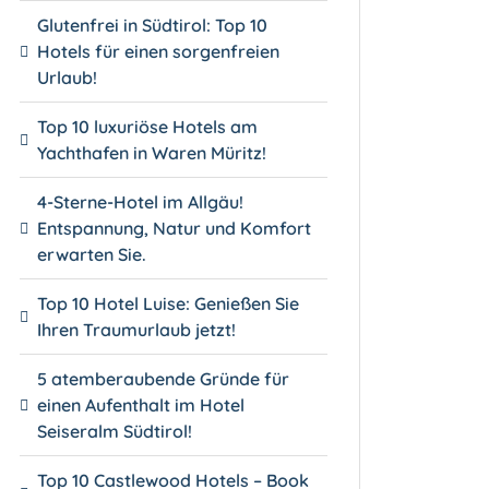
Glutenfrei in Südtirol: Top 10
Hotels für einen sorgenfreien
Urlaub!
Top 10 luxuriöse Hotels am
Yachthafen in Waren Müritz!
4-Sterne-Hotel im Allgäu!
Entspannung, Natur und Komfort
erwarten Sie.
Top 10 Hotel Luise: Genießen Sie
Ihren Traumurlaub jetzt!
5 atemberaubende Gründe für
einen Aufenthalt im Hotel
Seiseralm Südtirol!
Top 10 Castlewood Hotels – Book