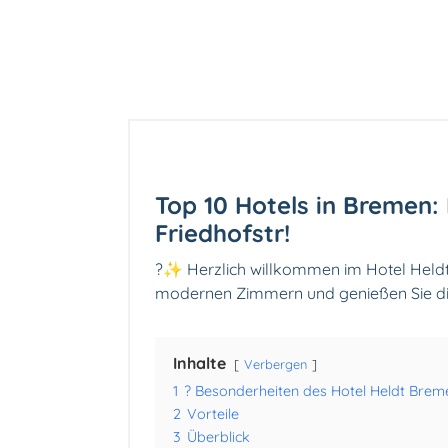
Top 10 Hotels in Bremen:
Friedhofstr!
?✨ Herzlich willkommen im Hotel Heldt
modernen Zimmern und genießen Sie die 
Inhalte
Verbergen
1
? Besonderheiten des Hotel Heldt Brem
2
Vorteile
3
Überblick