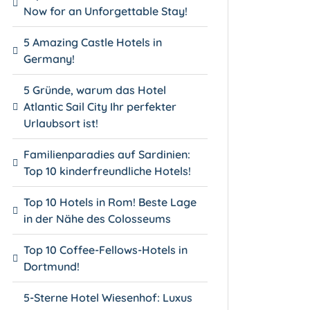
Now for an Unforgettable Stay!
5 Amazing Castle Hotels in
Germany!
5 Gründe, warum das Hotel
Atlantic Sail City Ihr perfekter
Urlaubsort ist!
Familienparadies auf Sardinien:
Top 10 kinderfreundliche Hotels!
Top 10 Hotels in Rom! Beste Lage
in der Nähe des Colosseums
Top 10 Coffee-Fellows-Hotels in
Dortmund!
5-Sterne Hotel Wiesenhof: Luxus