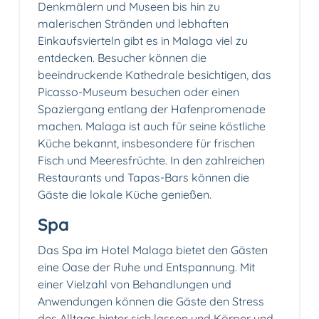
Denkmälern und Museen bis hin zu
malerischen Stränden und lebhaften
Einkaufsvierteln gibt es in Malaga viel zu
entdecken. Besucher können die
beeindruckende Kathedrale besichtigen, das
Picasso-Museum besuchen oder einen
Spaziergang entlang der Hafenpromenade
machen. Malaga ist auch für seine köstliche
Küche bekannt, insbesondere für frischen
Fisch und Meeresfrüchte. In den zahlreichen
Restaurants und Tapas-Bars können die
Gäste die lokale Küche genießen.
Spa
Das Spa im Hotel Malaga bietet den Gästen
eine Oase der Ruhe und Entspannung. Mit
einer Vielzahl von Behandlungen und
Anwendungen können die Gäste den Stress
des Alltags hinter sich lassen und Körper und