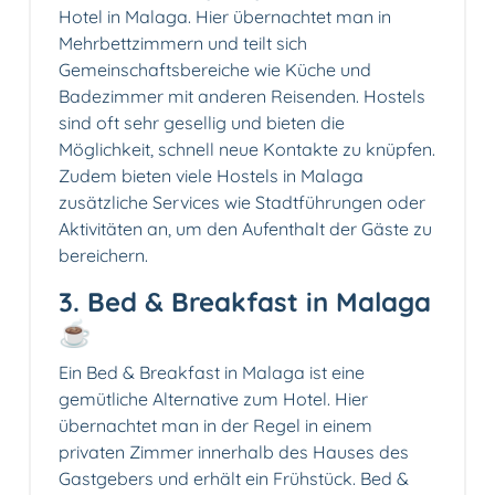
Hotel in Malaga. Hier übernachtet man in
Mehrbettzimmern und teilt sich
Gemeinschaftsbereiche wie Küche und
Badezimmer mit anderen Reisenden. Hostels
sind oft sehr gesellig und bieten die
Möglichkeit, schnell neue Kontakte zu knüpfen.
Zudem bieten viele Hostels in Malaga
zusätzliche Services wie Stadtführungen oder
Aktivitäten an, um den Aufenthalt der Gäste zu
bereichern.
3. Bed & Breakfast in Malaga
☕
Ein Bed & Breakfast in Malaga ist eine
gemütliche Alternative zum Hotel. Hier
übernachtet man in der Regel in einem
privaten Zimmer innerhalb des Hauses des
Gastgebers und erhält ein Frühstück. Bed &