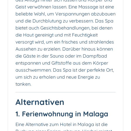
Geist verwöhnen lassen. Eine Massage ist eine
beliebte Wahl, um Verspannungen abzubauen
und die Durchblutung zu verbessern. Das Spa
bietet auch Gesichtsbehandlungen, bei denen
die Haut gereinigt und mit Feuchtigkeit
versorgt wird, um ein frisches und strahlendes
Aussehen zu erzielen. Darüber hinaus können
die Gäste in der Sauna oder im Dampfbad
entspannen und Giftstoffe aus dem Körper
ausschwemmen. Das Spa ist der perfekte Ort,
um sich zu erholen und neue Energie zu
tanken.
Alternativen
1. Ferienwohnung in Malaga
Eine Alternative zum Hotel in Malaga ist die