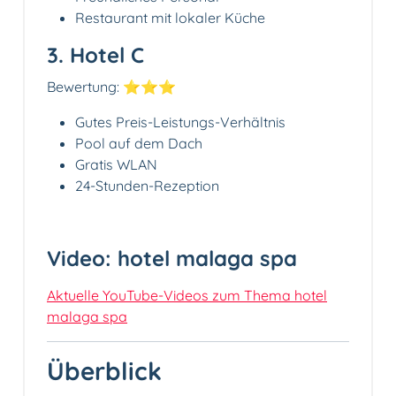
Restaurant mit lokaler Küche
3. Hotel C
Bewertung: ⭐⭐⭐
Gutes Preis-Leistungs-Verhältnis
Pool auf dem Dach
Gratis WLAN
24-Stunden-Rezeption
Video: hotel malaga spa
Aktuelle YouTube-Videos zum Thema hotel
malaga spa
Überblick