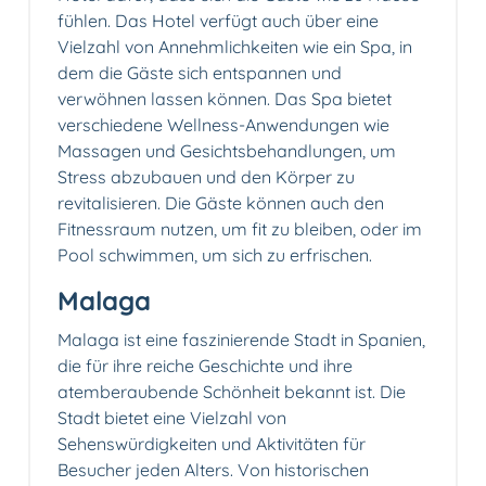
fühlen. Das Hotel verfügt auch über eine
Vielzahl von Annehmlichkeiten wie ein Spa, in
dem die Gäste sich entspannen und
verwöhnen lassen können. Das Spa bietet
verschiedene Wellness-Anwendungen wie
Massagen und Gesichtsbehandlungen, um
Stress abzubauen und den Körper zu
revitalisieren. Die Gäste können auch den
Fitnessraum nutzen, um fit zu bleiben, oder im
Pool schwimmen, um sich zu erfrischen.
Malaga
Malaga ist eine faszinierende Stadt in Spanien,
die für ihre reiche Geschichte und ihre
atemberaubende Schönheit bekannt ist. Die
Stadt bietet eine Vielzahl von
Sehenswürdigkeiten und Aktivitäten für
Besucher jeden Alters. Von historischen