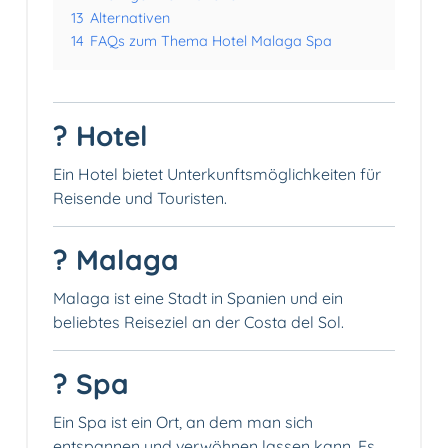
13
Alternativen
14
FAQs zum Thema Hotel Malaga Spa
? Hotel
Ein Hotel bietet Unterkunftsmöglichkeiten für
Reisende und Touristen.
? Malaga
Malaga ist eine Stadt in Spanien und ein
beliebtes Reiseziel an der Costa del Sol.
? Spa
Ein Spa ist ein Ort, an dem man sich
entspannen und verwöhnen lassen kann. Es