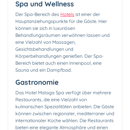
Spa und Wellness
Der Spa-Bereich des
Hotels
ist einer der
Hauptanziehungspunkte für die Gäste. Hier
können sie sich in luxuriösen
Behandlungsräumen verwöhnen lassen und
eine Vielzahl von Massagen,
Gesichtsbehandlungen und
Körperbehandlungen genießen. Der Spa-
Bereich bietet auch einen Innenpool, eine
Sauna und ein Dampfbad.
Gastronomie
Das Hotel Malaga Spa verfügt über mehrere
Restaurants, die eine Vielzahl von
kulinarischen Spezialitäten anbieten. Die Gäste
können zwischen regionaler, mediterraner und
internationaler Küche wählen. Die Restaurants
bieten eine elegante Atmosphäre und einen