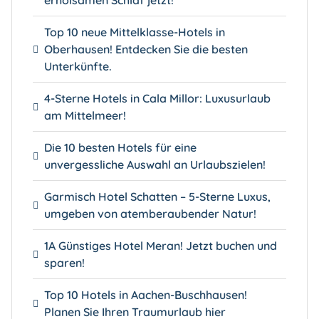
erholsamen Schlaf jetzt!
Top 10 neue Mittelklasse-Hotels in
Oberhausen! Entdecken Sie die besten
Unterkünfte.
4-Sterne Hotels in Cala Millor: Luxusurlaub
am Mittelmeer!
Die 10 besten Hotels für eine
unvergessliche Auswahl an Urlaubszielen!
Garmisch Hotel Schatten – 5-Sterne Luxus,
umgeben von atemberaubender Natur!
1A Günstiges Hotel Meran! Jetzt buchen und
sparen!
Top 10 Hotels in Aachen-Buschhausen!
Planen Sie Ihren Traumurlaub hier