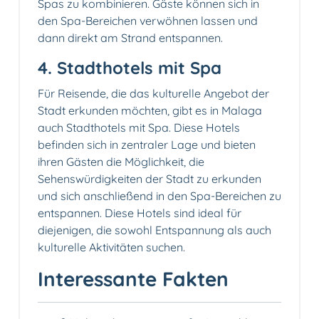
Spas zu kombinieren. Gäste können sich in
den Spa-Bereichen verwöhnen lassen und
dann direkt am Strand entspannen.
4. Stadthotels mit Spa
Für Reisende, die das kulturelle Angebot der
Stadt erkunden möchten, gibt es in Malaga
auch Stadthotels mit Spa. Diese Hotels
befinden sich in zentraler Lage und bieten
ihren Gästen die Möglichkeit, die
Sehenswürdigkeiten der Stadt zu erkunden
und sich anschließend in den Spa-Bereichen zu
entspannen. Diese Hotels sind ideal für
diejenigen, die sowohl Entspannung als auch
kulturelle Aktivitäten suchen.
Interessante Fakten