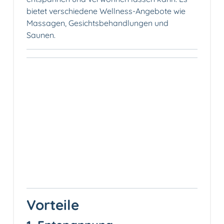
bietet verschiedene Wellness-Angebote wie
Massagen, Gesichtsbehandlungen und
Saunen.
Vorteile