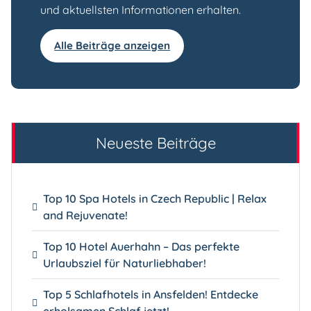
und aktuellsten Informationen erhalten.
Alle Beiträge anzeigen
Neueste Beiträge
Top 10 Spa Hotels in Czech Republic | Relax
and Rejuvenate!
Top 10 Hotel Auerhahn – Das perfekte
Urlaubsziel für Naturliebhaber!
Top 5 Schlafhotels in Ansfelden! Entdecke