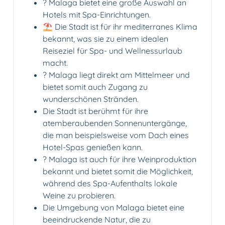
? Malaga bietet eine große Auswahl an
Hotels mit Spa-Einrichtungen.
⛱️ Die Stadt ist für ihr mediterranes Klima
bekannt, was sie zu einem idealen
Reiseziel für Spa- und Wellnessurlaub
macht.
? Malaga liegt direkt am Mittelmeer und
bietet somit auch Zugang zu
wunderschönen Stränden.
Die Stadt ist berühmt für ihre
atemberaubenden Sonnenuntergänge,
die man beispielsweise vom Dach eines
Hotel-Spas genießen kann.
? Malaga ist auch für ihre Weinproduktion
bekannt und bietet somit die Möglichkeit,
während des Spa-Aufenthalts lokale
Weine zu probieren.
Die Umgebung von Malaga bietet eine
beeindruckende Natur, die zu