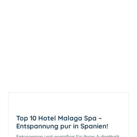
Top 10 Hotel Malaga Spa –
Entspannung pur in Spanien!
Entspannen und genießen Sie Ihren Aufenthalt