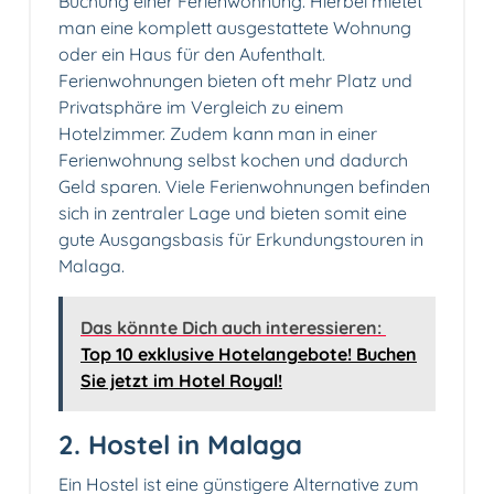
Buchung einer Ferienwohnung. Hierbei mietet
man eine komplett ausgestattete Wohnung
oder ein Haus für den Aufenthalt.
Ferienwohnungen bieten oft mehr Platz und
Privatsphäre im Vergleich zu einem
Hotelzimmer. Zudem kann man in einer
Ferienwohnung selbst kochen und dadurch
Geld sparen. Viele Ferienwohnungen befinden
sich in zentraler Lage und bieten somit eine
gute Ausgangsbasis für Erkundungstouren in
Malaga.
Das könnte Dich auch interessieren:
Top 10 exklusive Hotelangebote! Buchen
Sie jetzt im Hotel Royal!
2. Hostel in Malaga️
Ein Hostel ist eine günstigere Alternative zum