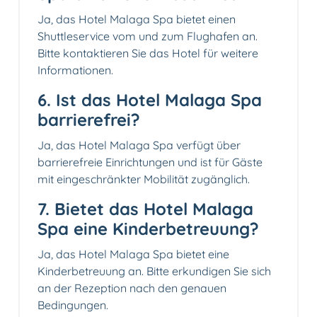
Ja, das Hotel Malaga Spa bietet einen
Shuttleservice vom und zum Flughafen an.
Bitte kontaktieren Sie das Hotel für weitere
Informationen.
6. Ist das Hotel Malaga Spa
barrierefrei?
Ja, das Hotel Malaga Spa verfügt über
barrierefreie Einrichtungen und ist für Gäste
mit eingeschränkter Mobilität zugänglich.
7. Bietet das Hotel Malaga
Spa eine Kinderbetreuung?
Ja, das Hotel Malaga Spa bietet eine
Kinderbetreuung an. Bitte erkundigen Sie sich
an der Rezeption nach den genauen
Bedingungen.