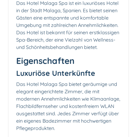
Das Hotel Malaga Spa ist ein luxuriöses Hotel
in der Stadt Malaga, Spanien. Es bietet seinen
Gästen eine entspannte und komfortable
Umgebung mit zahlreichen Annehmlichkeiten.
Das Hotel ist bekannt für seinen erstklassigen
Spa-Bereich, der eine Vielzahl von Wellness-
und Schönheitsbehandlungen bietet.
Eigenschaften
Luxuriöse Unterkünfte
Das Hotel Malaga Spa bietet geräumige und
elegant eingerichtete Zimmer, die mit
modernen Annehmlichkeiten wie Klimaanlage,
Flachbildfernseher und kostenfreiem WLAN
ausgestattet sind. Jedes Zimmer verfügt über
ein eigenes Badezimmer mit hochwertigen
Pflegeprodukten.