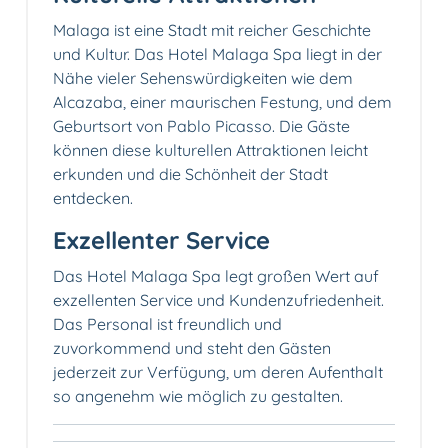
Malaga ist eine Stadt mit reicher Geschichte
und Kultur. Das Hotel Malaga Spa liegt in der
Nähe vieler Sehenswürdigkeiten wie dem
Alcazaba, einer maurischen Festung, und dem
Geburtsort von Pablo Picasso. Die Gäste
können diese kulturellen Attraktionen leicht
erkunden und die Schönheit der Stadt
entdecken.
Exzellenter Service
Das Hotel Malaga Spa legt großen Wert auf
exzellenten Service und Kundenzufriedenheit.
Das Personal ist freundlich und
zuvorkommend und steht den Gästen
jederzeit zur Verfügung, um deren Aufenthalt
so angenehm wie möglich zu gestalten.