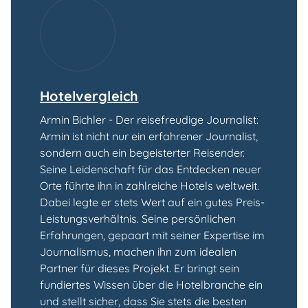
Hotelvergleich
Armin Bichler - Der reisefreudige Journalist:
Armin ist nicht nur ein erfahrener Journalist,
sondern auch ein begeisterter Reisender.
Seine Leidenschaft für das Entdecken neuer
Orte führte ihn in zahlreiche Hotels weltweit.
Dabei legte er stets Wert auf ein gutes Preis-
Leistungsverhältnis. Seine persönlichen
Erfahrungen, gepaart mit seiner Expertise im
Journalismus, machen ihn zum idealen
Partner für dieses Projekt. Er bringt sein
fundiertes Wissen über die Hotelbranche ein
und stellt sicher, dass Sie stets die besten