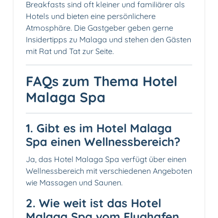
Breakfasts sind oft kleiner und familiärer als
Hotels und bieten eine persönlichere
Atmosphäre. Die Gastgeber geben gerne
Insidertipps zu Malaga und stehen den Gästen
mit Rat und Tat zur Seite.
FAQs zum Thema Hotel
Malaga Spa
1. Gibt es im Hotel Malaga
Spa einen Wellnessbereich?
Ja, das Hotel Malaga Spa verfügt über einen
Wellnessbereich mit verschiedenen Angeboten
wie Massagen und Saunen.
2. Wie weit ist das Hotel
Malaga Spa vom Flughafen