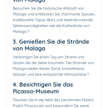
Besuchen Sie die historische Altstadt von
Malaga und entdecken Sie charmante Gassen,
traditionelle Tapas-Bars und beeindruckende
Sehenswürdigkeiten wie die Kathedrale von
Malaga.?️
3. Genießen Sie die Strände
von Malaga
Verbringen Sie einen Tag am Strand und
lassen Sie die Seele baumeln. Die Strände von
Malaga bieten feinen Sand, kristallklares
Wasser und eine entspannte Atmosphäre.️?
4. Besichtigen Sie das
Picasso-Museum
Tauchen Sie in die Welt des berühmten Malers
Pablo Picasso ein und bewundern Sie seine