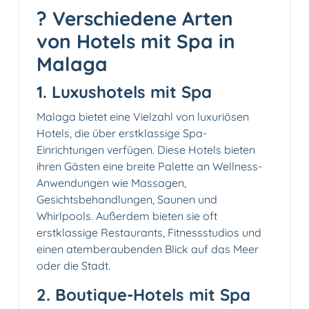
? Verschiedene Arten
von Hotels mit Spa in
Malaga
1. Luxushotels mit Spa
Malaga bietet eine Vielzahl von luxuriösen
Hotels, die über erstklassige Spa-
Einrichtungen verfügen. Diese Hotels bieten
ihren Gästen eine breite Palette an Wellness-
Anwendungen wie Massagen,
Gesichtsbehandlungen, Saunen und
Whirlpools. Außerdem bieten sie oft
erstklassige Restaurants, Fitnessstudios und
einen atemberaubenden Blick auf das Meer
oder die Stadt.
2. Boutique-Hotels mit Spa