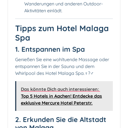
Wanderungen und anderen Outdoor-
Aktivitäten einlädt.
Tipps zum Hotel Malaga
Spa
1. Entspannen im Spa
Genießen Sie eine wohltuende Massage oder
entspannen Sie in der Sauna und dem
Whirlpool des Hotel Malaga Spa.‍♀️?‍♂️
Das könnte Dich auch interessieren:
Top 5 Hotels in Aachen! Entdecke das
exklusive Mercure Hotel Peterstr.
2. Erkunden Sie die Altstadt
von Malaga