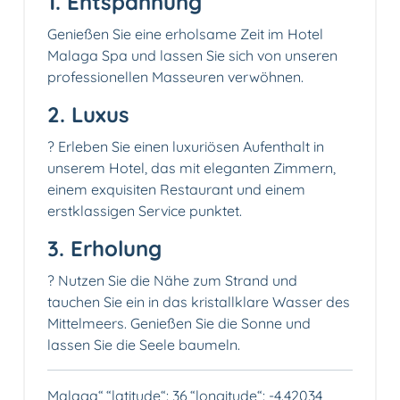
1. Entspannung
Genießen Sie eine erholsame Zeit im Hotel
Malaga Spa und lassen Sie sich von unseren
professionellen Masseuren verwöhnen.
2. Luxus
? Erleben Sie einen luxuriösen Aufenthalt in
unserem Hotel, das mit eleganten Zimmern,
einem exquisiten Restaurant und einem
erstklassigen Service punktet.
3. Erholung
? Nutzen Sie die Nähe zum Strand und
tauchen Sie ein in das kristallklare Wasser des
Mittelmeers. Genießen Sie die Sonne und
lassen Sie die Seele baumeln.
Malaga“,“latitude“: 36,“longitude“: -4.42034