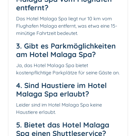
entfernt?
Das Hotel Malaga Spa liegt nur 10 km vom
Flughafen Malaga entfernt, was etwa eine 15-
minütige Fahrtzeit bedeutet.
3. Gibt es Parkmöglichkeiten
am Hotel Malaga Spa?
Ja, das Hotel Malaga Spa bietet
kostenpflichtige Parkplätze für seine Gäste an.
4. Sind Haustiere im Hotel
Malaga Spa erlaubt?
Leider sind im Hotel Malaga Spa keine
Haustiere erlaubt.
5. Bietet das Hotel Malaga
Spa einen Shuttleservice?