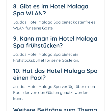
8. Gibt es im Hotel Malaga
Spa WLAN?
Ja, das Hotel Malaga Spa bietet kostenfreies
WLAN für seine Gäste.
9. Kann man im Hotel Malaga
Spa frühstücken?
Ja, das Hotel Malaga Spa bietet ein
Frühstücksbuffet für seine Gäste an.
10. Hat das Hotel Malaga Spa
einen Pool?
Ja, das Hotel Malaga Spa verfügt über einen
Pool, der von den Gästen genutzt werden
kann.
Weitere Beiträge zum Thema