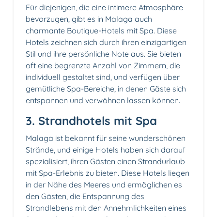
Für diejenigen, die eine intimere Atmosphäre
bevorzugen, gibt es in Malaga auch
charmante Boutique-Hotels mit Spa. Diese
Hotels zeichnen sich durch ihren einzigartigen
Stil und ihre persönliche Note aus. Sie bieten
oft eine begrenzte Anzahl von Zimmern, die
individuell gestaltet sind, und verfügen über
gemütliche Spa-Bereiche, in denen Gäste sich
entspannen und verwöhnen lassen können.
3. Strandhotels mit Spa
Malaga ist bekannt für seine wunderschönen
Strände, und einige Hotels haben sich darauf
spezialisiert, ihren Gästen einen Strandurlaub
mit Spa-Erlebnis zu bieten. Diese Hotels liegen
in der Nähe des Meeres und ermöglichen es
den Gästen, die Entspannung des
Strandlebens mit den Annehmlichkeiten eines