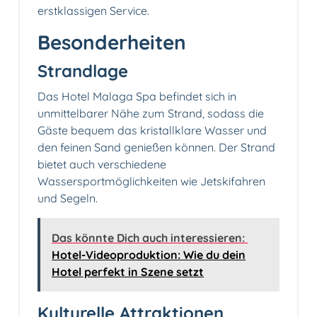
erstklassigen Service.
Besonderheiten
Strandlage
Das Hotel Malaga Spa befindet sich in
unmittelbarer Nähe zum Strand, sodass die
Gäste bequem das kristallklare Wasser und
den feinen Sand genießen können. Der Strand
bietet auch verschiedene
Wassersportmöglichkeiten wie Jetskifahren
und Segeln.
Das könnte Dich auch interessieren:
Hotel-Videoproduktion: Wie du dein
Hotel perfekt in Szene setzt
Kulturelle Attraktionen