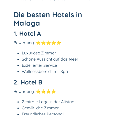
Die besten Hotels in
Malaga
1. Hotel A
Bewertung: ⭐⭐⭐⭐⭐
Luxuriöse Zimmer
Schöne Aussicht auf das Meer
Exzellenter Service
Wellnessbereich mit Spa
2. Hotel B
Bewertung: ⭐⭐⭐⭐
Zentrale Lage in der Altstadt
Gemütliche Zimmer
Freundliches Personal