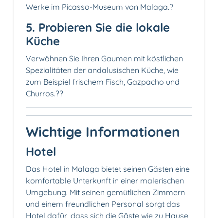
Werke im Picasso-Museum von Malaga.?️
5. Probieren Sie die lokale
Küche
Verwöhnen Sie Ihren Gaumen mit köstlichen
Spezialitäten der andalusischen Küche, wie
zum Beispiel frischem Fisch, Gazpacho und
Churros.??
Wichtige Informationen
Hotel
Das Hotel in Malaga bietet seinen Gästen eine
komfortable Unterkunft in einer malerischen
Umgebung. Mit seinen gemütlichen Zimmern
und einem freundlichen Personal sorgt das
Hotel dafür, dass sich die Gäste wie zu Hause