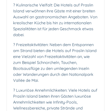
?️ Kulinarische Vielfalt: Die Hotels auf Praslin
Island verwöhnen ihre Gäste mit einer breiten
Auswahl an gastronomischen Angeboten. Von
kreolischer Küche bis hin zu internationalen
Spezialitäten ist für jeden Geschmack etwas
dabei.
?️ Freizeitaktivitäten: Neben dem Entspannen
am Strand bieten die Hotels auf Praslin Island
eine Vielzahl von Freizeitaktivitäten an, wie
zum Beispiel Schnorcheln, Tauchen,
Bootsausflüge zu den umliegenden Inseln
oder Wanderungen durch den Nationalpark
Vallée de Mai.
? Luxuriöse Annehmlichkeiten: Viele Hotels auf
Praslin Island bieten ihren Gästen luxuriöse
Annehmlichkeiten wie Infinity-Pools,
Wellnessbereiche, private Strände und