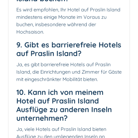
Es wird empfohlen, Ihr Hotel auf Praslin Island
mindestens einige Monate im Voraus zu
buchen, insbesondere während der
Hochsaison.
9. Gibt es barrierefreie Hotels
auf Praslin Island?
Ja, es gibt barrierefreie Hotels auf Praslin
Island, die Einrichtungen und Zimmer für Gäste
mit eingeschränkter Mobilität bieten.
10. Kann ich von meinem
Hotel auf Praslin Island
Ausflüge zu anderen Inseln
unternehmen?
Ja, viele Hotels auf Praslin Island bieten
Ausflüge zu den umliegenden Inseln an,