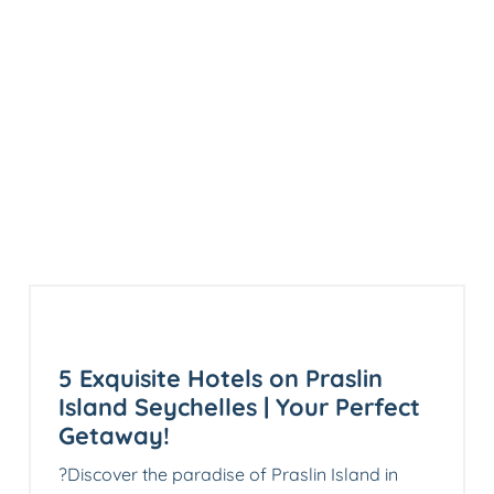
5 Exquisite Hotels on Praslin
Island Seychelles | Your Perfect
Getaway!
?Discover the paradise of Praslin Island in