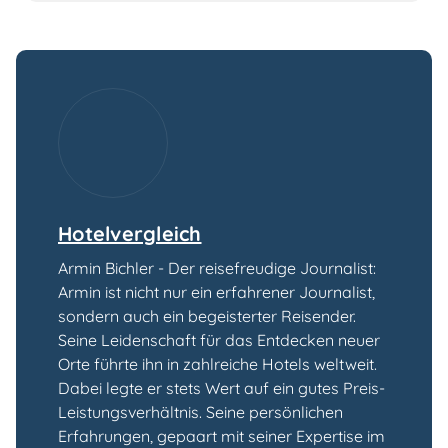
Hotelvergleich
Armin Bichler - Der reisefreudige Journalist:
Armin ist nicht nur ein erfahrener Journalist,
sondern auch ein begeisterter Reisender.
Seine Leidenschaft für das Entdecken neuer
Orte führte ihn in zahlreiche Hotels weltweit.
Dabei legte er stets Wert auf ein gutes Preis-
Leistungsverhältnis. Seine persönlichen
Erfahrungen, gepaart mit seiner Expertise im