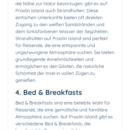
die Nähe zur Natur bevorzugen, gibt es auf
Praslin Island auch Strandhütten. Diese
einfachen Unterkünfte bieten oft direkten
Zugang zu den weißen Sandstränden und
dem türkisfarbenen Wasser der Seychellen.
Strandhütten auf Praslin Island sind perfekt
für Reisende, die eine entspannte und
ungezwungene Atmosphäre suchen. Sie bieten
grundlegende Annehmlichkeiten und
ermöglichen es den Gästen, die natürliche
Schönheit der Insel in vollen Zügen zu
genießen.
4. Bed & Breakfasts
Bed & Breakfasts sind eine beliebte Wahl für
Reisende, die eine gemütliche und familiäre
Atmosphäre suchen. Auf Praslin Island gibt es
verschiedene Bed & Breakfasts, die