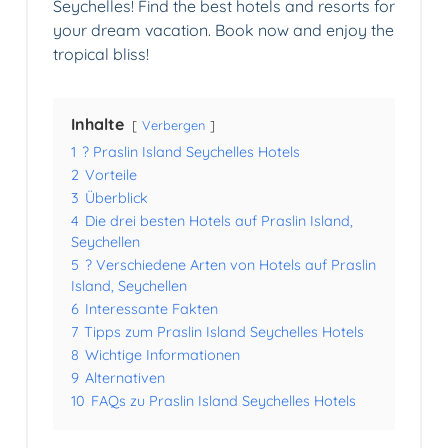
Seychelles! Find the best hotels and resorts for
your dream vacation. Book now and enjoy the
tropical bliss!
Inhalte
Verbergen
1
? Praslin Island Seychelles Hotels
2
Vorteile
3
Überblick
4
Die drei besten Hotels auf Praslin Island,
Seychellen
5
?️ Verschiedene Arten von Hotels auf Praslin
Island, Seychellen
6
Interessante Fakten
7
Tipps zum Praslin Island Seychelles Hotels
8
Wichtige Informationen
9
Alternativen
10
FAQs zu Praslin Island Seychelles Hotels