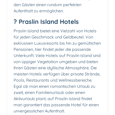
den Gästen einen rundum perfekten
Aufenthalt zu ermöglichen.
? Praslin Island Hotels
Praslin Island bietet eine Vielzahl von Hotels
für jeden Geschmack und Geldbeutel. Von
exklusiven Luxusresorts bis hin zu gemütlichen
Pensionen, hier findet jeder die passende
Unterkunft. Viele Hotels auf Praslin Island sind
von üppiger Vegetation umgeben und bieten
ihren Gästen eine idyllische Atmosphäre. Die
meisten Hotels verfügen über private Strände,
Pools, Restaurants und Wellnessbereiche.
Egal ob man einen romantischen Urlaub zu
zweit, einen Familienurlaub oder einen
Aktivurlaub plant, auf Praslin Island findet
man garantiert das passende Hotel für einen
unvergesslichen Aufenthalt.