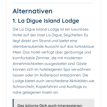
Alternativen
1. La Digue Island Lodge️
Die La Digue Island Lodge ist ein luxuriöses
Hotel auf der Insel La Digue, Seychellen. Es
liegt direkt am Strand und bietet eine
atemberaubende Aussicht auf das türkisblaue
Meer. Das Hotel verfügt über geräumige und
komfortable Zimmer, die mit modernen
Annehmlichkeiten ausgestattet sind. Gäste
können sich im hoteleigenen Spa verwöhnen
lassen oder im Außenpool entspannen. Die
Lodge bietet auch verschiedene Aktivitäten wie
Schnorcheln, Kajakfahren und Ausflüge zu
nahe gelegenen Inseln an.
Das könnte Dich auch interessieren: