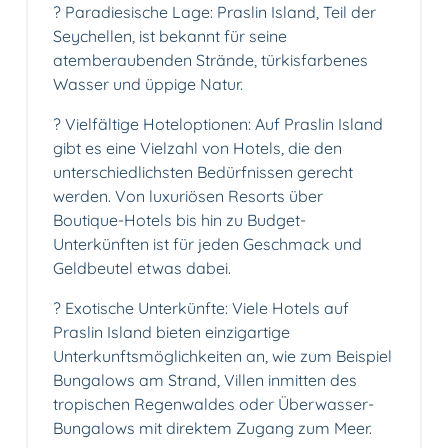
? Paradiesische Lage: Praslin Island, Teil der
Seychellen, ist bekannt für seine
atemberaubenden Strände, türkisfarbenes
Wasser und üppige Natur.
? Vielfältige Hoteloptionen: Auf Praslin Island
gibt es eine Vielzahl von Hotels, die den
unterschiedlichsten Bedürfnissen gerecht
werden. Von luxuriösen Resorts über
Boutique-Hotels bis hin zu Budget-
Unterkünften ist für jeden Geschmack und
Geldbeutel etwas dabei.
? Exotische Unterkünfte: Viele Hotels auf
Praslin Island bieten einzigartige
Unterkunftsmöglichkeiten an, wie zum Beispiel
Bungalows am Strand, Villen inmitten des
tropischen Regenwaldes oder Überwasser-
Bungalows mit direktem Zugang zum Meer.