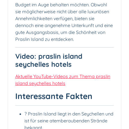
Budget im Auge behalten möchten. Obwohl
sie möglicherweise nicht über alle luxuriösen
Annehmlichkeiten verfügen, bieten sie
dennoch eine angenehme Unterkunft und eine
gute Ausgangsbasis, um die Schönheit von
Praslin Island zu entdecken.
Video: praslin island
seychelles hotels
Aktuelle YouTube-Videos zum Thema praslin
island seychelles hotels
Interessante Fakten
?️ Praslin Island liegt in den Seychellen und
ist für seine atemberaubenden Strände
bekannt.