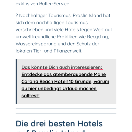
exklusiven Butler-Service.
? Nachhaltiger Tourismus: Praslin Island hat
sich dem nachhaltigen Tourismus
verschrieben und viele Hotels legen Wert auf
umweltfreundliche Praktiken wie Recycling,
Wassereinsparung und den Schutz der
lokalen Tier- und Pflanzenwelt.
Das könnte Dich auch interessieren:
Entdecke das atemberaubende Mahe
Carana Beach Hotel! 10 Gründe, warum
du hier unbedingt Urlaub machen
solltest!
Die drei besten Hotels