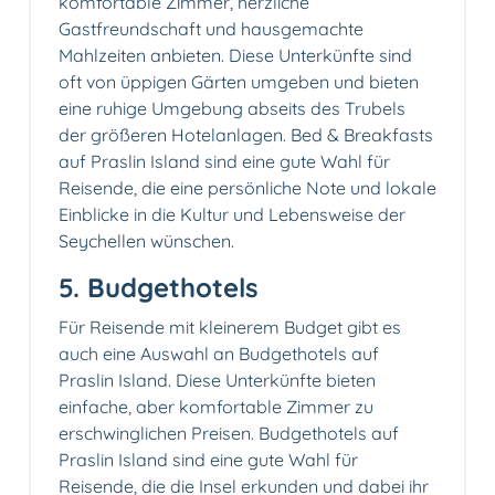
komfortable Zimmer, herzliche
Gastfreundschaft und hausgemachte
Mahlzeiten anbieten. Diese Unterkünfte sind
oft von üppigen Gärten umgeben und bieten
eine ruhige Umgebung abseits des Trubels
der größeren Hotelanlagen. Bed & Breakfasts
auf Praslin Island sind eine gute Wahl für
Reisende, die eine persönliche Note und lokale
Einblicke in die Kultur und Lebensweise der
Seychellen wünschen.
5. Budgethotels
Für Reisende mit kleinerem Budget gibt es
auch eine Auswahl an Budgethotels auf
Praslin Island. Diese Unterkünfte bieten
einfache, aber komfortable Zimmer zu
erschwinglichen Preisen. Budgethotels auf
Praslin Island sind eine gute Wahl für
Reisende, die die Insel erkunden und dabei ihr