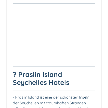
? Praslin Island
Seychelles Hotels
-️ Praslin Island ist eine der schönsten Inseln
der Seychellen mit traumhaften Stränden