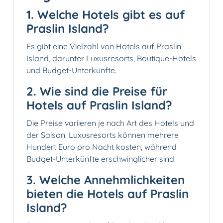
1. Welche Hotels gibt es auf
Praslin Island?
Es gibt eine Vielzahl von Hotels auf Praslin
Island, darunter Luxusresorts, Boutique-Hotels
und Budget-Unterkünfte.
2. Wie sind die Preise für
Hotels auf Praslin Island?
Die Preise variieren je nach Art des Hotels und
der Saison. Luxusresorts können mehrere
Hundert Euro pro Nacht kosten, während
Budget-Unterkünfte erschwinglicher sind.
3. Welche Annehmlichkeiten
bieten die Hotels auf Praslin
Island?