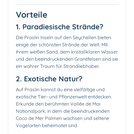
Vorteile
1. Paradiesische Strände?️
Die Praslin Inseln auf den Seychellen bieten
einige der schönsten Strände der Welt. Mit
ihrem weißen Sand, dem kristallklaren Wasser
und den beeindruckenden Granitfelsen sind sie
ein wahrer Traum für Strandliebhaber.
2. Exotische Natur?
Auf Praslin kannst du eine vielfältige und
exotische Tier- und Pflanzenwelt entdecken.
Erkunde den berühmten Vallée de Mai
Nationalpark, in dem die beeindruckenden
Coco de Mer Palmen wachsen und seltene
Vogelarten beheimatet sind.