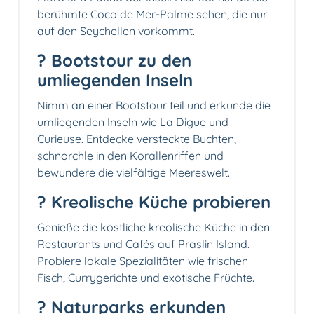
berühmte Coco de Mer-Palme sehen, die nur
auf den Seychellen vorkommt.
? Bootstour zu den
umliegenden Inseln
Nimm an einer Bootstour teil und erkunde die
umliegenden Inseln wie La Digue und
Curieuse. Entdecke versteckte Buchten,
schnorchle in den Korallenriffen und
bewundere die vielfältige Meereswelt.
?️ Kreolische Küche probieren
Genieße die köstliche kreolische Küche in den
Restaurants und Cafés auf Praslin Island.
Probiere lokale Spezialitäten wie frischen
Fisch, Currygerichte und exotische Früchte.
? Naturparks erkunden