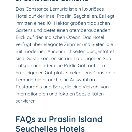
Das Constance Lemuria ist ein luxuriöses
Hotel auf der Insel Praslin, Seychellen. Es liegt
inmitten eines 101 Hektar großen tropischen
Gartens und bietet einen atemberaubenden
Blick auf den Indischen Ozean. Das Hotel
verfügt über elegante Zimmer und Suiten, die
mit modernen Annehmlichkeiten ausgestattet
sind. Gäste können sich im hoteleigenen Spa
entspannen oder eine Partie Golf auf dem
hoteleigenen Golfplatz spielen. Das Constance
Lemuria bietet auch eine Auswahl an
Restaurants und Bars, die eine Vielzahl von
internationalen und lokalen Spezialitäten
servieren.
FAQs zu Praslin Island
Seychelles Hotels