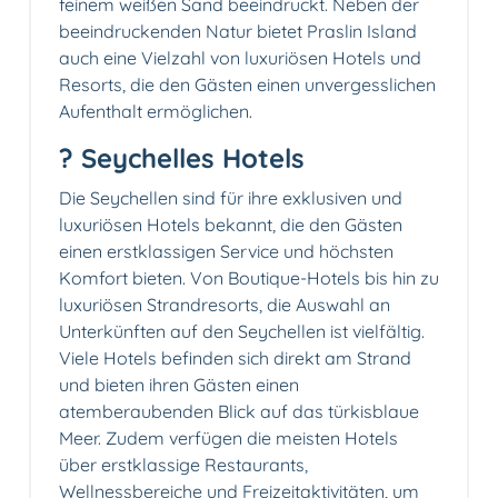
feinem weißen Sand beeindruckt. Neben der
beeindruckenden Natur bietet Praslin Island
auch eine Vielzahl von luxuriösen Hotels und
Resorts, die den Gästen einen unvergesslichen
Aufenthalt ermöglichen.
? Seychelles Hotels
Die Seychellen sind für ihre exklusiven und
luxuriösen Hotels bekannt, die den Gästen
einen erstklassigen Service und höchsten
Komfort bieten. Von Boutique-Hotels bis hin zu
luxuriösen Strandresorts, die Auswahl an
Unterkünften auf den Seychellen ist vielfältig.
Viele Hotels befinden sich direkt am Strand
und bieten ihren Gästen einen
atemberaubenden Blick auf das türkisblaue
Meer. Zudem verfügen die meisten Hotels
über erstklassige Restaurants,
Wellnessbereiche und Freizeitaktivitäten, um