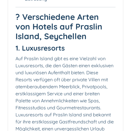
?️ Verschiedene Arten
von Hotels auf Praslin
Island, Seychellen
1. Luxusresorts
Auf Praslin Island gibt es eine Vielzahl von
Luxusresorts, die den Gästen einen exklusiven
und luxuriösen Aufenthalt bieten. Diese
Resorts verfügen oft über private Villen mit
atemberaubendem Meerblick, Privatpools,
erstklassigem Service und einer breiten
Palette von Annehmlichkeiten wie Spas,
Fitnessstudios und Gourmetrestaurants.
Luxusresorts auf Praslin Island sind bekannt
für ihre erstklassige Gastfreundschaft und die
Möglichkeit, einen unvergesslichen Urlaub