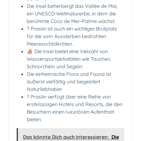
Die Insel beherbergt das Vallée de Mai,
ein UNESCO-Weltnaturerbe, in dem die
berühmte Coco de Mer-Palme wächst.
? Praslin ist auch ein wichtiger Brutplatz
für die vom Aussterben bedrohten
Meeresschildkröten.
⛵ Die Insel bietet eine Vielzahl von
Wassersportaktivitäten wie Tauchen,
Schnorcheln und Segeln.
Die einheimische Flora und Fauna ist
äußerst vielfältig und begeistert
Naturliebhaber.
? Praslin verfügt über eine Reihe von
erstklassigen Hotels und Resorts, die den
Besuchern einen luxuriösen Aufenthalt
bieten.
Das könnte Dich auch interessieren:
Die