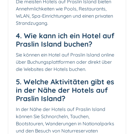
Die meisten Hotels auf Praslin Island bieten
Annehmlichkeiten wie Pools, Restaurants,
WLAN, Spa-Einrichtungen und einen privaten
Strandzugang.
4. Wie kann ich ein Hotel auf
Praslin Island buchen?
Sie können ein Hotel auf Praslin Island online
über Buchungsplattformen oder direkt über
die Websites der Hotels buchen.
5. Welche Aktivitäten gibt es
in der Nähe der Hotels auf
Praslin Island?
In der Nähe der Hotels auf Praslin Island
können Sie Schnorcheln, Tauchen,
Bootstouren, Wanderungen in Nationalparks
und den Besuch von Naturreservaten