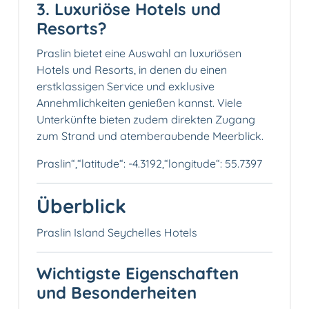
3. Luxuriöse Hotels und
Resorts?
Praslin bietet eine Auswahl an luxuriösen
Hotels und Resorts, in denen du einen
erstklassigen Service und exklusive
Annehmlichkeiten genießen kannst. Viele
Unterkünfte bieten zudem direkten Zugang
zum Strand und atemberaubende Meerblick.
Praslin“,“latitude“: -4.3192,“longitude“: 55.7397
Überblick
Praslin Island Seychelles Hotels
Wichtigste Eigenschaften
und Besonderheiten