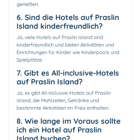
genießen.
6. Sind die Hotels auf Praslin
Island kinderfreundlich?
Ja, viele Hotels auf Praslin Island sind
kinderfreundlich und bieten Aktivitäten und
Einrichtungen für Kinder wie Kinderpools und
Spielplätze.
7. Gibt es All-inclusive-Hotels
auf Praslin Island?
Ja, es gibt All-inclusive-Hotels auf Praslin
Island, die Mahlzeiten, Getränke und
bestimmte Aktivitäten im Preis enthalten.
8. Wie lange im Voraus sollte
ich ein Hotel auf Praslin
Island buchen?