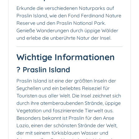
Erkunde die verschiedenen Naturparks auf
Praslin Island, wie den Fond Ferdinand Nature
Reserve und den Praslin National Park.
Genieße Wanderungen durch üppige Wälder
und erlebe die unberührte Natur der Insel.
Wichtige Informationen
? Praslin Island
Praslin Island ist eine der größten Inseln der
Seychellen und ein beliebtes Reiseziel für
Touristen aus aller Welt. Die Insel zeichnet sich
durch ihre atemberaubenden Strände, üppige
Vegetation und faszinierende Tierwelt aus.
Besonders bekannt ist Praslin für den Anse
Lazio, einen der schönsten Strände der Welt,
der mit seinem türkisblauen Wasser und