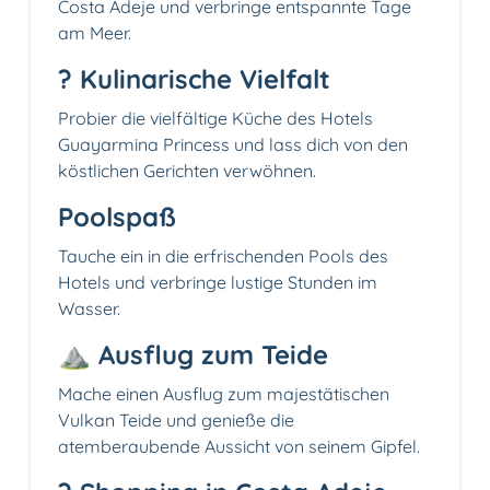
Costa Adeje und verbringe entspannte Tage
am Meer.
?️ Kulinarische Vielfalt
Probier die vielfältige Küche des Hotels
Guayarmina Princess und lass dich von den
köstlichen Gerichten verwöhnen.
Poolspaß
Tauche ein in die erfrischenden Pools des
Hotels und verbringe lustige Stunden im
Wasser.
⛰️ Ausflug zum Teide
Mache einen Ausflug zum majestätischen
Vulkan Teide und genieße die
atemberaubende Aussicht von seinem Gipfel.