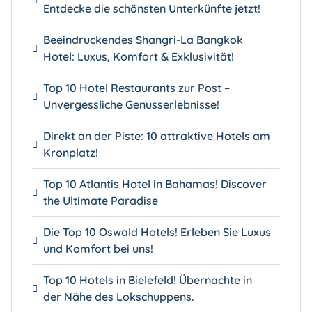
Entdecke die schönsten Unterkünfte jetzt!
Beeindruckendes Shangri-La Bangkok
Hotel: Luxus, Komfort & Exklusivität!
Top 10 Hotel Restaurants zur Post –
Unvergessliche Genusserlebnisse!
Direkt an der Piste: 10 attraktive Hotels am
Kronplatz!
Top 10 Atlantis Hotel in Bahamas! Discover
the Ultimate Paradise
Die Top 10 Oswald Hotels! Erleben Sie Luxus
und Komfort bei uns!
Top 10 Hotels in Bielefeld! Übernachte in
der Nähe des Lokschuppens.