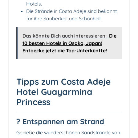
Hotels.
Die Strände in Costa Adeje sind bekannt
für ihre Sauberkeit und Schönheit.
Das könnte Dich auch interessieren:
Die
10 besten Hotels in Osaka, Japan!
Entdecke jetzt die Top-Unterkünfte!
Tipps zum Costa Adeje
Hotel Guayarmina
Princess
?️ Entspannen am Strand
Genieße die wunderschönen Sandstrände von