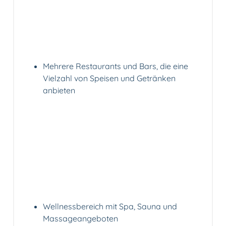
Mehrere Restaurants und Bars, die eine
Vielzahl von Speisen und Getränken
anbieten
Wellnessbereich mit Spa, Sauna und
Massageangeboten