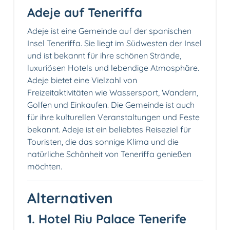
Adeje auf Teneriffa
Adeje ist eine Gemeinde auf der spanischen
Insel Teneriffa. Sie liegt im Südwesten der Insel
und ist bekannt für ihre schönen Strände,
luxuriösen Hotels und lebendige Atmosphäre.
Adeje bietet eine Vielzahl von
Freizeitaktivitäten wie Wassersport, Wandern,
Golfen und Einkaufen. Die Gemeinde ist auch
für ihre kulturellen Veranstaltungen und Feste
bekannt. Adeje ist ein beliebtes Reiseziel für
Touristen, die das sonnige Klima und die
natürliche Schönheit von Teneriffa genießen
möchten.
Alternativen
1. Hotel Riu Palace Tenerife