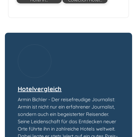
Hotelvergleich
Armin Bichler - Der reisefreudige Journalist:
Armin ist nicht nur ein erfahrener Journalist,
sondern auch ein begeisterter Reisender.
Seine Leidenschaft für das Entdecken neuer
Orte führte ihn in zahlreiche Hotels weltweit.
Dabei legte er stets Wert auf ein gutes Preis-