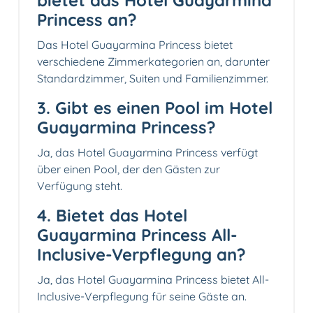
Princess an?
Das Hotel Guayarmina Princess bietet
verschiedene Zimmerkategorien an, darunter
Standardzimmer, Suiten und Familienzimmer.
3. Gibt es einen Pool im Hotel
Guayarmina Princess?
Ja, das Hotel Guayarmina Princess verfügt
über einen Pool, der den Gästen zur
Verfügung steht.
4. Bietet das Hotel
Guayarmina Princess All-
Inclusive-Verpflegung an?
Ja, das Hotel Guayarmina Princess bietet All-
Inclusive-Verpflegung für seine Gäste an.