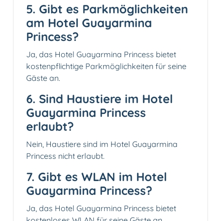
5. Gibt es Parkmöglichkeiten
am Hotel Guayarmina
Princess?
Ja, das Hotel Guayarmina Princess bietet
kostenpflichtige Parkmöglichkeiten für seine
Gäste an.
6. Sind Haustiere im Hotel
Guayarmina Princess
erlaubt?
Nein, Haustiere sind im Hotel Guayarmina
Princess nicht erlaubt.
7. Gibt es WLAN im Hotel
Guayarmina Princess?
Ja, das Hotel Guayarmina Princess bietet
kostenloses WLAN für seine Gäste an.