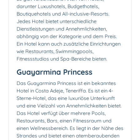
darunter Luxushotels, Budgethotels,
Boutiquehotels und All-inclusive-Resorts.
Jedes Hotel bietet unterschiedliche
Dienstleistungen und Annehmlichkeiten,
abhängig von der Kategorie und dem Preis.
Ein Hotel kann auch zusätzliche Einrichtungen
wie Restaurants, Swimmingpools,
Fitnessstudios und Spa-Bereiche bieten.
Guayarmina Princess
Das Guayarmina Princess ist ein bekanntes
Hotel in Costa Adeje, Teneriffa. Es ist ein 4-
Sterne-Hotel, das eine luxuriöse Unterkunft
und eine Vielzahl von Annehmlichkeiten bietet.
Das Hotel verfügt über mehrere Pools,
Restaurants, Bars, einen Fitnessraum und
einen Wellnessbereich. Es liegt in der Nähe des
Strandes und bietet einen atemberaubenden