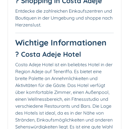
?️ Shopping in Costa Adeje
Entdecke die zahlreichen Einkaufszentren und
Boutiquen in der Umgebung und shoppe nach
Herzenslust.
Wichtige Informationen
? Costa Adeje Hotel
Costa Adeje Hotel ist ein beliebtes Hotel in der
Region Adeje auf Teneriffa. Es bietet eine
breite Palette an Annehmlichkeiten und
Aktivitäten für die Gäste. Das Hotel verfügt
über komfortable Zimmer, einen Außenpool,
einen Wellnessbereich, ein Fitnessstudio und
verschiedene Restaurants und Bars. Die Lage
des Hotels ist ideal, da es in der Nähe von
Stränden, Einkaufsmöglichkeiten und anderen
Sehenswürdigkeiten liegt. Es ist eine gute Wahl