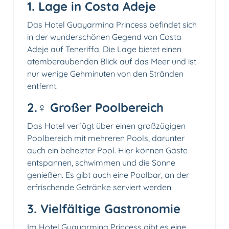
1. Lage in Costa Adeje
Das Hotel Guayarmina Princess befindet sich
in der wunderschönen Gegend von Costa
Adeje auf Teneriffa. Die Lage bietet einen
atemberaubenden Blick auf das Meer und ist
nur wenige Gehminuten von den Stränden
entfernt.
2.‍♀️ Großer Poolbereich
Das Hotel verfügt über einen großzügigen
Poolbereich mit mehreren Pools, darunter
auch ein beheizter Pool. Hier können Gäste
entspannen, schwimmen und die Sonne
genießen. Es gibt auch eine Poolbar, an der
erfrischende Getränke serviert werden.
3.️ Vielfältige Gastronomie
Im Hotel Guayarmina Princess gibt es eine