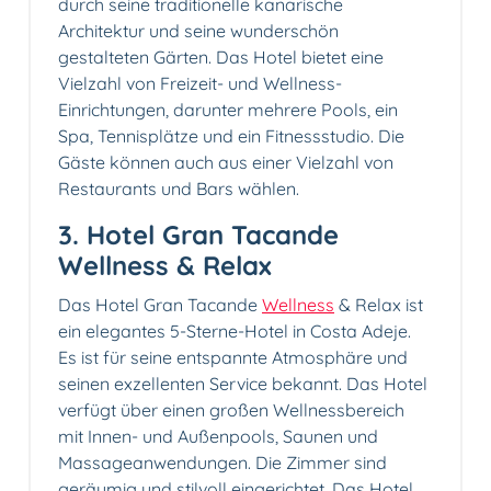
durch seine traditionelle kanarische
Architektur und seine wunderschön
gestalteten Gärten. Das Hotel bietet eine
Vielzahl von Freizeit- und Wellness-
Einrichtungen, darunter mehrere Pools, ein
Spa, Tennisplätze und ein Fitnessstudio. Die
Gäste können auch aus einer Vielzahl von
Restaurants und Bars wählen.
3. Hotel Gran Tacande
Wellness & Relax
Das Hotel Gran Tacande
Wellness
& Relax ist
ein elegantes 5-Sterne-Hotel in Costa Adeje.
Es ist für seine entspannte Atmosphäre und
seinen exzellenten Service bekannt. Das Hotel
verfügt über einen großen Wellnessbereich
mit Innen- und Außenpools, Saunen und
Massageanwendungen. Die Zimmer sind
geräumig und stilvoll eingerichtet. Das Hotel