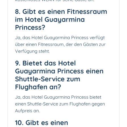
8. Gibt es einen Fitnessraum
im Hotel Guayarmina
Princess?
Ja, das Hotel Guayarmina Princess verfügt
über einen Fitnessraum, der den Gästen zur
Verfügung steht.
9. Bietet das Hotel
Guayarmina Princess einen
Shuttle-Service zum
Flughafen an?
Ja, das Hotel Guayarmina Princess bietet
einen Shuttle-Service zum Flughafen gegen
Aufpreis an.
10. Gibt es einen