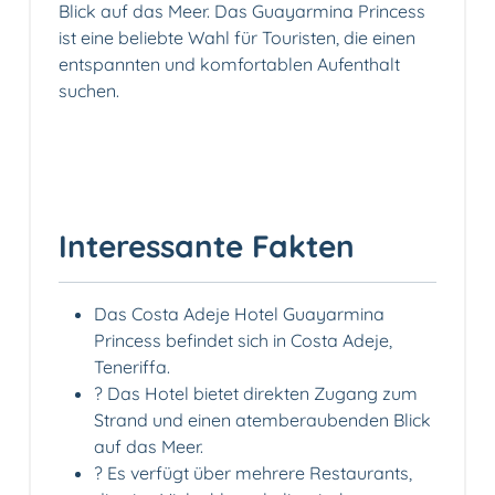
Blick auf das Meer. Das Guayarmina Princess
ist eine beliebte Wahl für Touristen, die einen
entspannten und komfortablen Aufenthalt
suchen.
Interessante Fakten
Das Costa Adeje Hotel Guayarmina
Princess befindet sich in Costa Adeje,
Teneriffa.
?️ Das Hotel bietet direkten Zugang zum
Strand und einen atemberaubenden Blick
auf das Meer.
?️ Es verfügt über mehrere Restaurants,