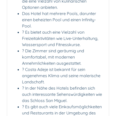
die eine Vielzahl von kulinarischen
Optionen anbieten.
Das Hotel hat mehrere Pools, darunter
einen beheizten Pool und einen Infinity-
Pool.
? Es bietet auch eine Vielzahl von
Freizeitaktivitäten wie Live-Unterhaltung,
Wassersport und Fitnesskurse.
?️ Die Zimmer sind geräumig und
komfortabel, mit modernen
Annehmlichkeiten ausgestattet.
? Costa Adeje ist bekannt für sein
angenehmes Klima und seine malerische
Landschaft.
? In der Nähe des Hotels befinden sich
auch interessante Sehenswürdigkeiten wie
das Schloss San Miguel.
?️ Es gibt auch viele Einkaufsmöglichkeiten
und Restaurants in der Umgebung des