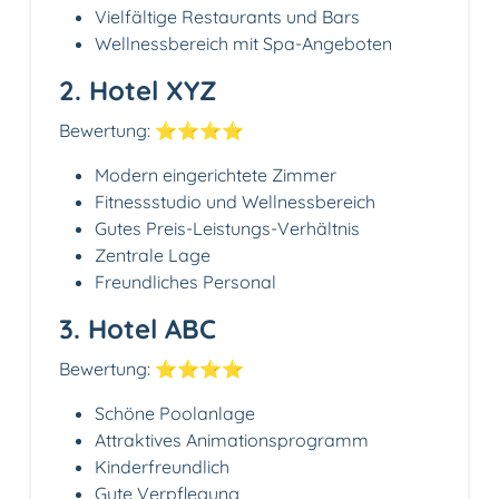
Vielfältige Restaurants und Bars
Wellnessbereich mit Spa-Angeboten
2. Hotel XYZ
Bewertung: ⭐️⭐️⭐️⭐️
Modern eingerichtete Zimmer
Fitnessstudio und Wellnessbereich
Gutes Preis-Leistungs-Verhältnis
Zentrale Lage
Freundliches Personal
3. Hotel ABC
Bewertung: ⭐️⭐️⭐️⭐️
Schöne Poolanlage
Attraktives Animationsprogramm
Kinderfreundlich
Gute Verpflegung