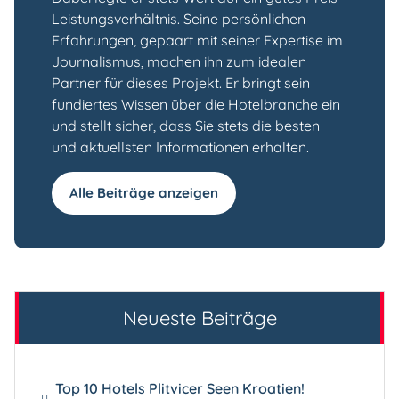
Leistungsverhältnis. Seine persönlichen
Erfahrungen, gepaart mit seiner Expertise im
Journalismus, machen ihn zum idealen
Partner für dieses Projekt. Er bringt sein
fundiertes Wissen über die Hotelbranche ein
und stellt sicher, dass Sie stets die besten
und aktuellsten Informationen erhalten.
Alle Beiträge anzeigen
Neueste Beiträge
Top 10 Hotels Plitvicer Seen Kroatien!