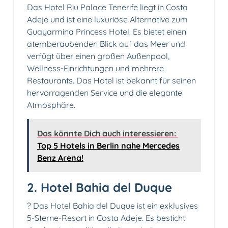
Das Hotel Riu Palace Tenerife liegt in Costa
Adeje und ist eine luxuriöse Alternative zum
Guayarmina Princess Hotel. Es bietet einen
atemberaubenden Blick auf das Meer und
verfügt über einen großen Außenpool,
Wellness-Einrichtungen und mehrere
Restaurants. Das Hotel ist bekannt für seinen
hervorragenden Service und die elegante
Atmosphäre.
Das könnte Dich auch interessieren:
Top 5 Hotels in Berlin nahe Mercedes
Benz Arena!
2. Hotel Bahia del Duque
?️ Das Hotel Bahia del Duque ist ein exklusives
5-Sterne-Resort in Costa Adeje. Es besticht