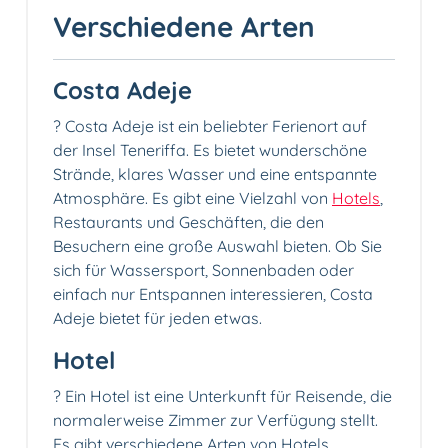
Verschiedene Arten
Costa Adeje
?️ Costa Adeje ist ein beliebter Ferienort auf
der Insel Teneriffa. Es bietet wunderschöne
Strände, klares Wasser und eine entspannte
Atmosphäre. Es gibt eine Vielzahl von
Hotels
,
Restaurants und Geschäften, die den
Besuchern eine große Auswahl bieten. Ob Sie
sich für Wassersport, Sonnenbaden oder
einfach nur Entspannen interessieren, Costa
Adeje bietet für jeden etwas.
Hotel
? Ein Hotel ist eine Unterkunft für Reisende, die
normalerweise Zimmer zur Verfügung stellt.
Es gibt verschiedene Arten von Hotels,