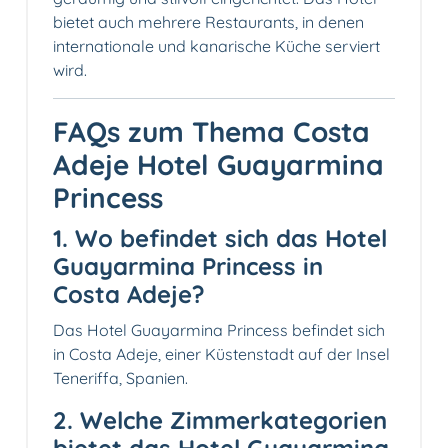
bietet auch mehrere Restaurants, in denen
internationale und kanarische Küche serviert
wird.
FAQs zum Thema Costa
Adeje Hotel Guayarmina
Princess
1. Wo befindet sich das Hotel
Guayarmina Princess in
Costa Adeje?
Das Hotel Guayarmina Princess befindet sich
in Costa Adeje, einer Küstenstadt auf der Insel
Teneriffa, Spanien.
2. Welche Zimmerkategorien
bietet das Hotel Guayarmina