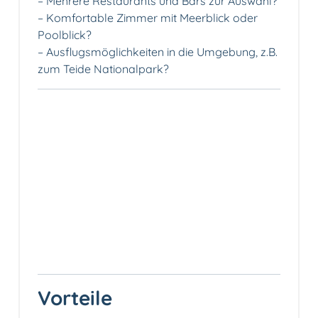
– Mehrere Restaurants und Bars zur Auswahl?
– Komfortable Zimmer mit Meerblick oder
Poolblick?
– Ausflugsmöglichkeiten in die Umgebung, z.B.
zum Teide Nationalpark?
Vorteile