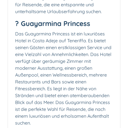
für Reisende, die eine entspannte und
unterhaltsame Urlaubserfahrung suchen.
? Guayarmina Princess
Das Guayarmina Princess ist ein luxuriöses
Hotel in Costa Adeje auf Teneriffa. Es bietet
seinen Gästen einen erstklassigen Service und
eine Vielzahl von Annehmlichkeiten. Das Hotel
verfügt über geräumige Zimmer mit
moderner Ausstattung, einen großen
Außenpool, einen Wellnessbereich, mehrere
Restaurants und Bars sowie einen
Fitnessbereich. Es liegt in der Nähe von
Stränden und bietet einen atemberaubenden
Blick auf das Meer. Das Guayarmina Princess
ist die perfekte Wahl für Reisende, die nach
einem luxuriösen und erholsamen Aufenthalt
suchen.