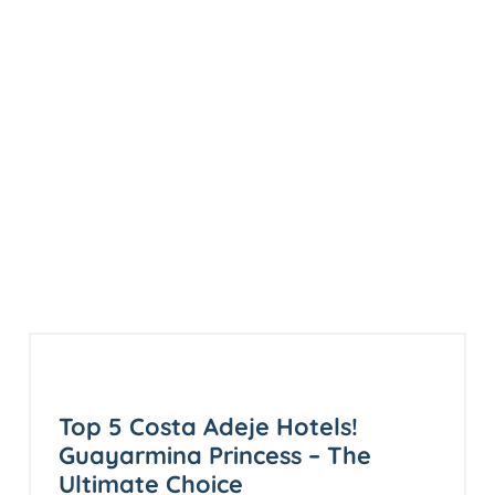
Top 5 Costa Adeje Hotels!
Guayarmina Princess – The
Ultimate Choice