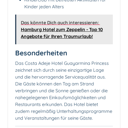
Kinder jeden Alters
Das könnte Dich auch interessieren:
Hamburg Hotel zum Zeppelin - Top 10
Angebote für Ihren Traumurlaub!
Besonderheiten
Das Costa Adeje Hotel Guayarmina Princess
zeichnet sich durch seine einzigartige Lage
und die hervorragende Servicequalität aus.
Die Gäste können den Tag am Strand
verbringen und die Sonne genießen oder die
nahegelegenen Einkaufsmöglichkeiten und
Restaurants erkunden. Das Hotel bietet
zudem regelmäßig Unterhaltungsprogramme
und Veranstaltungen für seine Gäste.