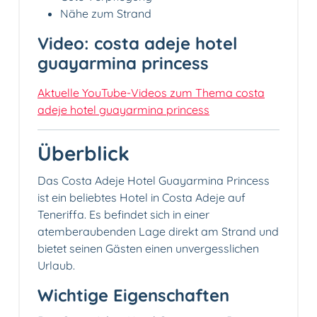
Nähe zum Strand
Video: costa adeje hotel
guayarmina princess
Aktuelle YouTube-Videos zum Thema costa
adeje hotel guayarmina princess
Überblick
Das Costa Adeje Hotel Guayarmina Princess
ist ein beliebtes Hotel in Costa Adeje auf
Teneriffa. Es befindet sich in einer
atemberaubenden Lage direkt am Strand und
bietet seinen Gästen einen unvergesslichen
Urlaub.
Wichtige Eigenschaften