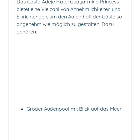
Das Costa Adeje Hotel Guayarmina Princess
bietet eine Vielzahl von Annehmlichkeiten und
Einrichtungen, um den Aufenthalt der Gäste so
angenehm wie möglich zu gestalten. Dazu
gehören:
Großer Außenpool mit Blick auf das Meer