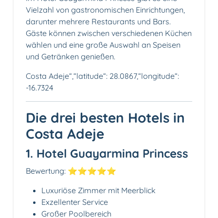
Vielzahl von gastronomischen Einrichtungen,
darunter mehrere Restaurants und Bars.
Gäste können zwischen verschiedenen Küchen
wählen und eine große Auswahl an Speisen
und Getränken genießen.
Costa Adeje“,“latitude“: 28.0867,“longitude“:
-16.7324
Die drei besten Hotels in
Costa Adeje
1. Hotel Guayarmina Princess
Bewertung: ⭐️⭐️⭐️⭐️⭐️
Luxuriöse Zimmer mit Meerblick
Exzellenter Service
Großer Poolbereich