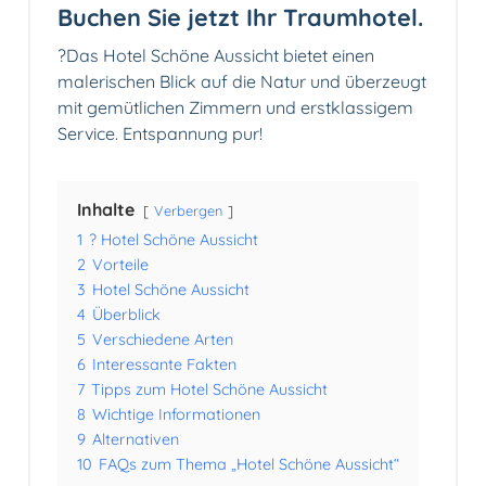
Buchen Sie jetzt Ihr Traumhotel.
?Das Hotel Schöne Aussicht bietet einen
malerischen Blick auf die Natur und überzeugt
mit gemütlichen Zimmern und erstklassigem
Service. Entspannung pur!
Inhalte
Verbergen
1
? Hotel Schöne Aussicht
2
Vorteile
3
Hotel Schöne Aussicht
4
Überblick
5
Verschiedene Arten
6
Interessante Fakten
7
Tipps zum Hotel Schöne Aussicht
8
Wichtige Informationen
9
Alternativen
10
FAQs zum Thema „Hotel Schöne Aussicht“