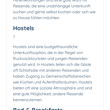
Ferienwohnungen sind eine gute Wahl für
Reisende, die eine unabhängige Unterkunft
suchen und gerne selbst kochen oder sich wie
zu Hause fühlen möchten.
Hostels
?️
Hostels sind eine budgetfreundliche
Unterkunftsoption, die in der Regel von
Rucksacktouristen und jungen Reisenden
genutzt wird. In Hostels teilen sich die Gäste
oft Schlafsäle mit anderen Reisenden und
haben Zugang zu Gemeinschaftsbereichen
wie Küchen und Aufenthaltsräumen. Hostels
bieten oft eine soziale Atmosphäre und sind
eine gute Möglichkeit, andere Reisende
kennenzulernen.