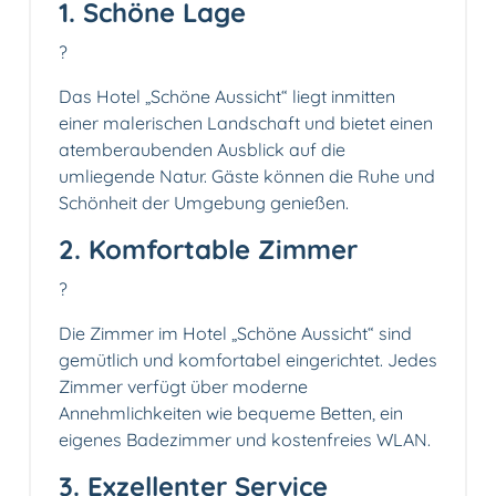
1. Schöne Lage
?️
Das Hotel „Schöne Aussicht“ liegt inmitten
einer malerischen Landschaft und bietet einen
atemberaubenden Ausblick auf die
umliegende Natur. Gäste können die Ruhe und
Schönheit der Umgebung genießen.
2. Komfortable Zimmer
?️
Die Zimmer im Hotel „Schöne Aussicht“ sind
gemütlich und komfortabel eingerichtet. Jedes
Zimmer verfügt über moderne
Annehmlichkeiten wie bequeme Betten, ein
eigenes Badezimmer und kostenfreies WLAN.
3. Exzellenter Service