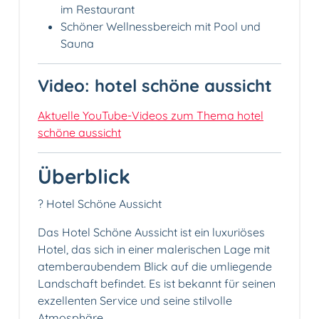
im Restaurant
Schöner Wellnessbereich mit Pool und
Sauna
Video: hotel schöne aussicht
Aktuelle YouTube-Videos zum Thema hotel
schöne aussicht
Überblick
? Hotel Schöne Aussicht
Das Hotel Schöne Aussicht ist ein luxuriöses
Hotel, das sich in einer malerischen Lage mit
atemberaubendem Blick auf die umliegende
Landschaft befindet. Es ist bekannt für seinen
exzellenten Service und seine stilvolle
Atmosphäre.