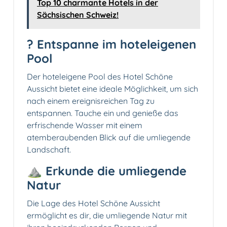
Top 10 charmante Hotels in der
Sächsischen Schweiz!
? Entspanne im hoteleigenen
Pool
Der hoteleigene Pool des Hotel Schöne
Aussicht bietet eine ideale Möglichkeit, um sich
nach einem ereignisreichen Tag zu
entspannen. Tauche ein und genieße das
erfrischende Wasser mit einem
atemberaubenden Blick auf die umliegende
Landschaft.
⛰️ Erkunde die umliegende
Natur
Die Lage des Hotel Schöne Aussicht
ermöglicht es dir, die umliegende Natur mit