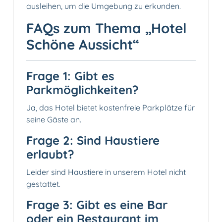
ausleihen, um die Umgebung zu erkunden.
FAQs zum Thema „Hotel
Schöne Aussicht“
Frage 1: Gibt es
Parkmöglichkeiten?
Ja, das Hotel bietet kostenfreie Parkplätze für
seine Gäste an.
Frage 2: Sind Haustiere
erlaubt?
Leider sind Haustiere in unserem Hotel nicht
gestattet.
Frage 3: Gibt es eine Bar
oder ein Restaurant im