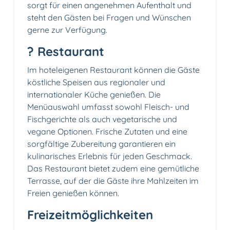
sorgt für einen angenehmen Aufenthalt und
steht den Gästen bei Fragen und Wünschen
gerne zur Verfügung.
?️ Restaurant
Im hoteleigenen Restaurant können die Gäste
köstliche Speisen aus regionaler und
internationaler Küche genießen. Die
Menüauswahl umfasst sowohl Fleisch- und
Fischgerichte als auch vegetarische und
vegane Optionen. Frische Zutaten und eine
sorgfältige Zubereitung garantieren ein
kulinarisches Erlebnis für jeden Geschmack.
Das Restaurant bietet zudem eine gemütliche
Terrasse, auf der die Gäste ihre Mahlzeiten im
Freien genießen können.
Freizeitmöglichkeiten