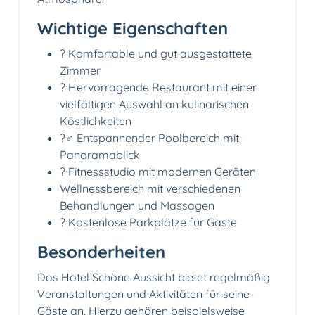
Wichtige Eigenschaften
? Komfortable und gut ausgestattete
Zimmer
?️ Hervorragende Restaurant mit einer
vielfältigen Auswahl an kulinarischen
Köstlichkeiten
?‍♂️ Entspannender Poolbereich mit
Panoramablick
? Fitnessstudio mit modernen Geräten
Wellnessbereich mit verschiedenen
Behandlungen und Massagen
? Kostenlose Parkplätze für Gäste
Besonderheiten
Das Hotel Schöne Aussicht bietet regelmäßig
Veranstaltungen und Aktivitäten für seine
Gäste an. Hierzu gehören beispielsweise