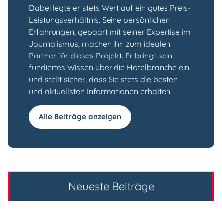
Dabei legte er stets Wert auf ein gutes Preis-
Leistungsverhältnis. Seine persönlichen
Erfahrungen, gepaart mit seiner Expertise im
Journalismus, machen ihn zum idealen
Partner für dieses Projekt. Er bringt sein
fundiertes Wissen über die Hotelbranche ein
und stellt sicher, dass Sie stets die besten
und aktuellsten Informationen erhalten.
Alle Beiträge anzeigen
Neueste Beiträge