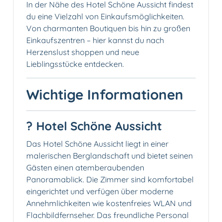
In der Nähe des Hotel Schöne Aussicht findest
du eine Vielzahl von Einkaufsmöglichkeiten.
Von charmanten Boutiquen bis hin zu großen
Einkaufszentren – hier kannst du nach
Herzenslust shoppen und neue
Lieblingsstücke entdecken.
Wichtige Informationen
? Hotel Schöne Aussicht
Das Hotel Schöne Aussicht liegt in einer
malerischen Berglandschaft und bietet seinen
Gästen einen atemberaubenden
Panoramablick. Die Zimmer sind komfortabel
eingerichtet und verfügen über moderne
Annehmlichkeiten wie kostenfreies WLAN und
Flachbildfernseher. Das freundliche Personal