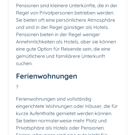
Pensionen sind kleinere Unterkünfte, die in der
Regel von Privatpersonen betrieben werden.
Sie bieten oft eine persönlichere Atmosphäre
und sind in der Regel günstiger als Hotels.
Pensionen bieten in der Regel weniger
Annehmlichkeiten als Hotels, aber sie können
eine gute Option für Reisende sein, die eine
gemütlichere und familiärere Unterkunft
suchen.
Ferienwohnungen
?
Ferienwohnungen sind vollständig
eingerichtete Wohnungen oder Häuser, die für
kurze Aufenthalte gemietet werden können.
Sie bieten normalerweise mehr Platz und
Privatsphäre als Hotels oder Pensionen.