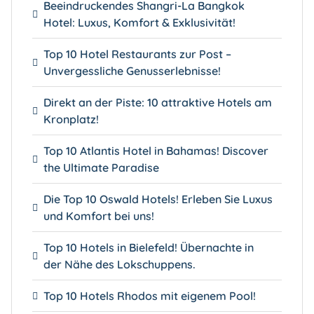
Beeindruckendes Shangri-La Bangkok
Hotel: Luxus, Komfort & Exklusivität!
Top 10 Hotel Restaurants zur Post –
Unvergessliche Genusserlebnisse!
Direkt an der Piste: 10 attraktive Hotels am
Kronplatz!
Top 10 Atlantis Hotel in Bahamas! Discover
the Ultimate Paradise
Die Top 10 Oswald Hotels! Erleben Sie Luxus
und Komfort bei uns!
Top 10 Hotels in Bielefeld! Übernachte in
der Nähe des Lokschuppens.
Top 10 Hotels Rhodos mit eigenem Pool!