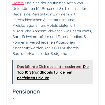
Hotels
sind eine der häufigsten Arten von
Unterkünften für Reisende. Sie bieten in der
Regel eine Vielzahl von Zimmern mit
unterschiedlichen Ausstattungs- und
Preiskategorien an. Hotels bieten oft
zusätzliche Annehmlichkeiten wie Restaurants,
Bars, Schwimmbäder und Fitnessstudios. Sie
können in verschiedenen Kategorien
eingestuft werden, wie z.B. Luxushotels,
Boutique-Hotels oder Budgethotels.
Das könnte Dich auch interessieren:
Die
Top 10 Strandhotels für deinen
perfekten Urlaub!
Pensionen
?