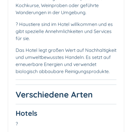
Kochkurse, Weinproben oder geführte
Wanderungen in der Umgebung.
? Haustiere sind im Hotel willkommen und es
gibt spezielle Annehmlichkeiten und Services
für sie.
Das Hotel legt großen Wert auf Nachhaltigkeit
und umweltbewusstes Handeln. Es setzt auf
erneuerbare Energien und verwendet
biologisch abbaubare Reinigungsprodukte.
Verschiedene Arten
Hotels
?