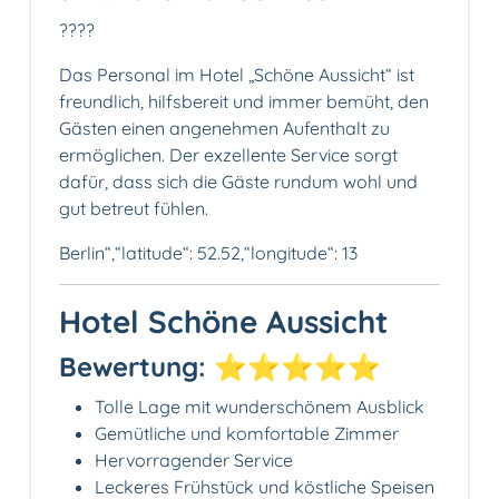
?‍??‍?
Das Personal im Hotel „Schöne Aussicht“ ist
freundlich, hilfsbereit und immer bemüht, den
Gästen einen angenehmen Aufenthalt zu
ermöglichen. Der exzellente Service sorgt
dafür, dass sich die Gäste rundum wohl und
gut betreut fühlen.
Berlin“,“latitude“: 52.52,“longitude“: 13
Hotel Schöne Aussicht
Bewertung: ⭐️⭐️⭐️⭐️⭐️
Tolle Lage mit wunderschönem Ausblick
Gemütliche und komfortable Zimmer
Hervorragender Service
Leckeres Frühstück und köstliche Speisen