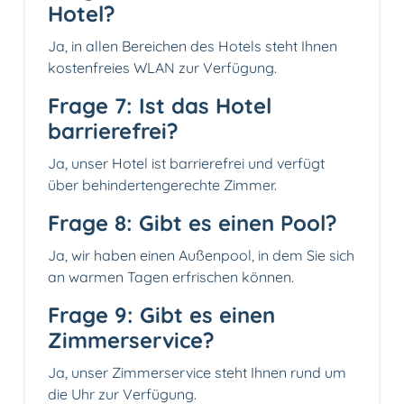
Hotel?
Ja, in allen Bereichen des Hotels steht Ihnen
kostenfreies WLAN zur Verfügung.
Frage 7: Ist das Hotel
barrierefrei?
Ja, unser Hotel ist barrierefrei und verfügt
über behindertengerechte Zimmer.
Frage 8: Gibt es einen Pool?
Ja, wir haben einen Außenpool, in dem Sie sich
an warmen Tagen erfrischen können.
Frage 9: Gibt es einen
Zimmerservice?
Ja, unser Zimmerservice steht Ihnen rund um
die Uhr zur Verfügung.