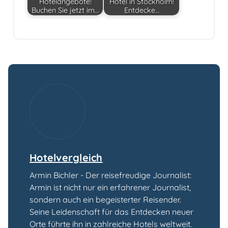
Hotelangebote!
Hotel in Stockholm!
Buchen Sie jetzt im…
Entdecke…
Hotelvergleich
Armin Bichler - Der reisefreudige Journalist:
Armin ist nicht nur ein erfahrener Journalist,
sondern auch ein begeisterter Reisender.
Seine Leidenschaft für das Entdecken neuer
Orte führte ihn in zahlreiche Hotels weltweit.