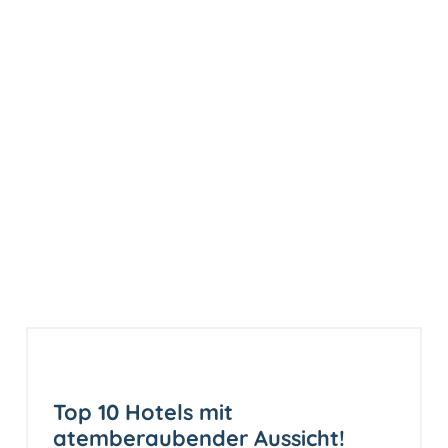
Top 10 Hotels mit
atemberaubender Aussicht!