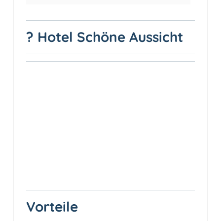
? Hotel Schöne Aussicht
Vorteile