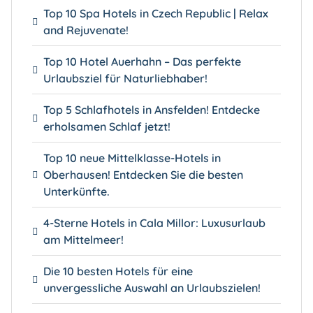
Top 10 Spa Hotels in Czech Republic | Relax
and Rejuvenate!
Top 10 Hotel Auerhahn – Das perfekte
Urlaubsziel für Naturliebhaber!
Top 5 Schlafhotels in Ansfelden! Entdecke
erholsamen Schlaf jetzt!
Top 10 neue Mittelklasse-Hotels in
Oberhausen! Entdecken Sie die besten
Unterkünfte.
4-Sterne Hotels in Cala Millor: Luxusurlaub
am Mittelmeer!
Die 10 besten Hotels für eine
unvergessliche Auswahl an Urlaubszielen!