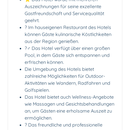
Auszeichnungen für seine exzellente
Gastfreundschaft und Servicequalität
geehrt.
?️ Im hauseigenen Restaurant des Hotels
können Gäste kulinarische Köstlichkeiten
aus der Region genießen.
?‍♂️ Das Hotel verfügt über einen großen
Pool, in dem Gäste sich entspannen und
erfrischen können.
Die Umgebung des Hotels bietet
zahlreiche Möglichkeiten für Outdoor-
Aktivitäten wie Wandern, Radfahren und
Golfspielen.
Das Hotel bietet auch Wellness-Angebote
wie Massagen und Gesichtsbehandlungen
an, um Gästen eine erholsame Auszeit zu
ermöglichen.
?️ Das freundliche und professionelle