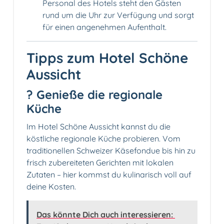
Personal des Hotels steht den Gästen
rund um die Uhr zur Verfügung und sorgt
für einen angenehmen Aufenthalt.
Tipps zum Hotel Schöne
Aussicht
?️ Genieße die regionale
Küche
Im Hotel Schöne Aussicht kannst du die
köstliche regionale Küche probieren. Vom
traditionellen Schweizer Käsefondue bis hin zu
frisch zubereiteten Gerichten mit lokalen
Zutaten – hier kommst du kulinarisch voll auf
deine Kosten.
Das könnte Dich auch interessieren: