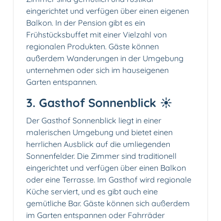
eingerichtet und verfügen über einen eigenen
Balkon. In der Pension gibt es ein
Frühstücksbuffet mit einer Vielzahl von
regionalen Produkten. Gäste können
außerdem Wanderungen in der Umgebung
unternehmen oder sich im hauseigenen
Garten entspannen.
3. Gasthof Sonnenblick ☀️
Der Gasthof Sonnenblick liegt in einer
malerischen Umgebung und bietet einen
herrlichen Ausblick auf die umliegenden
Sonnenfelder. Die Zimmer sind traditionell
eingerichtet und verfügen über einen Balkon
oder eine Terrasse. Im Gasthof wird regionale
Küche serviert, und es gibt auch eine
gemütliche Bar. Gäste können sich außerdem
im Garten entspannen oder Fahrräder