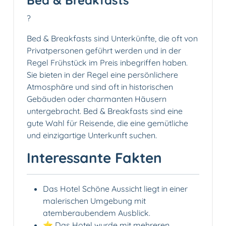
Bed & Breakfasts
?️
Bed & Breakfasts sind Unterkünfte, die oft von
Privatpersonen geführt werden und in der
Regel Frühstück im Preis inbegriffen haben.
Sie bieten in der Regel eine persönlichere
Atmosphäre und sind oft in historischen
Gebäuden oder charmanten Häusern
untergebracht. Bed & Breakfasts sind eine
gute Wahl für Reisende, die eine gemütliche
und einzigartige Unterkunft suchen.
Interessante Fakten
Das Hotel Schöne Aussicht liegt in einer
malerischen Umgebung mit
atemberaubendem Ausblick.
⭐️ Das Hotel wurde mit mehreren