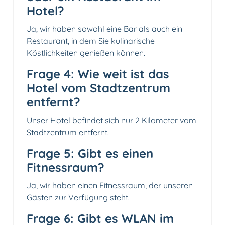
Hotel?
Ja, wir haben sowohl eine Bar als auch ein
Restaurant, in dem Sie kulinarische
Köstlichkeiten genießen können.
Frage 4: Wie weit ist das
Hotel vom Stadtzentrum
entfernt?
Unser Hotel befindet sich nur 2 Kilometer vom
Stadtzentrum entfernt.
Frage 5: Gibt es einen
Fitnessraum?
Ja, wir haben einen Fitnessraum, der unseren
Gästen zur Verfügung steht.
Frage 6: Gibt es WLAN im