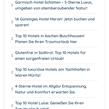
Garmisch Hotel Schatten – 5-Sterne Luxus,
umgeben von atemberaubender Natur!
1A Günstiges Hotel Meran! Jetzt buchen und
sparen!
Top 10 Hotels in Aachen-Buschhausen!
Planen Sie Ihren Traumurlaub hier
Glutenfrei in Südtirol: Top 10 Hotels für
einen sorgenfreien Urlaub!
Top 10 luxuriöse Hotels am Yachthafen in
Waren Müritz!
4-Sterne-Hotel im Allgäu! Entspannung,
Natur und Komfort erwarten Sie.
Top 10 Hotel Luise: Genießen Sie Ihren
Traumurlaub jetzt!