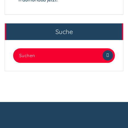
Suche
Suchen
nach: