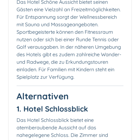
Das Hotel Schöne Aussicht bietet seinen
Gästen eine Vielzahl an Freizeitmöglichkeiten.
Für Entspannung sorgt der Wellnessbereich
mit Sauna und Massageangeboten.
Sportbegeisterte können den Fitnessraum
nutzen oder sich bei einer Runde Tennis oder
Golf verausgaben. In der näheren Umgebung
des Hotels gibt es zudem zahlreiche Wander-
und Radwege, die zu Erkundungstouren
einladen. Für Familien mit Kindern steht ein
Spielplatz zur Verfügung.
Alternativen
1. Hotel Schlossblick
Das Hotel Schlossblick bietet eine
atemberaubende Aussicht auf das
nahegelegene Schloss. Die Zimmer sind