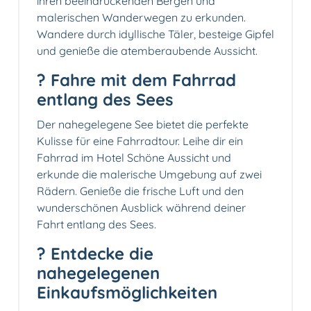
ihren beeindruckenden Bergen und
malerischen Wanderwegen zu erkunden.
Wandere durch idyllische Täler, besteige Gipfel
und genieße die atemberaubende Aussicht.
? Fahre mit dem Fahrrad
entlang des Sees
Der nahegelegene See bietet die perfekte
Kulisse für eine Fahrradtour. Leihe dir ein
Fahrrad im Hotel Schöne Aussicht und
erkunde die malerische Umgebung auf zwei
Rädern. Genieße die frische Luft und den
wunderschönen Ausblick während deiner
Fahrt entlang des Sees.
?️ Entdecke die
nahegelegenen
Einkaufsmöglichkeiten